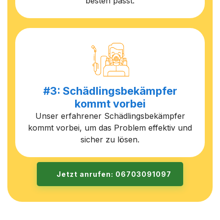
besten passt.
#3: Schädlingsbekämpfer
kommt vorbei
Unser erfahrener Schädlingsbekämpfer
kommt vorbei, um das Problem effektiv und
sicher zu lösen.
Jetzt anrufen: 06703091097