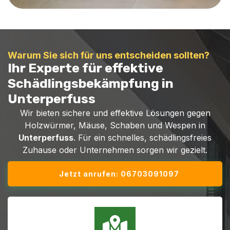
Warum Sie sich für uns entscheiden sollten?
Ihr Experte für effektive
Schädlingsbekämpfung in
Unterperfuss
Wir bieten sichere und effektive Lösungen gegen
Holzwürmer, Mäuse, Schaben und Wespen in
Unterperfuss
. Für ein schnelles, schädlingsfreies
Zuhause oder Unternehmen sorgen wir gezielt.
Jetzt anrufen: 06703091097