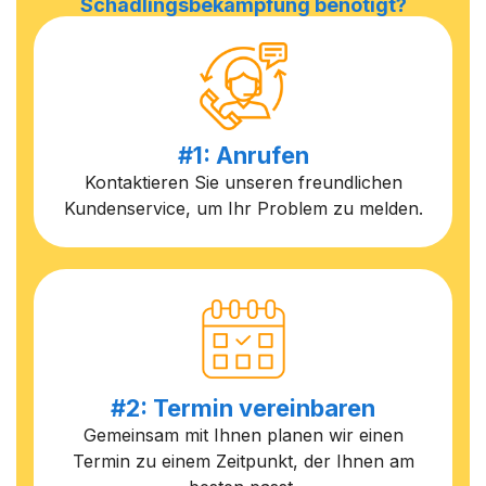
Schädlingsbekämpfung benötigt?
#1: Anrufen
Kontaktieren Sie unseren freundlichen
Kundenservice, um Ihr Problem zu melden.
#2: Termin vereinbaren
Gemeinsam mit Ihnen planen wir einen
Termin zu einem Zeitpunkt, der Ihnen am