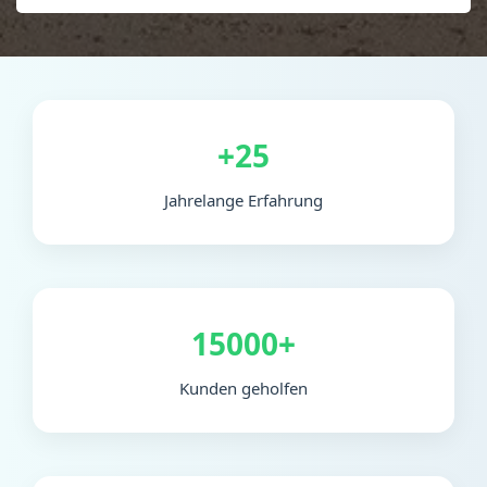
+25
Jahrelange Erfahrung
15000+
Kunden geholfen