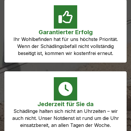
Garantierter Erfolg
Ihr Wohlbefinden hat für uns höchste Priorität.
Wenn der Schädlingsbefall nicht vollständig
beseitigt ist, kommen wir kostenfrei erneut.
Jederzeit für Sie da
Schädlinge halten sich nicht an Uhrzeiten – wir
auch nicht. Unser Notdienst ist rund um die Uhr
einsatzbereit, an allen Tagen der Woche.