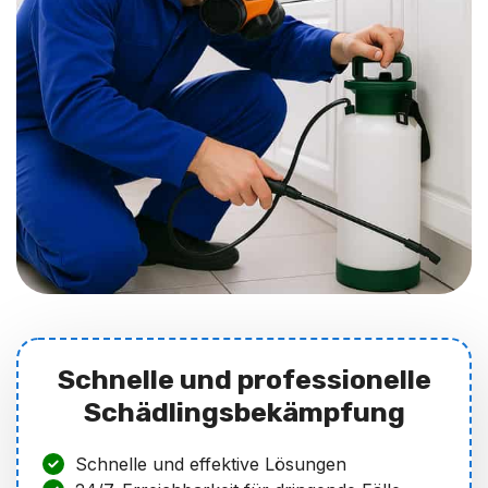
Schnelle und professionelle
Schädlingsbekämpfung
Schnelle und effektive Lösungen