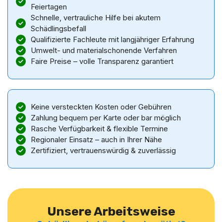
Feiertagen
Schnelle, vertrauliche Hilfe bei akutem
Schädlingsbefall
Qualifizierte Fachleute mit langjähriger Erfahrung
Umwelt- und materialschonende Verfahren
Faire Preise – volle Transparenz garantiert
Keine versteckten Kosten oder Gebühren
Zahlung bequem per Karte oder bar möglich
Rasche Verfügbarkeit & flexible Termine
Regionaler Einsatz – auch in Ihrer Nähe
Zertifiziert, vertrauenswürdig & zuverlässig
Unsere Arbeitsweise