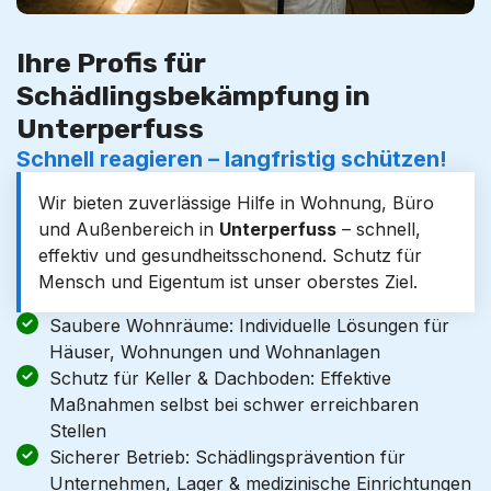
Ihre Profis für
Schädlingsbekämpfung in
Unterperfuss
Schnell reagieren – langfristig schützen!
Wir bieten zuverlässige Hilfe in Wohnung, Büro
und Außenbereich in
Unterperfuss
– schnell,
effektiv und gesundheitsschonend. Schutz für
Mensch und Eigentum ist unser oberstes Ziel.
Saubere Wohnräume: Individuelle Lösungen für
Häuser, Wohnungen und Wohnanlagen
Schutz für Keller & Dachboden: Effektive
Maßnahmen selbst bei schwer erreichbaren
Stellen
Sicherer Betrieb: Schädlingsprävention für
Unternehmen, Lager & medizinische Einrichtungen