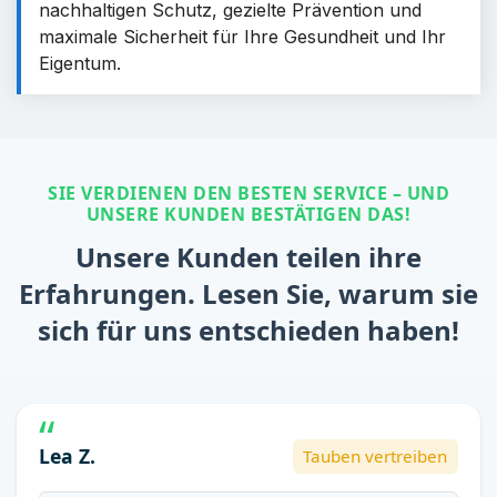
nachhaltigen Schutz, gezielte Prävention und
maximale Sicherheit für Ihre Gesundheit und Ihr
Eigentum.
SIE VERDIENEN DEN BESTEN SERVICE – UND
UNSERE KUNDEN BESTÄTIGEN DAS!
Unsere Kunden teilen ihre
Erfahrungen. Lesen Sie, warum sie
sich für uns entschieden haben!
Lea Z.
Tauben vertreiben