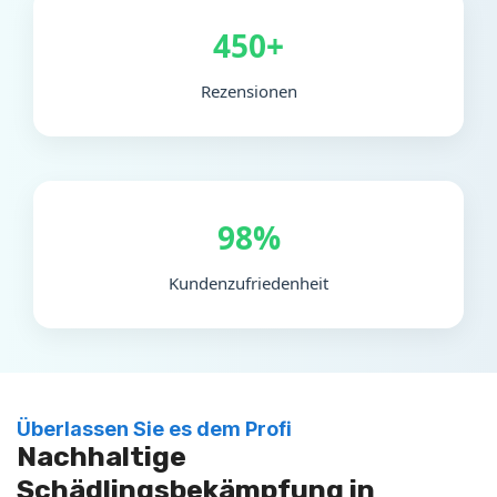
450+
Rezensionen
98%
Kundenzufriedenheit
Überlassen Sie es dem Profi
Nachhaltige
Schädlingsbekämpfung in