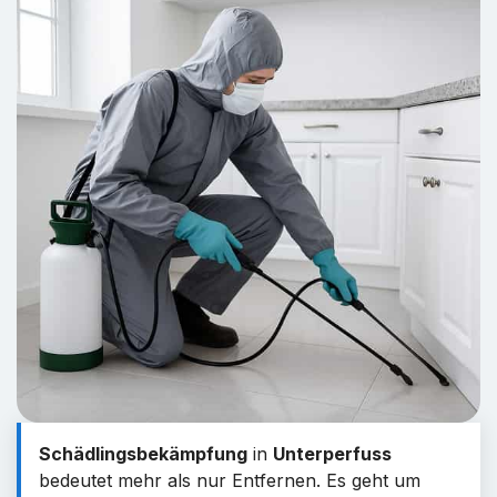
Schädlingsbekämpfung
in
Unterperfuss
bedeutet mehr als nur Entfernen. Es geht um