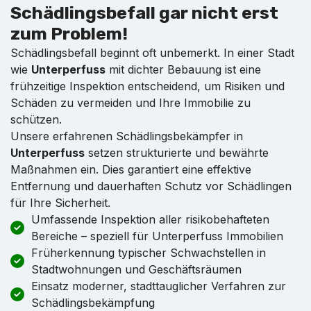
Schädlingsbefall gar nicht erst
zum Problem!
Schädlingsbefall beginnt oft unbemerkt. In einer Stadt
wie
Unterperfuss
mit dichter Bebauung ist eine
frühzeitige Inspektion entscheidend, um Risiken und
Schäden zu vermeiden und Ihre Immobilie zu
schützen.
Unsere erfahrenen Schädlingsbekämpfer in
Unterperfuss
setzen strukturierte und bewährte
Maßnahmen ein. Dies garantiert eine effektive
Entfernung und dauerhaften Schutz vor Schädlingen
für Ihre Sicherheit.
Umfassende Inspektion aller risikobehafteten
Bereiche – speziell für Unterperfuss Immobilien
Früherkennung typischer Schwachstellen in
Stadtwohnungen und Geschäftsräumen
Einsatz moderner, stadttauglicher Verfahren zur
Schädlingsbekämpfung