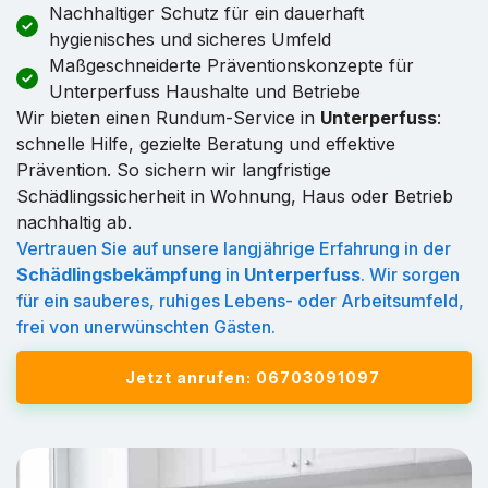
Nachhaltiger Schutz für ein dauerhaft
hygienisches und sicheres Umfeld
Maßgeschneiderte Präventionskonzepte für
Unterperfuss Haushalte und Betriebe
Wir bieten einen Rundum-Service in
Unterperfuss
:
schnelle Hilfe, gezielte Beratung und effektive
Prävention. So sichern wir langfristige
Schädlingssicherheit in Wohnung, Haus oder Betrieb
nachhaltig ab.
Vertrauen Sie auf unsere langjährige Erfahrung in der
Schädlingsbekämpfung
in
Unterperfuss
. Wir sorgen
für ein sauberes, ruhiges Lebens- oder Arbeitsumfeld,
frei von unerwünschten Gästen.
Jetzt anrufen: 06703091097