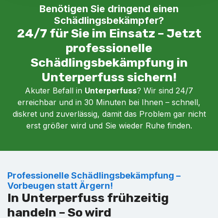
Benötigen Sie dringend einen
Schädlingsbekämpfer?
24/7 für Sie im Einsatz – Jetzt
professionelle
Schädlingsbekämpfung in
Unterperfuss sichern!
Akuter Befall in
Unterperfuss
? Wir sind 24/7
erreichbar und in 30 Minuten bei Ihnen – schnell,
diskret und zuverlässig, damit das Problem gar nicht
erst größer wird und Sie wieder Ruhe finden.
Professionelle Schädlingsbekämpfung –
Vorbeugen statt Ärgern!
In Unterperfuss frühzeitig
handeln – So wird