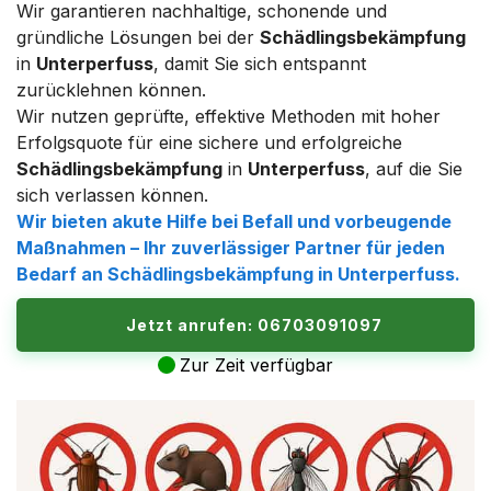
Wir garantieren nachhaltige, schonende und
gründliche Lösungen bei der
Schädlingsbekämpfung
in
Unterperfuss
, damit Sie sich entspannt
zurücklehnen können.
Wir nutzen geprüfte, effektive Methoden mit hoher
Erfolgsquote für eine sichere und erfolgreiche
Schädlingsbekämpfung
in
Unterperfuss
, auf die Sie
sich verlassen können.
Wir bieten akute Hilfe bei Befall und vorbeugende
Maßnahmen – Ihr zuverlässiger Partner für jeden
Bedarf an
Schädlingsbekämpfung
in
Unterperfuss
.
Jetzt anrufen: 06703091097
Zur Zeit verfügbar