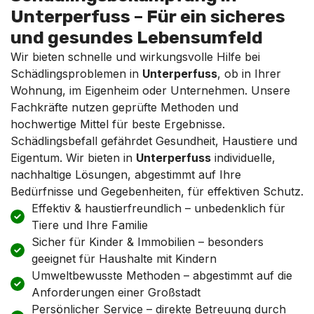
Unterperfuss – Für ein sicheres
und gesundes Lebensumfeld
Wir bieten schnelle und wirkungsvolle Hilfe bei
Schädlingsproblemen in
Unterperfuss
, ob in Ihrer
Wohnung, im Eigenheim oder Unternehmen. Unsere
Fachkräfte nutzen geprüfte Methoden und
hochwertige Mittel für beste Ergebnisse.
Schädlingsbefall gefährdet Gesundheit, Haustiere und
Eigentum. Wir bieten in
Unterperfuss
individuelle,
nachhaltige Lösungen, abgestimmt auf Ihre
Bedürfnisse und Gegebenheiten, für effektiven Schutz.
Effektiv & haustierfreundlich – unbedenklich für
Tiere und Ihre Familie
Sicher für Kinder & Immobilien – besonders
geeignet für Haushalte mit Kindern
Umweltbewusste Methoden – abgestimmt auf die
Anforderungen einer Großstadt
Persönlicher Service – direkte Betreuung durch