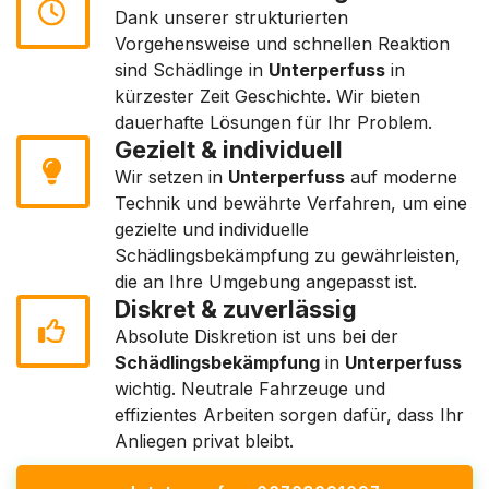
Dank unserer strukturierten
Vorgehensweise und schnellen Reaktion
sind Schädlinge in
Unterperfuss
in
kürzester Zeit Geschichte. Wir bieten
dauerhafte Lösungen für Ihr Problem.
Gezielt & individuell
Wir setzen in
Unterperfuss
auf moderne
Technik und bewährte Verfahren, um eine
gezielte und individuelle
Schädlingsbekämpfung zu gewährleisten,
die an Ihre Umgebung angepasst ist.
Diskret & zuverlässig
Absolute Diskretion ist uns bei der
Schädlingsbekämpfung
in
Unterperfuss
wichtig. Neutrale Fahrzeuge und
effizientes Arbeiten sorgen dafür, dass Ihr
Anliegen privat bleibt.