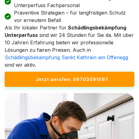
Unterperfuss Fachpersonal
Präventive Strategien – für langfristigen Schutz
vor erneutem Befall
Als Ihr lokaler Partner für
Schädlingsbekämpfung
Unterperfuss
sind wir 24 Stunden für Sie da. Mit über
10 Jahren Erfahrung bieten wir professionelle
Lösungen zu fairen Preisen. Auch in
Schädlingsbekämpfung Sankt Kathrein am Offenegg
sind wir aktiv.
Jetzt anrufen: 06703091097