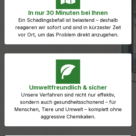
In nur 30 Minuten bei Ihnen
Ein Schädlingsbefall ist belastend – deshalb
reagieren wir sofort und sind in kürzester Zeit
vor Ort, um das Problem direkt anzugehen.
Umweltfreundlich & sicher
Unsere Verfahren sind nicht nur effektiv,
sondern auch gesundheitsschonend – für
Menschen, Tiere und Umwelt – komplett ohne
aggressive Chemikalien.