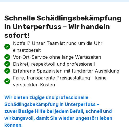
Schnelle Schädlingsbekämpfung
in Unterperfuss – Wir handeln
sofort!
Notfall? Unser Team ist rund um die Uhr
einsatzbereit
Vor-Ort-Service ohne lange Wartezeiten
Diskret, respektvoll und professionell
Erfahrene Spezialisten mit fundierter Ausbildung
Faire, transparente Preisgestaltung – keine
versteckten Kosten
Wir bieten zügige und professionelle
Schädlingsbekämpfung
in
Unterperfuss
–
zuverlässige Hilfe bei jedem Befall, schnell und
wirkungsvoll, damit Sie wieder ungestört leben
können.