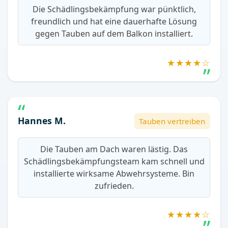
Die Schädlingsbekämpfung war pünktlich,
freundlich und hat eine dauerhafte Lösung
gegen Tauben auf dem Balkon installiert.
★★★★☆
Hannes M.
Tauben vertreiben
Die Tauben am Dach waren lästig. Das
Schädlingsbekämpfungsteam kam schnell und
installierte wirksame Abwehrsysteme. Bin
zufrieden.
★★★★☆