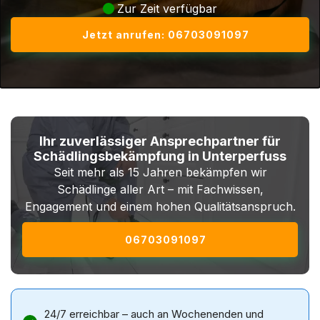
Zur Zeit verfügbar
Jetzt anrufen: 06703091097
Ihr zuverlässiger Ansprechpartner für
Schädlingsbekämpfung in Unterperfuss
Seit mehr als 15 Jahren bekämpfen wir
Schädlinge aller Art – mit Fachwissen,
Engagement und einem hohen Qualitätsanspruch.
06703091097
24/7 erreichbar – auch an Wochenenden und