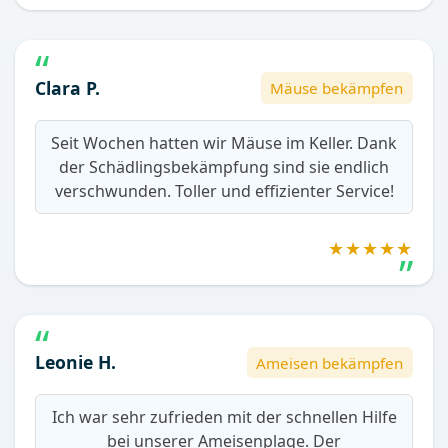
Clara P.
Mäuse bekämpfen
Seit Wochen hatten wir Mäuse im Keller. Dank
der Schädlingsbekämpfung sind sie endlich
verschwunden. Toller und effizienter Service!
★★★★★
Leonie H.
Ameisen bekämpfen
Ich war sehr zufrieden mit der schnellen Hilfe
bei unserer Ameisenplage. Der