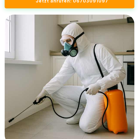
Jetzt anrufen: 06703091097