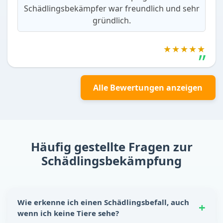
Schädlingsbekämpfer war freundlich und sehr
gründlich.
★★★★★
Alle Bewertungen anzeigen
Häufig gestellte Fragen zur
Schädlingsbekämpfung
Wie erkenne ich einen Schädlingsbefall, auch
wenn ich keine Tiere sehe?