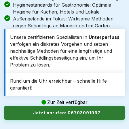
Hygienestandards für Gastronomie: Optimale
Hygiene für Küchen, Hotels und Lokale
Außengelände im Fokus: Wirksame Methoden
gegen Schädlinge an Mauern und im Garten
Unsere zertifizierten Spezialisten in
Unterperfuss
verfolgen ein diskretes Vorgehen und setzen
nachhaltige Methoden für eine langfristige und
effektive Schädlingsbeseitigung ein, um Ihr
Problem zu lösen.
Rund um die Uhr erreichbar – schnelle Hilfe
garantiert!
Zur Zeit verfügbar
Jetzt anrufen: 06703091097