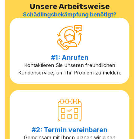
Unsere Arbeitsweise
Schädlingsbekämpfung benötigt?
#1: Anrufen
Kontaktieren Sie unseren freundlichen
Kundenservice, um Ihr Problem zu melden.
#2: Termin vereinbaren
Gemeinsam mit Ihnen planen wir einen