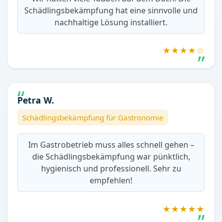
Schädlingsbekämpfung hat eine sinnvolle und
nachhaltige Lösung installiert.
★★★★☆
Petra W.
Schädlingsbekämpfung für Gastronomie
Im Gastrobetrieb muss alles schnell gehen –
die Schädlingsbekämpfung war pünktlich,
hygienisch und professionell. Sehr zu
empfehlen!
★★★★★