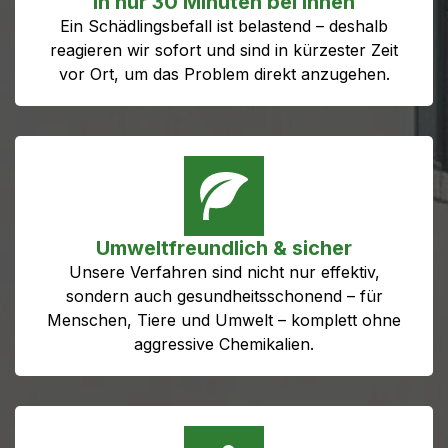
In nur 30 Minuten bei Ihnen
Ein Schädlingsbefall ist belastend – deshalb
reagieren wir sofort und sind in kürzester Zeit
vor Ort, um das Problem direkt anzugehen.
Umweltfreundlich & sicher
Unsere Verfahren sind nicht nur effektiv,
sondern auch gesundheitsschonend – für
Menschen, Tiere und Umwelt – komplett ohne
aggressive Chemikalien.