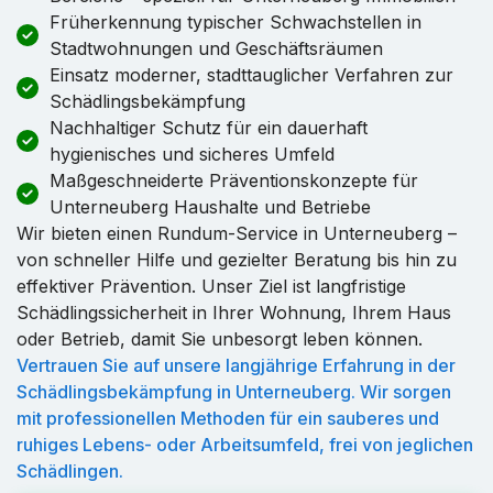
Früherkennung typischer Schwachstellen in
Stadtwohnungen und Geschäftsräumen
Einsatz moderner, stadttauglicher Verfahren zur
Schädlingsbekämpfung
Nachhaltiger Schutz für ein dauerhaft
hygienisches und sicheres Umfeld
Maßgeschneiderte Präventionskonzepte für
Unterneuberg Haushalte und Betriebe
Wir bieten einen Rundum-Service in Unterneuberg –
von schneller Hilfe und gezielter Beratung bis hin zu
effektiver Prävention. Unser Ziel ist langfristige
Schädlingssicherheit in Ihrer Wohnung, Ihrem Haus
oder Betrieb, damit Sie unbesorgt leben können.
Vertrauen Sie auf unsere langjährige Erfahrung in der
Schädlingsbekämpfung in Unterneuberg. Wir sorgen
mit professionellen Methoden für ein sauberes und
ruhiges Lebens- oder Arbeitsumfeld, frei von jeglichen
Schädlingen.