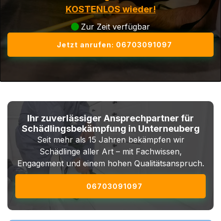
KOSTENLOS wieder!
Zur Zeit verfügbar
Jetzt anrufen: 06703091097
Ihr zuverlässiger Ansprechpartner für
Schädlingsbekämpfung in Unterneuberg
Seit mehr als 15 Jahren bekämpfen wir
Schädlinge aller Art – mit Fachwissen,
Engagement und einem hohen Qualitätsanspruch.
06703091097