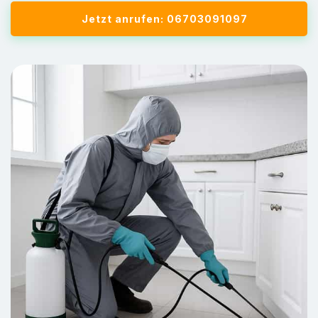
Jetzt anrufen: 06703091097