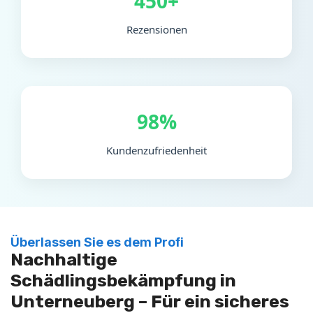
450+
Rezensionen
98%
Kundenzufriedenheit
Überlassen Sie es dem Profi
Nachhaltige
Schädlingsbekämpfung in
Unterneuberg – Für ein sicheres