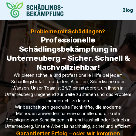
Blog
Probleme mit Schädlingen?
Professionelle
Schädlingsbekämpfung in
Unterneuberg – Sicher, Schnell &
Nachvollziehbar!
Wir bieten schnelle und professionelle Hilfe bei jedem
Schädlingsbefall – ob Ratten, Ameisen, Silberfische oder
Wanzen. Unser Team ist 24/7 einsatzbereit, um Ihnen in
Unterneuberg umgehend zur Seite zu stehen und das Problem
fachgerecht zu lösen.
Wir beschäftigen geschulte Fachkräfte, die moderne
Methoden anwenden für eine schnelle und diskrete
Beseitigung von Schädlingen in Ihrem Haushalt oder Betrieb in
Unterneuberg. Unsere Arbeit ist nachhaltig, sicher und effizient.
Garantierter Erfolg – oder wir kommen