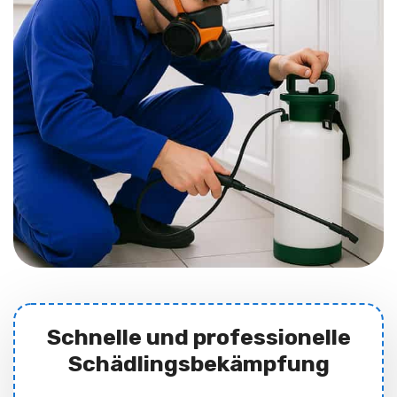
Schnelle und professionelle
Schädlingsbekämpfung