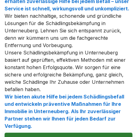
erhalten zuverlässige Hilfe bei jedem Befall – unser
Service ist schnell, wirkungsvoll und unkompliziert.
Wir bieten nachhaltige, schonende und gründliche
Lösungen für die Schädlingsbekämpfung in
Unterneuberg. Lehnen Sie sich entspannt zurück,
denn wir kümmern uns um die fachgerechte
Entfernung und Vorbeugung.
Unsere Schädlingsbekämpfung in Unterneuberg
basiert auf geprüften, effektiven Methoden mit einer
konstant hohen Erfolgsquote. Wir sorgen für eine
sichere und erfolgreiche Bekämpfung, ganz gleich,
welche Schädlinge Ihr Zuhause oder Unternehmen
befallen haben.
Wir bieten akute Hilfe bei jedem Schädlingsbefall
und entwickeln präventive Maßnahmen für Ihre
Immobilie in Unterneuberg. Als Ihr zuverlässiger
Partner stehen wir Ihnen für jeden Bedarf zur
Verfügung.