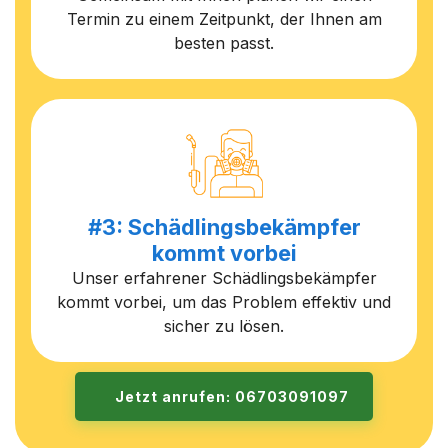
Termin zu einem Zeitpunkt, der Ihnen am
besten passt.
#3: Schädlingsbekämpfer
kommt vorbei
Unser erfahrener Schädlingsbekämpfer
kommt vorbei, um das Problem effektiv und
sicher zu lösen.
Jetzt anrufen: 06703091097