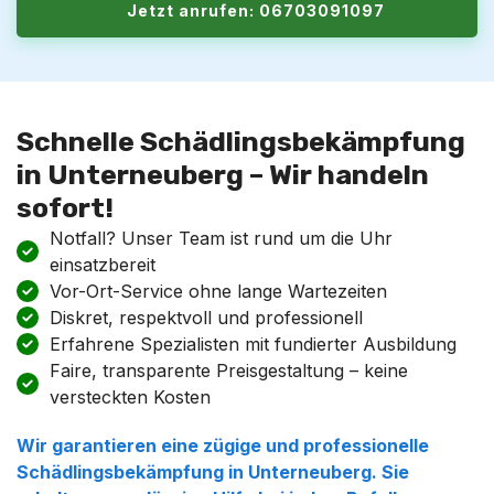
Jetzt anrufen: 06703091097
Schnelle Schädlingsbekämpfung
in Unterneuberg – Wir handeln
sofort!
Notfall? Unser Team ist rund um die Uhr
einsatzbereit
Vor-Ort-Service ohne lange Wartezeiten
Diskret, respektvoll und professionell
Erfahrene Spezialisten mit fundierter Ausbildung
Faire, transparente Preisgestaltung – keine
versteckten Kosten
Wir garantieren eine zügige und professionelle
Schädlingsbekämpfung in Unterneuberg. Sie