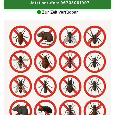
Jetzt anrufen: 06703091097
Zur Zeit verfügbar