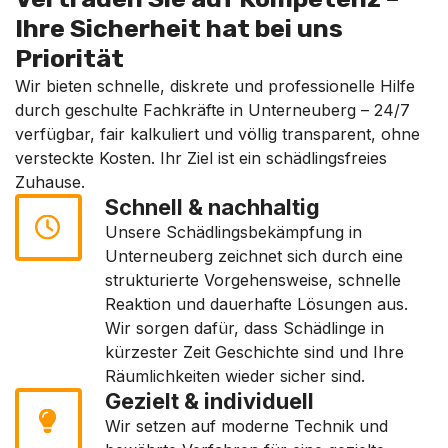
Ihre Sicherheit hat bei uns
Priorität
Wir bieten schnelle, diskrete und professionelle Hilfe
durch geschulte Fachkräfte in Unterneuberg – 24/7
verfügbar, fair kalkuliert und völlig transparent, ohne
versteckte Kosten. Ihr Ziel ist ein schädlingsfreies
Zuhause.
Schnell & nachhaltig
Unsere Schädlingsbekämpfung in
Unterneuberg zeichnet sich durch eine
strukturierte Vorgehensweise, schnelle
Reaktion und dauerhafte Lösungen aus.
Wir sorgen dafür, dass Schädlinge in
kürzester Zeit Geschichte sind und Ihre
Räumlichkeiten wieder sicher sind.
Gezielt & individuell
Wir setzen auf moderne Technik und