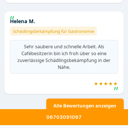
Helena M.
Schädlingsbekämpfung für Gastronomie
Sehr saubere und schnelle Arbeit. Als
Cafébesitzerin bin ich froh über so eine
zuverlässige Schädlingsbekämpfung in der
Nähe.
★★★★★
Alle Bewertungen anzeigen
06703091097