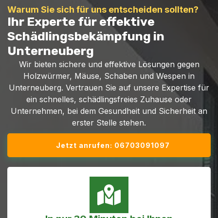
Warum Sie sich für uns entscheiden sollten?
Ihr Experte für effektive
Schädlingsbekämpfung in
Unterneuberg
Wir bieten sichere und effektive Lösungen gegen
Holzwürmer, Mäuse, Schaben und Wespen in
Unterneuberg. Vertrauen Sie auf unsere Expertise für
ein schnelles, schädlingsfreies Zuhause oder
Unternehmen, bei dem Gesundheit und Sicherheit an
erster Stelle stehen.
Jetzt anrufen: 06703091097