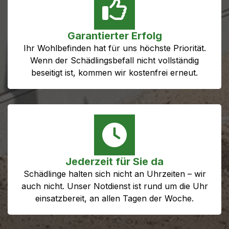
Garantierter Erfolg
Ihr Wohlbefinden hat für uns höchste Priorität.
Wenn der Schädlingsbefall nicht vollständig
beseitigt ist, kommen wir kostenfrei erneut.
Jederzeit für Sie da
Schädlinge halten sich nicht an Uhrzeiten – wir
auch nicht. Unser Notdienst ist rund um die Uhr
einsatzbereit, an allen Tagen der Woche.