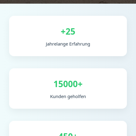
+25
Jahrelange Erfahrung
15000+
Kunden geholfen