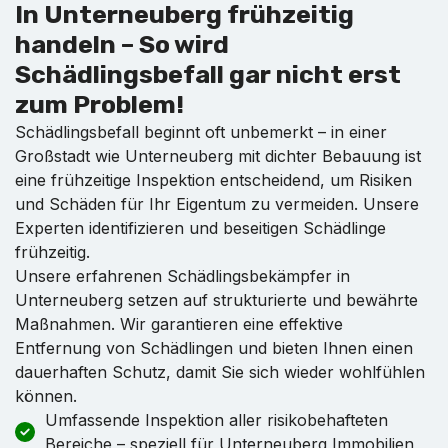
In Unterneuberg frühzeitig
handeln – So wird
Schädlingsbefall gar nicht erst
zum Problem!
Schädlingsbefall beginnt oft unbemerkt – in einer
Großstadt wie Unterneuberg mit dichter Bebauung ist
eine frühzeitige Inspektion entscheidend, um Risiken
und Schäden für Ihr Eigentum zu vermeiden. Unsere
Experten identifizieren und beseitigen Schädlinge
frühzeitig.
Unsere erfahrenen Schädlingsbekämpfer in
Unterneuberg setzen auf strukturierte und bewährte
Maßnahmen. Wir garantieren eine effektive
Entfernung von Schädlingen und bieten Ihnen einen
dauerhaften Schutz, damit Sie sich wieder wohlfühlen
können.
Umfassende Inspektion aller risikobehafteten
Bereiche – speziell für Unterneuberg Immobilien