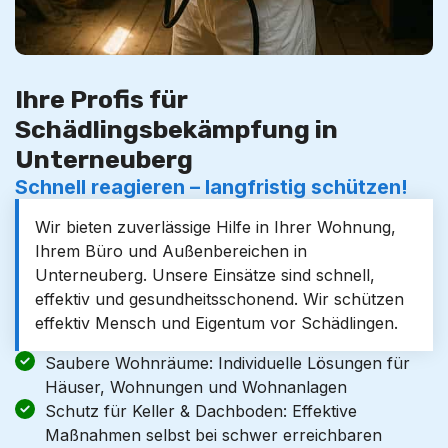
Ihre Profis für
Schädlingsbekämpfung in
Unterneuberg
Schnell reagieren – langfristig schützen!
Wir bieten zuverlässige Hilfe in Ihrer Wohnung,
Ihrem Büro und Außenbereichen in
Unterneuberg. Unsere Einsätze sind schnell,
effektiv und gesundheitsschonend. Wir schützen
effektiv Mensch und Eigentum vor Schädlingen.
Saubere Wohnräume: Individuelle Lösungen für
Häuser, Wohnungen und Wohnanlagen
Schutz für Keller & Dachboden: Effektive
Maßnahmen selbst bei schwer erreichbaren