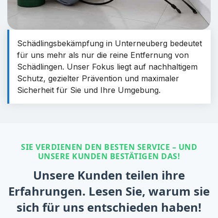
Schädlingsbekämpfung in Unterneuberg bedeutet
für uns mehr als nur die reine Entfernung von
Schädlingen. Unser Fokus liegt auf nachhaltigem
Schutz, gezielter Prävention und maximaler
Sicherheit für Sie und Ihre Umgebung.
SIE VERDIENEN DEN BESTEN SERVICE – UND
UNSERE KUNDEN BESTÄTIGEN DAS!
Unsere Kunden teilen ihre
Erfahrungen. Lesen Sie, warum sie
sich für uns entschieden haben!