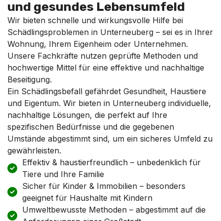
und gesundes Lebensumfeld
Wir bieten schnelle und wirkungsvolle Hilfe bei
Schädlingsproblemen in Unterneuberg – sei es in Ihrer
Wohnung, Ihrem Eigenheim oder Unternehmen.
Unsere Fachkräfte nutzen geprüfte Methoden und
hochwertige Mittel für eine effektive und nachhaltige
Beseitigung.
Ein Schädlingsbefall gefährdet Gesundheit, Haustiere
und Eigentum. Wir bieten in Unterneuberg individuelle,
nachhaltige Lösungen, die perfekt auf Ihre
spezifischen Bedürfnisse und die gegebenen
Umstände abgestimmt sind, um ein sicheres Umfeld zu
gewährleisten.
Effektiv & haustierfreundlich – unbedenklich für
Tiere und Ihre Familie
Sicher für Kinder & Immobilien – besonders
geeignet für Haushalte mit Kindern
Umweltbewusste Methoden – abgestimmt auf die