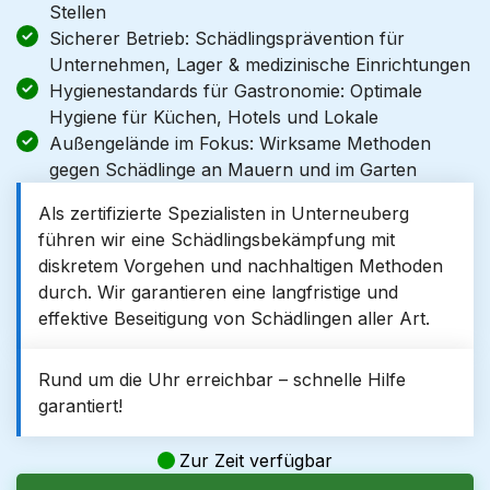
Stellen
Sicherer Betrieb: Schädlingsprävention für
Unternehmen, Lager & medizinische Einrichtungen
Hygienestandards für Gastronomie: Optimale
Hygiene für Küchen, Hotels und Lokale
Außengelände im Fokus: Wirksame Methoden
gegen Schädlinge an Mauern und im Garten
Als zertifizierte Spezialisten in Unterneuberg
führen wir eine Schädlingsbekämpfung mit
diskretem Vorgehen und nachhaltigen Methoden
durch. Wir garantieren eine langfristige und
effektive Beseitigung von Schädlingen aller Art.
Rund um die Uhr erreichbar – schnelle Hilfe
garantiert!
Zur Zeit verfügbar