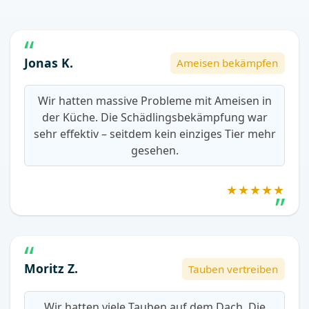
Jonas K.
Ameisen bekämpfen
Wir hatten massive Probleme mit Ameisen in
der Küche. Die Schädlingsbekämpfung war
sehr effektiv – seitdem kein einziges Tier mehr
gesehen.
★★★★★
Moritz Z.
Tauben vertreiben
Wir hatten viele Tauben auf dem Dach. Die