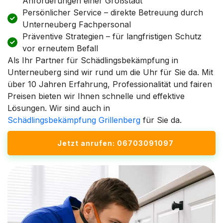
Anforderungen einer Großstadt
Persönlicher Service – direkte Betreuung durch
Unterneuberg Fachpersonal
Präventive Strategien – für langfristigen Schutz
vor erneutem Befall
Als Ihr Partner für Schädlingsbekämpfung in
Unterneuberg sind wir rund um die Uhr für Sie da. Mit
über 10 Jahren Erfahrung, Professionalität und fairen
Preisen bieten wir Ihnen schnelle und effektive
Lösungen. Wir sind auch in
Schädlingsbekämpfung Grillenberg
für Sie da.
Jetzt anrufen: 06703091097