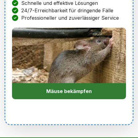
Schnelle und effektive Lösungen
24/7-Erreichbarkeit für dringende Fälle
Professioneller und zuverlässiger Service
Mäuse bekämpfen