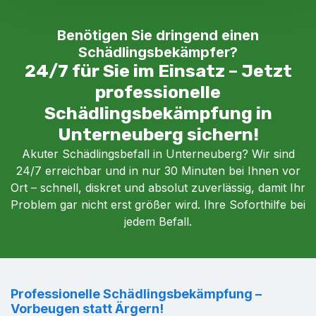
Benötigen Sie dringend einen
Schädlingsbekämpfer?
24/7 für Sie im Einsatz – Jetzt
professionelle
Schädlingsbekämpfung in
Unterneuberg sichern!
Akuter Schädlingsbefall in Unterneuberg? Wir sind
24/7 erreichbar und in nur 30 Minuten bei Ihnen vor
Ort – schnell, diskret und absolut zuverlässig, damit Ihr
Problem gar nicht erst größer wird. Ihre Soforthilfe bei
jedem Befall.
Professionelle Schädlingsbekämpfung –
Vorbeugen statt Ärgern!