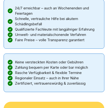
24/7 erreichbar – auch an Wochenenden und
Feiertagen
Schnelle, vertrauliche Hilfe bei akutem
Schädlingsbefall
Qualifizierte Fachleute mit langjähriger Erfahrung
Umwelt- und materialschonende Verfahren
Faire Preise – volle Transparenz garantiert
Keine versteckten Kosten oder Gebühren
Zahlung bequem per Karte oder bar möglich
Rasche Verfügbarkeit & flexible Termine
Regionaler Einsatz – auch in Ihrer Nähe
Zertifiziert, vertrauenswürdig & zuverlässig