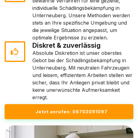
bewährte Verfahren für eine gezielte,
individuelle Schädlingsbekämpfung in
Unterneuberg. Unsere Methoden werden
stets an Ihre spezifische Umgebung und
die jeweilige Situation angepasst, um
optimale Ergebnisse zu erzielen.
Diskret & zuverlässig
Absolute Diskretion ist unser oberstes
Gebot bei der Schädlingsbekämpfung in
Unterneuberg. Mit neutralen Fahrzeugen
und leisem, effizientem Arbeiten stellen wir
sicher, dass Ihr Anliegen privat bleibt und
keine unerwünschte Aufmerksamkeit
erregt.
Jetzt anrufen: 06703091097