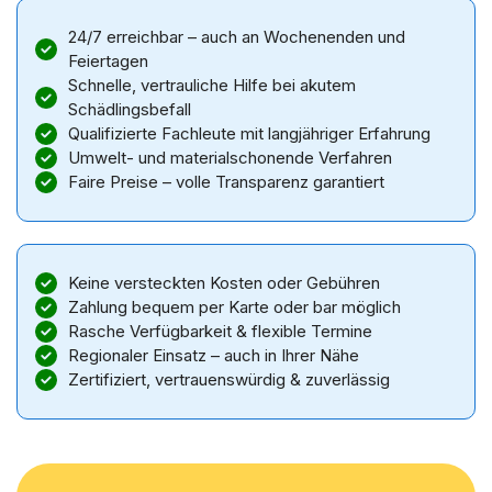
24/7 erreichbar – auch an Wochenenden und
Feiertagen
Schnelle, vertrauliche Hilfe bei akutem
Schädlingsbefall
Qualifizierte Fachleute mit langjähriger Erfahrung
Umwelt- und materialschonende Verfahren
Faire Preise – volle Transparenz garantiert
Keine versteckten Kosten oder Gebühren
Zahlung bequem per Karte oder bar möglich
Rasche Verfügbarkeit & flexible Termine
Regionaler Einsatz – auch in Ihrer Nähe
Zertifiziert, vertrauenswürdig & zuverlässig