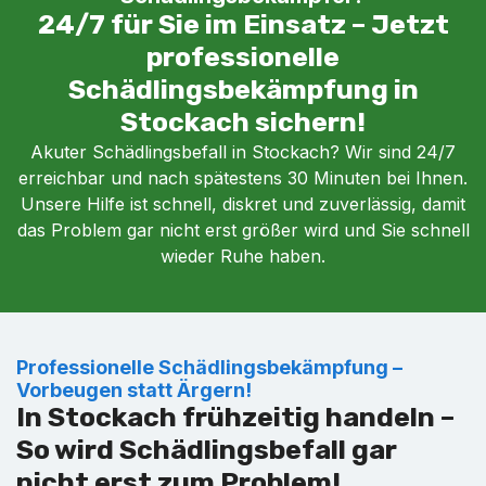
24/7 für Sie im Einsatz – Jetzt
professionelle
Schädlingsbekämpfung in
Stockach sichern!
Akuter Schädlingsbefall in Stockach? Wir sind 24/7
erreichbar und nach spätestens 30 Minuten bei Ihnen.
Unsere Hilfe ist schnell, diskret und zuverlässig, damit
das Problem gar nicht erst größer wird und Sie schnell
wieder Ruhe haben.
Professionelle Schädlingsbekämpfung –
Vorbeugen statt Ärgern!
In Stockach frühzeitig handeln –
So wird Schädlingsbefall gar
nicht erst zum Problem!