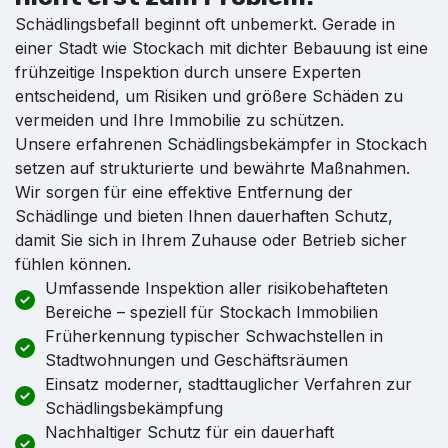
Schädlingsbefall beginnt oft unbemerkt. Gerade in
einer Stadt wie Stockach mit dichter Bebauung ist eine
frühzeitige Inspektion durch unsere Experten
entscheidend, um Risiken und größere Schäden zu
vermeiden und Ihre Immobilie zu schützen.
Unsere erfahrenen Schädlingsbekämpfer in Stockach
setzen auf strukturierte und bewährte Maßnahmen.
Wir sorgen für eine effektive Entfernung der
Schädlinge und bieten Ihnen dauerhaften Schutz,
damit Sie sich in Ihrem Zuhause oder Betrieb sicher
fühlen können.
Umfassende Inspektion aller risikobehafteten
Bereiche – speziell für Stockach Immobilien
Früherkennung typischer Schwachstellen in
Stadtwohnungen und Geschäftsräumen
Einsatz moderner, stadttauglicher Verfahren zur
Schädlingsbekämpfung
Nachhaltiger Schutz für ein dauerhaft