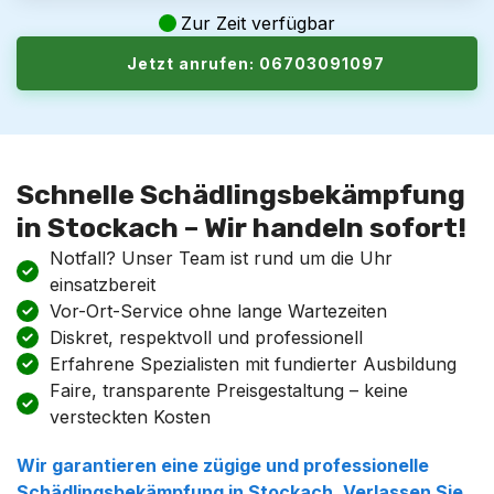
Zur Zeit verfügbar
Jetzt anrufen: 06703091097
Schnelle Schädlingsbekämpfung
in Stockach – Wir handeln sofort!
Notfall? Unser Team ist rund um die Uhr
einsatzbereit
Vor-Ort-Service ohne lange Wartezeiten
Diskret, respektvoll und professionell
Erfahrene Spezialisten mit fundierter Ausbildung
Faire, transparente Preisgestaltung – keine
versteckten Kosten
Wir garantieren eine zügige und professionelle
Schädlingsbekämpfung in Stockach. Verlassen Sie