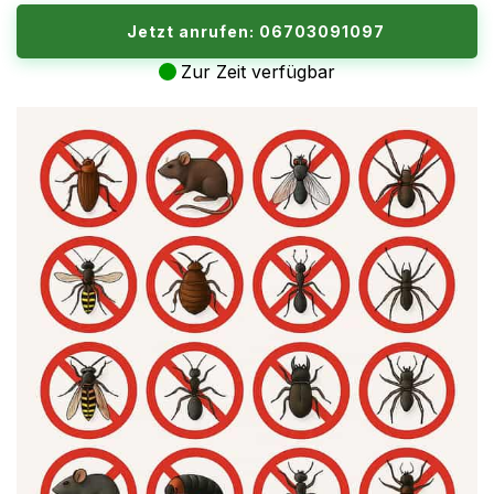
Jetzt anrufen: 06703091097
Zur Zeit verfügbar