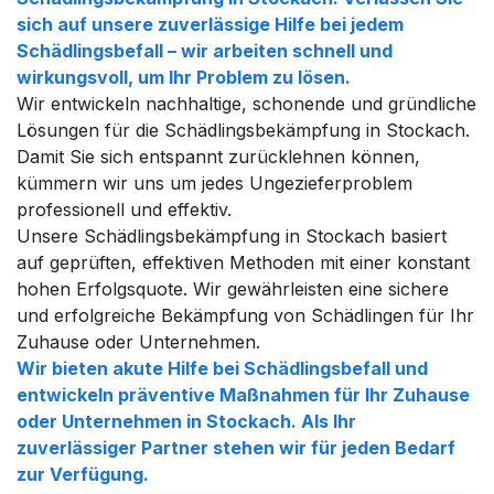
sich auf unsere zuverlässige Hilfe bei jedem
Schädlingsbefall – wir arbeiten schnell und
wirkungsvoll, um Ihr Problem zu lösen.
Wir entwickeln nachhaltige, schonende und gründliche
Lösungen für die Schädlingsbekämpfung in Stockach.
Damit Sie sich entspannt zurücklehnen können,
kümmern wir uns um jedes Ungezieferproblem
professionell und effektiv.
Unsere Schädlingsbekämpfung in Stockach basiert
auf geprüften, effektiven Methoden mit einer konstant
hohen Erfolgsquote. Wir gewährleisten eine sichere
und erfolgreiche Bekämpfung von Schädlingen für Ihr
Zuhause oder Unternehmen.
Wir bieten akute Hilfe bei Schädlingsbefall und
entwickeln präventive Maßnahmen für Ihr Zuhause
oder Unternehmen in Stockach. Als Ihr
zuverlässiger Partner stehen wir für jeden Bedarf
zur Verfügung.