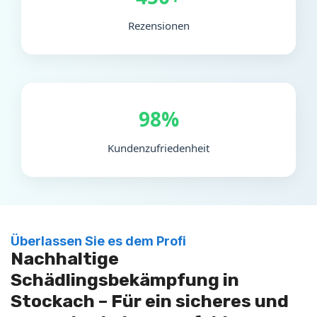
Rezensionen
98%
Kundenzufriedenheit
Überlassen Sie es dem Profi
Nachhaltige
Schädlingsbekämpfung in
Stockach – Für ein sicheres und