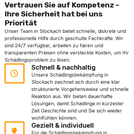
Vertrauen Sie auf Kompetenz –
Ihre Sicherheit hat bei uns
Priorität
Unser Team in Stockach bietet schnelle, diskrete und
professionelle Hilfe durch geschulte Fachkräfte. Wir
sind 24/7 verfügbar, arbeiten zu fairen und
transparenten Preisen ohne versteckte Kosten, um Ihr
Schädlingsproblem zu lösen.
Schnell & nachhaltig
Unsere Schädlingsbekämpfung in
Stockach zeichnet sich durch eine klar
strukturierte Vorgehensweise und schnelle
Reaktion aus. Wir bieten dauerhafte
Lösungen, damit Schädlinge in kürzester
Zeit Geschichte sind und Sie sich wieder
wohlfühlen können.
Gezielt & individuell
Für die Schädlingsbekämpfung in