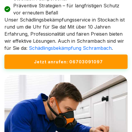
Präventive Strategien – für langfristigen Schutz
vor erneutem Befall
Unser Schädlingsbekämpfungsservice in Stockach ist
rund um die Uhr für Sie da! Mit über 10 Jahren
Erfahrung, Professionalität und fairen Preisen bieten
wir effektive Lösungen. Auch in Schrambach sind wir
für Sie da:
Schädlingsbekämpfung Schrambach
.
Jetzt anrufen: 06703091097