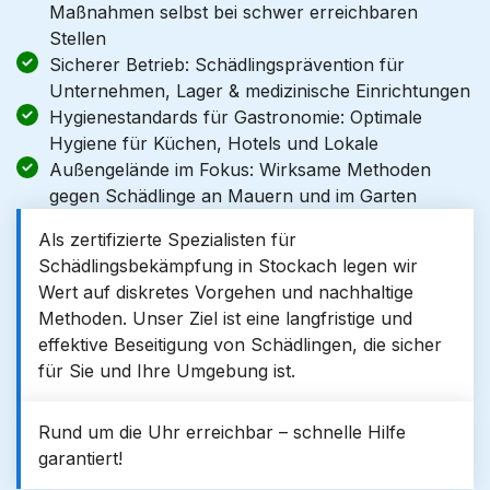
Maßnahmen selbst bei schwer erreichbaren
Stellen
Sicherer Betrieb: Schädlingsprävention für
Unternehmen, Lager & medizinische Einrichtungen
Hygienestandards für Gastronomie: Optimale
Hygiene für Küchen, Hotels und Lokale
Außengelände im Fokus: Wirksame Methoden
gegen Schädlinge an Mauern und im Garten
Als zertifizierte Spezialisten für
Schädlingsbekämpfung in Stockach legen wir
Wert auf diskretes Vorgehen und nachhaltige
Methoden. Unser Ziel ist eine langfristige und
effektive Beseitigung von Schädlingen, die sicher
für Sie und Ihre Umgebung ist.
Rund um die Uhr erreichbar – schnelle Hilfe
garantiert!