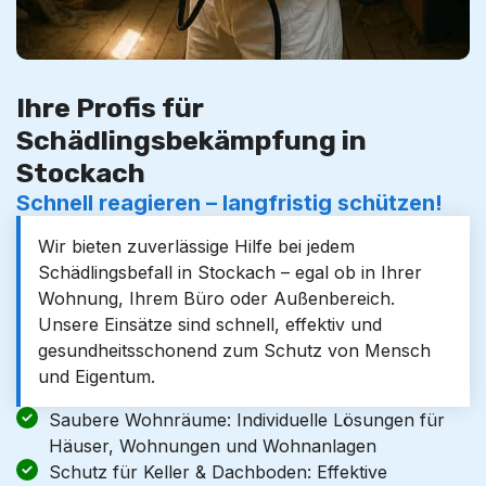
Ihre Profis für
Schädlingsbekämpfung in
Stockach
Schnell reagieren – langfristig schützen!
Wir bieten zuverlässige Hilfe bei jedem
Schädlingsbefall in Stockach – egal ob in Ihrer
Wohnung, Ihrem Büro oder Außenbereich.
Unsere Einsätze sind schnell, effektiv und
gesundheitsschonend zum Schutz von Mensch
und Eigentum.
Saubere Wohnräume: Individuelle Lösungen für
Häuser, Wohnungen und Wohnanlagen
Schutz für Keller & Dachboden: Effektive