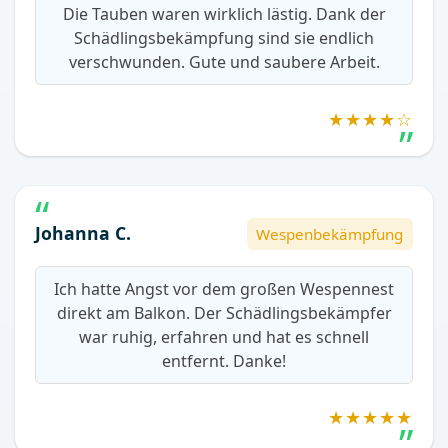
Die Tauben waren wirklich lästig. Dank der
Schädlingsbekämpfung sind sie endlich
verschwunden. Gute und saubere Arbeit.
★★★★☆
Johanna C.
Wespenbekämpfung
Ich hatte Angst vor dem großen Wespennest
direkt am Balkon. Der Schädlingsbekämpfer
war ruhig, erfahren und hat es schnell
entfernt. Danke!
★★★★★