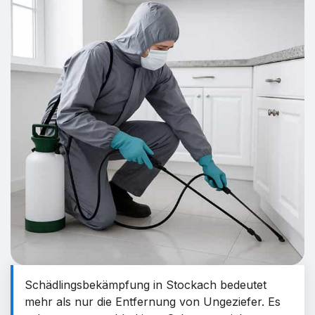
Schädlingsbekämpfung in Stockach bedeutet
mehr als nur die Entfernung von Ungeziefer. Es