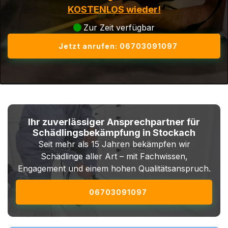
KOSTENLOS wieder!
Zur Zeit verfügbar
Jetzt anrufen: 06703091097
Ihr zuverlässiger Ansprechpartner für
Schädlingsbekämpfung in Stockach
Seit mehr als 15 Jahren bekämpfen wir
Schädlinge aller Art – mit Fachwissen,
Engagement und einem hohen Qualitätsanspruch.
06703091097