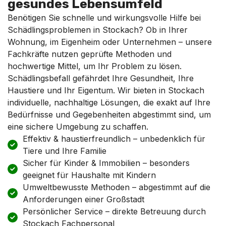
gesundes Lebensumfeld
Benötigen Sie schnelle und wirkungsvolle Hilfe bei
Schädlingsproblemen in Stockach? Ob in Ihrer
Wohnung, im Eigenheim oder Unternehmen – unsere
Fachkräfte nutzen geprüfte Methoden und
hochwertige Mittel, um Ihr Problem zu lösen.
Schädlingsbefall gefährdet Ihre Gesundheit, Ihre
Haustiere und Ihr Eigentum. Wir bieten in Stockach
individuelle, nachhaltige Lösungen, die exakt auf Ihre
Bedürfnisse und Gegebenheiten abgestimmt sind, um
eine sichere Umgebung zu schaffen.
Effektiv & haustierfreundlich – unbedenklich für
Tiere und Ihre Familie
Sicher für Kinder & Immobilien – besonders
geeignet für Haushalte mit Kindern
Umweltbewusste Methoden – abgestimmt auf die
Anforderungen einer Großstadt
Persönlicher Service – direkte Betreuung durch
Stockach Fachpersonal