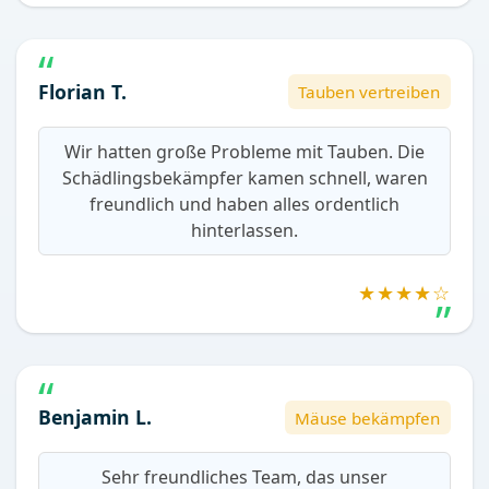
Florian T.
Tauben vertreiben
Wir hatten große Probleme mit Tauben. Die
Schädlingsbekämpfer kamen schnell, waren
freundlich und haben alles ordentlich
hinterlassen.
★★★★☆
Benjamin L.
Mäuse bekämpfen
Sehr freundliches Team, das unser