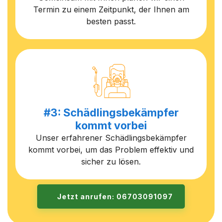
Termin zu einem Zeitpunkt, der Ihnen am
besten passt.
#3: Schädlingsbekämpfer
kommt vorbei
Unser erfahrener Schädlingsbekämpfer
kommt vorbei, um das Problem effektiv und
sicher zu lösen.
Jetzt anrufen: 06703091097