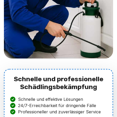
Schnelle und professionelle
Schädlingsbekämpfung
Schnelle und effektive Lösungen
24/7-Erreichbarkeit für dringende Fälle
Professioneller und zuverlässiger Service