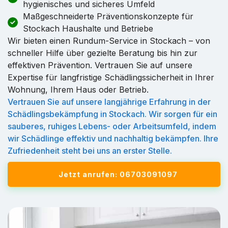
hygienisches und sicheres Umfeld
Maßgeschneiderte Präventionskonzepte für
Stockach Haushalte und Betriebe
Wir bieten einen Rundum-Service in Stockach – von
schneller Hilfe über gezielte Beratung bis hin zur
effektiven Prävention. Vertrauen Sie auf unsere
Expertise für langfristige Schädlingssicherheit in Ihrer
Wohnung, Ihrem Haus oder Betrieb.
Vertrauen Sie auf unsere langjährige Erfahrung in der
Schädlingsbekämpfung in Stockach. Wir sorgen für ein
sauberes, ruhiges Lebens- oder Arbeitsumfeld, indem
wir Schädlinge effektiv und nachhaltig bekämpfen. Ihre
Zufriedenheit steht bei uns an erster Stelle.
Jetzt anrufen: 06703091097