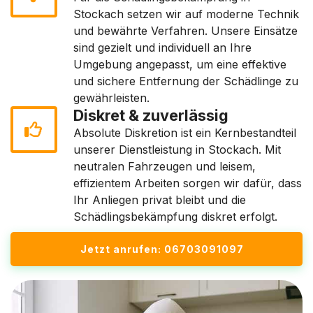
Stockach setzen wir auf moderne Technik
und bewährte Verfahren. Unsere Einsätze
sind gezielt und individuell an Ihre
Umgebung angepasst, um eine effektive
und sichere Entfernung der Schädlinge zu
gewährleisten.
Diskret & zuverlässig
Absolute Diskretion ist ein Kernbestandteil
unserer Dienstleistung in Stockach. Mit
neutralen Fahrzeugen und leisem,
effizientem Arbeiten sorgen wir dafür, dass
Ihr Anliegen privat bleibt und die
Schädlingsbekämpfung diskret erfolgt.
Jetzt anrufen: 06703091097