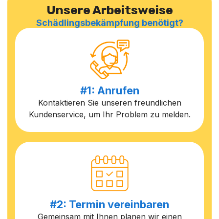
Unsere Arbeitsweise
Schädlingsbekämpfung benötigt?
#1: Anrufen
Kontaktieren Sie unseren freundlichen
Kundenservice, um Ihr Problem zu melden.
#2: Termin vereinbaren
Gemeinsam mit Ihnen planen wir einen