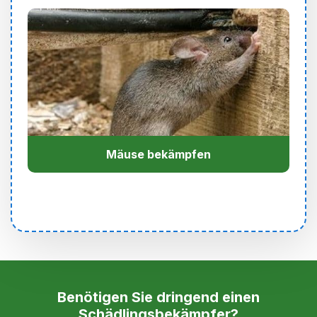
Mäuse bekämpfen
Benötigen Sie dringend einen
Schädlingsbekämpfer?