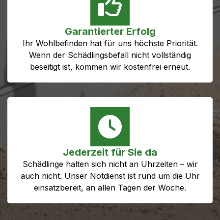
Garantierter Erfolg
Ihr Wohlbefinden hat für uns höchste Priorität.
Wenn der Schädlingsbefall nicht vollständig
beseitigt ist, kommen wir kostenfrei erneut.
Jederzeit für Sie da
Schädlinge halten sich nicht an Uhrzeiten – wir
auch nicht. Unser Notdienst ist rund um die Uhr
einsatzbereit, an allen Tagen der Woche.