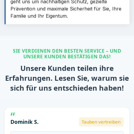
geht uns um nachhaltigen Schutz, gezielte
Prävention und maximale Sicherheit für Sie, Ihre
Familie und Ihr Eigentum.
SIE VERDIENEN DEN BESTEN SERVICE – UND
UNSERE KUNDEN BESTÄTIGEN DAS!
Unsere Kunden teilen ihre
Erfahrungen. Lesen Sie, warum sie
sich für uns entschieden haben!
Dominik S.
Tauben vertreiben