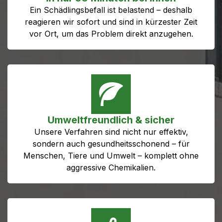
Ein Schädlingsbefall ist belastend – deshalb
reagieren wir sofort und sind in kürzester Zeit
vor Ort, um das Problem direkt anzugehen.
Umweltfreundlich & sicher
Unsere Verfahren sind nicht nur effektiv,
sondern auch gesundheitsschonend – für
Menschen, Tiere und Umwelt – komplett ohne
aggressive Chemikalien.