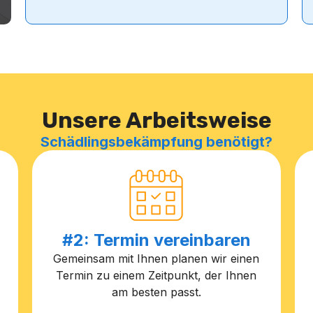
Unsere Arbeitsweise
Schädlingsbekämpfung benötigt?
#2: Termin vereinbaren
Gemeinsam mit Ihnen planen wir einen
Termin zu einem Zeitpunkt, der Ihnen
am besten passt.