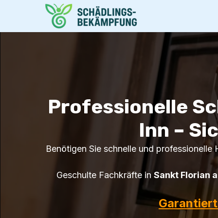
Professionelle S
Inn – Si
Benötigen Sie schnelle und professionelle 
Geschulte Fachkräfte in
Sankt Florian 
Garantier