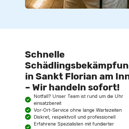
Schnelle
Schädlingsbekämpfun
in Sankt Florian am In
– Wir handeln sofort!
Notfall? Unser Team ist rund um die Uhr
einsatzbereit
Vor-Ort-Service ohne lange Wartezeiten
Diskret, respektvoll und professionell
Erfahrene Spezialisten mit fundierter