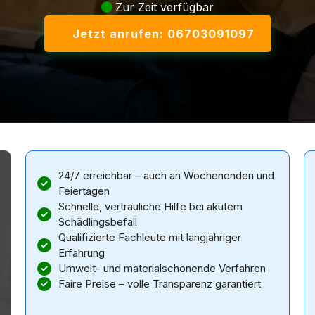
Zur Zeit verfügbar
Jetzt anrufen: 06703091097
24/7 erreichbar – auch an Wochenenden und
Feiertagen
Schnelle, vertrauliche Hilfe bei akutem
Schädlingsbefall
Qualifizierte Fachleute mit langjähriger
Erfahrung
Umwelt- und materialschonende Verfahren
Faire Preise – volle Transparenz garantiert