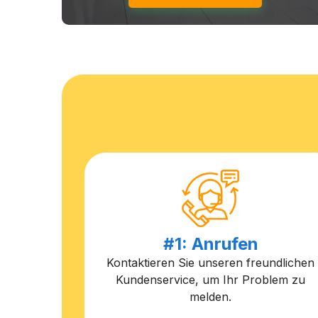
#1: Anrufen
Kontaktieren Sie unseren freundlichen
Kundenservice, um Ihr Problem zu
melden.