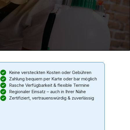
Keine versteckten Kosten oder Gebühren
Zahlung bequem per Karte oder bar möglich
Rasche Verfügbarkeit & flexible Termine
Regionaler Einsatz – auch in Ihrer Nähe
Zertifiziert, vertrauenswürdig & zuverlässig