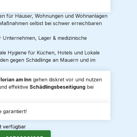
gen für Häuser, Wohnungen und Wohnanlagen
e Maßnahmen selbst bei schwer erreichbaren
ür Unternehmen, Lager & medizinische
ale Hygiene für Küchen, Hotels und Lokale
den gegen Schädlinge an Mauern und im
lorian am Inn
gehen diskret vor und nutzen
und effektive
Schädlingsbeseitigung
bei
 garantiert!
t verfügbar