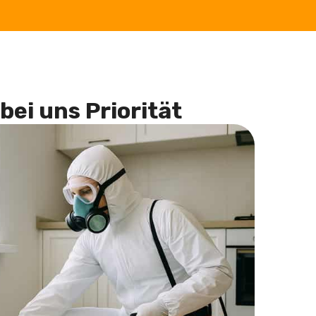
bei uns Priorität