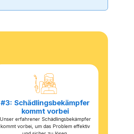
#3: Schädlingsbekämpfer
kommt vorbei
Unser erfahrener Schädlingsbekämpfer
kommt vorbei, um das Problem effektiv
und sicher zu lösen.