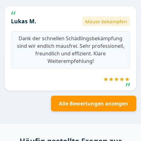
Lukas M.
Mäuse bekämpfen
Dank der schnellen Schädlingsbekämpfung
sind wir endlich mausfrei. Sehr professionell,
freundlich und effizient. Klare
Weiterempfehlung!
★★★★★
Alle Bewertungen anzeigen
Häufig gestellte Fragen zur