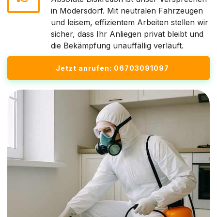
in Mödersdorf. Mit neutralen Fahrzeugen
und leisem, effizientem Arbeiten stellen wir
sicher, dass Ihr Anliegen privat bleibt und
die Bekämpfung unauffällig verläuft.
Jetzt anrufen: 06703091097