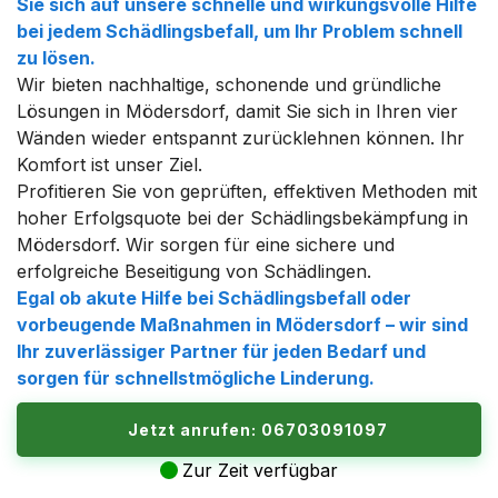
Sie sich auf unsere schnelle und wirkungsvolle Hilfe
bei jedem Schädlingsbefall, um Ihr Problem schnell
zu lösen.
Wir bieten nachhaltige, schonende und gründliche
Lösungen in Mödersdorf, damit Sie sich in Ihren vier
Wänden wieder entspannt zurücklehnen können. Ihr
Komfort ist unser Ziel.
Profitieren Sie von geprüften, effektiven Methoden mit
hoher Erfolgsquote bei der Schädlingsbekämpfung in
Mödersdorf. Wir sorgen für eine sichere und
erfolgreiche Beseitigung von Schädlingen.
Egal ob akute Hilfe bei Schädlingsbefall oder
vorbeugende Maßnahmen in Mödersdorf – wir sind
Ihr zuverlässiger Partner für jeden Bedarf und
sorgen für schnellstmögliche Linderung.
Jetzt anrufen: 06703091097
Zur Zeit verfügbar