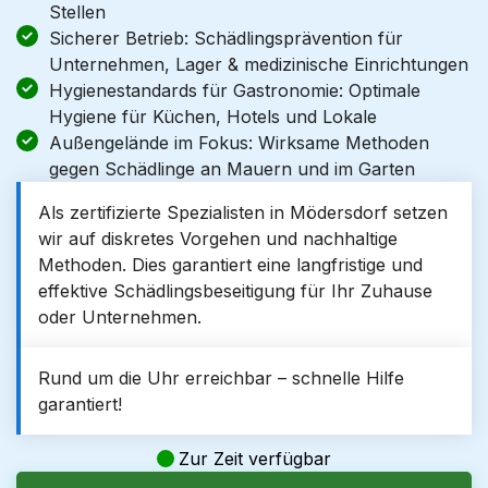
Stellen
Sicherer Betrieb: Schädlingsprävention für
Unternehmen, Lager & medizinische Einrichtungen
Hygienestandards für Gastronomie: Optimale
Hygiene für Küchen, Hotels und Lokale
Außengelände im Fokus: Wirksame Methoden
gegen Schädlinge an Mauern und im Garten
Als zertifizierte Spezialisten in Mödersdorf setzen
wir auf diskretes Vorgehen und nachhaltige
Methoden. Dies garantiert eine langfristige und
effektive Schädlingsbeseitigung für Ihr Zuhause
oder Unternehmen.
Rund um die Uhr erreichbar – schnelle Hilfe
garantiert!
Zur Zeit verfügbar