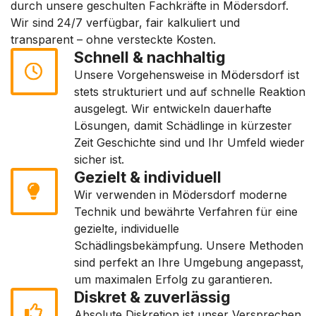
durch unsere geschulten Fachkräfte in Mödersdorf.
Wir sind 24/7 verfügbar, fair kalkuliert und
transparent – ohne versteckte Kosten.
Schnell & nachhaltig
Unsere Vorgehensweise in Mödersdorf ist
stets strukturiert und auf schnelle Reaktion
ausgelegt. Wir entwickeln dauerhafte
Lösungen, damit Schädlinge in kürzester
Zeit Geschichte sind und Ihr Umfeld wieder
sicher ist.
Gezielt & individuell
Wir verwenden in Mödersdorf moderne
Technik und bewährte Verfahren für eine
gezielte, individuelle
Schädlingsbekämpfung. Unsere Methoden
sind perfekt an Ihre Umgebung angepasst,
um maximalen Erfolg zu garantieren.
Diskret & zuverlässig
Absolute Diskretion ist unser Versprechen