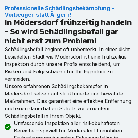
Professionelle Schädlingsbekämpfung –
Vorbeugen statt Ärgern!
In Mödersdorf frühzeitig handeln
– So wird Schädlingsbefall gar
nicht erst zum Problem!
Schädlingsbefall beginnt oft unbemerkt. In einer dicht
besiedelten Stadt wie Mödersdorf ist eine frühzeitige
Inspektion durch unsere Profis entscheidend, um
Risiken und Folgeschäden für Ihr Eigentum zu
vermeiden.
Unsere erfahrenen Schädlingsbekämpfer in
Mödersdorf setzen auf strukturierte und bewährte
Maßnahmen. Dies garantiert eine effektive Entfernung
und einen dauerhaften Schutz vor erneutem
Schädlingsbefall in Ihrem Objekt.
Umfassende Inspektion aller risikobehafteten
Bereiche – speziell für Mödersdorf Immobilien
Früherkennung typischer Schwachstellen in