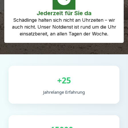
Jederzeit für Sie da
Schädlinge halten sich nicht an Uhrzeiten – wir
auch nicht. Unser Notdienst ist rund um die Uhr
einsatzbereit, an allen Tagen der Woche.
+25
Jahrelange Erfahrung