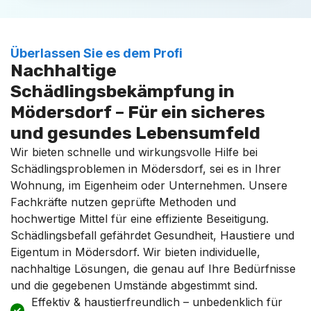
Überlassen Sie es dem Profi
Nachhaltige
Schädlingsbekämpfung in
Mödersdorf – Für ein sicheres
und gesundes Lebensumfeld
Wir bieten schnelle und wirkungsvolle Hilfe bei
Schädlingsproblemen in Mödersdorf, sei es in Ihrer
Wohnung, im Eigenheim oder Unternehmen. Unsere
Fachkräfte nutzen geprüfte Methoden und
hochwertige Mittel für eine effiziente Beseitigung.
Schädlingsbefall gefährdet Gesundheit, Haustiere und
Eigentum in Mödersdorf. Wir bieten individuelle,
nachhaltige Lösungen, die genau auf Ihre Bedürfnisse
und die gegebenen Umstände abgestimmt sind.
Effektiv & haustierfreundlich – unbedenklich für