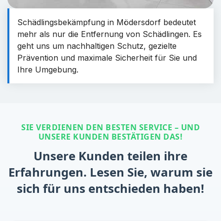
Schädlingsbekämpfung in Mödersdorf bedeutet
mehr als nur die Entfernung von Schädlingen. Es
geht uns um nachhaltigen Schutz, gezielte
Prävention und maximale Sicherheit für Sie und
Ihre Umgebung.
SIE VERDIENEN DEN BESTEN SERVICE – UND
UNSERE KUNDEN BESTÄTIGEN DAS!
Unsere Kunden teilen ihre
Erfahrungen. Lesen Sie, warum sie
sich für uns entschieden haben!