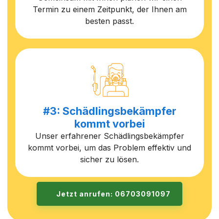
Termin zu einem Zeitpunkt, der Ihnen am
besten passt.
#3: Schädlingsbekämpfer
kommt vorbei
Unser erfahrener Schädlingsbekämpfer
kommt vorbei, um das Problem effektiv und
sicher zu lösen.
Jetzt anrufen: 06703091097