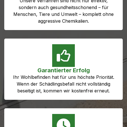
Unsere Verfahren sind nicht nur effektiv,
sondern auch gesundheitsschonend – für
Menschen, Tiere und Umwelt – komplett ohne
aggressive Chemikalien.
Garantierter Erfolg
Ihr Wohlbefinden hat für uns höchste Priorität.
Wenn der Schädlingsbefall nicht vollständig
beseitigt ist, kommen wir kostenfrei erneut.