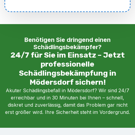
Benötigen Sie dringend einen
Schädlingsbekämpfer?
24/7 für Sie im Einsatz – Jetzt
professionelle
Schädlingsbekämpfung in
Mödersdorf sichern!
Akuter Schädlingsbefall in Mödersdorf? Wir sind 24/7
erreichbar und in 30 Minuten bei Ihnen – schnell,
diskret und zuverlässig, damit das Problem gar nicht
erst größer wird. Ihre Sicherheit steht im Vordergrund.