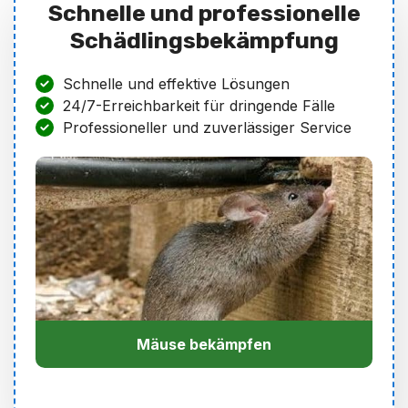
Schnelle und professionelle
Schädlingsbekämpfung
Schnelle und effektive Lösungen
24/7-Erreichbarkeit für dringende Fälle
Professioneller und zuverlässiger Service
Mäuse bekämpfen