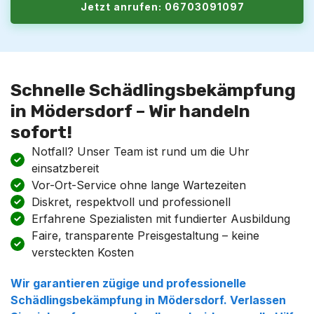
Jetzt anrufen: 06703091097
Schnelle Schädlingsbekämpfung
in Mödersdorf – Wir handeln
sofort!
Notfall? Unser Team ist rund um die Uhr
einsatzbereit
Vor-Ort-Service ohne lange Wartezeiten
Diskret, respektvoll und professionell
Erfahrene Spezialisten mit fundierter Ausbildung
Faire, transparente Preisgestaltung – keine
versteckten Kosten
Wir garantieren zügige und professionelle
Schädlingsbekämpfung in Mödersdorf. Verlassen