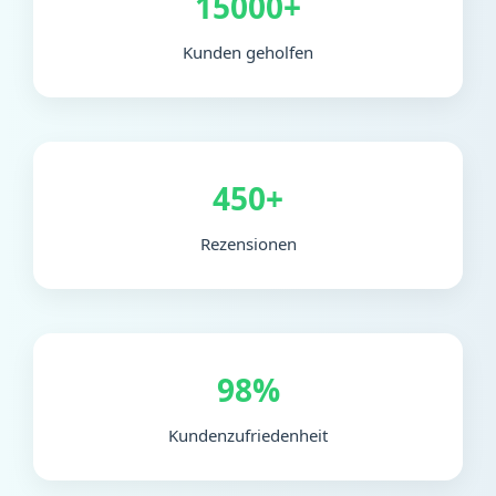
15000+
Kunden geholfen
450+
Rezensionen
98%
Kundenzufriedenheit