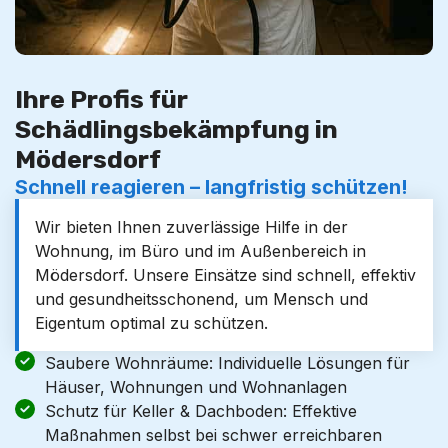
Ihre Profis für
Schädlingsbekämpfung in
Mödersdorf
Schnell reagieren – langfristig schützen!
Wir bieten Ihnen zuverlässige Hilfe in der
Wohnung, im Büro und im Außenbereich in
Mödersdorf. Unsere Einsätze sind schnell, effektiv
und gesundheitsschonend, um Mensch und
Eigentum optimal zu schützen.
Saubere Wohnräume: Individuelle Lösungen für
Häuser, Wohnungen und Wohnanlagen
Schutz für Keller & Dachboden: Effektive
Maßnahmen selbst bei schwer erreichbaren