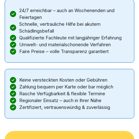
24/7 erreichbar – auch an Wochenenden und
Feiertagen
Schnelle, vertrauliche Hilfe bei akutem
Schädlingsbefall
Qualifizierte Fachleute mit langjähriger Erfahrung
Umwelt- und materialschonende Verfahren
Faire Preise – volle Transparenz garantiert
Keine versteckten Kosten oder Gebühren
Zahlung bequem per Karte oder bar möglich
Rasche Verfügbarkeit & flexible Termine
Regionaler Einsatz – auch in Ihrer Nähe
Zertifiziert, vertrauenswürdig & zuverlässig