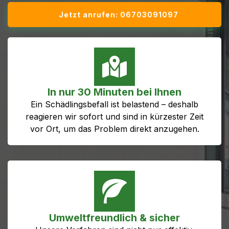
Jetzt anrufen: 06703091097
In nur 30 Minuten bei Ihnen
Ein Schädlingsbefall ist belastend – deshalb
reagieren wir sofort und sind in kürzester Zeit
vor Ort, um das Problem direkt anzugehen.
Umweltfreundlich & sicher