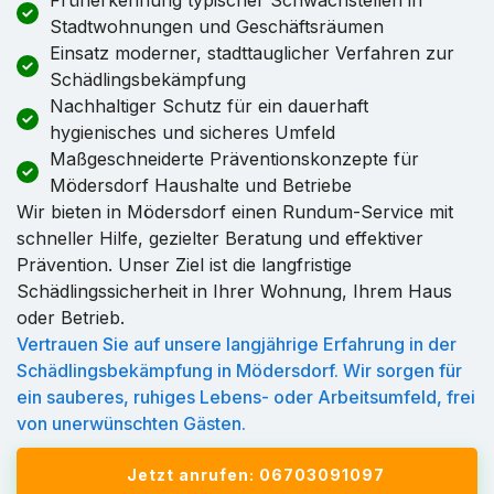
Stadtwohnungen und Geschäftsräumen
Einsatz moderner, stadttauglicher Verfahren zur
Schädlingsbekämpfung
Nachhaltiger Schutz für ein dauerhaft
hygienisches und sicheres Umfeld
Maßgeschneiderte Präventionskonzepte für
Mödersdorf Haushalte und Betriebe
Wir bieten in Mödersdorf einen Rundum-Service mit
schneller Hilfe, gezielter Beratung und effektiver
Prävention. Unser Ziel ist die langfristige
Schädlingssicherheit in Ihrer Wohnung, Ihrem Haus
oder Betrieb.
Vertrauen Sie auf unsere langjährige Erfahrung in der
Schädlingsbekämpfung in Mödersdorf. Wir sorgen für
ein sauberes, ruhiges Lebens- oder Arbeitsumfeld, frei
von unerwünschten Gästen.
Jetzt anrufen: 06703091097