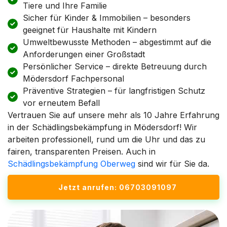
Tiere und Ihre Familie
Sicher für Kinder & Immobilien – besonders
geeignet für Haushalte mit Kindern
Umweltbewusste Methoden – abgestimmt auf die
Anforderungen einer Großstadt
Persönlicher Service – direkte Betreuung durch
Mödersdorf Fachpersonal
Präventive Strategien – für langfristigen Schutz
vor erneutem Befall
Vertrauen Sie auf unsere mehr als 10 Jahre Erfahrung
in der Schädlingsbekämpfung in Mödersdorf! Wir
arbeiten professionell, rund um die Uhr und das zu
fairen, transparenten Preisen. Auch in
Schädlingsbekämpfung Oberweg
sind wir für Sie da.
Jetzt anrufen: 06703091097