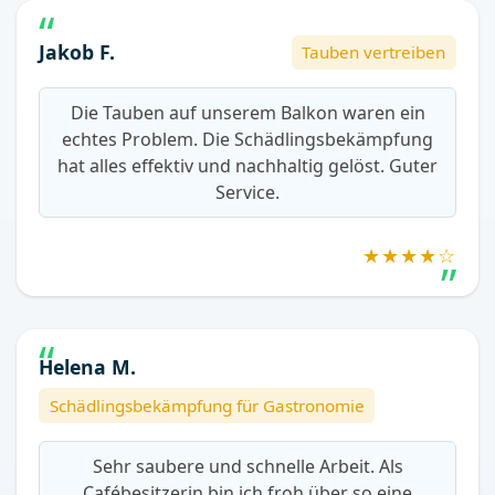
Jakob F.
Tauben vertreiben
Die Tauben auf unserem Balkon waren ein
echtes Problem. Die Schädlingsbekämpfung
hat alles effektiv und nachhaltig gelöst. Guter
Service.
★★★★☆
Helena M.
Schädlingsbekämpfung für Gastronomie
Sehr saubere und schnelle Arbeit. Als
Cafébesitzerin bin ich froh über so eine