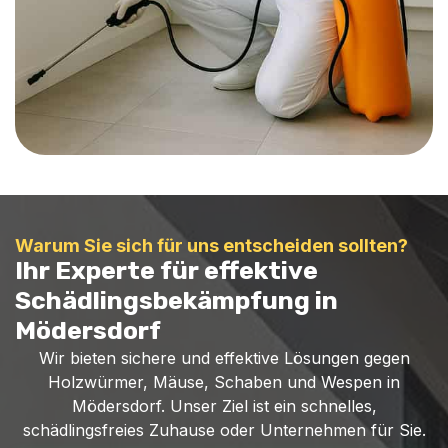
Warum Sie sich für uns entscheiden sollten?
Ihr Experte für effektive
Schädlingsbekämpfung in
Mödersdorf
Wir bieten sichere und effektive Lösungen gegen
Holzwürmer, Mäuse, Schaben und Wespen in
Mödersdorf. Unser Ziel ist ein schnelles,
schädlingsfreies Zuhause oder Unternehmen für Sie.