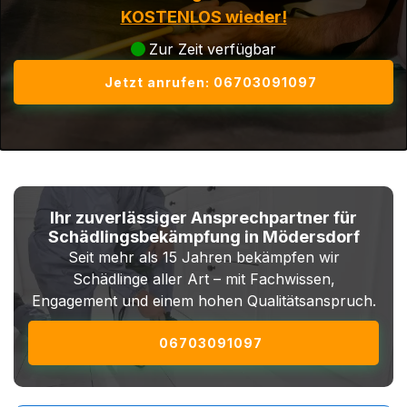
KOSTENLOS wieder!
Zur Zeit verfügbar
Jetzt anrufen: 06703091097
Ihr zuverlässiger Ansprechpartner für
Schädlingsbekämpfung in Mödersdorf
Seit mehr als 15 Jahren bekämpfen wir
Schädlinge aller Art – mit Fachwissen,
Engagement und einem hohen Qualitätsanspruch.
06703091097