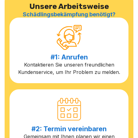
Unsere Arbeitsweise
Schädlingsbekämpfung benötigt?
#1: Anrufen
Kontaktieren Sie unseren freundlichen
Kundenservice, um Ihr Problem zu melden.
#2: Termin vereinbaren
Gemeinsam mit Ihnen planen wir einen