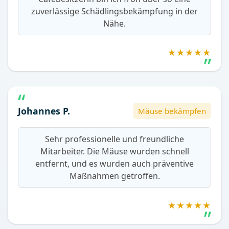
zuverlässige Schädlingsbekämpfung in der
Nähe.
★★★★★
Johannes P.
Mäuse bekämpfen
Sehr professionelle und freundliche
Mitarbeiter. Die Mäuse wurden schnell
entfernt, und es wurden auch präventive
Maßnahmen getroffen.
★★★★★