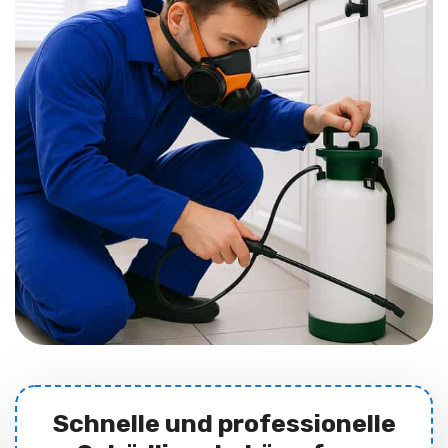
Schnelle und professionelle