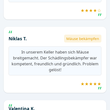
★★★★☆
Niklas T.
Mäuse bekämpfen
In unserem Keller haben sich Mäuse
breitgemacht. Der Schädlingsbekämpfer war
kompetent, freundlich und gründlich. Problem
gelöst!
★★★★★
Valentina K.