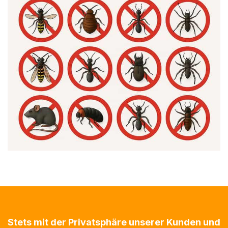
Stets mit der Privatsphäre unserer Kunden und