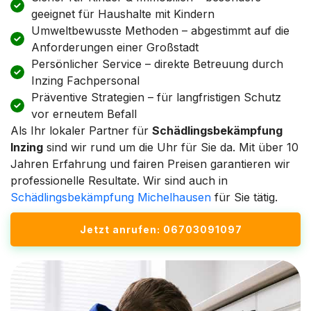
geeignet für Haushalte mit Kindern
Umweltbewusste Methoden – abgestimmt auf die
Anforderungen einer Großstadt
Persönlicher Service – direkte Betreuung durch
Inzing Fachpersonal
Präventive Strategien – für langfristigen Schutz
vor erneutem Befall
Als Ihr lokaler Partner für
Schädlingsbekämpfung
Inzing
sind wir rund um die Uhr für Sie da. Mit über 10
Jahren Erfahrung und fairen Preisen garantieren wir
professionelle Resultate. Wir sind auch in
Schädlingsbekämpfung Michelhausen
für Sie tätig.
Jetzt anrufen: 06703091097