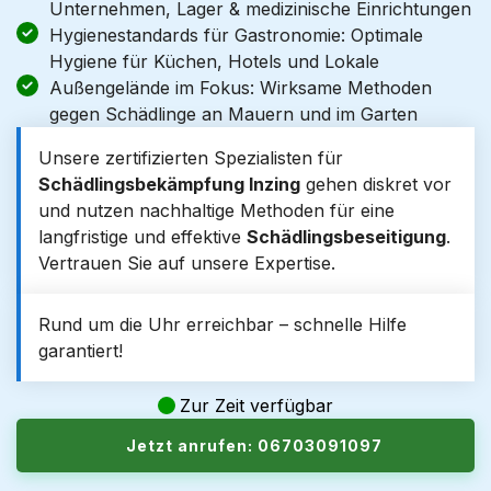
Unternehmen, Lager & medizinische Einrichtungen
Hygienestandards für Gastronomie: Optimale
Hygiene für Küchen, Hotels und Lokale
Außengelände im Fokus: Wirksame Methoden
gegen Schädlinge an Mauern und im Garten
Unsere zertifizierten Spezialisten für
Schädlingsbekämpfung Inzing
gehen diskret vor
und nutzen nachhaltige Methoden für eine
langfristige und effektive
Schädlingsbeseitigung
.
Vertrauen Sie auf unsere Expertise.
Rund um die Uhr erreichbar – schnelle Hilfe
garantiert!
Zur Zeit verfügbar
Jetzt anrufen: 06703091097