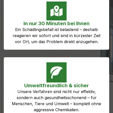
In nur 30 Minuten bei Ihnen
Ein Schädlingsbefall ist belastend – deshalb
reagieren wir sofort und sind in kürzester Zeit
vor Ort, um das Problem direkt anzugehen.
Umweltfreundlich & sicher
Unsere Verfahren sind nicht nur effektiv,
sondern auch gesundheitsschonend – für
Menschen, Tiere und Umwelt – komplett ohne
aggressive Chemikalien.