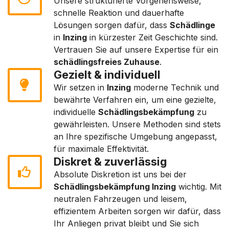
Unsere strukturierte Vorgehensweise,
schnelle Reaktion und dauerhafte
Lösungen sorgen dafür, dass
Schädlinge
in
Inzing
in kürzester Zeit Geschichte sind.
Vertrauen Sie auf unsere Expertise für ein
schädlingsfreies Zuhause
.
Gezielt & individuell
Wir setzen in
Inzing
moderne Technik und
bewährte Verfahren ein, um eine gezielte,
individuelle
Schädlingsbekämpfung
zu
gewährleisten. Unsere Methoden sind stets
an Ihre spezifische Umgebung angepasst,
für maximale Effektivität.
Diskret & zuverlässig
Absolute Diskretion ist uns bei der
Schädlingsbekämpfung Inzing
wichtig. Mit
neutralen Fahrzeugen und leisem,
effizientem Arbeiten sorgen wir dafür, dass
Ihr Anliegen privat bleibt und Sie sich