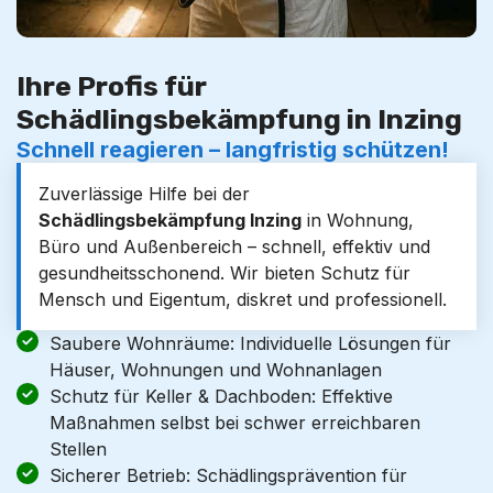
Ihre Profis für
Schädlingsbekämpfung in Inzing
Schnell reagieren – langfristig schützen!
Zuverlässige Hilfe bei der
Schädlingsbekämpfung Inzing
in Wohnung,
Büro und Außenbereich – schnell, effektiv und
gesundheitsschonend. Wir bieten Schutz für
Mensch und Eigentum, diskret und professionell.
Saubere Wohnräume: Individuelle Lösungen für
Häuser, Wohnungen und Wohnanlagen
Schutz für Keller & Dachboden: Effektive
Maßnahmen selbst bei schwer erreichbaren
Stellen
Sicherer Betrieb: Schädlingsprävention für