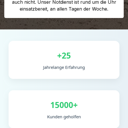
auch nicht. Unser Notdienst ist rund um die Uhr
einsatzbereit, an allen Tagen der Woche.
+25
Jahrelange Erfahrung
15000+
Kunden geholfen