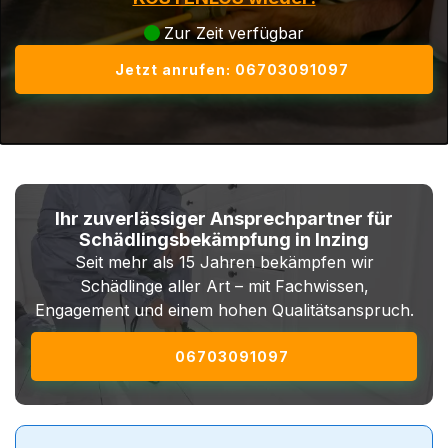
Zur Zeit verfügbar
Jetzt anrufen: 06703091097
Ihr zuverlässiger Ansprechpartner für
Schädlingsbekämpfung in Inzing
Seit mehr als 15 Jahren bekämpfen wir
Schädlinge aller Art – mit Fachwissen,
Engagement und einem hohen Qualitätsanspruch.
06703091097