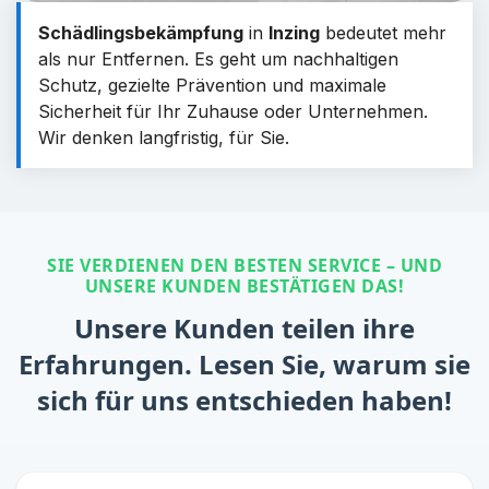
Schädlingsbekämpfung
in
Inzing
bedeutet mehr
als nur Entfernen. Es geht um nachhaltigen
Schutz, gezielte Prävention und maximale
Sicherheit für Ihr Zuhause oder Unternehmen.
Wir denken langfristig, für Sie.
SIE VERDIENEN DEN BESTEN SERVICE – UND
UNSERE KUNDEN BESTÄTIGEN DAS!
Unsere Kunden teilen ihre
Erfahrungen. Lesen Sie, warum sie
sich für uns entschieden haben!