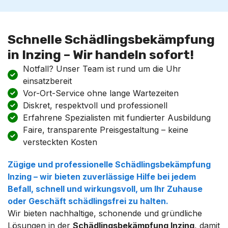
Schnelle Schädlingsbekämpfung
in Inzing – Wir handeln sofort!
Notfall? Unser Team ist rund um die Uhr
einsatzbereit
Vor-Ort-Service ohne lange Wartezeiten
Diskret, respektvoll und professionell
Erfahrene Spezialisten mit fundierter Ausbildung
Faire, transparente Preisgestaltung – keine
versteckten Kosten
Zügige und professionelle
Schädlingsbekämpfung
Inzing
– wir bieten zuverlässige Hilfe bei jedem
Befall
, schnell und wirkungsvoll, um Ihr Zuhause
oder Geschäft
schädlingsfrei
zu halten.
Wir bieten nachhaltige, schonende und gründliche
Lösungen in der
Schädlingsbekämpfung Inzing
, damit