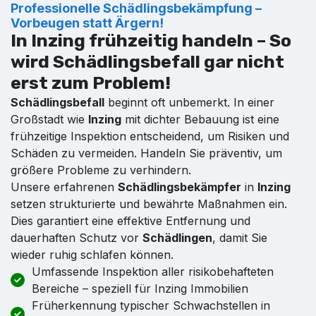
Professionelle Schädlingsbekämpfung –
Vorbeugen statt Ärgern!
In Inzing frühzeitig handeln – So
wird Schädlingsbefall gar nicht
erst zum Problem!
Schädlingsbefall
beginnt oft unbemerkt. In einer
Großstadt wie
Inzing
mit dichter Bebauung ist eine
frühzeitige Inspektion entscheidend, um Risiken und
Schäden zu vermeiden. Handeln Sie präventiv, um
größere Probleme zu verhindern.
Unsere erfahrenen
Schädlingsbekämpfer
in
Inzing
setzen strukturierte und bewährte Maßnahmen ein.
Dies garantiert eine effektive Entfernung und
dauerhaften Schutz vor
Schädlingen
, damit Sie
wieder ruhig schlafen können.
Umfassende Inspektion aller risikobehafteten
Bereiche – speziell für Inzing Immobilien
Früherkennung typischer Schwachstellen in