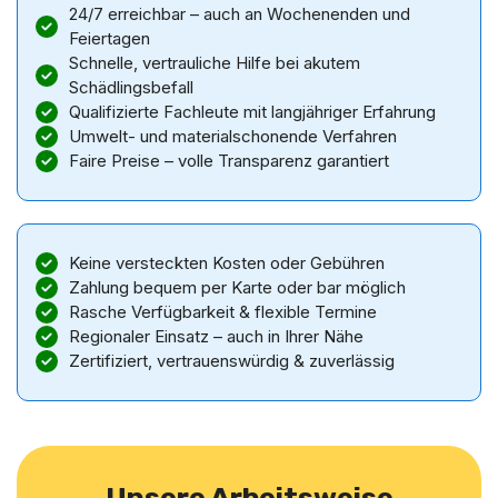
24/7 erreichbar – auch an Wochenenden und
Feiertagen
Schnelle, vertrauliche Hilfe bei akutem
Schädlingsbefall
Qualifizierte Fachleute mit langjähriger Erfahrung
Umwelt- und materialschonende Verfahren
Faire Preise – volle Transparenz garantiert
Keine versteckten Kosten oder Gebühren
Zahlung bequem per Karte oder bar möglich
Rasche Verfügbarkeit & flexible Termine
Regionaler Einsatz – auch in Ihrer Nähe
Zertifiziert, vertrauenswürdig & zuverlässig
Unsere Arbeitsweise