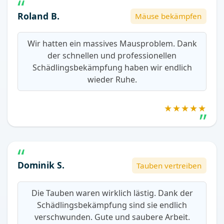
Roland B.
Mäuse bekämpfen
Wir hatten ein massives Mausproblem. Dank
der schnellen und professionellen
Schädlingsbekämpfung haben wir endlich
wieder Ruhe.
★★★★★
Dominik S.
Tauben vertreiben
Die Tauben waren wirklich lästig. Dank der
Schädlingsbekämpfung sind sie endlich
verschwunden. Gute und saubere Arbeit.