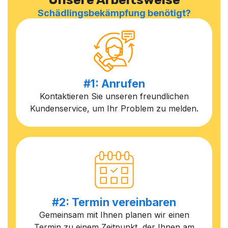
Schädlingsbekämpfung benötigt?
#1: Anrufen
Kontaktieren Sie unseren freundlichen
Kundenservice, um Ihr Problem zu melden.
#2: Termin vereinbaren
Gemeinsam mit Ihnen planen wir einen
Termin zu einem Zeitpunkt, der Ihnen am