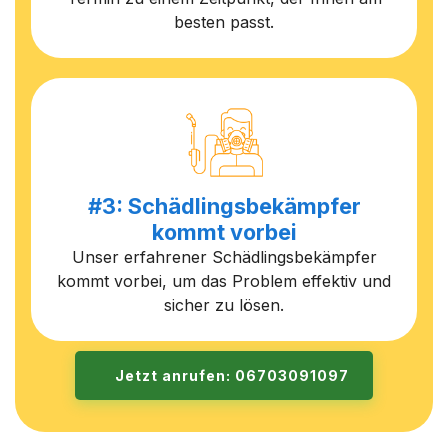
besten passt.
#3: Schädlingsbekämpfer
kommt vorbei
Unser erfahrener Schädlingsbekämpfer
kommt vorbei, um das Problem effektiv und
sicher zu lösen.
Jetzt anrufen: 06703091097