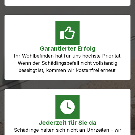
Garantierter Erfolg
Ihr Wohlbefinden hat für uns höchste Priorität.
Wenn der Schädlingsbefall nicht vollständig
beseitigt ist, kommen wir kostenfrei erneut.
Jederzeit für Sie da
Schädlinge halten sich nicht an Uhrzeiten – wir