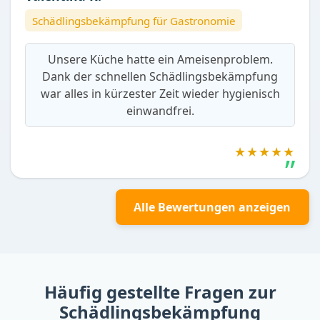
Schädlingsbekämpfung für Gastronomie
Unsere Küche hatte ein Ameisenproblem.
Dank der schnellen Schädlingsbekämpfung
war alles in kürzester Zeit wieder hygienisch
einwandfrei.
★★★★★
Alle Bewertungen anzeigen
Häufig gestellte Fragen zur
Schädlingsbekämpfung