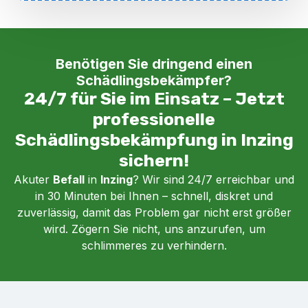
Benötigen Sie dringend einen
Schädlingsbekämpfer?
24/7 für Sie im Einsatz – Jetzt
professionelle
Schädlingsbekämpfung in Inzing
sichern!
Akuter
Befall
in
Inzing
? Wir sind 24/7 erreichbar und
in 30 Minuten bei Ihnen – schnell, diskret und
zuverlässig, damit das Problem gar nicht erst größer
wird. Zögern Sie nicht, uns anzurufen, um
schlimmeres zu verhindern.