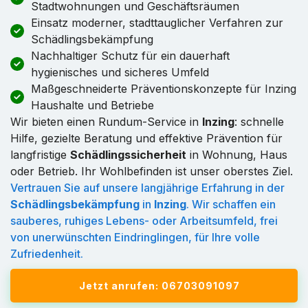
Stadtwohnungen und Geschäftsräumen
Einsatz moderner, stadttauglicher Verfahren zur
Schädlingsbekämpfung
Nachhaltiger Schutz für ein dauerhaft
hygienisches und sicheres Umfeld
Maßgeschneiderte Präventionskonzepte für Inzing
Haushalte und Betriebe
Wir bieten einen Rundum-Service in
Inzing
: schnelle
Hilfe, gezielte Beratung und effektive Prävention für
langfristige
Schädlingssicherheit
in Wohnung, Haus
oder Betrieb. Ihr Wohlbefinden ist unser oberstes Ziel.
Vertrauen Sie auf unsere langjährige Erfahrung in der
Schädlingsbekämpfung
in
Inzing
. Wir schaffen ein
sauberes, ruhiges Lebens- oder Arbeitsumfeld, frei
von unerwünschten Eindringlingen, für Ihre volle
Zufriedenheit.
Jetzt anrufen: 06703091097