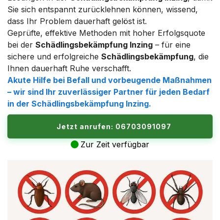
Sie sich entspannt zurücklehnen können, wissend,
dass Ihr Problem dauerhaft gelöst ist.
Geprüfte, effektive Methoden mit hoher Erfolgsquote
bei der
Schädlingsbekämpfung Inzing
– für eine
sichere und erfolgreiche
Schädlingsbekämpfung
, die
Ihnen dauerhaft Ruhe verschafft.
Akute Hilfe bei
Befall
und vorbeugende Maßnahmen
– wir sind Ihr zuverlässiger Partner für jeden Bedarf
in der
Schädlingsbekämpfung Inzing
.
Jetzt anrufen: 06703091097
Zur Zeit verfügbar