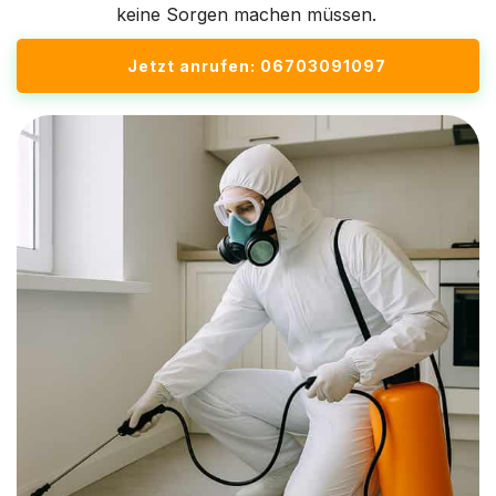
keine Sorgen machen müssen.
Jetzt anrufen: 06703091097