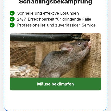
Schädlingsbekämpfung
Schnelle und effektive Lösungen
24/7-Erreichbarkeit für dringende Fälle
Professioneller und zuverlässiger Service
Mäuse bekämpfen