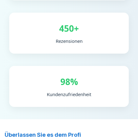
450+
Rezensionen
98%
Kundenzufriedenheit
Überlassen Sie es dem Profi