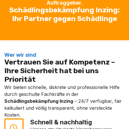
Auftraggeber.
Schädlingsbekämpfung Inzing:
Ihr Partner gegen Schädlinge
Wer wir sind
Vertrauen Sie auf Kompetenz –
Ihre Sicherheit hat bei uns
Priorität
Wir bieten schnelle, diskrete und professionelle Hilfe
durch geschulte Fachkräfte in der
Schädlingsbekämpfung Inzing
– 24/7 verfügbar, fair
kalkuliert und völlig transparent, ohne versteckte
Kosten.
Schnell & nachhaltig