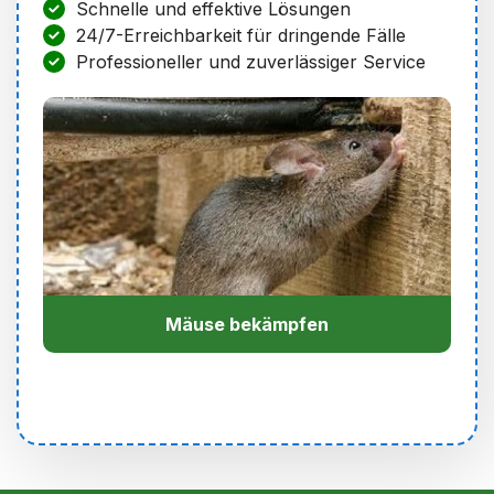
Schnelle und effektive Lösungen
24/7-Erreichbarkeit für dringende Fälle
Professioneller und zuverlässiger Service
Mäuse bekämpfen