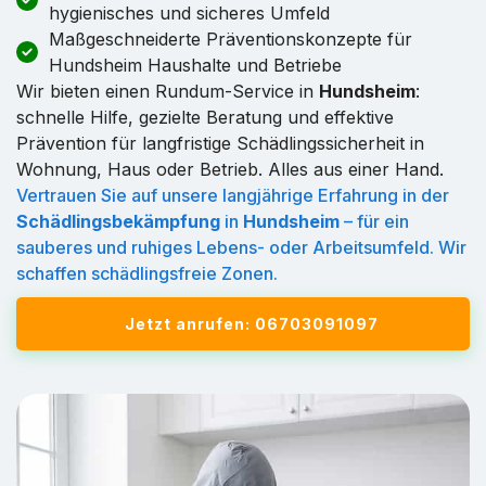
hygienisches und sicheres Umfeld
Maßgeschneiderte Präventionskonzepte für
Hundsheim Haushalte und Betriebe
Wir bieten einen Rundum-Service in
Hundsheim
:
schnelle Hilfe, gezielte Beratung und effektive
Prävention für langfristige Schädlingssicherheit in
Wohnung, Haus oder Betrieb. Alles aus einer Hand.
Vertrauen Sie auf unsere langjährige Erfahrung in der
Schädlingsbekämpfung
in
Hundsheim
– für ein
sauberes und ruhiges Lebens- oder Arbeitsumfeld. Wir
schaffen schädlingsfreie Zonen.
Jetzt anrufen: 06703091097