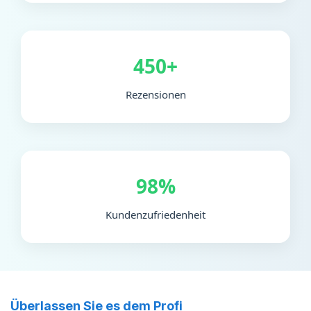
450+
Rezensionen
98%
Kundenzufriedenheit
Überlassen Sie es dem Profi