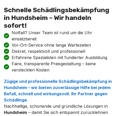
Schnelle Schädlingsbekämpfung
in Hundsheim – Wir handeln
sofort!
Notfall? Unser Team ist rund um die Uhr
einsatzbereit
Vor-Ort-Service ohne lange Wartezeiten
Diskret, respektvoll und professionell
Erfahrene Spezialisten mit fundierter Ausbildung
Faire, transparente Preisgestaltung – keine
versteckten Kosten
Zügige und professionelle
Schädlingsbekämpfung
in
Hundsheim
– wir bieten zuverlässige Hilfe bei jedem
Befall, schnell und wirkungsvoll. Ihr Partner gegen
Schädlinge.
Nachhaltige, schonende und gründliche Lösungen in
Hundsheim
– damit Sie sich entspannt zurücklehnen