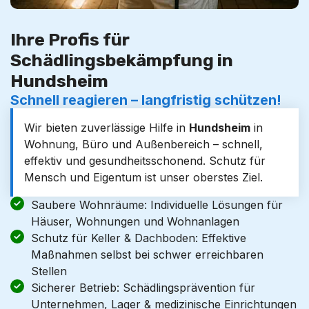
Ihre Profis für
Schädlingsbekämpfung in
Hundsheim
Schnell reagieren – langfristig schützen!
Wir bieten zuverlässige Hilfe in
Hundsheim
in
Wohnung, Büro und Außenbereich – schnell,
effektiv und gesundheitsschonend. Schutz für
Mensch und Eigentum ist unser oberstes Ziel.
Saubere Wohnräume: Individuelle Lösungen für
Häuser, Wohnungen und Wohnanlagen
Schutz für Keller & Dachboden: Effektive
Maßnahmen selbst bei schwer erreichbaren
Stellen
Sicherer Betrieb: Schädlingsprävention für
Unternehmen, Lager & medizinische Einrichtungen