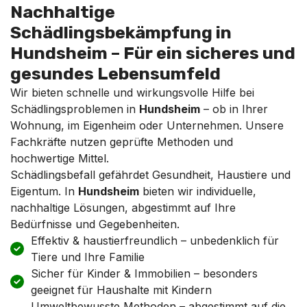
Nachhaltige
Schädlingsbekämpfung in
Hundsheim – Für ein sicheres und
gesundes Lebensumfeld
Wir bieten schnelle und wirkungsvolle Hilfe bei
Schädlingsproblemen in
Hundsheim
– ob in Ihrer
Wohnung, im Eigenheim oder Unternehmen. Unsere
Fachkräfte nutzen geprüfte Methoden und
hochwertige Mittel.
Schädlingsbefall gefährdet Gesundheit, Haustiere und
Eigentum. In
Hundsheim
bieten wir individuelle,
nachhaltige Lösungen, abgestimmt auf Ihre
Bedürfnisse und Gegebenheiten.
Effektiv & haustierfreundlich – unbedenklich für
Tiere und Ihre Familie
Sicher für Kinder & Immobilien – besonders
geeignet für Haushalte mit Kindern
Umweltbewusste Methoden – abgestimmt auf die