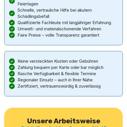
Feiertagen
Schnelle, vertrauliche Hilfe bei akutem
Schädlingsbefall
Qualifizierte Fachleute mit langjähriger Erfahrung
Umwelt- und materialschonende Verfahren
Faire Preise – volle Transparenz garantiert
Keine versteckten Kosten oder Gebühren
Zahlung bequem per Karte oder bar möglich
Rasche Verfügbarkeit & flexible Termine
Regionaler Einsatz – auch in Ihrer Nähe
Zertifiziert, vertrauenswürdig & zuverlässig
Unsere Arbeitsweise