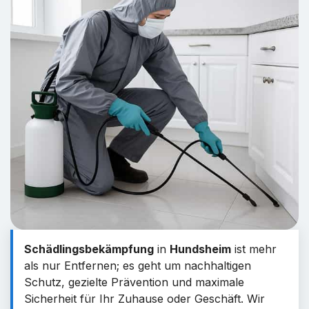
Schädlingsbekämpfung
in
Hundsheim
ist mehr
als nur Entfernen; es geht um nachhaltigen
Schutz, gezielte Prävention und maximale
Sicherheit für Ihr Zuhause oder Geschäft. Wir