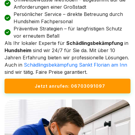
Anforderungen einer Großstadt
Persönlicher Service – direkte Betreuung durch
Hundsheim Fachpersonal
Präventive Strategien – für langfristigen Schutz
vor erneutem Befall
Als Ihr lokaler Experte für
Schädlingsbekämpfung
in
Hundsheim
sind wir 24/7 für Sie da. Mit über 10
Jahren Erfahrung bieten wir professionelle Lösungen.
Auch in
Schädlingsbekämpfung Sankt Florian am Inn
sind wir tätig. Faire Preise garantiert.
Jetzt anrufen: 06703091097