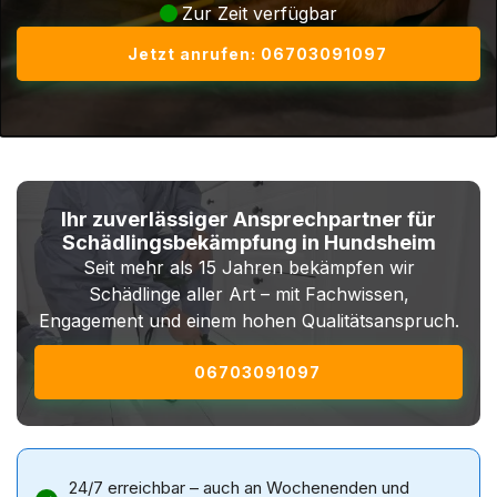
Zur Zeit verfügbar
Jetzt anrufen: 06703091097
Ihr zuverlässiger Ansprechpartner für
Schädlingsbekämpfung in Hundsheim
Seit mehr als 15 Jahren bekämpfen wir
Schädlinge aller Art – mit Fachwissen,
Engagement und einem hohen Qualitätsanspruch.
06703091097
24/7 erreichbar – auch an Wochenenden und