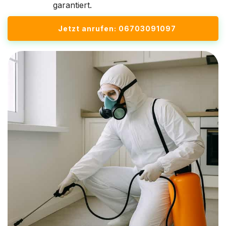
garantiert.
Jetzt anrufen: 06703091097