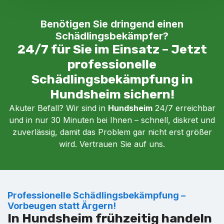
Benötigen Sie dringend einen
Schädlingsbekämpfer?
24/7 für Sie im Einsatz – Jetzt
professionelle
Schädlingsbekämpfung in
Hundsheim sichern!
Akuter Befall? Wir sind in
Hundsheim
24/7 erreichbar
und in nur 30 Minuten bei Ihnen – schnell, diskret und
zuverlässig, damit das Problem gar nicht erst größer
wird. Vertrauen Sie auf uns.
Professionelle Schädlingsbekämpfung –
Vorbeugen statt Ärgern!
In Hundsheim frühzeitig handeln