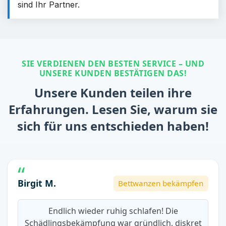
sind Ihr Partner.
SIE VERDIENEN DEN BESTEN SERVICE – UND
UNSERE KUNDEN BESTÄTIGEN DAS!
Unsere Kunden teilen ihre
Erfahrungen. Lesen Sie, warum sie
sich für uns entschieden haben!
Birgit M.
Bettwanzen bekämpfen
Endlich wieder ruhig schlafen! Die
Schädlingsbekämpfung war gründlich, diskret