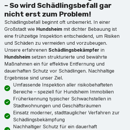
– So wird Schädlingsbefall gar
nicht erst zum Problem!
Schädlingsbefall beginnt oft unbemerkt. In einer
Großstadt wie
Hundsheim
mit dichter Bebauung ist
eine frühzeitige Inspektion entscheidend, um Risiken
und Schäden zu vermeiden und vorzubeugen.
Unsere erfahrenen
Schädlingsbekämpfer
in
Hundsheim
setzen strukturierte und bewährte
Maßnahmen ein für effektive Entfernung und
dauerhaften Schutz vor Schädlingen. Nachhaltige
Ergebnisse sind unser Ziel.
Umfassende Inspektion aller risikobehafteten
Bereiche – speziell für Hundsheim Immobilien
Früherkennung typischer Schwachstellen in
Stadtwohnungen und Geschäftsräumen
Einsatz moderner, stadttauglicher Verfahren zur
Schädlingsbekämpfung
Nachhaltiger Schutz für ein dauerhaft