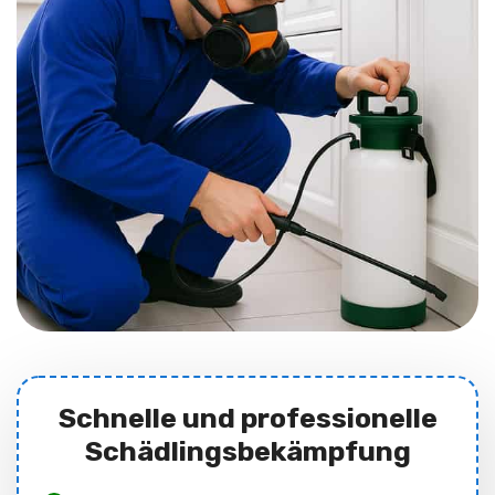
Schnelle und professionelle
Schädlingsbekämpfung