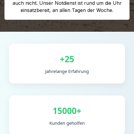
auch nicht. Unser Notdienst ist rund um die Uhr
einsatzbereit, an allen Tagen der Woche.
+25
Jahrelange Erfahrung
15000+
Kunden geholfen