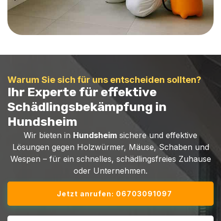
Warum Sie sich für uns entscheiden sollten?
Ihr Experte für effektive
Schädlingsbekämpfung in
Hundsheim
Wir bieten in
Hundsheim
sichere und effektive
Lösungen gegen Holzwürmer, Mäuse, Schaben und
Wespen – für ein schnelles, schädlingsfreies Zuhause
oder Unternehmen.
Jetzt anrufen: 06703091097