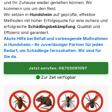
und Ihr Zuhause wieder genießen können. Wir
kümmern uns um den Rest.
Wir setzen in
Hundsheim
auf geprüfte, effektive
Methoden mit hoher Erfolgsquote für eine sichere und
erfolgreiche
Schädlingsbekämpfung
. Qualität und
Effizienz sind garantiert.
Akute Hilfe bei Befall und vorbeugende Maßnahmen
in
Hundsheim
– Ihr zuverlässiger Partner für jeden
Bedarf, um Schädlinge fernzuhalten. Wir sind für
Sie da.
Jetzt anrufen: 06703091097
Zur Zeit verfügbar