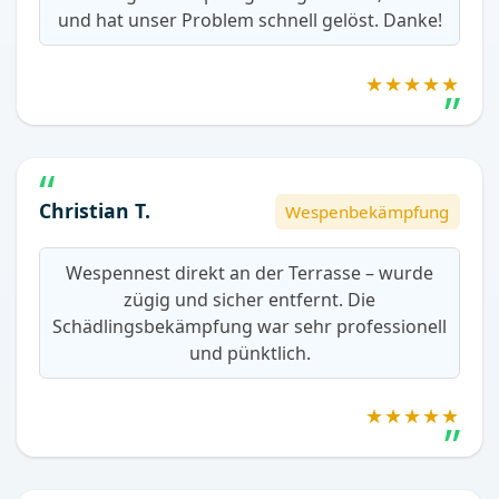
und hat unser Problem schnell gelöst. Danke!
★★★★★
Christian T.
Wespenbekämpfung
Wespennest direkt an der Terrasse – wurde
zügig und sicher entfernt. Die
Schädlingsbekämpfung war sehr professionell
und pünktlich.
★★★★★