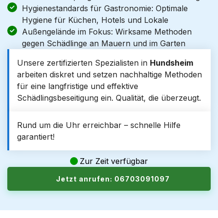
Hygienestandards für Gastronomie: Optimale
Hygiene für Küchen, Hotels und Lokale
Außengelände im Fokus: Wirksame Methoden
gegen Schädlinge an Mauern und im Garten
Unsere zertifizierten Spezialisten in
Hundsheim
arbeiten diskret und setzen nachhaltige Methoden
für eine langfristige und effektive
Schädlingsbeseitigung ein. Qualität, die überzeugt.
Rund um die Uhr erreichbar – schnelle Hilfe
garantiert!
Zur Zeit verfügbar
Jetzt anrufen: 06703091097