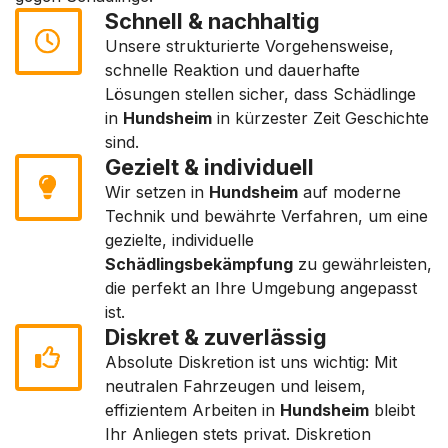
Schnell & nachhaltig
Unsere strukturierte Vorgehensweise,
schnelle Reaktion und dauerhafte
Lösungen stellen sicher, dass Schädlinge
in
Hundsheim
in kürzester Zeit Geschichte
sind.
Gezielt & individuell
Wir setzen in
Hundsheim
auf moderne
Technik und bewährte Verfahren, um eine
gezielte, individuelle
Schädlingsbekämpfung
zu gewährleisten,
die perfekt an Ihre Umgebung angepasst
ist.
Diskret & zuverlässig
Absolute Diskretion ist uns wichtig: Mit
neutralen Fahrzeugen und leisem,
effizientem Arbeiten in
Hundsheim
bleibt
Ihr Anliegen stets privat. Diskretion