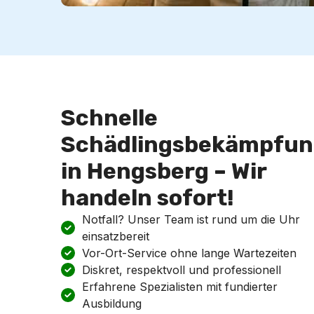
Schnelle
Schädlingsbekämpfun
in Hengsberg – Wir
handeln sofort!
Notfall? Unser Team ist rund um die Uhr
einsatzbereit
Vor-Ort-Service ohne lange Wartezeiten
Diskret, respektvoll und professionell
Erfahrene Spezialisten mit fundierter
Ausbildung