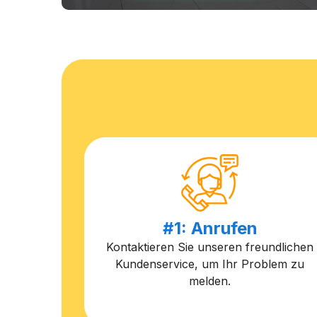
#1: Anrufen
Kontaktieren Sie unseren freundlichen
Kundenservice, um Ihr Problem zu
melden.