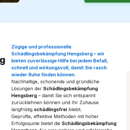
Zügige und professionelle
Schädlingsbekämpfung Hengsberg
– wir
g
bieten zuverlässige Hilfe bei jedem
Befall
,
schnell und wirkungsvoll, damit Sie rasch
wieder Ruhe finden können.
Nachhaltige, schonende und gründliche
Lösungen der
Schädlingsbekämpfung
Hengsberg
– damit Sie sich entspannt
zurücklehnen können und Ihr Zuhause
langfristig
schädlingsfrei
bleibt.
Geprüfte, effektive Methoden mit hoher
Erfolgsquote bietet die
Schädlingsbekämpfung