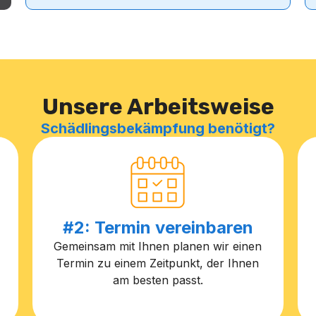
Unsere Arbeitsweise
Schädlingsbekämpfung benötigt?
#2: Termin vereinbaren
Gemeinsam mit Ihnen planen wir einen
Termin zu einem Zeitpunkt, der Ihnen
am besten passt.