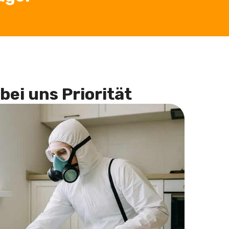
bei uns Priorität