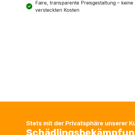
Faire, transparente Preisgestaltung – keine
versteckten Kosten
Stets mit der Privatsphäre unserer 
Schädlingsbekämpfung