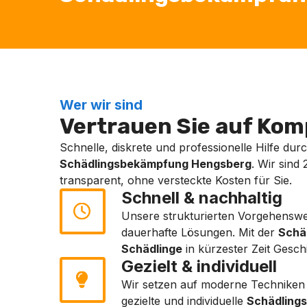
Wer wir sind
Vertrauen Sie auf Komp
Schnelle, diskrete und professionelle Hilfe dur
Schädlingsbekämpfung Hengsberg
. Wir sind 
transparent, ohne versteckte Kosten für Sie.
Schnell & nachhaltig
Unsere strukturierten Vorgehenswe
dauerhafte Lösungen. Mit der
Schä
Schädlinge
in kürzester Zeit Geschi
Gezielt & individuell
Wir setzen auf moderne Techniken
gezielte und individuelle
Schädling