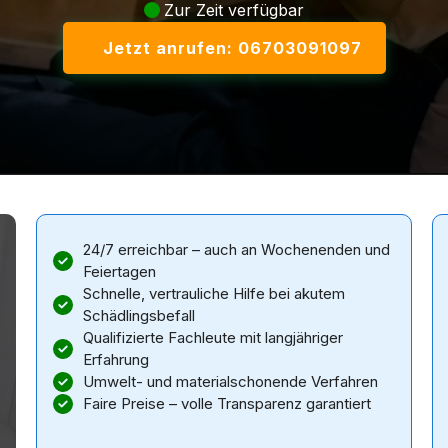
Zur Zeit verfügbar
Jetzt anrufen: 06703091097
24/7 erreichbar – auch an Wochenenden und
Feiertagen
Schnelle, vertrauliche Hilfe bei akutem
Schädlingsbefall
Qualifizierte Fachleute mit langjähriger
Erfahrung
Umwelt- und materialschonende Verfahren
Faire Preise – volle Transparenz garantiert