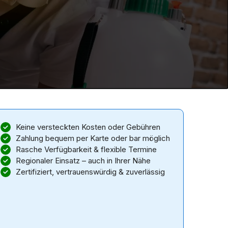
Keine versteckten Kosten oder Gebühren
Zahlung bequem per Karte oder bar möglich
Rasche Verfügbarkeit & flexible Termine
Regionaler Einsatz – auch in Ihrer Nähe
Zertifiziert, vertrauenswürdig & zuverlässig