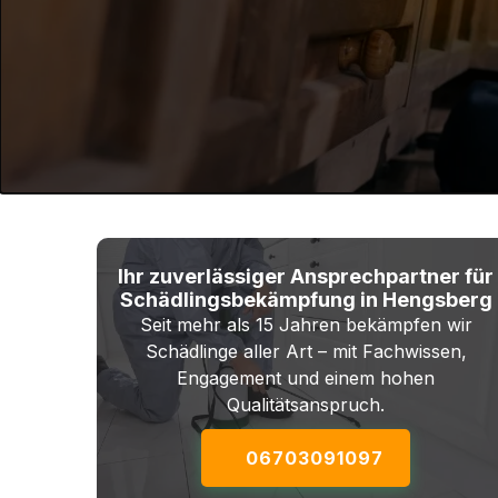
Ihr zuverlässiger Ansprechpartner für
Schädlingsbekämpfung in Hengsberg
Seit mehr als 15 Jahren bekämpfen wir
Schädlinge aller Art – mit Fachwissen,
Engagement und einem hohen
Qualitätsanspruch.
06703091097