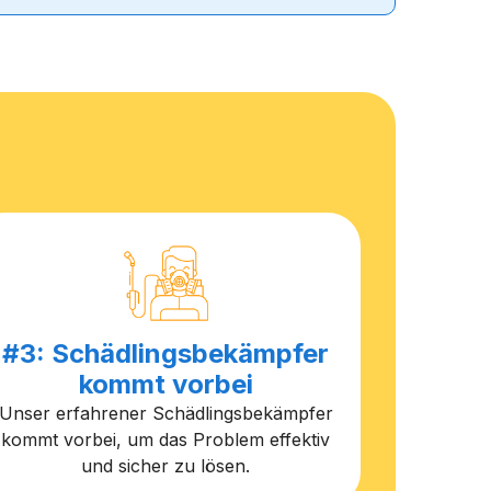
#3: Schädlingsbekämpfer
kommt vorbei
Unser erfahrener Schädlingsbekämpfer
kommt vorbei, um das Problem effektiv
und sicher zu lösen.