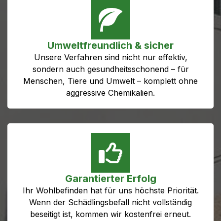
Umweltfreundlich & sicher
Unsere Verfahren sind nicht nur effektiv,
sondern auch gesundheitsschonend – für
Menschen, Tiere und Umwelt – komplett ohne
aggressive Chemikalien.
Garantierter Erfolg
Ihr Wohlbefinden hat für uns höchste Priorität.
Wenn der Schädlingsbefall nicht vollständig
beseitigt ist, kommen wir kostenfrei erneut.