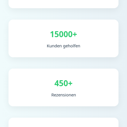
15000+
Kunden geholfen
450+
Rezensionen