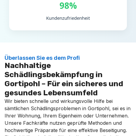
98%
Kundenzufriedenheit
Überlassen Sie es dem Profi
Nachhaltige
Schädlingsbekämpfung in
Gortipohl – Für ein sicheres und
gesundes Lebensumfeld
Wir bieten schnelle und wirkungsvolle Hilfe bei
sämtlichen Schädlingsproblemen in Gortipohl, sei es in
Ihrer Wohnung, Ihrem Eigenheim oder Unternehmen.
Unsere Fachkräfte nutzen geprüfte Methoden und
hochwertige Präparate für eine effektive Beseitigung.