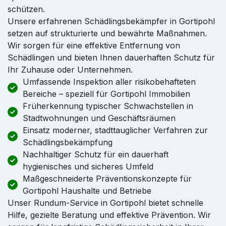
schützen.
Unsere erfahrenen Schädlingsbekämpfer in Gortipohl
setzen auf strukturierte und bewährte Maßnahmen.
Wir sorgen für eine effektive Entfernung von
Schädlingen und bieten Ihnen dauerhaften Schutz für
Ihr Zuhause oder Unternehmen.
Umfassende Inspektion aller risikobehafteten
Bereiche – speziell für Gortipohl Immobilien
Früherkennung typischer Schwachstellen in
Stadtwohnungen und Geschäftsräumen
Einsatz moderner, stadttauglicher Verfahren zur
Schädlingsbekämpfung
Nachhaltiger Schutz für ein dauerhaft
hygienisches und sicheres Umfeld
Maßgeschneiderte Präventionskonzepte für
Gortipohl Haushalte und Betriebe
Unser Rundum-Service in Gortipohl bietet schnelle
Hilfe, gezielte Beratung und effektive Prävention. Wir