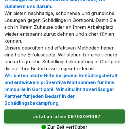
kümmern uns darum.
Wir bieten nachhaltige, schonende und gründliche
Lösungen gegen Schädlinge in Gortipohl. Damit Sie
sich in Ihrem Zuhause oder an Ihrem Arbeitsplatz
wieder entspannt zurücklehnen und sicher fühlen
können.
Unsere geprüften und effektiven Methoden haben
eine hohe Erfolgsquote. Wir stehen für eine sichere
und erfolgreiche Schädlingsbekämpfung in Gortipohl,
die auf Ihre Bedürfnisse zugeschnitten ist.
Wir bieten akute Hilfe bei jedem Schädlingsbefall
und entwickeln präventive Maßnahmen für Ihre
Immobilie in Gortipohl. Wir sind Ihr zuverlässiger
Partner für jeden Bedarf in der
Schädlingsbekämpfung.
Jetzt anrufen: 06703091097
Zur Zeit verfügbar