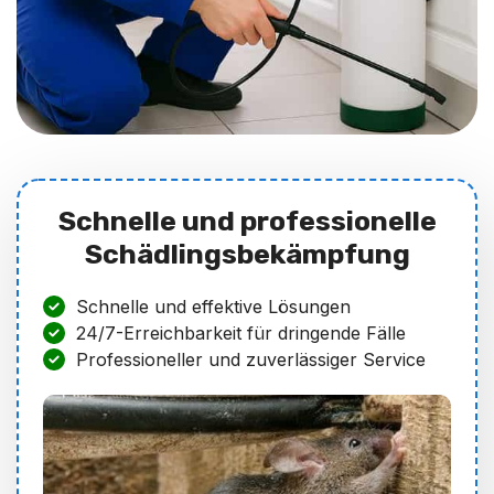
Schnelle und professionelle
Schädlingsbekämpfung
Schnelle und effektive Lösungen
24/7-Erreichbarkeit für dringende Fälle
Professioneller und zuverlässiger Service