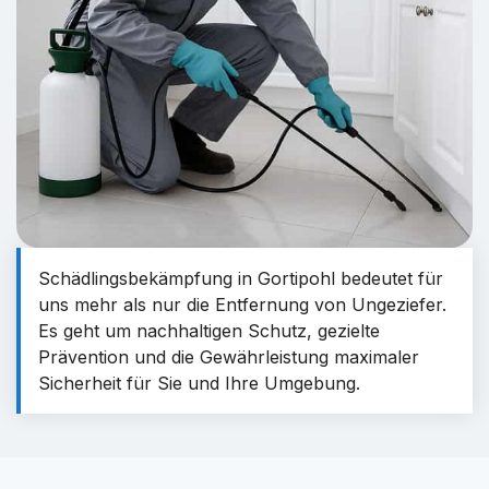
Schädlingsbekämpfung in Gortipohl bedeutet für
uns mehr als nur die Entfernung von Ungeziefer.
Es geht um nachhaltigen Schutz, gezielte
Prävention und die Gewährleistung maximaler
Sicherheit für Sie und Ihre Umgebung.