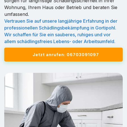
sorgen für langfristige Schädlingssicherheit in Ihrer
Wohnung, Ihrem Haus oder Betrieb und beraten Sie
umfassend.
Vertrauen Sie auf unsere langjährige Erfahrung in der
professionellen Schädlingsbekämpfung in Gortipohl.
Wir schaffen für Sie ein sauberes, ruhiges und vor
allem schädlingsfreies Lebens- oder Arbeitsumfeld.
Jetzt anrufen: 06703091097