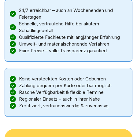
24/7 erreichbar – auch an Wochenenden und
Feiertagen
Schnelle, vertrauliche Hilfe bei akutem
Schädlingsbefall
Qualifizierte Fachleute mit langjähriger Erfahrung
Umwelt- und materialschonende Verfahren
Faire Preise – volle Transparenz garantiert
Keine versteckten Kosten oder Gebühren
Zahlung bequem per Karte oder bar möglich
Rasche Verfügbarkeit & flexible Termine
Regionaler Einsatz – auch in Ihrer Nähe
Zertifiziert, vertrauenswürdig & zuverlässig