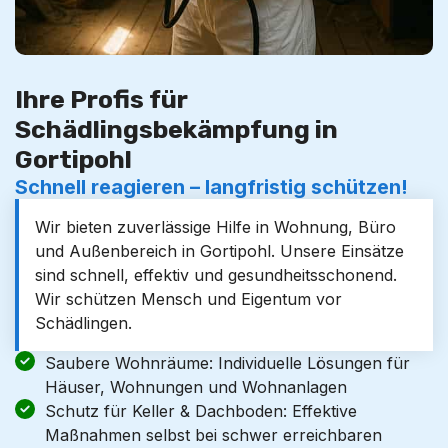
Ihre Profis für
Schädlingsbekämpfung in
Gortipohl
Schnell reagieren – langfristig schützen!
Wir bieten zuverlässige Hilfe in Wohnung, Büro
und Außenbereich in Gortipohl. Unsere Einsätze
sind schnell, effektiv und gesundheitsschonend.
Wir schützen Mensch und Eigentum vor
Schädlingen.
Saubere Wohnräume: Individuelle Lösungen für
Häuser, Wohnungen und Wohnanlagen
Schutz für Keller & Dachboden: Effektive
Maßnahmen selbst bei schwer erreichbaren