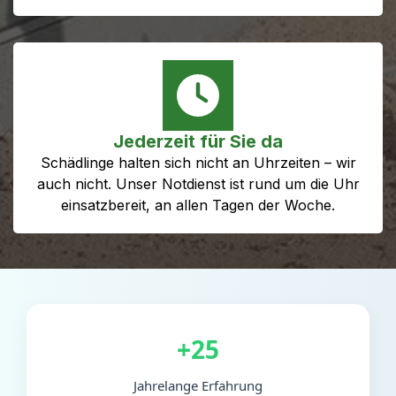
Jederzeit für Sie da
Schädlinge halten sich nicht an Uhrzeiten – wir
auch nicht. Unser Notdienst ist rund um die Uhr
einsatzbereit, an allen Tagen der Woche.
+25
Jahrelange Erfahrung