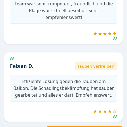
Team war sehr kompetent, freundlich und die
Plage war schnell beseitigt. Sehr
empfehlenswert!
★★★★★
Fabian D.
Tauben vertreiben
Effiziente Lösung gegen die Tauben am
Balkon. Die Schädlingsbekämpfung hat sauber
gearbeitet und alles erklärt. Empfehlenswert.
★★★★☆