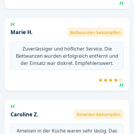
Marie H.
Bettwanzen bekämpfen
Zuverlässiger und höflicher Service. Die
Bettwanzen wurden erfolgreich entfernt und
der Einsatz war diskret. Empfehlenswert.
★★★★☆
Caroline Z.
Ameisen bekämpfen
Ameisen in der Küche waren sehr lästig. Das