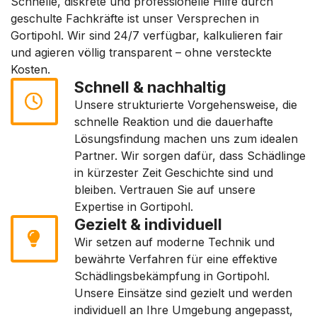
Schnelle, diskrete und professionelle Hilfe durch
geschulte Fachkräfte ist unser Versprechen in
Gortipohl. Wir sind 24/7 verfügbar, kalkulieren fair
und agieren völlig transparent – ohne versteckte
Kosten.
Schnell & nachhaltig
Unsere strukturierte Vorgehensweise, die
schnelle Reaktion und die dauerhafte
Lösungsfindung machen uns zum idealen
Partner. Wir sorgen dafür, dass Schädlinge
in kürzester Zeit Geschichte sind und
bleiben. Vertrauen Sie auf unsere
Expertise in Gortipohl.
Gezielt & individuell
Wir setzen auf moderne Technik und
bewährte Verfahren für eine effektive
Schädlingsbekämpfung in Gortipohl.
Unsere Einsätze sind gezielt und werden
individuell an Ihre Umgebung angepasst,