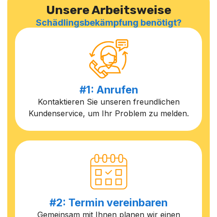
Unsere Arbeitsweise
Schädlingsbekämpfung benötigt?
#1: Anrufen
Kontaktieren Sie unseren freundlichen
Kundenservice, um Ihr Problem zu melden.
#2: Termin vereinbaren
Gemeinsam mit Ihnen planen wir einen