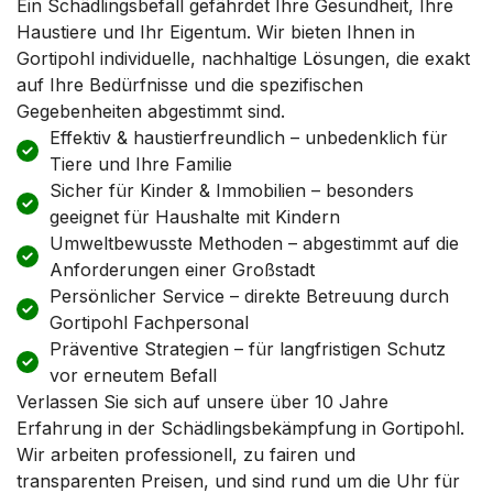
Ein Schädlingsbefall gefährdet Ihre Gesundheit, Ihre
Haustiere und Ihr Eigentum. Wir bieten Ihnen in
Gortipohl individuelle, nachhaltige Lösungen, die exakt
auf Ihre Bedürfnisse und die spezifischen
Gegebenheiten abgestimmt sind.
Effektiv & haustierfreundlich – unbedenklich für
Tiere und Ihre Familie
Sicher für Kinder & Immobilien – besonders
geeignet für Haushalte mit Kindern
Umweltbewusste Methoden – abgestimmt auf die
Anforderungen einer Großstadt
Persönlicher Service – direkte Betreuung durch
Gortipohl Fachpersonal
Präventive Strategien – für langfristigen Schutz
vor erneutem Befall
Verlassen Sie sich auf unsere über 10 Jahre
Erfahrung in der Schädlingsbekämpfung in Gortipohl.
Wir arbeiten professionell, zu fairen und
transparenten Preisen, und sind rund um die Uhr für