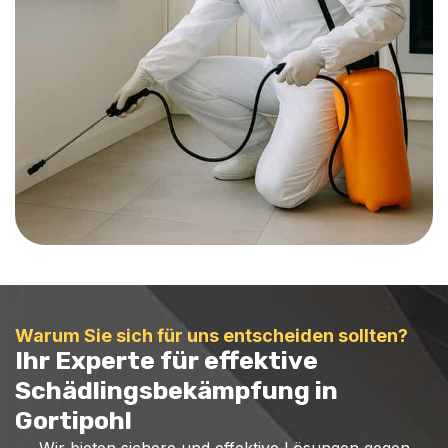
Warum Sie sich für uns entscheiden sollten?
Ihr Experte für effektive
Schädlingsbekämpfung in
Gortipohl