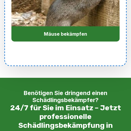
Mäuse bekämpfen
Benötigen Sie dringend einen
Schädlingsbekämpfer?
24/7 für Sie im Einsatz – Jetzt
professionelle
Schädlingsbekämpfung in