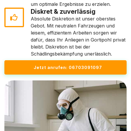
um optimale Ergebnisse zu erzielen.
Diskret & zuverlässig
Absolute Diskretion ist unser oberstes
Gebot. Mit neutralen Fahrzeugen und
leisem, effizientem Arbeiten sorgen wir
dafür, dass Ihr Anliegen in Gortipohl privat
bleibt. Diskretion ist bei der
Schädlingsbekämpfung unerlässlich.
Jetzt anrufen: 06703091097