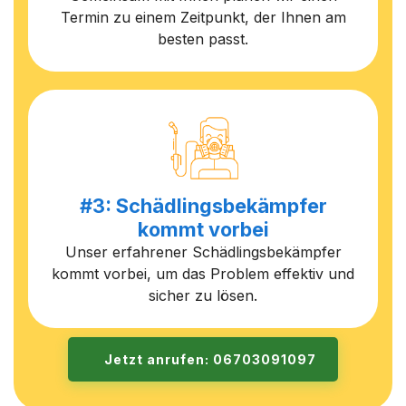
Termin zu einem Zeitpunkt, der Ihnen am
besten passt.
#3: Schädlingsbekämpfer
kommt vorbei
Unser erfahrener Schädlingsbekämpfer
kommt vorbei, um das Problem effektiv und
sicher zu lösen.
Jetzt anrufen: 06703091097