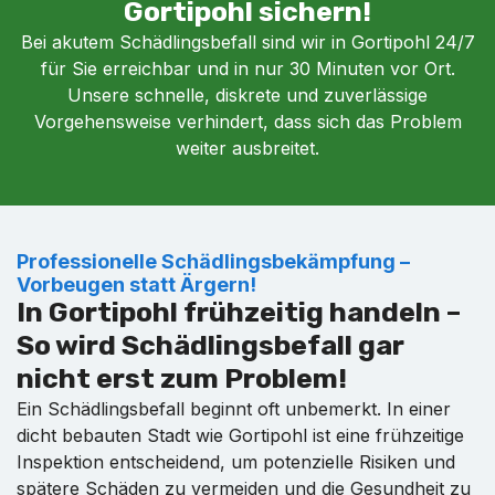
Gortipohl sichern!
Bei akutem Schädlingsbefall sind wir in Gortipohl 24/7
für Sie erreichbar und in nur 30 Minuten vor Ort.
Unsere schnelle, diskrete und zuverlässige
Vorgehensweise verhindert, dass sich das Problem
weiter ausbreitet.
Professionelle Schädlingsbekämpfung –
Vorbeugen statt Ärgern!
In Gortipohl frühzeitig handeln –
So wird Schädlingsbefall gar
nicht erst zum Problem!
Ein Schädlingsbefall beginnt oft unbemerkt. In einer
dicht bebauten Stadt wie Gortipohl ist eine frühzeitige
Inspektion entscheidend, um potenzielle Risiken und
spätere Schäden zu vermeiden und die Gesundheit zu