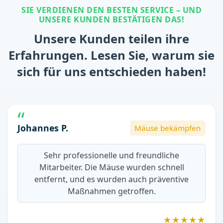
SIE VERDIENEN DEN BESTEN SERVICE – UND
UNSERE KUNDEN BESTÄTIGEN DAS!
Unsere Kunden teilen ihre
Erfahrungen. Lesen Sie, warum sie
sich für uns entschieden haben!
Johannes P.
Mäuse bekämpfen
Sehr professionelle und freundliche
Mitarbeiter. Die Mäuse wurden schnell
entfernt, und es wurden auch präventive
Maßnahmen getroffen.
★★★★★