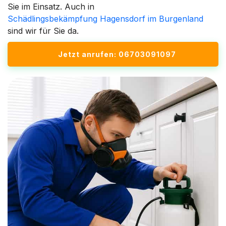
Sie im Einsatz. Auch in
Schädlingsbekämpfung Hagensdorf im Burgenland
sind wir für Sie da.
Jetzt anrufen: 06703091097