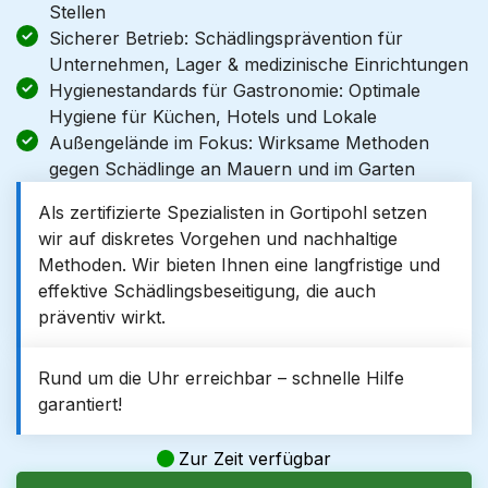
Stellen
Sicherer Betrieb: Schädlingsprävention für
Unternehmen, Lager & medizinische Einrichtungen
Hygienestandards für Gastronomie: Optimale
Hygiene für Küchen, Hotels und Lokale
Außengelände im Fokus: Wirksame Methoden
gegen Schädlinge an Mauern und im Garten
Als zertifizierte Spezialisten in Gortipohl setzen
wir auf diskretes Vorgehen und nachhaltige
Methoden. Wir bieten Ihnen eine langfristige und
effektive Schädlingsbeseitigung, die auch
präventiv wirkt.
Rund um die Uhr erreichbar – schnelle Hilfe
garantiert!
Zur Zeit verfügbar