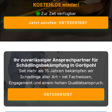
KOSTENLOS wieder!
Zur Zeit verfügbar
Jetzt anrufen: 06703091097
Ihr zuverlässiger Ansprechpartner für
Schädlingsbekämpfung in Gortipohl
Seit mehr als 15 Jahren bekämpfen wir
Schädlinge aller Art – mit Fachwissen,
Engagement und einem hohen Qualitätsanspruch.
06703091097