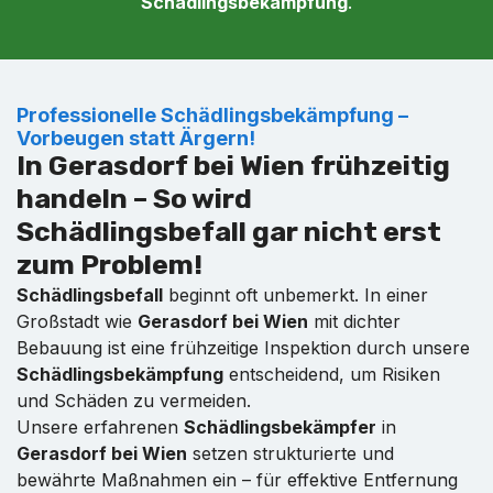
Schädlingsbekämpfung
.
Professionelle Schädlingsbekämpfung –
Vorbeugen statt Ärgern!
In Gerasdorf bei Wien frühzeitig
handeln – So wird
Schädlingsbefall gar nicht erst
zum Problem!
Schädlingsbefall
beginnt oft unbemerkt. In einer
Großstadt wie
Gerasdorf bei Wien
mit dichter
Bebauung ist eine frühzeitige Inspektion durch unsere
Schädlingsbekämpfung
entscheidend, um Risiken
und Schäden zu vermeiden.
Unsere erfahrenen
Schädlingsbekämpfer
in
Gerasdorf bei Wien
setzen strukturierte und
bewährte Maßnahmen ein – für effektive Entfernung