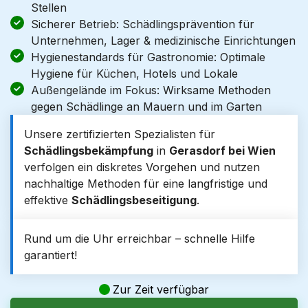
Stellen
Sicherer Betrieb: Schädlingsprävention für
Unternehmen, Lager & medizinische Einrichtungen
Hygienestandards für Gastronomie: Optimale
Hygiene für Küchen, Hotels und Lokale
Außengelände im Fokus: Wirksame Methoden
gegen Schädlinge an Mauern und im Garten
Unsere zertifizierten Spezialisten für
Schädlingsbekämpfung
in
Gerasdorf bei Wien
verfolgen ein diskretes Vorgehen und nutzen
nachhaltige Methoden für eine langfristige und
effektive
Schädlingsbeseitigung
.
Rund um die Uhr erreichbar – schnelle Hilfe
garantiert!
Zur Zeit verfügbar