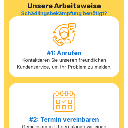
Unsere Arbeitsweise
Schädlingsbekämpfung benötigt?
#1: Anrufen
Kontaktieren Sie unseren freundlichen
Kundenservice, um Ihr Problem zu melden.
#2: Termin vereinbaren
Gemeinsam mit Ihnen planen wir einen