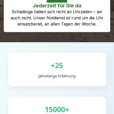
Jederzeit für Sie da
Schädlinge halten sich nicht an Uhrzeiten – wir
auch nicht. Unser Notdienst ist rund um die Uhr
einsatzbereit, an allen Tagen der Woche.
+25
Jahrelange Erfahrung
15000+