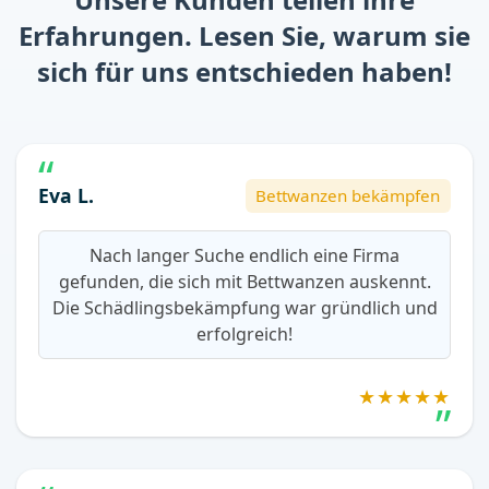
Erfahrungen. Lesen Sie, warum sie
sich für uns entschieden haben!
Eva L.
Bettwanzen bekämpfen
Nach langer Suche endlich eine Firma
gefunden, die sich mit Bettwanzen auskennt.
Die Schädlingsbekämpfung war gründlich und
erfolgreich!
★★★★★