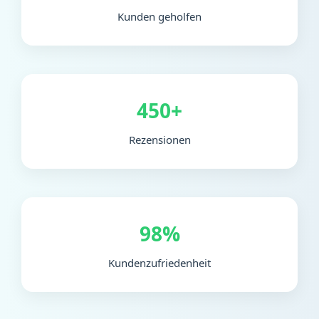
Kunden geholfen
450+
Rezensionen
98%
Kundenzufriedenheit