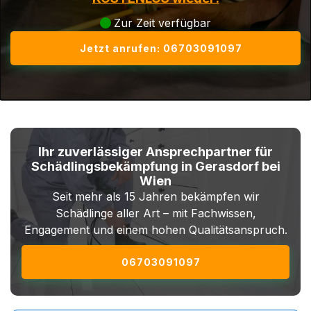
Zur Zeit verfügbar
Jetzt anrufen: 06703091097
Ihr zuverlässiger Ansprechpartner für
Schädlingsbekämpfung in Gerasdorf bei
Wien
Seit mehr als 15 Jahren bekämpfen wir
Schädlinge aller Art – mit Fachwissen,
Engagement und einem hohen Qualitätsanspruch.
06703091097