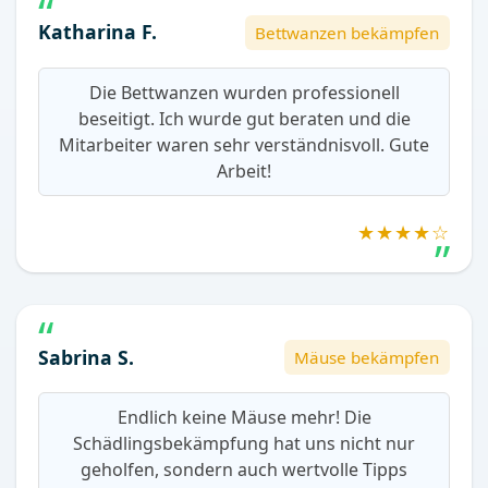
Katharina F.
Bettwanzen bekämpfen
Die Bettwanzen wurden professionell
beseitigt. Ich wurde gut beraten und die
Mitarbeiter waren sehr verständnisvoll. Gute
Arbeit!
★★★★☆
Sabrina S.
Mäuse bekämpfen
Endlich keine Mäuse mehr! Die
Schädlingsbekämpfung hat uns nicht nur
geholfen, sondern auch wertvolle Tipps