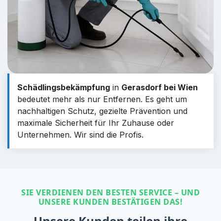
Schädlingsbekämpfung
in
Gerasdorf bei Wien
bedeutet mehr als nur Entfernen. Es geht um
nachhaltigen Schutz, gezielte Prävention und
maximale Sicherheit für Ihr Zuhause oder
Unternehmen. Wir sind die Profis.
SIE VERDIENEN DEN BESTEN SERVICE – UND
UNSERE KUNDEN BESTÄTIGEN DAS!
Unsere Kunden teilen ihre