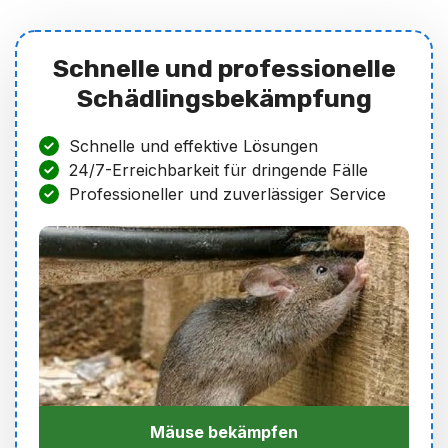
Schnelle und professionelle
Schädlingsbekämpfung
Schnelle und effektive Lösungen
24/7-Erreichbarkeit für dringende Fälle
Professioneller und zuverlässiger Service
Mäuse bekämpfen