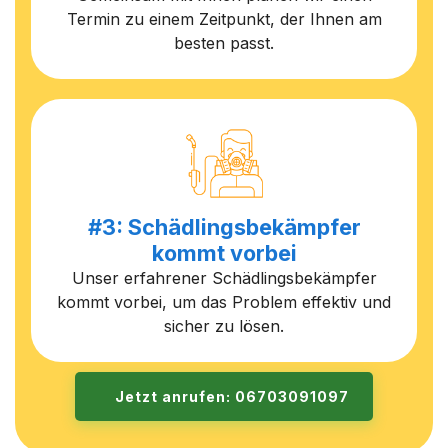
Termin zu einem Zeitpunkt, der Ihnen am
besten passt.
#3: Schädlingsbekämpfer
kommt vorbei
Unser erfahrener Schädlingsbekämpfer
kommt vorbei, um das Problem effektiv und
sicher zu lösen.
Jetzt anrufen: 06703091097