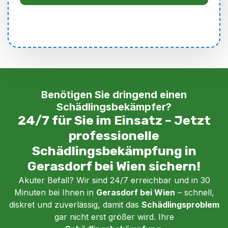
Benötigen Sie dringend einen
Schädlingsbekämpfer?
24/7 für Sie im Einsatz – Jetzt
professionelle
Schädlingsbekämpfung in
Gerasdorf bei Wien sichern!
Akuter Befall? Wir sind 24/7 erreichbar und in 30
Minuten bei Ihnen in
Gerasdorf bei Wien
– schnell,
diskret und zuverlässig, damit das
Schädlingsproblem
gar nicht erst größer wird. Ihre