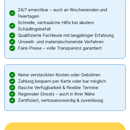
24/7 erreichbar – auch an Wochenenden und
Feiertagen
Schnelle, vertrauliche Hilfe bei akutem
Schädlingsbefall
Qualifizierte Fachleute mit langjähriger Erfahrung
Umwelt- und materialschonende Verfahren
Faire Preise – volle Transparenz garantiert
Keine versteckten Kosten oder Gebühren
Zahlung bequem per Karte oder bar möglich
Rasche Verfügbarkeit & flexible Termine
Regionaler Einsatz – auch in Ihrer Nähe
Zertifiziert, vertrauenswürdig & zuverlässig