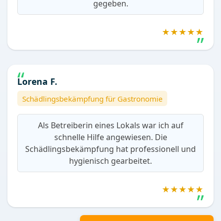
gegeben.
★★★★★
Lorena F.
Schädlingsbekämpfung für Gastronomie
Als Betreiberin eines Lokals war ich auf
schnelle Hilfe angewiesen. Die
Schädlingsbekämpfung hat professionell und
hygienisch gearbeitet.
★★★★★