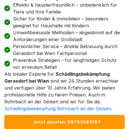
Effektiv & haustierfreundlich – unbedenklich für
Tiere und Ihre Familie
Sicher für Kinder & Immobilien – besonders
geeignet für Haushalte mit Kindern
Umweltbewusste Methoden – abgestimmt auf die
Anforderungen einer Großstadt
Persönlicher Service – direkte Betreuung durch
Gerasdorf bei Wien Fachpersonal
Präventive Strategien – für langfristigen Schutz
vor erneutem Befall
Als lokaler Experte für
Schädlingsbekämpfung
Gerasdorf bei Wien
sind wir 24 Stunden erreichbar
und verfügen über 10 Jahre Erfahrung. Wir bieten
professionelle Hilfe zu fairen Preisen. Auch in
Rohrbach an der Gölsen sind wir für Sie da:
Schädlingsbekämpfung Rohrbach an der Gölsen
.
Jetzt anrufen: 06703091097