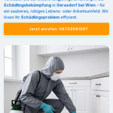
Schädlingsbekämpfung
in
Gerasdorf bei Wien
– für
ein sauberes, ruhiges Lebens- oder Arbeitsumfeld. Wir
lösen Ihr
Schädlingsproblem
effizient.
Jetzt anrufen: 06703091097