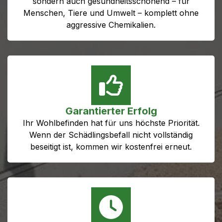
sondern auch gesundheitsschonend – für
Menschen, Tiere und Umwelt – komplett ohne
aggressive Chemikalien.
Garantierter Erfolg
Ihr Wohlbefinden hat für uns höchste Priorität.
Wenn der Schädlingsbefall nicht vollständig
beseitigt ist, kommen wir kostenfrei erneut.