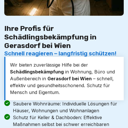
Ihre Profis für
Schädlingsbekämpfung in
Gerasdorf bei Wien
Schnell reagieren – langfristig schützen!
Wir bieten zuverlässige Hilfe bei der
Schädlingsbekämpfung
in Wohnung, Büro und
Außenbereich in
Gerasdorf bei Wien
– schnell,
effektiv und gesundheitsschonend. Schutz für
Mensch und Eigentum.
Saubere Wohnräume: Individuelle Lösungen für
Häuser, Wohnungen und Wohnanlagen
Schutz für Keller & Dachboden: Effektive
Maßnahmen selbst bei schwer erreichbaren