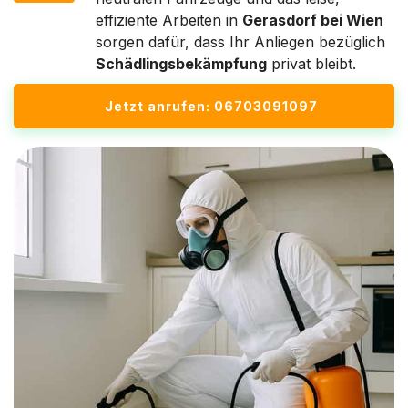
effiziente Arbeiten in
Gerasdorf bei Wien
sorgen dafür, dass Ihr Anliegen bezüglich
Schädlingsbekämpfung
privat bleibt.
Jetzt anrufen: 06703091097