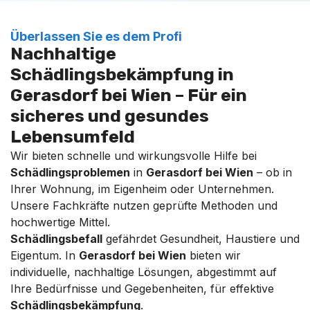
Überlassen Sie es dem Profi
Nachhaltige
Schädlingsbekämpfung in
Gerasdorf bei Wien – Für ein
sicheres und gesundes
Lebensumfeld
Wir bieten schnelle und wirkungsvolle Hilfe bei
Schädlingsproblemen
in
Gerasdorf bei Wien
– ob in
Ihrer Wohnung, im Eigenheim oder Unternehmen.
Unsere Fachkräfte nutzen geprüfte Methoden und
hochwertige Mittel.
Schädlingsbefall
gefährdet Gesundheit, Haustiere und
Eigentum. In
Gerasdorf bei Wien
bieten wir
individuelle, nachhaltige Lösungen, abgestimmt auf
Ihre Bedürfnisse und Gegebenheiten, für effektive
Schädlingsbekämpfung
.