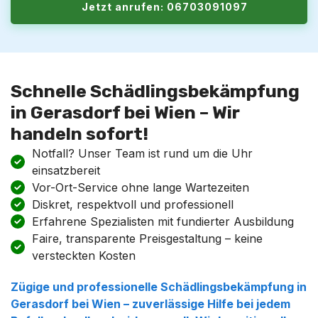
Jetzt anrufen: 06703091097
Schnelle Schädlingsbekämpfung
in Gerasdorf bei Wien – Wir
handeln sofort!
Notfall? Unser Team ist rund um die Uhr
einsatzbereit
Vor-Ort-Service ohne lange Wartezeiten
Diskret, respektvoll und professionell
Erfahrene Spezialisten mit fundierter Ausbildung
Faire, transparente Preisgestaltung – keine
versteckten Kosten
Zügige und professionelle
Schädlingsbekämpfung
in
Gerasdorf bei Wien
– zuverlässige Hilfe bei jedem