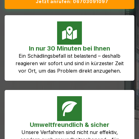
Jetzt anrufen: 06703091097
In nur 30 Minuten bei Ihnen
Ein Schädlingsbefall ist belastend – deshalb
reagieren wir sofort und sind in kürzester Zeit
vor Ort, um das Problem direkt anzugehen.
Umweltfreundlich & sicher
Unsere Verfahren sind nicht nur effektiv,