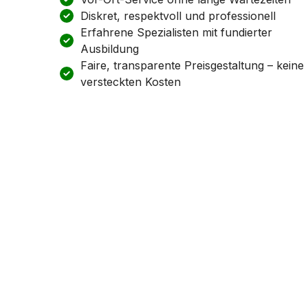
Diskret, respektvoll und professionell
Erfahrene Spezialisten mit fundierter
Ausbildung
Faire, transparente Preisgestaltung – keine
versteckten Kosten