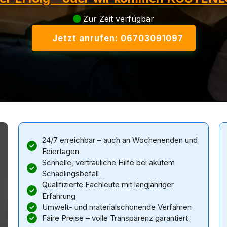
Zur Zeit verfügbar
Jetzt anrufen: 06703091097
24/7 erreichbar – auch an Wochenenden und
Feiertagen
Schnelle, vertrauliche Hilfe bei akutem
Schädlingsbefall
Qualifizierte Fachleute mit langjähriger
Erfahrung
Umwelt- und materialschonende Verfahren
Faire Preise – volle Transparenz garantiert