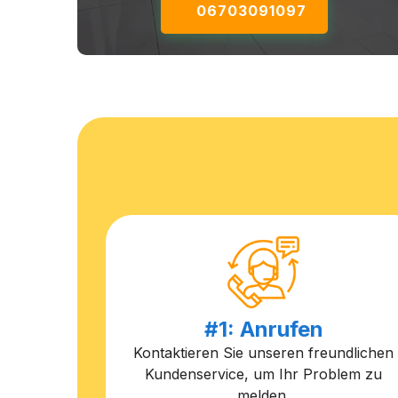
06703091097
#1: Anrufen
Kontaktieren Sie unseren freundlichen
Kundenservice, um Ihr Problem zu
melden.