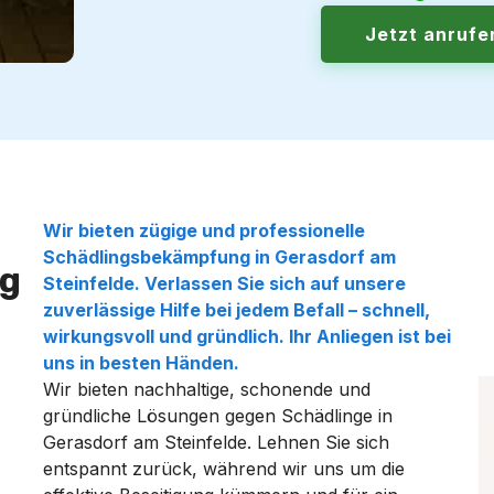
Jetzt anruf
Wir bieten zügige und professionelle
Schädlingsbekämpfung in Gerasdorf am
g
Steinfelde. Verlassen Sie sich auf unsere
zuverlässige Hilfe bei jedem Befall – schnell,
wirkungsvoll und gründlich. Ihr Anliegen ist bei
uns in besten Händen.
Wir bieten nachhaltige, schonende und
gründliche Lösungen gegen Schädlinge in
Gerasdorf am Steinfelde. Lehnen Sie sich
entspannt zurück, während wir uns um die