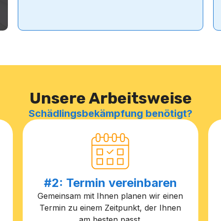
Unsere Arbeitsweise
Schädlingsbekämpfung benötigt?
#2: Termin vereinbaren
Gemeinsam mit Ihnen planen wir einen
Termin zu einem Zeitpunkt, der Ihnen
am besten passt.