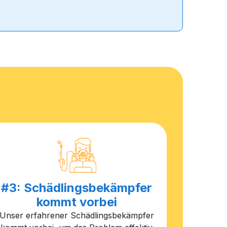
#3: Schädlingsbekämpfer
kommt vorbei
Unser erfahrener Schädlingsbekämpfer