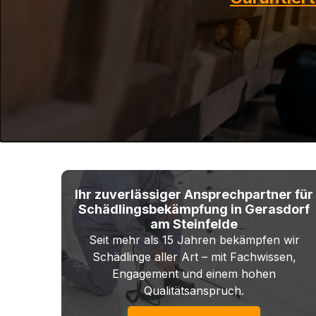
Ihr zuverlässiger Ansprechpartner für
Schädlingsbekämpfung in Gerasdorf
am Steinfelde
Seit mehr als 15 Jahren bekämpfen wir
Schädlinge aller Art – mit Fachwissen,
Engagement und einem hohen
Qualitätsanspruch.