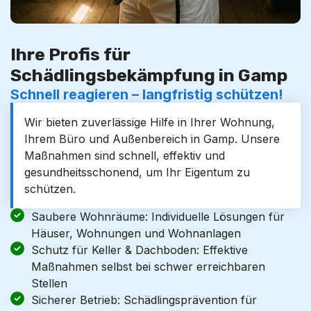
Ihre Profis für
Schädlingsbekämpfung in Gamp
Schnell reagieren – langfristig schützen!
Wir bieten zuverlässige Hilfe in Ihrer Wohnung,
Ihrem Büro und Außenbereich in Gamp. Unsere
Maßnahmen sind schnell, effektiv und
gesundheitsschonend, um Ihr Eigentum zu
schützen.
Saubere Wohnräume: Individuelle Lösungen für
Häuser, Wohnungen und Wohnanlagen
Schutz für Keller & Dachboden: Effektive
Maßnahmen selbst bei schwer erreichbaren
Stellen
Sicherer Betrieb: Schädlingsprävention für