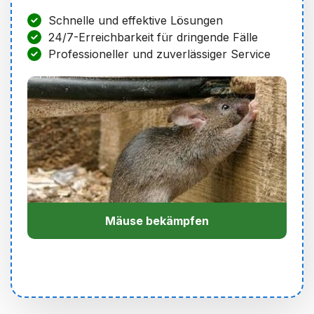
Schnelle und effektive Lösungen
24/7-Erreichbarkeit für dringende Fälle
Professioneller und zuverlässiger Service
Mäuse bekämpfen