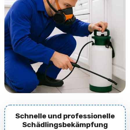
Schnelle und professionelle
Schädlingsbekämpfung