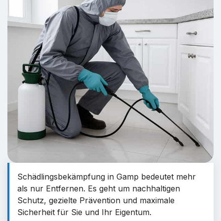
Schädlingsbekämpfung in Gamp bedeutet mehr
als nur Entfernen. Es geht um nachhaltigen
Schutz, gezielte Prävention und maximale
Sicherheit für Sie und Ihr Eigentum.