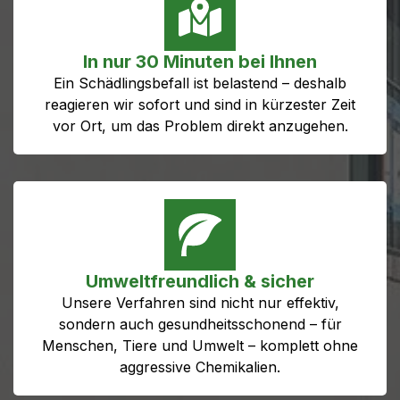
In nur 30 Minuten bei Ihnen
Ein Schädlingsbefall ist belastend – deshalb
reagieren wir sofort und sind in kürzester Zeit
vor Ort, um das Problem direkt anzugehen.
Umweltfreundlich & sicher
Unsere Verfahren sind nicht nur effektiv,
sondern auch gesundheitsschonend – für
Menschen, Tiere und Umwelt – komplett ohne
aggressive Chemikalien.