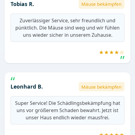
Tobias R.
Mäuse bekämpfen
Zuverlässiger Service, sehr freundlich und
pünktlich. Die Mäuse sind weg und wir fühlen
uns wieder sicher in unserem Zuhause.
★★★★☆
Leonhard B.
Mäuse bekämpfen
Super Service! Die Schädlingsbekämpfung hat
uns vor größerem Schaden bewahrt. Jetzt ist
unser Haus endlich wieder mausfrei.
★★★★★