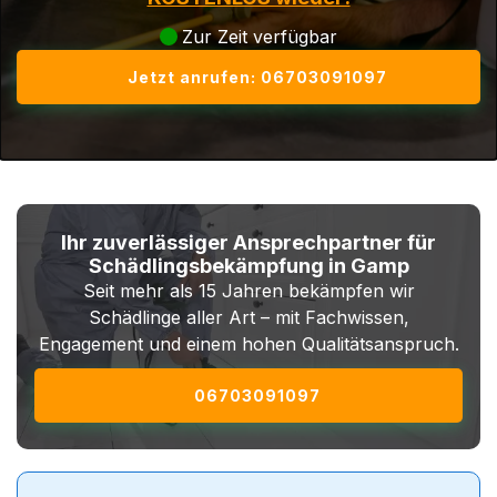
Zur Zeit verfügbar
Jetzt anrufen: 06703091097
Ihr zuverlässiger Ansprechpartner für
Schädlingsbekämpfung in Gamp
Seit mehr als 15 Jahren bekämpfen wir
Schädlinge aller Art – mit Fachwissen,
Engagement und einem hohen Qualitätsanspruch.
06703091097