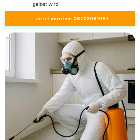
gelöst wird.
Jetzt anrufen: 06703091097