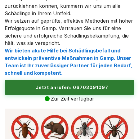
zurücklehnen können, kümmern wir uns um alle
Schädlinge in Ihrem Umfeld.
Wir setzen auf geprüfte, effektive Methoden mit hoher
Erfolgsquote in Gamp. Vertrauen Sie uns für eine
sichere und erfolgreiche Schädlingsbekämpfung, die
hält, was sie verspricht.
Wir bieten akute Hilfe bei Schädlingsbefall und
entwickeln präventive Maßnahmen in Gamp. Unser
Team ist Ihr zuverlässiger Partner für jeden Bedarf,
schnell und kompetent.
Jetzt anrufen: 06703091097
Zur Zeit verfügbar