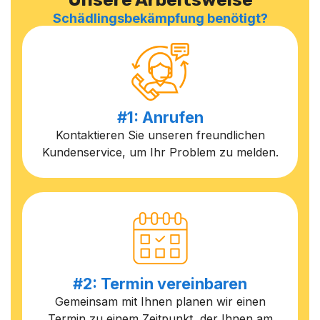
Schädlingsbekämpfung benötigt?
#1: Anrufen
Kontaktieren Sie unseren freundlichen
Kundenservice, um Ihr Problem zu melden.
#2: Termin vereinbaren
Gemeinsam mit Ihnen planen wir einen
Termin zu einem Zeitpunkt, der Ihnen am