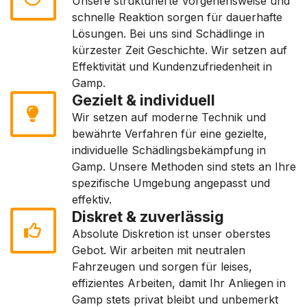
Unsere strukturierte Vorgehensweise und
schnelle Reaktion sorgen für dauerhafte
Lösungen. Bei uns sind Schädlinge in
kürzester Zeit Geschichte. Wir setzen auf
Effektivität und Kundenzufriedenheit in
Gamp.
Gezielt & individuell
Wir setzen auf moderne Technik und
bewährte Verfahren für eine gezielte,
individuelle Schädlingsbekämpfung in
Gamp. Unsere Methoden sind stets an Ihre
spezifische Umgebung angepasst und
effektiv.
Diskret & zuverlässig
Absolute Diskretion ist unser oberstes
Gebot. Wir arbeiten mit neutralen
Fahrzeugen und sorgen für leises,
effizientes Arbeiten, damit Ihr Anliegen in
Gamp stets privat bleibt und unbemerkt