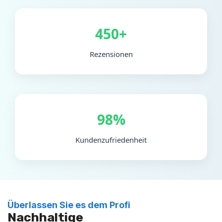
450+
Rezensionen
98%
Kundenzufriedenheit
Überlassen Sie es dem Profi
Nachhaltige