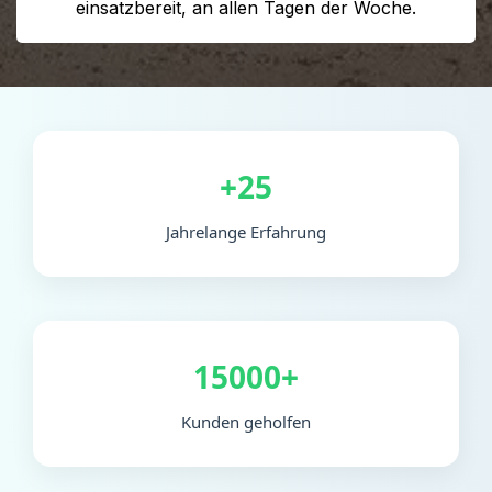
einsatzbereit, an allen Tagen der Woche.
+25
Jahrelange Erfahrung
15000+
Kunden geholfen