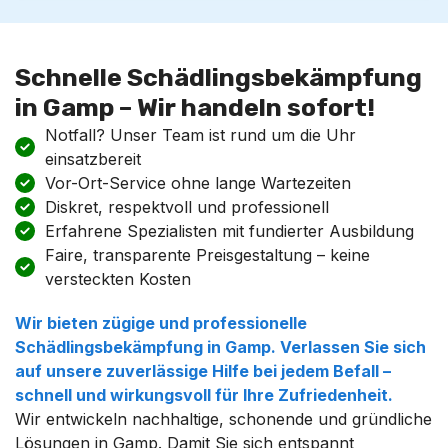
Schnelle Schädlingsbekämpfung
in Gamp – Wir handeln sofort!
Notfall? Unser Team ist rund um die Uhr
einsatzbereit
Vor-Ort-Service ohne lange Wartezeiten
Diskret, respektvoll und professionell
Erfahrene Spezialisten mit fundierter Ausbildung
Faire, transparente Preisgestaltung – keine
versteckten Kosten
Wir bieten zügige und professionelle
Schädlingsbekämpfung in Gamp. Verlassen Sie sich
auf unsere zuverlässige Hilfe bei jedem Befall –
schnell und wirkungsvoll für Ihre Zufriedenheit.
Wir entwickeln nachhaltige, schonende und gründliche
Lösungen in Gamp. Damit Sie sich entspannt