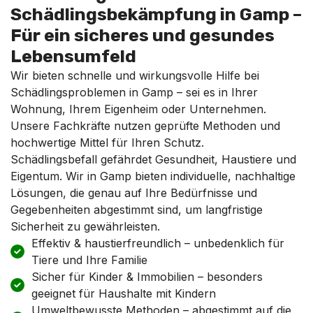
Schädlingsbekämpfung in Gamp –
Für ein sicheres und gesundes
Lebensumfeld
Wir bieten schnelle und wirkungsvolle Hilfe bei
Schädlingsproblemen in Gamp – sei es in Ihrer
Wohnung, Ihrem Eigenheim oder Unternehmen.
Unsere Fachkräfte nutzen geprüfte Methoden und
hochwertige Mittel für Ihren Schutz.
Schädlingsbefall gefährdet Gesundheit, Haustiere und
Eigentum. Wir in Gamp bieten individuelle, nachhaltige
Lösungen, die genau auf Ihre Bedürfnisse und
Gegebenheiten abgestimmt sind, um langfristige
Sicherheit zu gewährleisten.
Effektiv & haustierfreundlich – unbedenklich für
Tiere und Ihre Familie
Sicher für Kinder & Immobilien – besonders
geeignet für Haushalte mit Kindern
Umweltbewusste Methoden – abgestimmt auf die