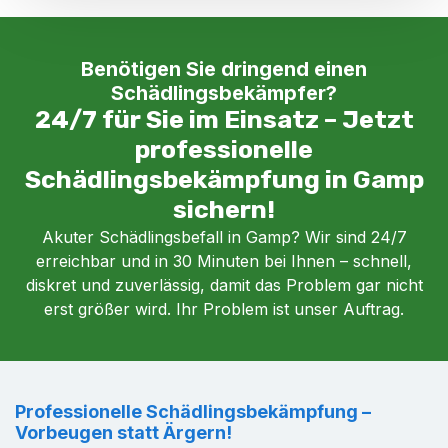
Benötigen Sie dringend einen
Schädlingsbekämpfer?
24/7 für Sie im Einsatz – Jetzt
professionelle
Schädlingsbekämpfung in Gamp
sichern!
Akuter Schädlingsbefall in Gamp? Wir sind 24/7
erreichbar und in 30 Minuten bei Ihnen – schnell,
diskret und zuverlässig, damit das Problem gar nicht
erst größer wird. Ihr Problem ist unser Auftrag.
Professionelle Schädlingsbekämpfung –
Vorbeugen statt Ärgern!