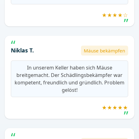
★★★★☆
Niklas T.
Mäuse bekämpfen
In unserem Keller haben sich Mäuse
breitgemacht. Der Schädlingsbekämpfer war
kompetent, freundlich und gründlich. Problem
gelöst!
★★★★★