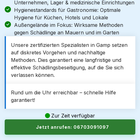
Unternehmen, Lager & medizinische Einrichtungen
Hygienestandards für Gastronomie: Optimale
Hygiene für Küchen, Hotels und Lokale
Außengelände im Fokus: Wirksame Methoden
gegen Schädlinge an Mauern und im Garten
Unsere zertifizierten Spezialisten in Gamp setzen
auf diskretes Vorgehen und nachhaltige
Methoden. Dies garantiert eine langfristige und
effektive Schädlingsbeseitigung, auf die Sie sich
verlassen können.
Rund um die Uhr erreichbar – schnelle Hilfe
garantiert!
Zur Zeit verfügbar
Jetzt anrufen: 06703091097