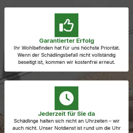
Garantierter Erfolg
Ihr Wohlbefinden hat für uns höchste Priorität.
Wenn der Schädlingsbefall nicht vollständig
beseitigt ist, kommen wir kostenfrei erneut.
Jederzeit für Sie da
Schädlinge halten sich nicht an Uhrzeiten – wir
auch nicht. Unser Notdienst ist rund um die Uhr