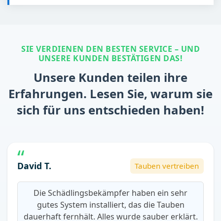
SIE VERDIENEN DEN BESTEN SERVICE – UND
UNSERE KUNDEN BESTÄTIGEN DAS!
Unsere Kunden teilen ihre
Erfahrungen. Lesen Sie, warum sie
sich für uns entschieden haben!
David T.
Tauben vertreiben
Die Schädlingsbekämpfer haben ein sehr
gutes System installiert, das die Tauben
dauerhaft fernhält. Alles wurde sauber erklärt.