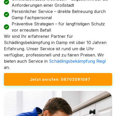
Anforderungen einer Großstadt
Persönlicher Service – direkte Betreuung durch
Gamp Fachpersonal
Präventive Strategien – für langfristigen Schutz
vor erneutem Befall
Wir sind Ihr erfahrener Partner für
Schädlingsbekämpfung in Gamp mit über 10 Jahren
Erfahrung. Unser Service ist rund um die Uhr
verfügbar, professionell und zu fairen Preisen. Wir
bieten auch Service in
Schädlingsbekämpfung Riegl
an.
Jetzt anrufen: 06703091097