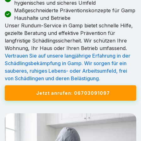
hygienisches und sicheres Umfeld
Maßgeschneiderte Präventionskonzepte für Gamp
Haushalte und Betriebe
Unser Rundum-Service in Gamp bietet schnelle Hilfe,
gezielte Beratung und effektive Prävention für
langfristige Schädlingssicherheit. Wir schützen Ihre
Wohnung, Ihr Haus oder Ihren Betrieb umfassend.
Vertrauen Sie auf unsere langjährige Erfahrung in der
Schädlingsbekämpfung in Gamp. Wir sorgen für ein
sauberes, ruhiges Lebens- oder Arbeitsumfeld, frei
von Schädlingen und deren Belästigung.
Jetzt anrufen: 06703091097