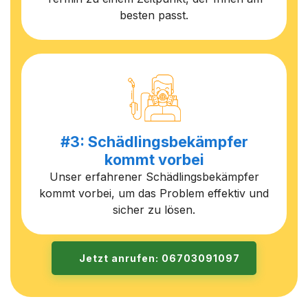
besten passt.
#3: Schädlingsbekämpfer
kommt vorbei
Unser erfahrener Schädlingsbekämpfer
kommt vorbei, um das Problem effektiv und
sicher zu lösen.
Jetzt anrufen: 06703091097