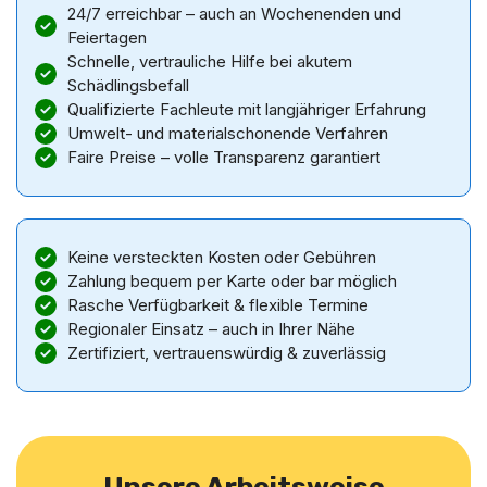
24/7 erreichbar – auch an Wochenenden und
Feiertagen
Schnelle, vertrauliche Hilfe bei akutem
Schädlingsbefall
Qualifizierte Fachleute mit langjähriger Erfahrung
Umwelt- und materialschonende Verfahren
Faire Preise – volle Transparenz garantiert
Keine versteckten Kosten oder Gebühren
Zahlung bequem per Karte oder bar möglich
Rasche Verfügbarkeit & flexible Termine
Regionaler Einsatz – auch in Ihrer Nähe
Zertifiziert, vertrauenswürdig & zuverlässig
Unsere Arbeitsweise