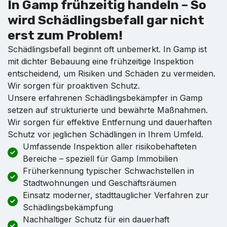
In Gamp frühzeitig handeln – So
wird Schädlingsbefall gar nicht
erst zum Problem!
Schädlingsbefall beginnt oft unbemerkt. In Gamp ist
mit dichter Bebauung eine frühzeitige Inspektion
entscheidend, um Risiken und Schäden zu vermeiden.
Wir sorgen für proaktiven Schutz.
Unsere erfahrenen Schädlingsbekämpfer in Gamp
setzen auf strukturierte und bewährte Maßnahmen.
Wir sorgen für effektive Entfernung und dauerhaften
Schutz vor jeglichen Schädlingen in Ihrem Umfeld.
Umfassende Inspektion aller risikobehafteten
Bereiche – speziell für Gamp Immobilien
Früherkennung typischer Schwachstellen in
Stadtwohnungen und Geschäftsräumen
Einsatz moderner, stadttauglicher Verfahren zur
Schädlingsbekämpfung
Nachhaltiger Schutz für ein dauerhaft