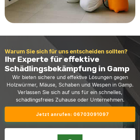
Warum Sie sich für uns entscheiden sollten?
Ihr Experte für effektive
Schädlingsbekämpfung in Gamp
Wir bieten sichere und effektive Lösungen gegen
Holzwürmer, Mäuse, Schaben und Wespen in Gamp.
Verlassen Sie sich auf uns für ein schnelles,
schädlingsfreies Zuhause oder Unternehmen.
Jetzt anrufen: 06703091097