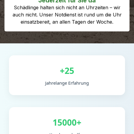
Jederzeit für Sie da
Schädlinge halten sich nicht an Uhrzeiten – wir
auch nicht. Unser Notdienst ist rund um die Uhr
einsatzbereit, an allen Tagen der Woche.
+25
Jahrelange Erfahrung
15000+