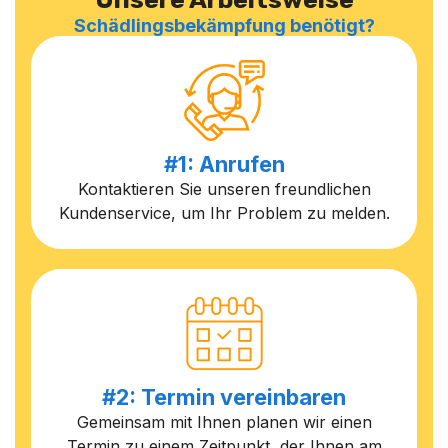
Schädlingsbekämpfung benötigt?
#1: Anrufen
Kontaktieren Sie unseren freundlichen
Kundenservice, um Ihr Problem zu melden.
#2: Termin vereinbaren
Gemeinsam mit Ihnen planen wir einen
Termin zu einem Zeitpunkt, der Ihnen am