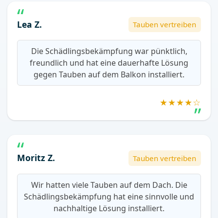
Lea Z.
Tauben vertreiben
Die Schädlingsbekämpfung war pünktlich,
freundlich und hat eine dauerhafte Lösung
gegen Tauben auf dem Balkon installiert.
★★★★☆
Moritz Z.
Tauben vertreiben
Wir hatten viele Tauben auf dem Dach. Die
Schädlingsbekämpfung hat eine sinnvolle und
nachhaltige Lösung installiert.