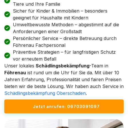
Tiere und Ihre Familie
Sicher für Kinder & Immobilien – besonders
geeignet für Haushalte mit Kindern
Umweltbewusste Methoden – abgestimmt auf die
Anforderungen einer Großstadt
Persönlicher Service – direkte Betreuung durch
Föhrenau Fachpersonal
Präventive Strategien – für langfristigen Schutz
vor erneutem Befall
Unser lokales
Schädlingsbekämpfung
-Team in
Föhrenau
ist rund um die Uhr für Sie da. Mit über 10
Jahren Erfahrung, Professionalität und fairen Preisen
bieten wir die beste Lösung. Wir haben auch Service in
Schädlingsbekämpfung Oberschaden
.
Jetzt anrufen: 06703091097