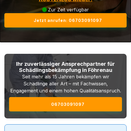
Zur Zeit verfügbar
Jetzt anrufen: 06703091097
Ihr zuverlässiger Ansprechpartner für
Schädlingsbekämpfung in Föhrenau
Seit mehr als 15 Jahren bekämpfen wir
Schädlinge aller Art – mit Fachwissen,
Engagement und einem hohen Qualitätsanspruch.
06703091097