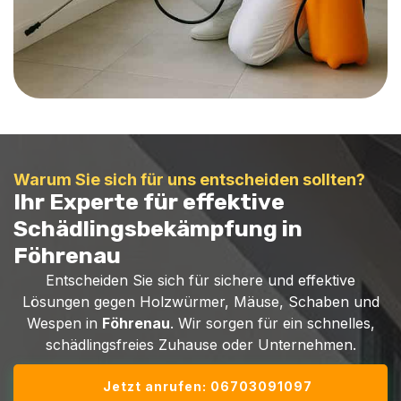
Warum Sie sich für uns entscheiden sollten?
Ihr Experte für effektive
Schädlingsbekämpfung in
Föhrenau
Entscheiden Sie sich für sichere und effektive
Lösungen gegen Holzwürmer, Mäuse, Schaben und
Wespen in
Föhrenau
. Wir sorgen für ein schnelles,
schädlingsfreies Zuhause oder Unternehmen.
Jetzt anrufen: 06703091097