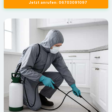
Jetzt anrufen: 06703091097