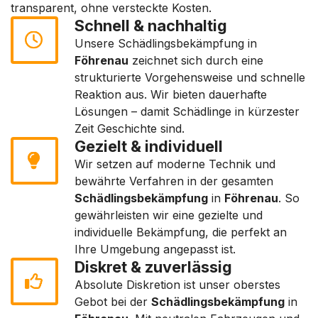
transparent, ohne versteckte Kosten.
Schnell & nachhaltig
Unsere Schädlingsbekämpfung in
Föhrenau
zeichnet sich durch eine
strukturierte Vorgehensweise und schnelle
Reaktion aus. Wir bieten dauerhafte
Lösungen – damit Schädlinge in kürzester
Zeit Geschichte sind.
Gezielt & individuell
Wir setzen auf moderne Technik und
bewährte Verfahren in der gesamten
Schädlingsbekämpfung
in
Föhrenau
. So
gewährleisten wir eine gezielte und
individuelle Bekämpfung, die perfekt an
Ihre Umgebung angepasst ist.
Diskret & zuverlässig
Absolute Diskretion ist unser oberstes
Gebot bei der
Schädlingsbekämpfung
in