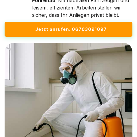
Föhrenau
. Mit neutralen Fahrzeugen und
leisem, effizientem Arbeiten stellen wir
sicher, dass Ihr Anliegen privat bleibt.
Jetzt anrufen: 06703091097