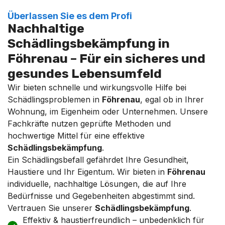
Überlassen Sie es dem Profi
Nachhaltige
Schädlingsbekämpfung in
Föhrenau – Für ein sicheres und
gesundes Lebensumfeld
Wir bieten schnelle und wirkungsvolle Hilfe bei
Schädlingsproblemen in
Föhrenau
, egal ob in Ihrer
Wohnung, im Eigenheim oder Unternehmen. Unsere
Fachkräfte nutzen geprüfte Methoden und
hochwertige Mittel für eine effektive
Schädlingsbekämpfung
.
Ein Schädlingsbefall gefährdet Ihre Gesundheit,
Haustiere und Ihr Eigentum. Wir bieten in
Föhrenau
individuelle, nachhaltige Lösungen, die auf Ihre
Bedürfnisse und Gegebenheiten abgestimmt sind.
Vertrauen Sie unserer
Schädlingsbekämpfung
.
Effektiv & haustierfreundlich – unbedenklich für