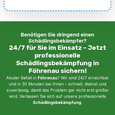
Benötigen Sie dringend einen
Schädlingsbekämpfer?
24/7 für Sie im Einsatz – Jetzt
professionelle
Schädlingsbekämpfung in
Föhrenau sichern!
Akuter Befall in
Föhrenau
? Wir sind 24/7 erreichbar
und in 30 Minuten bei Ihnen – schnell, diskret und
zuverlässig, damit das Problem gar nicht erst größer
wird. Verlassen Sie sich auf unsere professionelle
Schädlingsbekämpfung
.