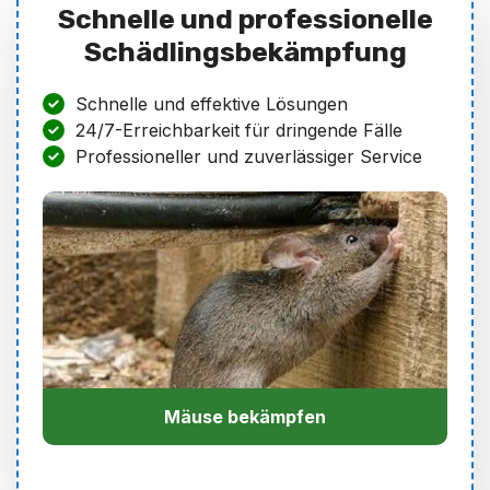
Schnelle und professionelle
Schädlingsbekämpfung
Schnelle und effektive Lösungen
24/7-Erreichbarkeit für dringende Fälle
Professioneller und zuverlässiger Service
Mäuse bekämpfen