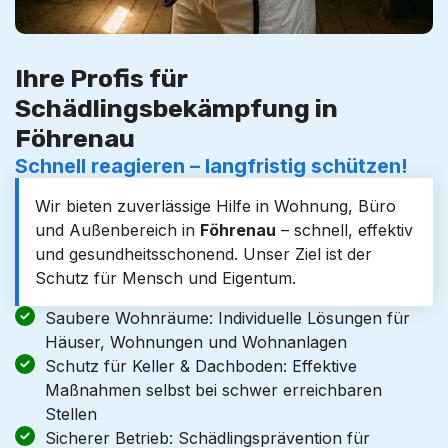
Ihre Profis für
Schädlingsbekämpfung in
Föhrenau
Schnell reagieren – langfristig schützen!
Wir bieten zuverlässige Hilfe in Wohnung, Büro
und Außenbereich in
Föhrenau
– schnell, effektiv
und gesundheitsschonend. Unser Ziel ist der
Schutz für Mensch und Eigentum.
Saubere Wohnräume: Individuelle Lösungen für
Häuser, Wohnungen und Wohnanlagen
Schutz für Keller & Dachboden: Effektive
Maßnahmen selbst bei schwer erreichbaren
Stellen
Sicherer Betrieb: Schädlingsprävention für