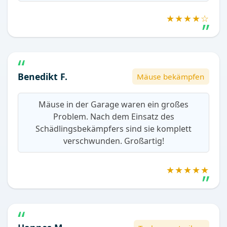
★★★★☆
Benedikt F.
Mäuse bekämpfen
Mäuse in der Garage waren ein großes
Problem. Nach dem Einsatz des
Schädlingsbekämpfers sind sie komplett
verschwunden. Großartig!
★★★★★