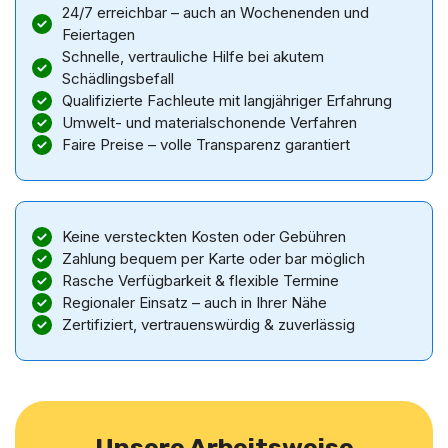
24/7 erreichbar – auch an Wochenenden und
Feiertagen
Schnelle, vertrauliche Hilfe bei akutem
Schädlingsbefall
Qualifizierte Fachleute mit langjähriger Erfahrung
Umwelt- und materialschonende Verfahren
Faire Preise – volle Transparenz garantiert
Keine versteckten Kosten oder Gebühren
Zahlung bequem per Karte oder bar möglich
Rasche Verfügbarkeit & flexible Termine
Regionaler Einsatz – auch in Ihrer Nähe
Zertifiziert, vertrauenswürdig & zuverlässig
Unsere Arbeitsweise