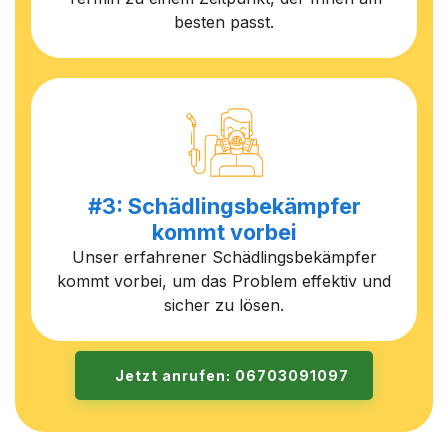
besten passt.
#3: Schädlingsbekämpfer
kommt vorbei
Unser erfahrener Schädlingsbekämpfer
kommt vorbei, um das Problem effektiv und
sicher zu lösen.
Jetzt anrufen: 06703091097