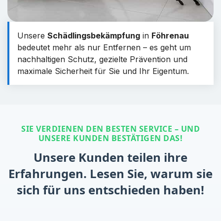
Unsere
Schädlingsbekämpfung
in
Föhrenau
bedeutet mehr als nur Entfernen – es geht um
nachhaltigen Schutz, gezielte Prävention und
maximale Sicherheit für Sie und Ihr Eigentum.
SIE VERDIENEN DEN BESTEN SERVICE – UND
UNSERE KUNDEN BESTÄTIGEN DAS!
Unsere Kunden teilen ihre
Erfahrungen. Lesen Sie, warum sie
sich für uns entschieden haben!