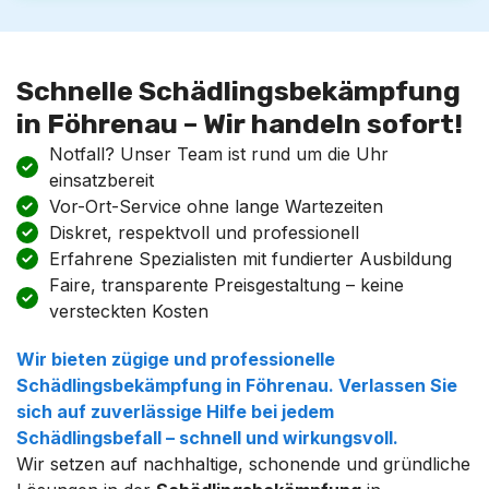
Schnelle Schädlingsbekämpfung
in Föhrenau – Wir handeln sofort!
Notfall? Unser Team ist rund um die Uhr
einsatzbereit
Vor-Ort-Service ohne lange Wartezeiten
Diskret, respektvoll und professionell
Erfahrene Spezialisten mit fundierter Ausbildung
Faire, transparente Preisgestaltung – keine
versteckten Kosten
Wir bieten zügige und professionelle
Schädlingsbekämpfung
in
Föhrenau
. Verlassen Sie
sich auf zuverlässige Hilfe bei jedem
Schädlingsbefall – schnell und wirkungsvoll.
Wir setzen auf nachhaltige, schonende und gründliche