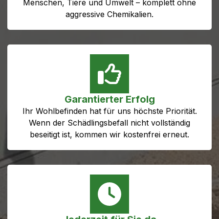
Menschen, Tiere und Umwelt – komplett ohne
aggressive Chemikalien.
Garantierter Erfolg
Ihr Wohlbefinden hat für uns höchste Priorität.
Wenn der Schädlingsbefall nicht vollständig
beseitigt ist, kommen wir kostenfrei erneut.