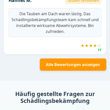
Hannes M.
Tauben vertreiben
Die Tauben am Dach waren lästig. Das
Schädlingsbekämpfungsteam kam schnell und
installierte wirksame Abwehrsysteme. Bin
zufrieden.
★★★★☆
Alle Bewertungen anzeigen
Häufig gestellte Fragen zur
Schädlingsbekämpfung