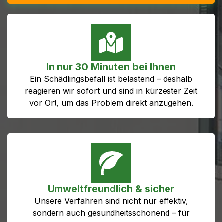
In nur 30 Minuten bei Ihnen
Ein Schädlingsbefall ist belastend – deshalb
reagieren wir sofort und sind in kürzester Zeit
vor Ort, um das Problem direkt anzugehen.
Umweltfreundlich & sicher
Unsere Verfahren sind nicht nur effektiv,
sondern auch gesundheitsschonend – für