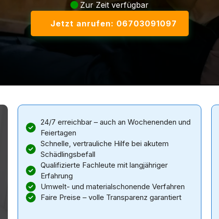
Zur Zeit verfügbar
Jetzt anrufen: 06703091097
24/7 erreichbar – auch an Wochenenden und
Feiertagen
Schnelle, vertrauliche Hilfe bei akutem
Schädlingsbefall
Qualifizierte Fachleute mit langjähriger
Erfahrung
Umwelt- und materialschonende Verfahren
Faire Preise – volle Transparenz garantiert