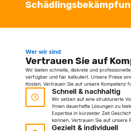
Schädlingsbekämpfung 
Wer wir sind
Vertrauen Sie auf Komp
Wir bieten schnelle, diskrete und professionell
verfügbar und fair kalkuliert. Unsere Preise sin
Kosten. Vertrauen Sie auf unsere Kompetenz fü
Schnell & nachhaltig
Wir setzen auf eine strukturierte 
Ihnen dauerhafte Lösungen zu biet
Expertise in kürzester Zeit Geschic
können. Vertrauen Sie auf unsere P
Gezielt & individuell