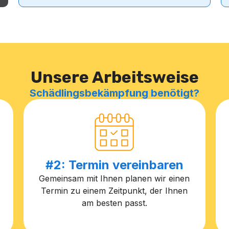
Unsere Arbeitsweise
Schädlingsbekämpfung benötigt?
#2: Termin vereinbaren
Gemeinsam mit Ihnen planen wir einen
Termin zu einem Zeitpunkt, der Ihnen
am besten passt.