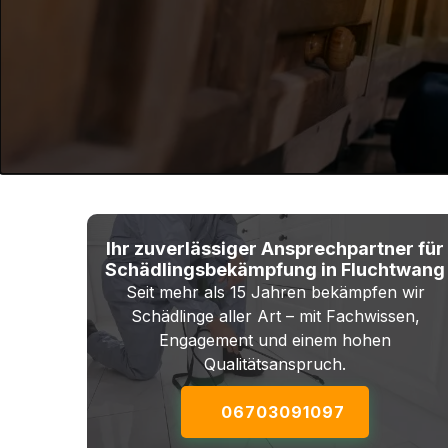
Ihr zuverlässiger Ansprechpartner für
Schädlingsbekämpfung in Fluchtwang
Seit mehr als 15 Jahren bekämpfen wir
Schädlinge aller Art – mit Fachwissen,
Engagement und einem hohen
Qualitätsanspruch.
06703091097