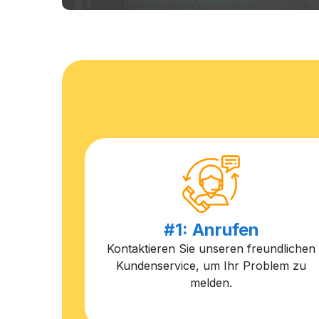
#1: Anrufen
Kontaktieren Sie unseren freundlichen
Kundenservice, um Ihr Problem zu
melden.