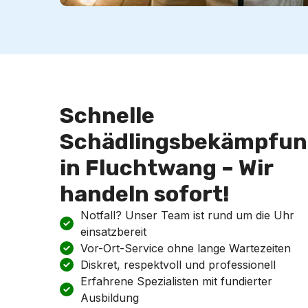
Schnelle
Schädlingsbekämpfun
in Fluchtwang – Wir
handeln sofort!
Notfall? Unser Team ist rund um die Uhr
einsatzbereit
Vor-Ort-Service ohne lange Wartezeiten
Diskret, respektvoll und professionell
Erfahrene Spezialisten mit fundierter
Ausbildung