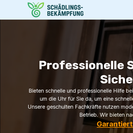
Professionelle
Siche
Bieten schnelle und professionelle Hilfe b
um die Uhr für Sie da, um eine schnell
Unsere geschulten Fachkräfte nutzen moder
Betrieb. Wir bieten n
Garantier