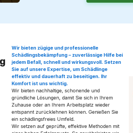
Wir bieten zügige und professionelle
Schädlingsbekämpfung
– zuverlässige Hilfe bei
g
jedem Befall, schnell und wirkungsvoll. Setzen
Sie auf unsere Expertise, um Schädlinge
effektiv und dauerhaft zu beseitigen. Ihr
Komfort ist uns wichtig.
Wir bieten nachhaltige, schonende und
gründliche Lösungen, damit Sie sich in Ihrem
Zuhause oder an Ihrem Arbeitsplatz wieder
entspannt zurücklehnen können. Genießen Sie
ein schädlingsfreies Umfeld.
Wir setzen auf geprüfte, effektive Methoden mit