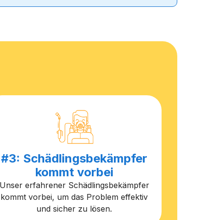
#3: Schädlingsbekämpfer
kommt vorbei
Unser erfahrener Schädlingsbekämpfer
kommt vorbei, um das Problem effektiv
und sicher zu lösen.