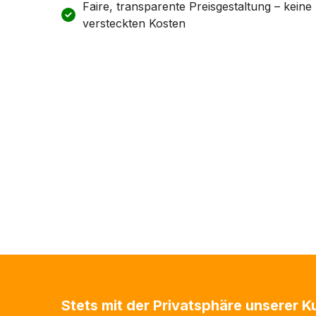
Faire, transparente Preisgestaltung – keine
versteckten Kosten
Stets mit der Privatsphäre unserer 