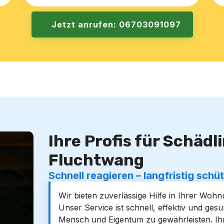
Jetzt anrufen: 06703091097
Ihre Profis für Schäd
Fluchtwang
Schnell reagieren – langfristig schü
Wir bieten zuverlässige Hilfe in Ihrer Wo
Unser Service ist schnell, effektiv und ge
Mensch und Eigentum zu gewährleisten. Ihr 