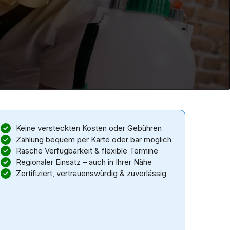
Keine versteckten Kosten oder Gebühren
Zahlung bequem per Karte oder bar möglich
Rasche Verfügbarkeit & flexible Termine
Regionaler Einsatz – auch in Ihrer Nähe
Zertifiziert, vertrauenswürdig & zuverlässig