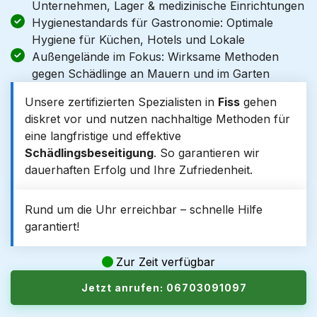
Unternehmen, Lager & medizinische Einrichtungen
Hygienestandards für Gastronomie: Optimale
Hygiene für Küchen, Hotels und Lokale
Außengelände im Fokus: Wirksame Methoden
gegen Schädlinge an Mauern und im Garten
Unsere zertifizierten Spezialisten in
Fiss
gehen
diskret vor und nutzen nachhaltige Methoden für
eine langfristige und effektive
Schädlingsbeseitigung
. So garantieren wir
dauerhaften Erfolg und Ihre Zufriedenheit.
Rund um die Uhr erreichbar – schnelle Hilfe
garantiert!
Zur Zeit verfügbar
Jetzt anrufen: 06703091097