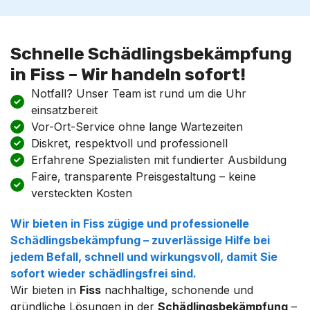
Schnelle Schädlingsbekämpfung
in Fiss – Wir handeln sofort!
Notfall? Unser Team ist rund um die Uhr
einsatzbereit
Vor-Ort-Service ohne lange Wartezeiten
Diskret, respektvoll und professionell
Erfahrene Spezialisten mit fundierter Ausbildung
Faire, transparente Preisgestaltung – keine
versteckten Kosten
Wir bieten in
Fiss
zügige und professionelle
Schädlingsbekämpfung
– zuverlässige Hilfe bei
jedem Befall, schnell und wirkungsvoll, damit Sie
sofort wieder
schädlingsfrei
sind.
Wir bieten in
Fiss
nachhaltige, schonende und
gründliche Lösungen in der
Schädlingsbekämpfung
–