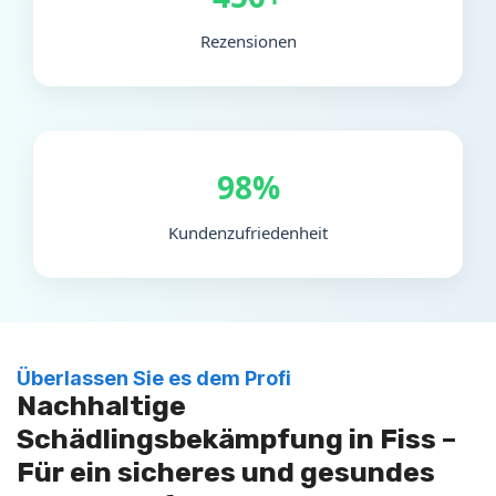
Rezensionen
98%
Kundenzufriedenheit
Überlassen Sie es dem Profi
Nachhaltige
Schädlingsbekämpfung in Fiss –
Für ein sicheres und gesundes