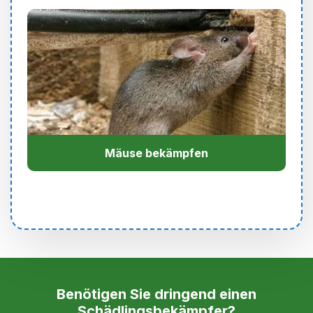
Mäuse bekämpfen
Benötigen Sie dringend einen
Schädlingsbekämpfer?