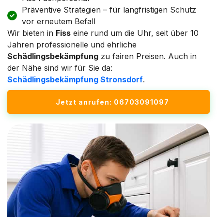
Präventive Strategien – für langfristigen Schutz
vor erneutem Befall
Wir bieten in
Fiss
eine rund um die Uhr, seit über 10
Jahren professionelle und ehrliche
Schädlingsbekämpfung
zu fairen Preisen. Auch in
der Nähe sind wir für Sie da:
Schädlingsbekämpfung Stronsdorf
.
Jetzt anrufen: 06703091097