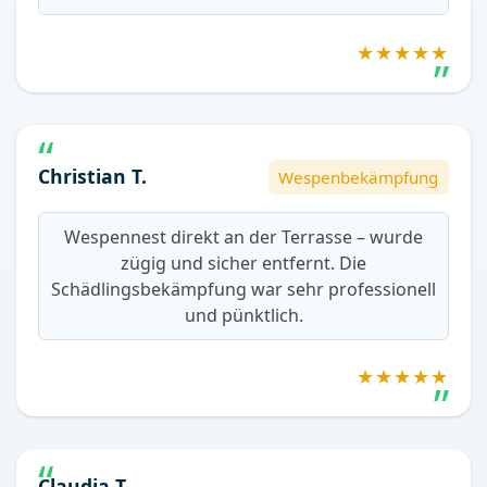
★★★★★
Christian T.
Wespenbekämpfung
Wespennest direkt an der Terrasse – wurde
zügig und sicher entfernt. Die
Schädlingsbekämpfung war sehr professionell
und pünktlich.
★★★★★
Claudia T.