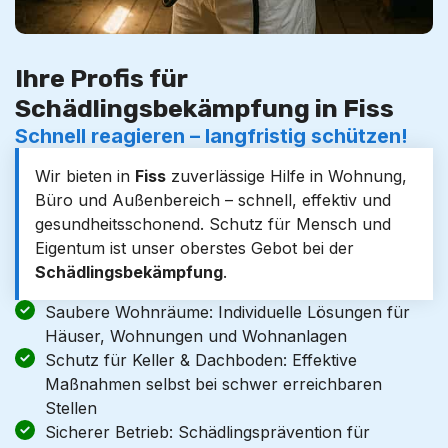
Ihre Profis für
Schädlingsbekämpfung in Fiss
Schnell reagieren – langfristig schützen!
Wir bieten in
Fiss
zuverlässige Hilfe in Wohnung,
Büro und Außenbereich – schnell, effektiv und
gesundheitsschonend. Schutz für Mensch und
Eigentum ist unser oberstes Gebot bei der
Schädlingsbekämpfung
.
Saubere Wohnräume: Individuelle Lösungen für
Häuser, Wohnungen und Wohnanlagen
Schutz für Keller & Dachboden: Effektive
Maßnahmen selbst bei schwer erreichbaren
Stellen
Sicherer Betrieb: Schädlingsprävention für