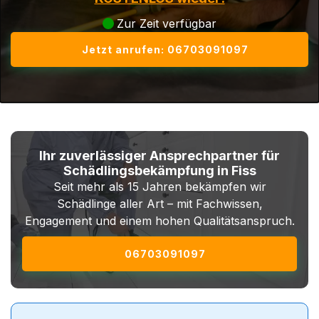
Zur Zeit verfügbar
Jetzt anrufen: 06703091097
Ihr zuverlässiger Ansprechpartner für
Schädlingsbekämpfung in Fiss
Seit mehr als 15 Jahren bekämpfen wir
Schädlinge aller Art – mit Fachwissen,
Engagement und einem hohen Qualitätsanspruch.
06703091097