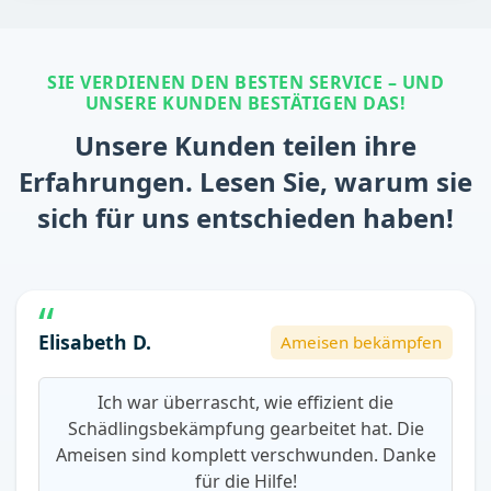
SIE VERDIENEN DEN BESTEN SERVICE – UND
UNSERE KUNDEN BESTÄTIGEN DAS!
Unsere Kunden teilen ihre
Erfahrungen. Lesen Sie, warum sie
sich für uns entschieden haben!
Elisabeth D.
Ameisen bekämpfen
Ich war überrascht, wie effizient die
Schädlingsbekämpfung gearbeitet hat. Die
Ameisen sind komplett verschwunden. Danke
für die Hilfe!