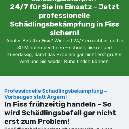
24/7 für Sie im Einsatz – Jetzt
professionelle
Schädlingsbekämpfung in Fiss
sichern!
Akuter Befall in
Fiss
? Wir sind 24/7 erreichbar und in
30 Minuten bei Ihnen – schnell, diskret und
zuverlässig, damit das Problem gar nicht erst größer
wird und Sie wieder Ruhe finden können.
Professionelle Schädlingsbekämpfung –
Vorbeugen statt Ärgern!
In Fiss frühzeitig handeln – So
wird Schädlingsbefall gar nicht
erst zum Problem!