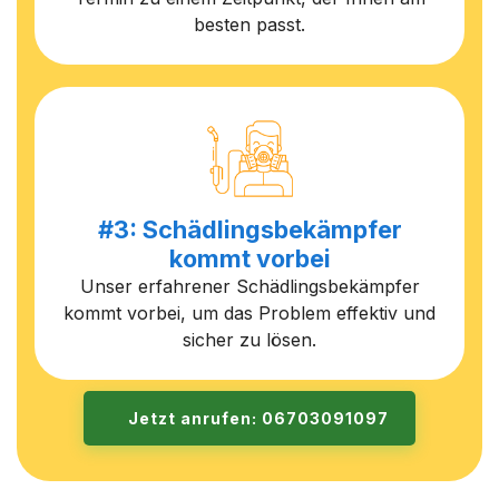
besten passt.
#3: Schädlingsbekämpfer
kommt vorbei
Unser erfahrener Schädlingsbekämpfer
kommt vorbei, um das Problem effektiv und
sicher zu lösen.
Jetzt anrufen: 06703091097