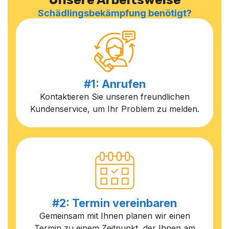
Schädlingsbekämpfung benötigt?
#1: Anrufen
Kontaktieren Sie unseren freundlichen
Kundenservice, um Ihr Problem zu melden.
#2: Termin vereinbaren
Gemeinsam mit Ihnen planen wir einen
Termin zu einem Zeitpunkt, der Ihnen am