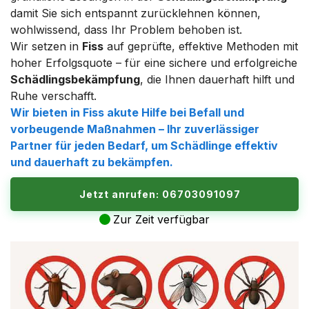
damit Sie sich entspannt zurücklehnen können,
wohlwissend, dass Ihr Problem behoben ist.
Wir setzen in
Fiss
auf geprüfte, effektive Methoden mit
hoher Erfolgsquote – für eine sichere und erfolgreiche
Schädlingsbekämpfung
, die Ihnen dauerhaft hilft und
Ruhe verschafft.
Wir bieten in
Fiss
akute Hilfe bei Befall und
vorbeugende Maßnahmen – Ihr zuverlässiger
Partner für jeden Bedarf, um
Schädlinge
effektiv
und dauerhaft zu bekämpfen.
Jetzt anrufen: 06703091097
Zur Zeit verfügbar