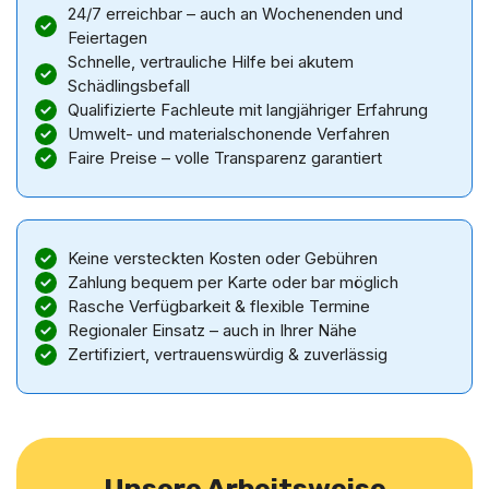
24/7 erreichbar – auch an Wochenenden und
Feiertagen
Schnelle, vertrauliche Hilfe bei akutem
Schädlingsbefall
Qualifizierte Fachleute mit langjähriger Erfahrung
Umwelt- und materialschonende Verfahren
Faire Preise – volle Transparenz garantiert
Keine versteckten Kosten oder Gebühren
Zahlung bequem per Karte oder bar möglich
Rasche Verfügbarkeit & flexible Termine
Regionaler Einsatz – auch in Ihrer Nähe
Zertifiziert, vertrauenswürdig & zuverlässig
Unsere Arbeitsweise