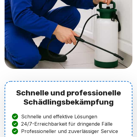
Schnelle und professionelle
Schädlingsbekämpfung
Schnelle und effektive Lösungen
24/7-Erreichbarkeit für dringende Fälle
Professioneller und zuverlässiger Service