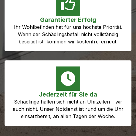
Garantierter Erfolg
Ihr Wohlbefinden hat für uns höchste Priorität.
Wenn der Schädlingsbefall nicht vollständig
beseitigt ist, kommen wir kostenfrei erneut.
Jederzeit für Sie da
Schädlinge halten sich nicht an Uhrzeiten – wir
auch nicht. Unser Notdienst ist rund um die Uhr
einsatzbereit, an allen Tagen der Woche.