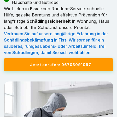
Haushalte und Betriebe
Wir bieten in
Fiss
einen Rundum-Service: schnelle
Hilfe, gezielte Beratung und effektive Prävention für
langfristige
Schädlingssicherheit
in Wohnung, Haus
oder Betrieb. Ihr Schutz ist unsere Priorität.
Vertrauen Sie auf unsere langjährige Erfahrung in der
Schädlingsbekämpfung
in
Fiss
. Wir sorgen für ein
sauberes, ruhiges Lebens- oder Arbeitsumfeld, frei
von
Schädlingen
, damit Sie sich wohlfühlen.
Jetzt anrufen: 06703091097