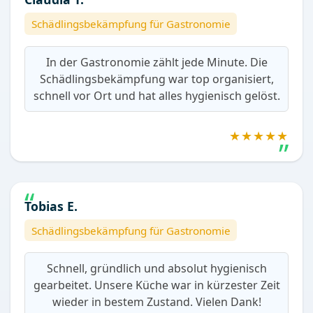
Schädlingsbekämpfung für Gastronomie
In der Gastronomie zählt jede Minute. Die
Schädlingsbekämpfung war top organisiert,
schnell vor Ort und hat alles hygienisch gelöst.
★★★★★
Tobias E.
Schädlingsbekämpfung für Gastronomie
Schnell, gründlich und absolut hygienisch
gearbeitet. Unsere Küche war in kürzester Zeit
wieder in bestem Zustand. Vielen Dank!