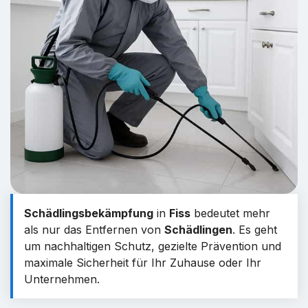
Schädlingsbekämpfung
in
Fiss
bedeutet mehr
als nur das Entfernen von
Schädlingen
. Es geht
um nachhaltigen Schutz, gezielte Prävention und
maximale Sicherheit für Ihr Zuhause oder Ihr
Unternehmen.