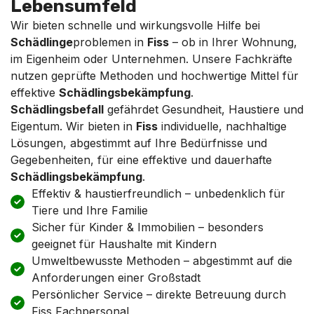
Lebensumfeld
Wir bieten schnelle und wirkungsvolle Hilfe bei
Schädlinge
problemen in
Fiss
– ob in Ihrer Wohnung,
im Eigenheim oder Unternehmen. Unsere Fachkräfte
nutzen geprüfte Methoden und hochwertige Mittel für
effektive
Schädlingsbekämpfung
.
Schädlingsbefall
gefährdet Gesundheit, Haustiere und
Eigentum. Wir bieten in
Fiss
individuelle, nachhaltige
Lösungen, abgestimmt auf Ihre Bedürfnisse und
Gegebenheiten, für eine effektive und dauerhafte
Schädlingsbekämpfung
.
Effektiv & haustierfreundlich – unbedenklich für
Tiere und Ihre Familie
Sicher für Kinder & Immobilien – besonders
geeignet für Haushalte mit Kindern
Umweltbewusste Methoden – abgestimmt auf die
Anforderungen einer Großstadt
Persönlicher Service – direkte Betreuung durch
Fiss Fachpersonal