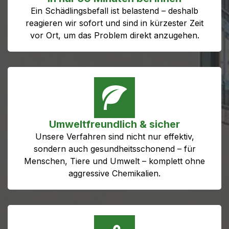
Ein Schädlingsbefall ist belastend – deshalb
reagieren wir sofort und sind in kürzester Zeit
vor Ort, um das Problem direkt anzugehen.
Umweltfreundlich & sicher
Unsere Verfahren sind nicht nur effektiv,
sondern auch gesundheitsschonend – für
Menschen, Tiere und Umwelt – komplett ohne
aggressive Chemikalien.