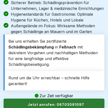
Sicherer Betrieb: Schädlingsprävention für
Unternehmen, Lager & medizinische Einrichtungen
Hygienestandards für Gastronomie: Optimale
Hygiene für Küchen, Hotels und Lokale
Außengelände im Fokus: Wirksame Methoden
gegen Schädlinge an Mauern und im Garten
Bei uns erhalten Sie zertifizierte
Schädlingsbekämpfung
in
Feßnach
mit
diskretem Vorgehen und nachhaltigen Methoden
für eine langfristige und effektive
Schädlingsbeseitigung.
Rund um die Uhr erreichbar – schnelle Hilfe
garantiert!
Zur Zeit verfügbar
Jetzt anrufen: 06703091097