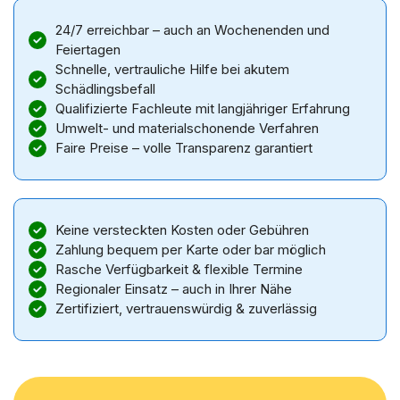
24/7 erreichbar – auch an Wochenenden und
Feiertagen
Schnelle, vertrauliche Hilfe bei akutem
Schädlingsbefall
Qualifizierte Fachleute mit langjähriger Erfahrung
Umwelt- und materialschonende Verfahren
Faire Preise – volle Transparenz garantiert
Keine versteckten Kosten oder Gebühren
Zahlung bequem per Karte oder bar möglich
Rasche Verfügbarkeit & flexible Termine
Regionaler Einsatz – auch in Ihrer Nähe
Zertifiziert, vertrauenswürdig & zuverlässig