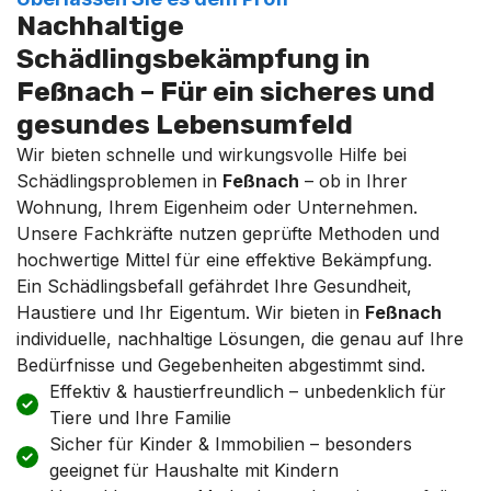
Nachhaltige
Schädlingsbekämpfung in
Feßnach – Für ein sicheres und
gesundes Lebensumfeld
Wir bieten schnelle und wirkungsvolle Hilfe bei
Schädlingsproblemen in
Feßnach
– ob in Ihrer
Wohnung, Ihrem Eigenheim oder Unternehmen.
Unsere Fachkräfte nutzen geprüfte Methoden und
hochwertige Mittel für eine effektive Bekämpfung.
Ein Schädlingsbefall gefährdet Ihre Gesundheit,
Haustiere und Ihr Eigentum. Wir bieten in
Feßnach
individuelle, nachhaltige Lösungen, die genau auf Ihre
Bedürfnisse und Gegebenheiten abgestimmt sind.
Effektiv & haustierfreundlich – unbedenklich für
Tiere und Ihre Familie
Sicher für Kinder & Immobilien – besonders
geeignet für Haushalte mit Kindern