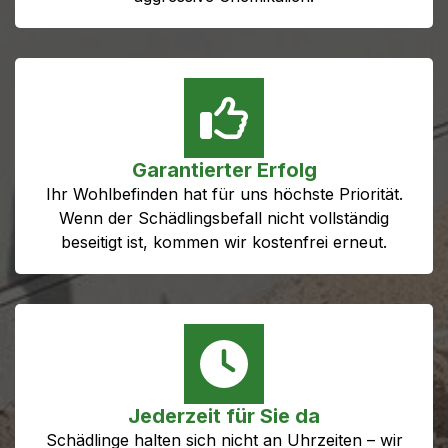
Garantierter Erfolg
Ihr Wohlbefinden hat für uns höchste Priorität.
Wenn der Schädlingsbefall nicht vollständig
beseitigt ist, kommen wir kostenfrei erneut.
Jederzeit für Sie da
Schädlinge halten sich nicht an Uhrzeiten – wir