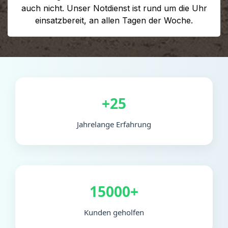
auch nicht. Unser Notdienst ist rund um die Uhr
einsatzbereit, an allen Tagen der Woche.
+25
Jahrelange Erfahrung
15000+
Kunden geholfen