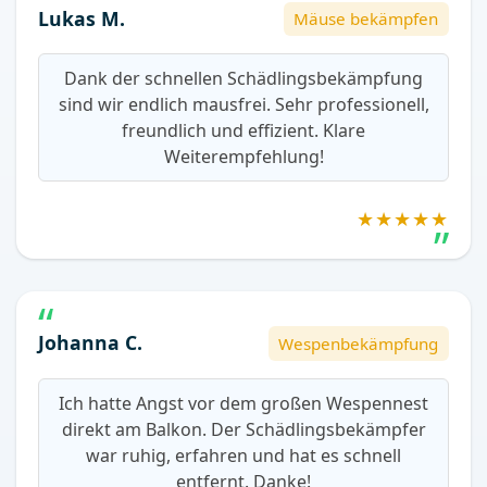
Lukas M.
Mäuse bekämpfen
Dank der schnellen Schädlingsbekämpfung
sind wir endlich mausfrei. Sehr professionell,
freundlich und effizient. Klare
Weiterempfehlung!
★★★★★
Johanna C.
Wespenbekämpfung
Ich hatte Angst vor dem großen Wespennest
direkt am Balkon. Der Schädlingsbekämpfer
war ruhig, erfahren und hat es schnell
entfernt. Danke!