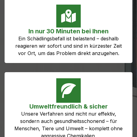
In nur 30 Minuten bei Ihnen
Ein Schädlingsbefall ist belastend – deshalb
reagieren wir sofort und sind in kürzester Zeit
vor Ort, um das Problem direkt anzugehen.
Umweltfreundlich & sicher
Unsere Verfahren sind nicht nur effektiv,
sondern auch gesundheitsschonend – für
Menschen, Tiere und Umwelt – komplett ohne
aggressive Chemikalien.