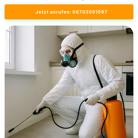
Jetzt anrufen: 06703091097