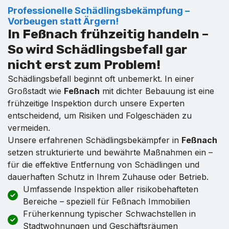
Professionelle Schädlingsbekämpfung –
Vorbeugen statt Ärgern!
In Feßnach frühzeitig handeln –
So wird Schädlingsbefall gar
nicht erst zum Problem!
Schädlingsbefall beginnt oft unbemerkt. In einer
Großstadt wie
Feßnach
mit dichter Bebauung ist eine
frühzeitige Inspektion durch unsere Experten
entscheidend, um Risiken und Folgeschäden zu
vermeiden.
Unsere erfahrenen Schädlingsbekämpfer in
Feßnach
setzen strukturierte und bewährte Maßnahmen ein –
für die effektive Entfernung von Schädlingen und
dauerhaften Schutz in Ihrem Zuhause oder Betrieb.
Umfassende Inspektion aller risikobehafteten
Bereiche – speziell für Feßnach Immobilien
Früherkennung typischer Schwachstellen in
Stadtwohnungen und Geschäftsräumen