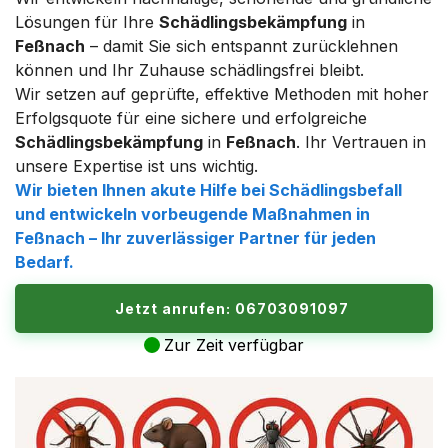
Lösungen für Ihre
Schädlingsbekämpfung
in
Feßnach
– damit Sie sich entspannt zurücklehnen
können und Ihr Zuhause schädlingsfrei bleibt.
Wir setzen auf geprüfte, effektive Methoden mit hoher
Erfolgsquote für eine sichere und erfolgreiche
Schädlingsbekämpfung
in
Feßnach
. Ihr Vertrauen in
unsere Expertise ist uns wichtig.
Wir bieten Ihnen akute Hilfe bei Schädlingsbefall
und entwickeln vorbeugende Maßnahmen in
Feßnach
– Ihr zuverlässiger Partner für jeden
Bedarf.
Jetzt anrufen: 06703091097
Zur Zeit verfügbar