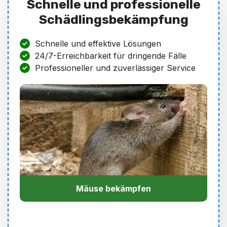
Schnelle und professionelle
Schädlingsbekämpfung
Schnelle und effektive Lösungen
24/7-Erreichbarkeit für dringende Fälle
Professioneller und zuverlässiger Service
Mäuse bekämpfen