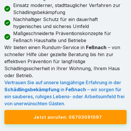
Einsatz moderner, stadttauglicher Verfahren zur
Schädlingsbekämpfung
Nachhaltiger Schutz für ein dauerhaft
hygienisches und sicheres Umfeld
Maßgeschneiderte Präventionskonzepte für
Feßnach Haushalte und Betriebe
Wir bieten einen Rundum-Service in
Feßnach
– von
schneller Hilfe über gezielte Beratung bis hin zur
effektiven Prävention für langfristige
Schädlingssicherheit in Ihrer Wohnung, Ihrem Haus
oder Betrieb.
Vertrauen Sie auf unsere langjährige Erfahrung in der
Schädlingsbekämpfung
in
Feßnach
– wir sorgen für
ein sauberes, ruhiges Lebens- oder Arbeitsumfeld frei
von unerwünschten Gästen.
Jetzt anrufen: 06703091097