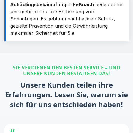
Schädlingsbekämpfung
in
Feßnach
bedeutet für
uns mehr als nur die Entfernung von
Schädlingen. Es geht um nachhaltigen Schutz,
gezielte Prävention und die Gewährleistung
maximaler Sicherheit für Sie.
SIE VERDIENEN DEN BESTEN SERVICE – UND
UNSERE KUNDEN BESTÄTIGEN DAS!
Unsere Kunden teilen ihre
Erfahrungen. Lesen Sie, warum sie
sich für uns entschieden haben!