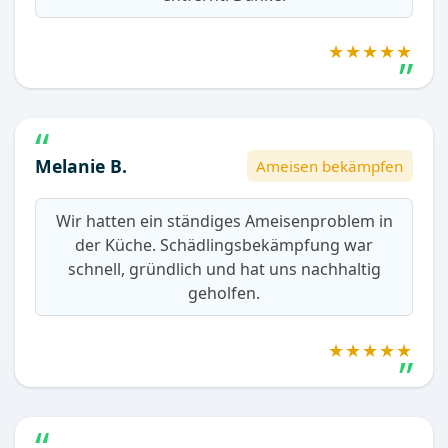
★★★★★
Melanie B.
Ameisen bekämpfen
Wir hatten ein ständiges Ameisenproblem in
der Küche. Schädlingsbekämpfung war
schnell, gründlich und hat uns nachhaltig
geholfen.
★★★★★