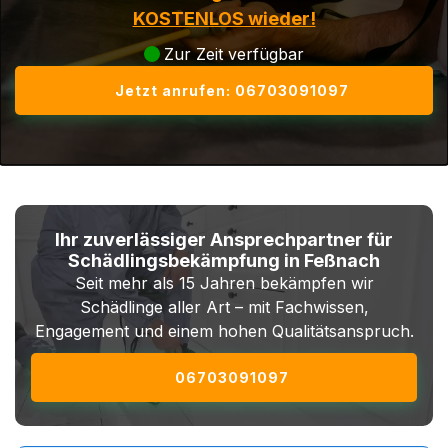
KOSTENLOS wieder!
Zur Zeit verfügbar
Jetzt anrufen: 06703091097
Ihr zuverlässiger Ansprechpartner für
Schädlingsbekämpfung in Feßnach
Seit mehr als 15 Jahren bekämpfen wir
Schädlinge aller Art – mit Fachwissen,
Engagement und einem hohen Qualitätsanspruch.
06703091097