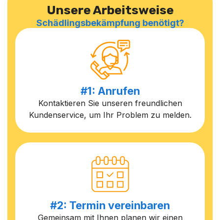
Unsere Arbeitsweise
Schädlingsbekämpfung benötigt?
#1: Anrufen
Kontaktieren Sie unseren freundlichen
Kundenservice, um Ihr Problem zu melden.
#2: Termin vereinbaren
Gemeinsam mit Ihnen planen wir einen