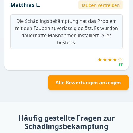
Matthias L.
Tauben vertreiben
Die Schädlingsbekämpfung hat das Problem
mit den Tauben zuverlässig gelöst. Es wurden
dauerhafte Maßnahmen installiert. Alles
bestens.
★★★★☆
Alle Bewertungen anzeigen
Häufig gestellte Fragen zur
Schädlingsbekämpfung