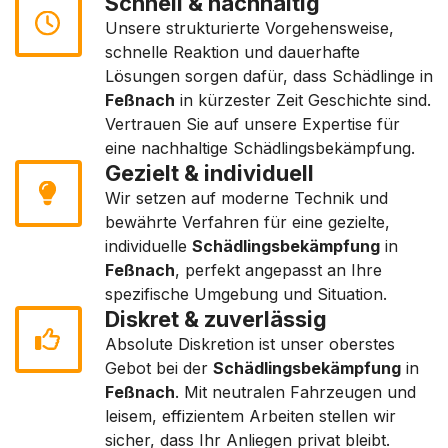
Schnell & nachhaltig
Unsere strukturierte Vorgehensweise,
schnelle Reaktion und dauerhafte
Lösungen sorgen dafür, dass Schädlinge in
Feßnach
in kürzester Zeit Geschichte sind.
Vertrauen Sie auf unsere Expertise für
eine nachhaltige Schädlingsbekämpfung.
Gezielt & individuell
Wir setzen auf moderne Technik und
bewährte Verfahren für eine gezielte,
individuelle
Schädlingsbekämpfung
in
Feßnach
, perfekt angepasst an Ihre
spezifische Umgebung und Situation.
Diskret & zuverlässig
Absolute Diskretion ist unser oberstes
Gebot bei der
Schädlingsbekämpfung
in
Feßnach
. Mit neutralen Fahrzeugen und
leisem, effizientem Arbeiten stellen wir
sicher, dass Ihr Anliegen privat bleibt.