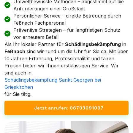
Umweltbewusste Methoden – abgestimmt auf die
Anforderungen einer Großstadt
Persönlicher Service – direkte Betreuung durch
Feßnach Fachpersonal
Präventive Strategien – für langfristigen Schutz
vor erneutem Befall
Als Ihr lokaler Partner für
Schädlingsbekämpfung
in
Feßnach
sind wir rund um die Uhr für Sie da. Mit über
10 Jahren Erfahrung, Professionalität und fairen
Preisen bieten wir Ihnen erstklassigen Service. Wir
sind auch in
Schädlingsbekämpfung Sankt Georgen bei
Grieskirchen
für Sie tätig.
Jetzt anrufen: 06703091097