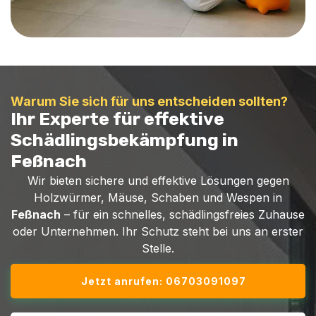
Warum Sie sich für uns entscheiden sollten?
Ihr Experte für effektive
Schädlingsbekämpfung in
Feßnach
Wir bieten sichere und effektive Lösungen gegen
Holzwürmer, Mäuse, Schaben und Wespen in
Feßnach
– für ein schnelles, schädlingsfreies Zuhause
oder Unternehmen. Ihr Schutz steht bei uns an erster
Stelle.
Jetzt anrufen: 06703091097