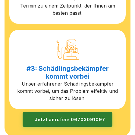
Termin zu einem Zeitpunkt, der Ihnen am
besten passt.
#3: Schädlingsbekämpfer
kommt vorbei
Unser erfahrener Schädlingsbekämpfer
kommt vorbei, um das Problem effektiv und
sicher zu lösen.
Jetzt anrufen: 06703091097