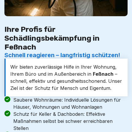
Ihre Profis für
Schädlingsbekämpfung in
Feßnach
Schnell reagieren – langfristig schützen!
Wir bieten zuverlässige Hilfe in Ihrer Wohnung,
Ihrem Büro und im Außenbereich in
Feßnach
–
schnell, effektiv und gesundheitsschonend. Unser
Ziel ist der Schutz für Mensch und Eigentum.
Saubere Wohnräume: Individuelle Lösungen für
Häuser, Wohnungen und Wohnanlagen
Schutz für Keller & Dachboden: Effektive
Maßnahmen selbst bei schwer erreichbaren
Stellen