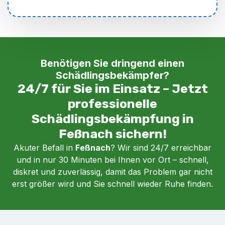
Benötigen Sie dringend einen
Schädlingsbekämpfer?
24/7 für Sie im Einsatz – Jetzt
professionelle
Schädlingsbekämpfung in
Feßnach sichern!
Akuter Befall in
Feßnach
? Wir sind 24/7 erreichbar
und in nur 30 Minuten bei Ihnen vor Ort – schnell,
diskret und zuverlässig, damit das Problem gar nicht
erst größer wird und Sie schnell wieder Ruhe finden.