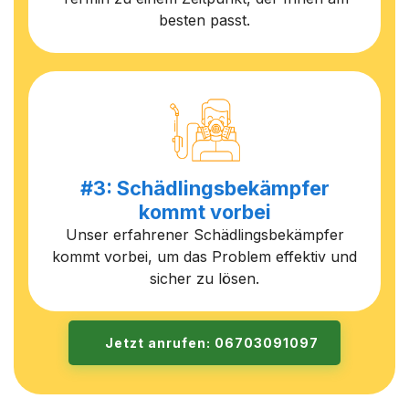
besten passt.
#3: Schädlingsbekämpfer
kommt vorbei
Unser erfahrener Schädlingsbekämpfer
kommt vorbei, um das Problem effektiv und
sicher zu lösen.
Jetzt anrufen: 06703091097