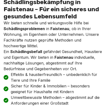
Schädlingsbekämpfung in
Faistenau – Für ein sicheres und
gesundes Lebensumfeld
Wir bieten schnelle und wirkungsvolle Hilfe bei
Schädlingsproblemen
in
Faistenau
, ob in Ihrer
Wohnung, im Eigenheim oder Unternehmen. Unsere
Fachkräfte nutzen geprüfte Methoden und
hochwertige Mittel.
Ein
Schädlingsbefall
gefährdet Gesundheit, Haustiere
und Eigentum. Wir bieten in
Faistenau
individuelle,
nachhaltige Lösungen, abgestimmt auf Ihre
Bedürfnisse und Gegebenheiten vor Ort.
Effektiv & haustierfreundlich – unbedenklich für
Tiere und Ihre Familie
Sicher für Kinder & Immobilien – besonders
geeignet für Haushalte mit Kindern
Umweltbewusste Methoden – abgestimmt auf die
Anforderungen einer Großstadt