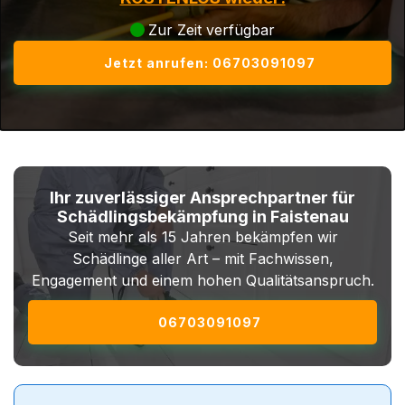
Zur Zeit verfügbar
Jetzt anrufen: 06703091097
Ihr zuverlässiger Ansprechpartner für
Schädlingsbekämpfung in Faistenau
Seit mehr als 15 Jahren bekämpfen wir
Schädlinge aller Art – mit Fachwissen,
Engagement und einem hohen Qualitätsanspruch.
06703091097