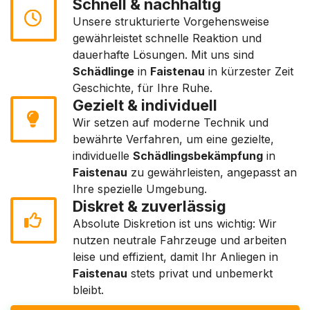
Schnell & nachhaltig
Unsere strukturierte Vorgehensweise
gewährleistet schnelle Reaktion und
dauerhafte Lösungen. Mit uns sind
Schädlinge
in
Faistenau
in kürzester Zeit
Geschichte, für Ihre Ruhe.
Gezielt & individuell
Wir setzen auf moderne Technik und
bewährte Verfahren, um eine gezielte,
individuelle
Schädlingsbekämpfung
in
Faistenau
zu gewährleisten, angepasst an
Ihre spezielle Umgebung.
Diskret & zuverlässig
Absolute Diskretion ist uns wichtig: Wir
nutzen neutrale Fahrzeuge und arbeiten
leise und effizient, damit Ihr Anliegen in
Faistenau
stets privat und unbemerkt
bleibt.