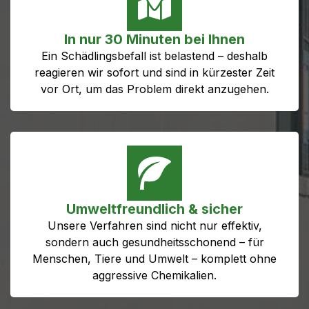
In nur 30 Minuten bei Ihnen
Ein Schädlingsbefall ist belastend – deshalb
reagieren wir sofort und sind in kürzester Zeit
vor Ort, um das Problem direkt anzugehen.
Umweltfreundlich & sicher
Unsere Verfahren sind nicht nur effektiv,
sondern auch gesundheitsschonend – für
Menschen, Tiere und Umwelt – komplett ohne
aggressive Chemikalien.