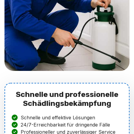
Schnelle und professionelle
Schädlingsbekämpfung
Schnelle und effektive Lösungen
24/7-Erreichbarkeit für dringende Fälle
Professioneller und zuverlässiger Service