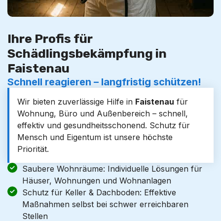
Ihre Profis für
Schädlingsbekämpfung in
Faistenau
Schnell reagieren – langfristig schützen!
Wir bieten zuverlässige Hilfe in
Faistenau
für
Wohnung, Büro und Außenbereich – schnell,
effektiv und gesundheitsschonend. Schutz für
Mensch und Eigentum ist unsere höchste
Priorität.
Saubere Wohnräume: Individuelle Lösungen für
Häuser, Wohnungen und Wohnanlagen
Schutz für Keller & Dachboden: Effektive
Maßnahmen selbst bei schwer erreichbaren
Stellen