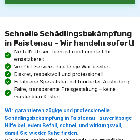
Schnelle Schädlingsbekämpfung
in Faistenau – Wir handeln sofort!
Notfall? Unser Team ist rund um die Uhr
einsatzbereit
Vor-Ort-Service ohne lange Wartezeiten
Diskret, respektvoll und professionell
Erfahrene Spezialisten mit fundierter Ausbildung
Faire, transparente Preisgestaltung – keine
versteckten Kosten
Wir garantieren zügige und professionelle
Schädlingsbekämpfung
in
Faistenau
– zuverlässige
Hilfe bei jedem Befall, schnell und wirkungsvoll,
damit Sie wieder Ruhe finden.