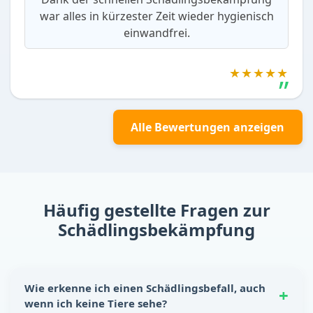
war alles in kürzester Zeit wieder hygienisch
einwandfrei.
★★★★★
Alle Bewertungen anzeigen
Häufig gestellte Fragen zur
Schädlingsbekämpfung
Wie erkenne ich einen Schädlingsbefall, auch
wenn ich keine Tiere sehe?