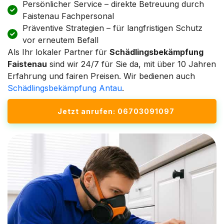
Persönlicher Service – direkte Betreuung durch
Faistenau Fachpersonal
Präventive Strategien – für langfristigen Schutz
vor erneutem Befall
Als Ihr lokaler Partner für
Schädlingsbekämpfung
Faistenau
sind wir 24/7 für Sie da, mit über 10 Jahren
Erfahrung und fairen Preisen. Wir bedienen auch
Schädlingsbekämpfung Antau
.
Jetzt anrufen: 06703091097