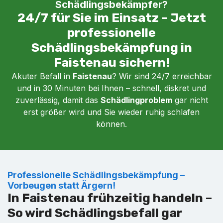
Schädlingsbekämpfer?
24/7 für Sie im Einsatz – Jetzt
professionelle
Schädlingsbekämpfung in
Faistenau sichern!
Akuter Befall in
Faistenau
? Wir sind 24/7 erreichbar
und in 30 Minuten bei Ihnen – schnell, diskret und
zuverlässig, damit das
Schädlingproblem
gar nicht
erst größer wird und Sie wieder ruhig schlafen
können.
Professionelle Schädlingsbekämpfung –
Vorbeugen statt Ärgern!
In Faistenau frühzeitig handeln –
So wird Schädlingsbefall gar