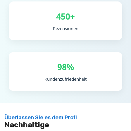
450+
Rezensionen
98%
Kundenzufriedenheit
Überlassen Sie es dem Profi
Nachhaltige