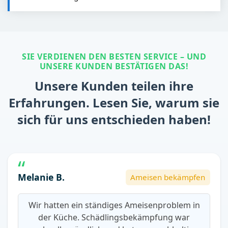
SIE VERDIENEN DEN BESTEN SERVICE – UND
UNSERE KUNDEN BESTÄTIGEN DAS!
Unsere Kunden teilen ihre
Erfahrungen. Lesen Sie, warum sie
sich für uns entschieden haben!
Melanie B.
Ameisen bekämpfen
Wir hatten ein ständiges Ameisenproblem in
der Küche. Schädlingsbekämpfung war