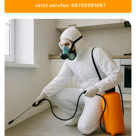
Jetzt anrufen: 06703091097