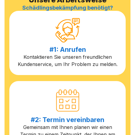
Schädlingsbekämpfung benötigt?
#1: Anrufen
Kontaktieren Sie unseren freundlichen
Kundenservice, um Ihr Problem zu melden.
#2: Termin vereinbaren
Gemeinsam mit Ihnen planen wir einen
Termin zu einem Zeitpunkt, der Ihnen am