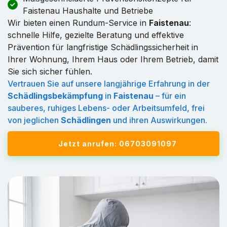
Faistenau Haushalte und Betriebe
Wir bieten einen Rundum-Service in
Faistenau
:
schnelle Hilfe, gezielte Beratung und effektive
Prävention für langfristige Schädlingssicherheit in
Ihrer Wohnung, Ihrem Haus oder Ihrem Betrieb, damit
Sie sich sicher fühlen.
Vertrauen Sie auf unsere langjährige Erfahrung in der
Schädlingsbekämpfung
in
Faistenau
– für ein
sauberes, ruhiges Lebens- oder Arbeitsumfeld, frei
von jeglichen
Schädlingen
und ihren Auswirkungen.
Jetzt anrufen: 06703091097