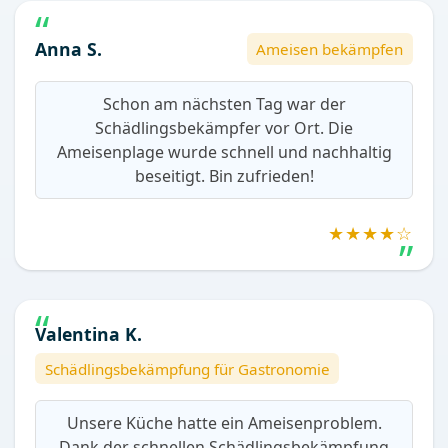
Anna S.
Ameisen bekämpfen
Schon am nächsten Tag war der
Schädlingsbekämpfer vor Ort. Die
Ameisenplage wurde schnell und nachhaltig
beseitigt. Bin zufrieden!
★★★★☆
Valentina K.
Schädlingsbekämpfung für Gastronomie
Unsere Küche hatte ein Ameisenproblem.
Dank der schnellen Schädlingsbekämpfung