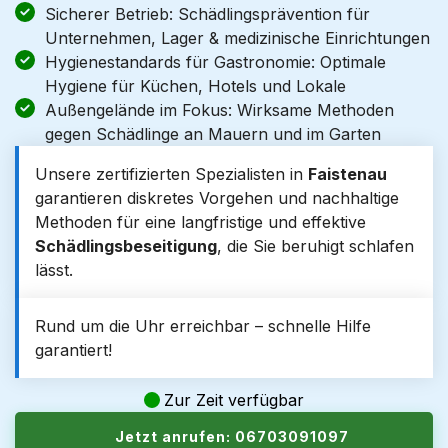
Sicherer Betrieb: Schädlingsprävention für
Unternehmen, Lager & medizinische Einrichtungen
Hygienestandards für Gastronomie: Optimale
Hygiene für Küchen, Hotels und Lokale
Außengelände im Fokus: Wirksame Methoden
gegen Schädlinge an Mauern und im Garten
Unsere zertifizierten Spezialisten in
Faistenau
garantieren diskretes Vorgehen und nachhaltige
Methoden für eine langfristige und effektive
Schädlingsbeseitigung
, die Sie beruhigt schlafen
lässt.
Rund um die Uhr erreichbar – schnelle Hilfe
garantiert!
Zur Zeit verfügbar
Jetzt anrufen: 06703091097