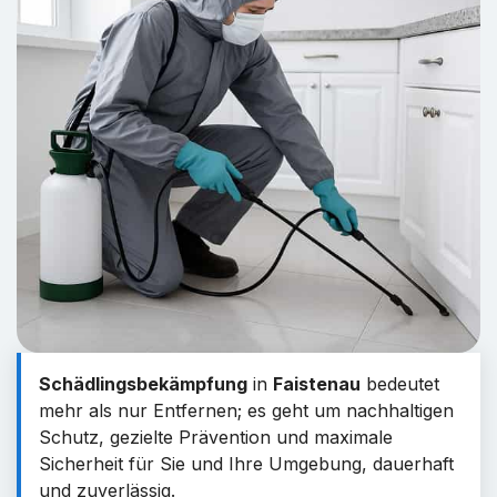
Schädlingsbekämpfung
in
Faistenau
bedeutet
mehr als nur Entfernen; es geht um nachhaltigen
Schutz, gezielte Prävention und maximale
Sicherheit für Sie und Ihre Umgebung, dauerhaft
und zuverlässig.