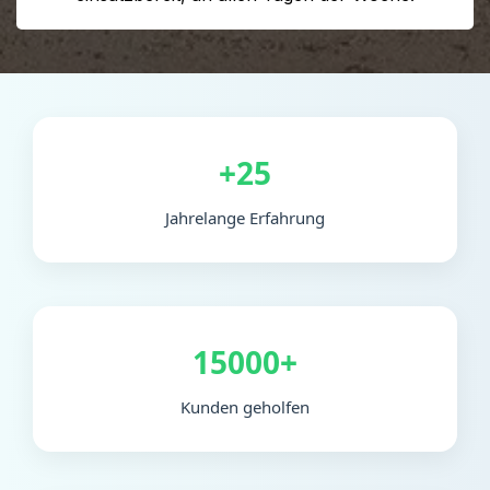
+25
Jahrelange Erfahrung
15000+
Kunden geholfen