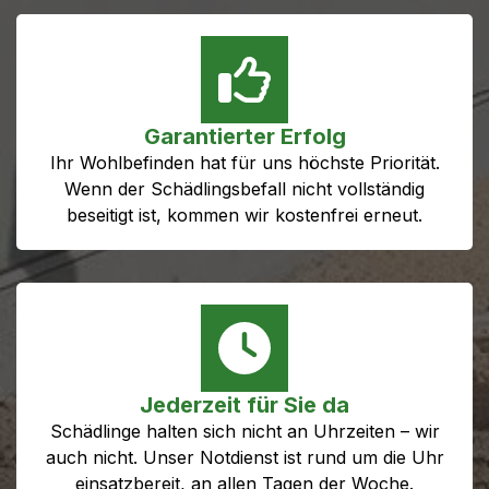
Garantierter Erfolg
Ihr Wohlbefinden hat für uns höchste Priorität.
Wenn der Schädlingsbefall nicht vollständig
beseitigt ist, kommen wir kostenfrei erneut.
Jederzeit für Sie da
Schädlinge halten sich nicht an Uhrzeiten – wir
auch nicht. Unser Notdienst ist rund um die Uhr
einsatzbereit, an allen Tagen der Woche.