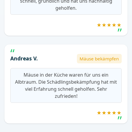
schnell, gründlich und hat uns nachhaltig
geholfen.
★★★★★
Andreas V.
Mäuse bekämpfen
Mäuse in der Küche waren für uns ein
Albtraum. Die Schädlingsbekämpfung hat mit
viel Erfahrung schnell geholfen. Sehr
zufrieden!
★★★★★