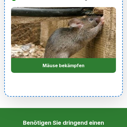
Mäuse bekämpfen
Benötigen Sie dringend einen