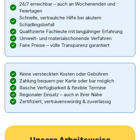
24/7 erreichbar – auch an Wochenenden und
Feiertagen
Schnelle, vertrauliche Hilfe bei akutem
Schädlingsbefall
Qualifizierte Fachleute mit langjähriger Erfahrung
Umwelt- und materialschonende Verfahren
Faire Preise – volle Transparenz garantiert
Keine versteckten Kosten oder Gebühren
Zahlung bequem per Karte oder bar möglich
Rasche Verfügbarkeit & flexible Termine
Regionaler Einsatz – auch in Ihrer Nähe
Zertifiziert, vertrauenswürdig & zuverlässig
Unsere Arbeitsweise