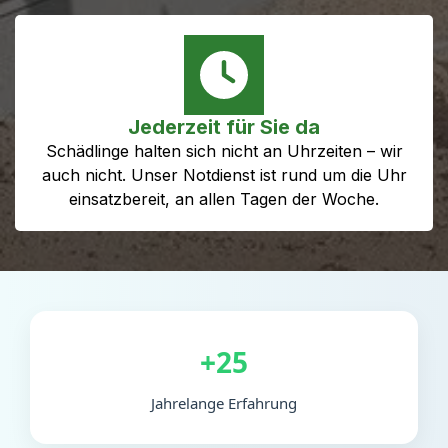
Jederzeit für Sie da
Schädlinge halten sich nicht an Uhrzeiten – wir
auch nicht. Unser Notdienst ist rund um die Uhr
einsatzbereit, an allen Tagen der Woche.
+25
Jahrelange Erfahrung