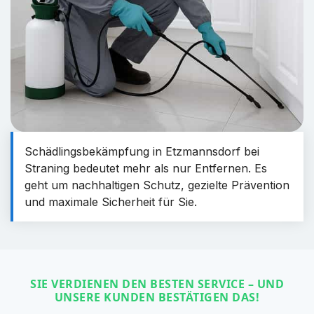
Schädlingsbekämpfung in Etzmannsdorf bei
Straning bedeutet mehr als nur Entfernen. Es
geht um nachhaltigen Schutz, gezielte Prävention
und maximale Sicherheit für Sie.
SIE VERDIENEN DEN BESTEN SERVICE – UND
UNSERE KUNDEN BESTÄTIGEN DAS!