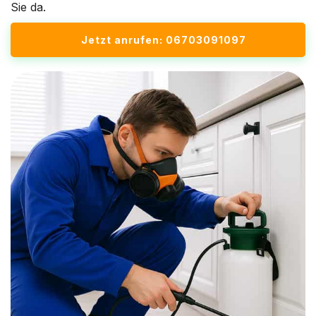
Sie da.
Jetzt anrufen: 06703091097