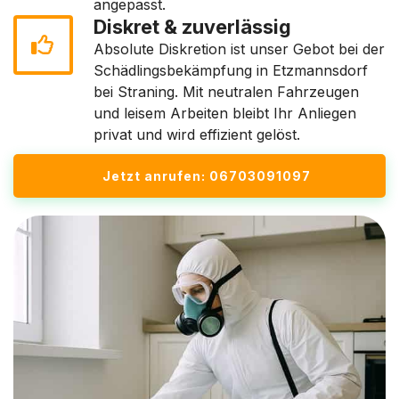
angepasst.
Diskret & zuverlässig
Absolute Diskretion ist unser Gebot bei der
Schädlingsbekämpfung in Etzmannsdorf
bei Straning. Mit neutralen Fahrzeugen
und leisem Arbeiten bleibt Ihr Anliegen
privat und wird effizient gelöst.
Jetzt anrufen: 06703091097