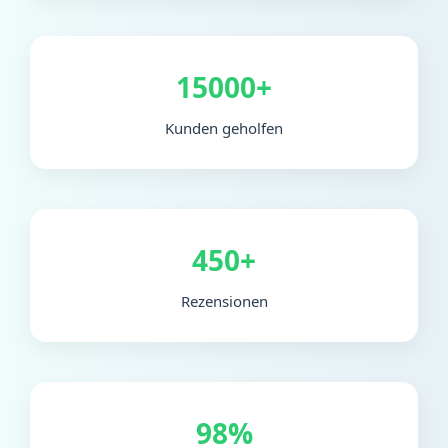
15000+
Kunden geholfen
450+
Rezensionen
98%