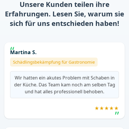
Unsere Kunden teilen ihre
Erfahrungen. Lesen Sie, warum sie
sich für uns entschieden haben!
Martina S.
Schädlingsbekämpfung für Gastronomie
Wir hatten ein akutes Problem mit Schaben in
der Küche. Das Team kam noch am selben Tag
und hat alles professionell behoben.
★★★★★