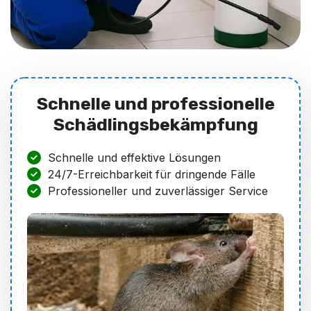
Schnelle und professionelle
Schädlingsbekämpfung
Schnelle und effektive Lösungen
24/7-Erreichbarkeit für dringende Fälle
Professioneller und zuverlässiger Service