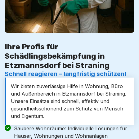
Ihre Profis für
Schädlingsbekämpfung in
Etzmannsdorf bei Straning
Schnell reagieren – langfristig schützen!
Wir bieten zuverlässige Hilfe in Wohnung, Büro
und Außenbereich in Etzmannsdorf bei Straning.
Unsere Einsätze sind schnell, effektiv und
gesundheitsschonend zum Schutz von Mensch
und Eigentum.
Saubere Wohnräume: Individuelle Lösungen für
Häuser, Wohnungen und Wohnanlagen