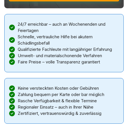
24/7 erreichbar – auch an Wochenenden und
Feiertagen
Schnelle, vertrauliche Hilfe bei akutem
Schädlingsbefall
Qualifizierte Fachleute mit langjähriger Erfahrung
Umwelt- und materialschonende Verfahren
Faire Preise – volle Transparenz garantiert
Keine versteckten Kosten oder Gebühren
Zahlung bequem per Karte oder bar möglich
Rasche Verfügbarkeit & flexible Termine
Regionaler Einsatz – auch in Ihrer Nähe
Zertifiziert, vertrauenswürdig & zuverlässig