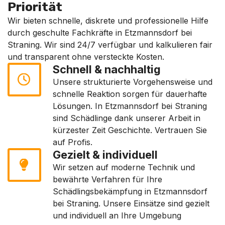
Priorität
Wir bieten schnelle, diskrete und professionelle Hilfe
durch geschulte Fachkräfte in Etzmannsdorf bei
Straning. Wir sind 24/7 verfügbar und kalkulieren fair
und transparent ohne versteckte Kosten.
Schnell & nachhaltig
Unsere strukturierte Vorgehensweise und
schnelle Reaktion sorgen für dauerhafte
Lösungen. In Etzmannsdorf bei Straning
sind Schädlinge dank unserer Arbeit in
kürzester Zeit Geschichte. Vertrauen Sie
auf Profis.
Gezielt & individuell
Wir setzen auf moderne Technik und
bewährte Verfahren für Ihre
Schädlingsbekämpfung in Etzmannsdorf
bei Straning. Unsere Einsätze sind gezielt
und individuell an Ihre Umgebung