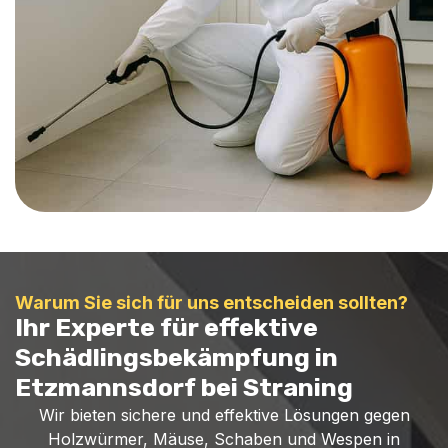
Warum Sie sich für uns entscheiden sollten?
Ihr Experte für effektive
Schädlingsbekämpfung in
Etzmannsdorf bei Straning
Wir bieten sichere und effektive Lösungen gegen
Holzwürmer, Mäuse, Schaben und Wespen in