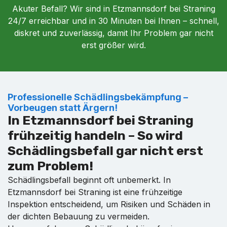
Akuter Befall? Wir sind in Etzmannsdorf bei Straning
24/7 erreichbar und in 30 Minuten bei Ihnen – schnell,
diskret und zuverlässig, damit Ihr Problem gar nicht
erst größer wird.
Professionelle Schädlingsbekämpfung –
Vorbeugen statt Ärgern!
In Etzmannsdorf bei Straning
frühzeitig handeln – So wird
Schädlingsbefall gar nicht erst
zum Problem!
Schädlingsbefall beginnt oft unbemerkt. In
Etzmannsdorf bei Straning ist eine frühzeitige
Inspektion entscheidend, um Risiken und Schäden in
der dichten Bebauung zu vermeiden.