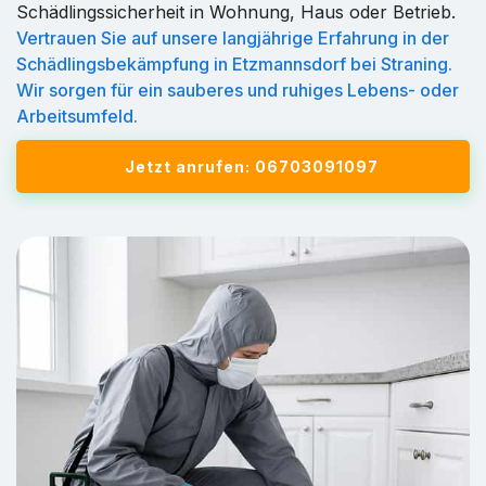
Schädlingssicherheit in Wohnung, Haus oder Betrieb.
Vertrauen Sie auf unsere langjährige Erfahrung in der
Schädlingsbekämpfung in Etzmannsdorf bei Straning.
Wir sorgen für ein sauberes und ruhiges Lebens- oder
Arbeitsumfeld.
Jetzt anrufen: 06703091097