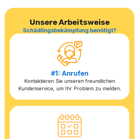
Unsere Arbeitsweise
Schädlingsbekämpfung benötigt?
#1: Anrufen
Kontaktieren Sie unseren freundlichen
Kundenservice, um Ihr Problem zu melden.