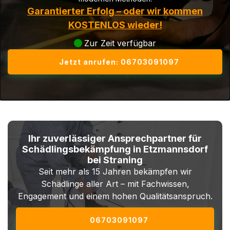
Garantierter Erfolg – oder wir kommen
KOSTENLOS wieder!
Zur Zeit verfügbar
Jetzt anrufen: 06703091097
Ihr zuverlässiger Ansprechpartner für
Schädlingsbekämpfung in Etzmannsdorf
bei Straning
Seit mehr als 15 Jahren bekämpfen wir
Schädlinge aller Art – mit Fachwissen,
Engagement und einem hohen Qualitätsanspruch.
06703091097