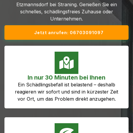
Etzmannsdorf bei Straning. Genießen Sie ein
schnelles, schädlingsfreies Zuhause oder
Unternehmen.
Jetzt anrufen: 06703091097
In nur 30 Minuten bei Ihnen
Ein Schädlingsbefall ist belastend – deshalb
reagieren wir sofort und sind in kürzester Zeit
vor Ort, um das Problem direkt anzugehen.