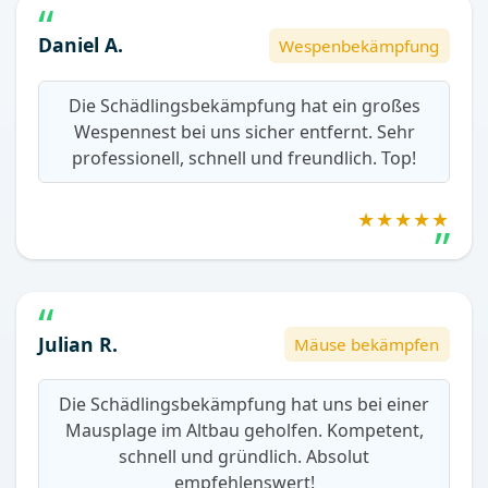
Daniel A.
Wespenbekämpfung
Die Schädlingsbekämpfung hat ein großes
Wespennest bei uns sicher entfernt. Sehr
professionell, schnell und freundlich. Top!
★★★★★
Julian R.
Mäuse bekämpfen
Die Schädlingsbekämpfung hat uns bei einer
Mausplage im Altbau geholfen. Kompetent,
schnell und gründlich. Absolut
empfehlenswert!