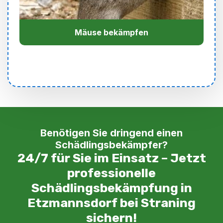
Mäuse bekämpfen
Benötigen Sie dringend einen
Schädlingsbekämpfer?
24/7 für Sie im Einsatz – Jetzt
professionelle
Schädlingsbekämpfung in
Etzmannsdorf bei Straning
sichern!