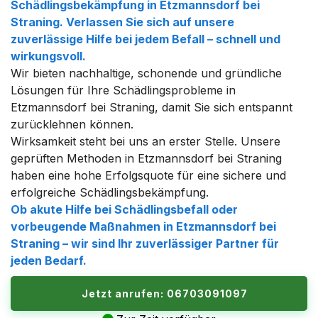
Schädlingsbekämpfung in Etzmannsdorf bei
Straning. Verlassen Sie sich auf unsere
zuverlässige Hilfe bei jedem Befall – schnell und
wirkungsvoll.
Wir bieten nachhaltige, schonende und gründliche
Lösungen für Ihre Schädlingsprobleme in
Etzmannsdorf bei Straning, damit Sie sich entspannt
zurücklehnen können.
Wirksamkeit steht bei uns an erster Stelle. Unsere
geprüften Methoden in Etzmannsdorf bei Straning
haben eine hohe Erfolgsquote für eine sichere und
erfolgreiche Schädlingsbekämpfung.
Ob akute Hilfe bei Schädlingsbefall oder
vorbeugende Maßnahmen in Etzmannsdorf bei
Straning – wir sind Ihr zuverlässiger Partner für
jeden Bedarf.
Jetzt anrufen: 06703091097