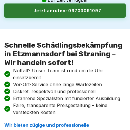
Zur Zeit verfügbar
Jetzt anrufen: 06703091097
Schnelle Schädlingsbekämpfung
in Etzmannsdorf bei Straning –
Wir handeln sofort!
Notfall? Unser Team ist rund um die Uhr
einsatzbereit
Vor-Ort-Service ohne lange Wartezeiten
Diskret, respektvoll und professionell
Erfahrene Spezialisten mit fundierter Ausbildung
Faire, transparente Preisgestaltung – keine
versteckten Kosten
Wir bieten zügige und professionelle