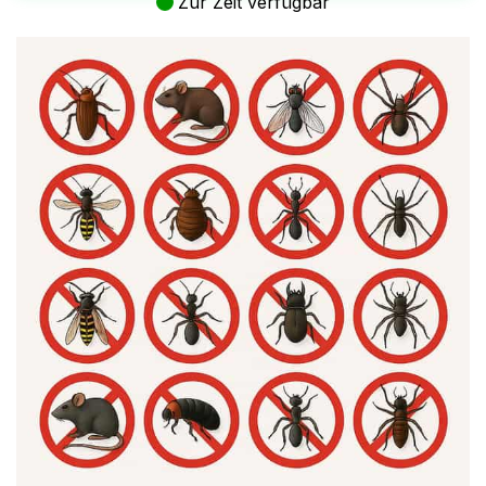
Zur Zeit verfügbar