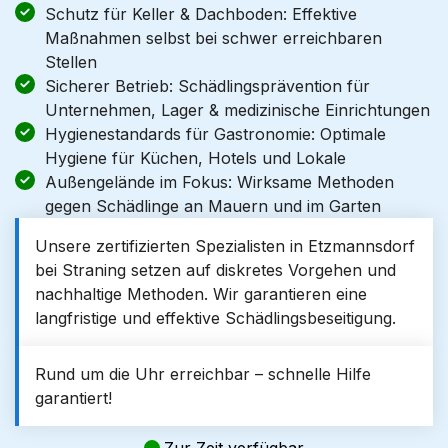
Schutz für Keller & Dachboden: Effektive
Maßnahmen selbst bei schwer erreichbaren
Stellen
Sicherer Betrieb: Schädlingsprävention für
Unternehmen, Lager & medizinische Einrichtungen
Hygienestandards für Gastronomie: Optimale
Hygiene für Küchen, Hotels und Lokale
Außengelände im Fokus: Wirksame Methoden
gegen Schädlinge an Mauern und im Garten
Unsere zertifizierten Spezialisten in Etzmannsdorf
bei Straning setzen auf diskretes Vorgehen und
nachhaltige Methoden. Wir garantieren eine
langfristige und effektive Schädlingsbeseitigung.
Rund um die Uhr erreichbar – schnelle Hilfe
garantiert!