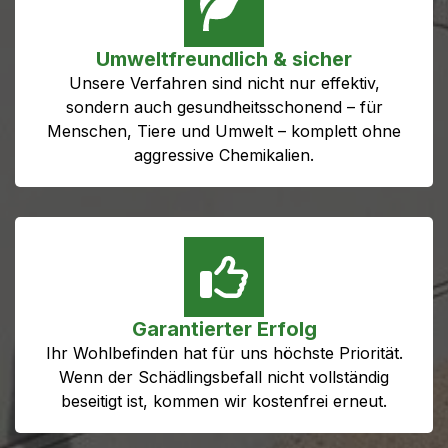
Umweltfreundlich & sicher
Unsere Verfahren sind nicht nur effektiv,
sondern auch gesundheitsschonend – für
Menschen, Tiere und Umwelt – komplett ohne
aggressive Chemikalien.
Garantierter Erfolg
Ihr Wohlbefinden hat für uns höchste Priorität.
Wenn der Schädlingsbefall nicht vollständig
beseitigt ist, kommen wir kostenfrei erneut.