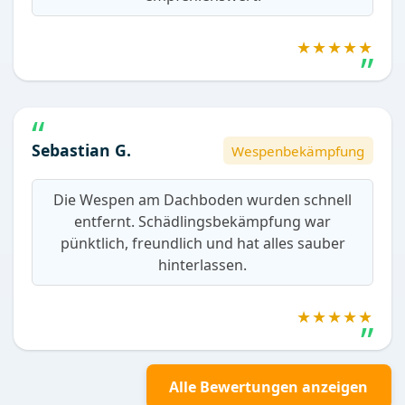
★★★★★
Sebastian G.
Wespenbekämpfung
Die Wespen am Dachboden wurden schnell
entfernt. Schädlingsbekämpfung war
pünktlich, freundlich und hat alles sauber
hinterlassen.
★★★★★
Alle Bewertungen anzeigen