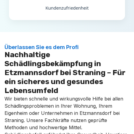
Kundenzufriedenheit
Überlassen Sie es dem Profi
Nachhaltige
Schädlingsbekämpfung in
Etzmannsdorf bei Straning – Für
ein sicheres und gesundes
Lebensumfeld
Wir bieten schnelle und wirkungsvolle Hilfe bei allen
Schädlingsproblemen in Ihrer Wohnung, Ihrem
Eigenheim oder Unternehmen in Etzmannsdorf bei
Straning. Unsere Fachkräfte nutzen geprüfte
Methoden und hochwertige Mittel.