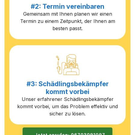
#2: Termin vereinbaren
Gemeinsam mit Ihnen planen wir einen
Termin zu einem Zeitpunkt, der Ihnen am
besten passt.
#3: Schädlingsbekämpfer
kommt vorbei
Unser erfahrener Schädlingsbekämpfer
kommt vorbei, um das Problem effektiv und
sicher zu lösen.
Jetzt anrufen: 06703091097