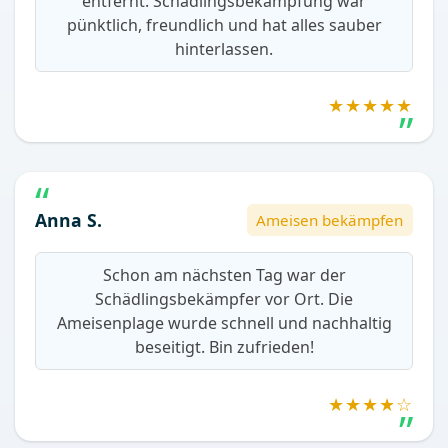
entfernt. Schädlingsbekämpfung war
pünktlich, freundlich und hat alles sauber
hinterlassen.
★★★★★
Anna S.
Ameisen bekämpfen
Schon am nächsten Tag war der
Schädlingsbekämpfer vor Ort. Die
Ameisenplage wurde schnell und nachhaltig
beseitigt. Bin zufrieden!
★★★★☆