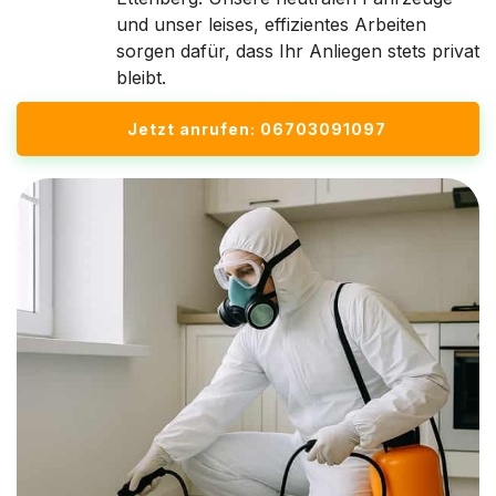
und unser leises, effizientes Arbeiten
sorgen dafür, dass Ihr Anliegen stets privat
bleibt.
Jetzt anrufen: 06703091097