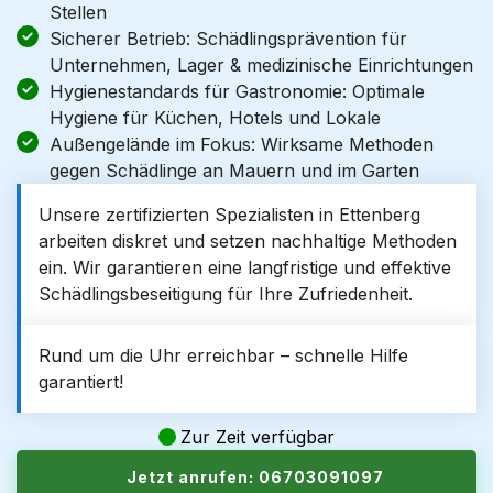
Stellen
Sicherer Betrieb: Schädlingsprävention für
Unternehmen, Lager & medizinische Einrichtungen
Hygienestandards für Gastronomie: Optimale
Hygiene für Küchen, Hotels und Lokale
Außengelände im Fokus: Wirksame Methoden
gegen Schädlinge an Mauern und im Garten
Unsere zertifizierten Spezialisten in Ettenberg
arbeiten diskret und setzen nachhaltige Methoden
ein. Wir garantieren eine langfristige und effektive
Schädlingsbeseitigung für Ihre Zufriedenheit.
Rund um die Uhr erreichbar – schnelle Hilfe
garantiert!
Zur Zeit verfügbar
Jetzt anrufen: 06703091097