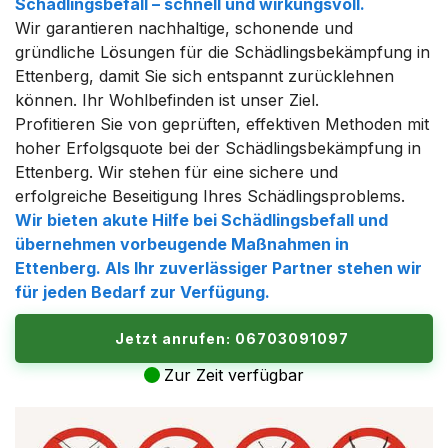
Schädlingsbefall – schnell und wirkungsvoll.
Wir garantieren nachhaltige, schonende und
gründliche Lösungen für die Schädlingsbekämpfung in
Ettenberg, damit Sie sich entspannt zurücklehnen
können. Ihr Wohlbefinden ist unser Ziel.
Profitieren Sie von geprüften, effektiven Methoden mit
hoher Erfolgsquote bei der Schädlingsbekämpfung in
Ettenberg. Wir stehen für eine sichere und
erfolgreiche Beseitigung Ihres Schädlingsproblems.
Wir bieten akute Hilfe bei Schädlingsbefall und
übernehmen vorbeugende Maßnahmen in
Ettenberg. Als Ihr zuverlässiger Partner stehen wir
für jeden Bedarf zur Verfügung.
Jetzt anrufen: 06703091097
Zur Zeit verfügbar