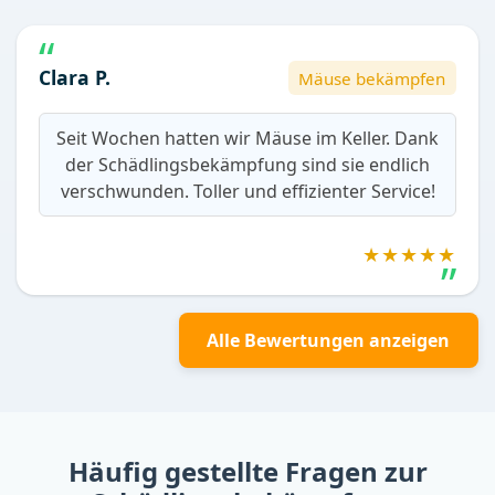
Clara P.
Mäuse bekämpfen
Seit Wochen hatten wir Mäuse im Keller. Dank
der Schädlingsbekämpfung sind sie endlich
verschwunden. Toller und effizienter Service!
★★★★★
Alle Bewertungen anzeigen
Häufig gestellte Fragen zur