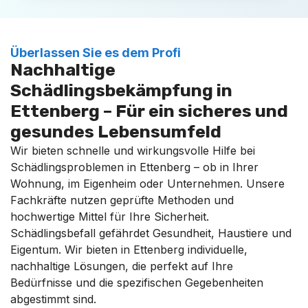
Überlassen Sie es dem Profi
Nachhaltige
Schädlingsbekämpfung in
Ettenberg – Für ein sicheres und
gesundes Lebensumfeld
Wir bieten schnelle und wirkungsvolle Hilfe bei
Schädlingsproblemen in Ettenberg – ob in Ihrer
Wohnung, im Eigenheim oder Unternehmen. Unsere
Fachkräfte nutzen geprüfte Methoden und
hochwertige Mittel für Ihre Sicherheit.
Schädlingsbefall gefährdet Gesundheit, Haustiere und
Eigentum. Wir bieten in Ettenberg individuelle,
nachhaltige Lösungen, die perfekt auf Ihre
Bedürfnisse und die spezifischen Gegebenheiten
abgestimmt sind.