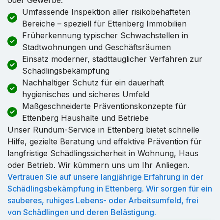
Umfassende Inspektion aller risikobehafteten
Bereiche – speziell für Ettenberg Immobilien
Früherkennung typischer Schwachstellen in
Stadtwohnungen und Geschäftsräumen
Einsatz moderner, stadttauglicher Verfahren zur
Schädlingsbekämpfung
Nachhaltiger Schutz für ein dauerhaft
hygienisches und sicheres Umfeld
Maßgeschneiderte Präventionskonzepte für
Ettenberg Haushalte und Betriebe
Unser Rundum-Service in Ettenberg bietet schnelle
Hilfe, gezielte Beratung und effektive Prävention für
langfristige Schädlingssicherheit in Wohnung, Haus
oder Betrieb. Wir kümmern uns um Ihr Anliegen.
Vertrauen Sie auf unsere langjährige Erfahrung in der
Schädlingsbekämpfung in Ettenberg. Wir sorgen für ein
sauberes, ruhiges Lebens- oder Arbeitsumfeld, frei
von Schädlingen und deren Belästigung.