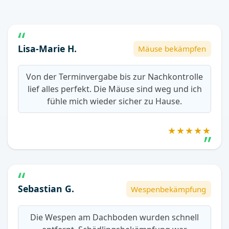
Lisa-Marie H.
Mäuse bekämpfen
Von der Terminvergabe bis zur Nachkontrolle
lief alles perfekt. Die Mäuse sind weg und ich
fühle mich wieder sicher zu Hause.
★★★★★
Sebastian G.
Wespenbekämpfung
Die Wespen am Dachboden wurden schnell