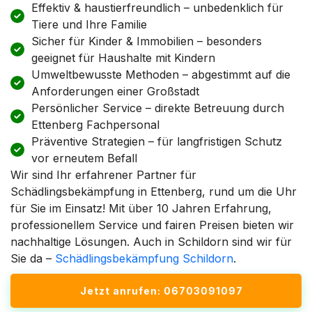
Effektiv & haustierfreundlich – unbedenklich für
Tiere und Ihre Familie
Sicher für Kinder & Immobilien – besonders
geeignet für Haushalte mit Kindern
Umweltbewusste Methoden – abgestimmt auf die
Anforderungen einer Großstadt
Persönlicher Service – direkte Betreuung durch
Ettenberg Fachpersonal
Präventive Strategien – für langfristigen Schutz
vor erneutem Befall
Wir sind Ihr erfahrener Partner für
Schädlingsbekämpfung in Ettenberg, rund um die Uhr
für Sie im Einsatz! Mit über 10 Jahren Erfahrung,
professionellem Service und fairen Preisen bieten wir
nachhaltige Lösungen. Auch in Schildorn sind wir für
Sie da –
Schädlingsbekämpfung Schildorn
.
Jetzt anrufen: 06703091097