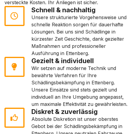
versteckte Kosten. Ihr Anliegen ist sicher.
Schnell & nachhaltig
Unsere strukturierte Vorgehensweise und
schnelle Reaktion sorgen für dauerhafte
Lösungen. Bei uns sind Schädlinge in
kürzester Zeit Geschichte, dank gezielter
Maßnahmen und professioneller
Ausführung in Ettenberg.
Gezielt & individuell
Wir setzen auf moderne Technik und
bewährte Verfahren für Ihre
Schädlingsbekämpfung in Ettenberg.
Unsere Einsätze sind stets gezielt und
individuell an Ihre Umgebung angepasst,
um maximale Effektivität zu gewährleisten.
Diskret & zuverlässig
Absolute Diskretion ist unser oberstes
Gebot bei der Schädlingsbekämpfung in
Ettenberg. Unsere neutralen Fahrzeuge