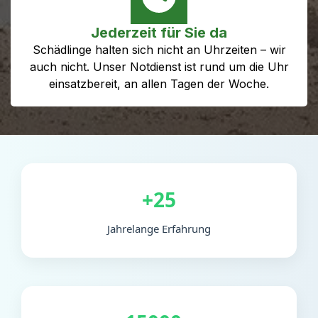
Jederzeit für Sie da
Schädlinge halten sich nicht an Uhrzeiten – wir
auch nicht. Unser Notdienst ist rund um die Uhr
einsatzbereit, an allen Tagen der Woche.
+25
Jahrelange Erfahrung