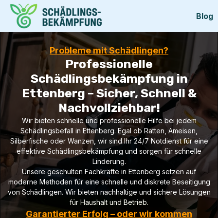
Blog
Probleme mit Schädlingen?
Professionelle
Schädlingsbekämpfung in
Ettenberg – Sicher, Schnell &
Nachvollziehbar!
Wir bieten schnelle und professionelle Hilfe bei jedem
Schädlingsbefall in Ettenberg. Egal ob Ratten, Ameisen,
Silberfische oder Wanzen, wir sind Ihr 24/7 Notdienst für eine
effektive Schädlingsbekämpfung und sorgen für schnelle
Linderung.
Unsere geschulten Fachkräfte in Ettenberg setzen auf
moderne Methoden für eine schnelle und diskrete Beseitigung
von Schädlingen. Wir bieten nachhaltige und sichere Lösungen
für Haushalt und Betrieb.
Garantierter Erfolg – oder wir kommen