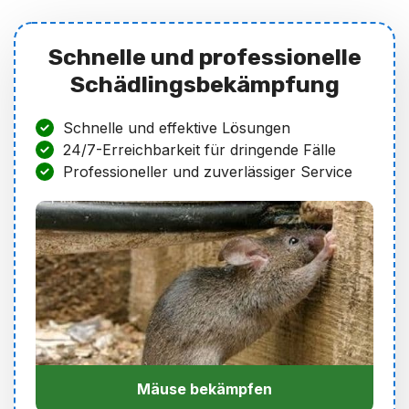
Schnelle und professionelle
Schädlingsbekämpfung
Schnelle und effektive Lösungen
24/7-Erreichbarkeit für dringende Fälle
Professioneller und zuverlässiger Service
Mäuse bekämpfen