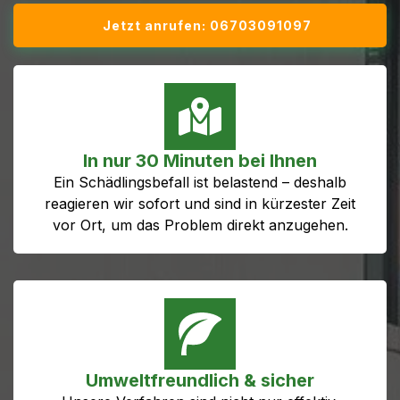
Jetzt anrufen: 06703091097
In nur 30 Minuten bei Ihnen
Ein Schädlingsbefall ist belastend – deshalb
reagieren wir sofort und sind in kürzester Zeit
vor Ort, um das Problem direkt anzugehen.
Umweltfreundlich & sicher