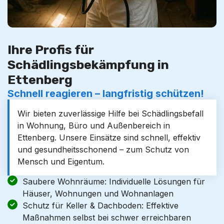
Ihre Profis für
Schädlingsbekämpfung in
Ettenberg
Schnell reagieren – langfristig schützen!
Wir bieten zuverlässige Hilfe bei Schädlingsbefall
in Wohnung, Büro und Außenbereich in
Ettenberg. Unsere Einsätze sind schnell, effektiv
und gesundheitsschonend – zum Schutz von
Mensch und Eigentum.
Saubere Wohnräume: Individuelle Lösungen für
Häuser, Wohnungen und Wohnanlagen
Schutz für Keller & Dachboden: Effektive
Maßnahmen selbst bei schwer erreichbaren