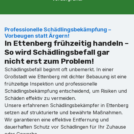
Professionelle Schädlingsbekämpfung –
Vorbeugen statt Ärgern!
In Ettenberg frühzeitig handeln –
So wird Schädlingsbefall gar
nicht erst zum Problem!
Schädlingsbefall beginnt oft unbemerkt. In einer
Großstadt wie Ettenberg mit dichter Bebauung ist eine
frühzeitige Inspektion und professionelle
Schädlingsbekämpfung entscheidend, um Risiken und
Schäden effektiv zu vermeiden.
Unsere erfahrenen Schädlingsbekämpfer in Ettenberg
setzen auf strukturierte und bewährte Maßnahmen.
Wir garantieren eine effektive Entfernung und
dauerhaften Schutz vor Schädlingen für Ihr Zuhause
oder Gewerbe.