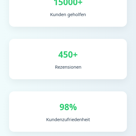
15000+
Kunden geholfen
450+
Rezensionen
98%
Kundenzufriedenheit