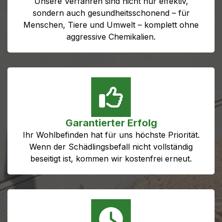
Unsere Verfahren sind nicht nur effektiv,
sondern auch gesundheitsschonend – für
Menschen, Tiere und Umwelt – komplett ohne
aggressive Chemikalien.
Garantierter Erfolg
Ihr Wohlbefinden hat für uns höchste Priorität.
Wenn der Schädlingsbefall nicht vollständig
beseitigt ist, kommen wir kostenfrei erneut.