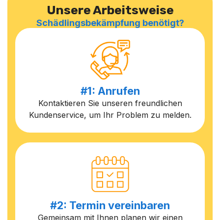
Unsere Arbeitsweise
Schädlingsbekämpfung benötigt?
#1: Anrufen
Kontaktieren Sie unseren freundlichen
Kundenservice, um Ihr Problem zu melden.
#2: Termin vereinbaren
Gemeinsam mit Ihnen planen wir einen