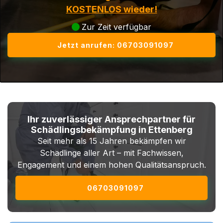
KOSTENLOS wieder!
Zur Zeit verfügbar
Jetzt anrufen: 06703091097
Ihr zuverlässiger Ansprechpartner für
Schädlingsbekämpfung in Ettenberg
Seit mehr als 15 Jahren bekämpfen wir
Schädlinge aller Art – mit Fachwissen,
Engagement und einem hohen Qualitätsanspruch.
06703091097