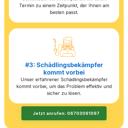
Termin zu einem Zeitpunkt, der Ihnen am
besten passt.
#3: Schädlingsbekämpfer
kommt vorbei
Unser erfahrener Schädlingsbekämpfer
kommt vorbei, um das Problem effektiv und
sicher zu lösen.
Jetzt anrufen: 06703091097