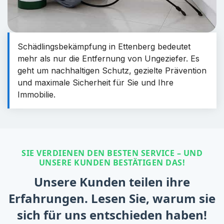
Schädlingsbekämpfung in Ettenberg bedeutet
mehr als nur die Entfernung von Ungeziefer. Es
geht um nachhaltigen Schutz, gezielte Prävention
und maximale Sicherheit für Sie und Ihre
Immobilie.
SIE VERDIENEN DEN BESTEN SERVICE – UND
UNSERE KUNDEN BESTÄTIGEN DAS!
Unsere Kunden teilen ihre
Erfahrungen. Lesen Sie, warum sie
sich für uns entschieden haben!