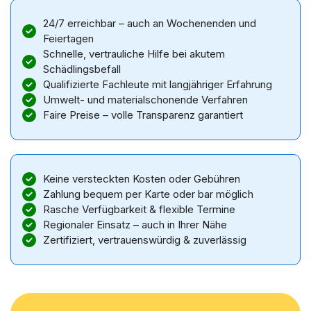
24/7 erreichbar – auch an Wochenenden und
Feiertagen
Schnelle, vertrauliche Hilfe bei akutem
Schädlingsbefall
Qualifizierte Fachleute mit langjähriger Erfahrung
Umwelt- und materialschonende Verfahren
Faire Preise – volle Transparenz garantiert
Keine versteckten Kosten oder Gebühren
Zahlung bequem per Karte oder bar möglich
Rasche Verfügbarkeit & flexible Termine
Regionaler Einsatz – auch in Ihrer Nähe
Zertifiziert, vertrauenswürdig & zuverlässig