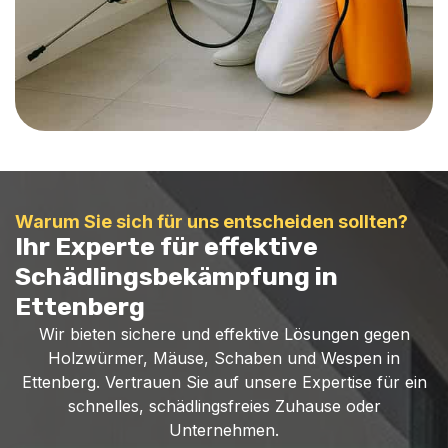
Warum Sie sich für uns entscheiden sollten?
Ihr Experte für effektive
Schädlingsbekämpfung in
Ettenberg
Wir bieten sichere und effektive Lösungen gegen
Holzwürmer, Mäuse, Schaben und Wespen in
Ettenberg. Vertrauen Sie auf unsere Expertise für ein
schnelles, schädlingsfreies Zuhause oder
Unternehmen.