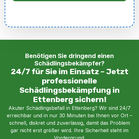
Benötigen Sie dringend einen
Schädlingsbekämpfer?
24/7 für Sie im Einsatz – Jetzt
professionelle
Schädlingsbekämpfung in
Ettenberg sichern!
Akuter Schädlingsbefall in Ettenberg? Wir sind 24/7
erreichbar und in nur 30 Minuten bei Ihnen vor Ort –
schnell, diskret und zuverlässig, damit das Problem
gar nicht erst größer wird. Ihre Sicherheit steht im
Vordergrund.