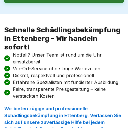
Schnelle Schädlingsbekämpfung
in Ettenberg – Wir handeln
sofort!
Notfall? Unser Team ist rund um die Uhr
einsatzbereit
Vor-Ort-Service ohne lange Wartezeiten
Diskret, respektvoll und professionell
Erfahrene Spezialisten mit fundierter Ausbildung
Faire, transparente Preisgestaltung – keine
versteckten Kosten
Wir bieten zügige und professionelle
Schädlingsbekämpfung in Ettenberg. Verlassen Sie
sich auf unsere zuverlässige Hilfe bei jedem