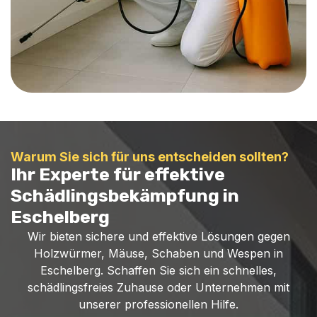
Warum Sie sich für uns entscheiden sollten?
Ihr Experte für effektive
Schädlingsbekämpfung in
Eschelberg
Wir bieten sichere und effektive Lösungen gegen
Holzwürmer, Mäuse, Schaben und Wespen in
Eschelberg. Schaffen Sie sich ein schnelles,
schädlingsfreies Zuhause oder Unternehmen mit
unserer professionellen Hilfe.