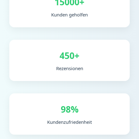
15000+
Kunden geholfen
450+
Rezensionen
98%
Kundenzufriedenheit