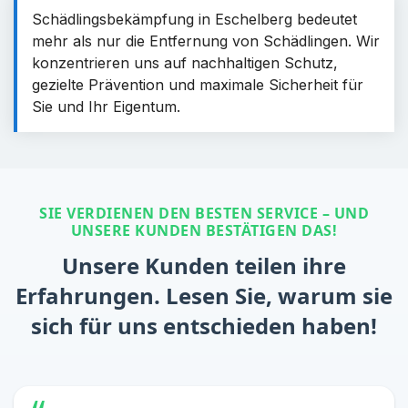
Schädlingsbekämpfung in Eschelberg bedeutet
mehr als nur die Entfernung von Schädlingen. Wir
konzentrieren uns auf nachhaltigen Schutz,
gezielte Prävention und maximale Sicherheit für
Sie und Ihr Eigentum.
SIE VERDIENEN DEN BESTEN SERVICE – UND
UNSERE KUNDEN BESTÄTIGEN DAS!
Unsere Kunden teilen ihre
Erfahrungen. Lesen Sie, warum sie
sich für uns entschieden haben!