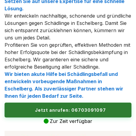
Setzen Sie auf unsere Expertise für eine schnelle
Lösung.
Wir entwickeln nachhaltige, schonende und gründliche
Lösungen gegen Schädlinge in Eschelberg. Damit Sie
sich entspannt zurücklehnen können, kümmern wir
uns um jedes Detail.
Profitieren Sie von geprüften, effektiven Methoden mit
hoher Erfolgsquote bei der Schädlingsbekämpfung in
Eschelberg. Wir garantieren eine sichere und
erfolgreiche Beseitigung aller Schädlinge.
Wir bieten akute Hilfe bei Schädlingsbefall und
entwickeln vorbeugende Maßnahmen in
Eschelberg. Als zuverlässiger Partner stehen wir
Ihnen für jeden Bedarf zur Seite.
Jetzt anrufen: 06703091097
Zur Zeit verfügbar