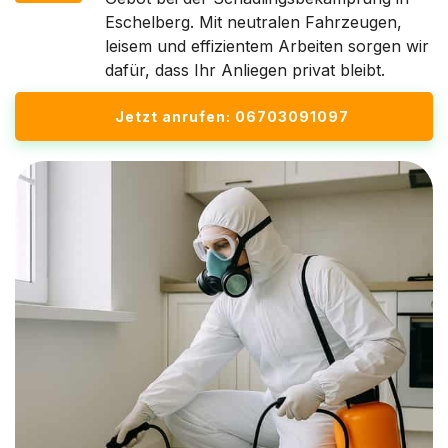
Eschelberg. Mit neutralen Fahrzeugen,
leisem und effizientem Arbeiten sorgen wir
dafür, dass Ihr Anliegen privat bleibt.
Jetzt anrufen: 06703091097