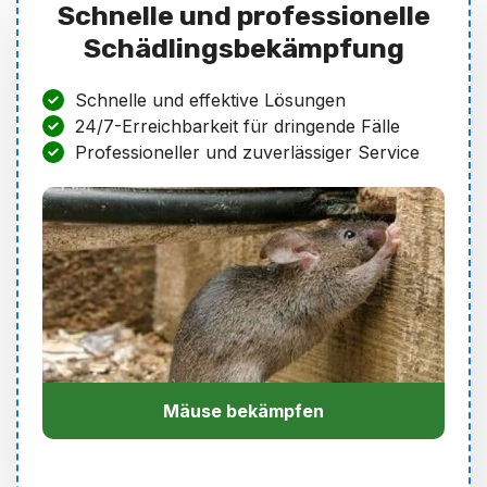
Schnelle und professionelle
Schädlingsbekämpfung
Schnelle und effektive Lösungen
24/7-Erreichbarkeit für dringende Fälle
Professioneller und zuverlässiger Service
Mäuse bekämpfen