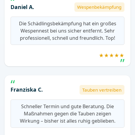
Daniel A.
Wespenbekämpfung
Die Schädlingsbekämpfung hat ein großes
Wespennest bei uns sicher entfernt. Sehr
professionell, schnell und freundlich. Top!
★★★★★
Franziska C.
Tauben vertreiben
Schneller Termin und gute Beratung. Die
Maßnahmen gegen die Tauben zeigen
Wirkung – bisher ist alles ruhig geblieben.