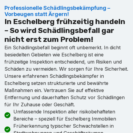
Professionelle Schädlingsbekämpfung –
Vorbeugen statt Ärgern!
In Eschelberg frühzeitig handeln
– So wird Schädlingsbefall gar
nicht erst zum Problem!
Ein Schädlingsbefall beginnt oft unbemerkt. In dicht
besiedelten Gebieten wie Eschelberg ist eine
frühzeitige Inspektion entscheidend, um Risiken und
Schäden zu vermeiden. Wir sorgen für Ihre Sicherheit.
Unsere erfahrenen Schädlingsbekämpfer in
Eschelberg setzen strukturierte und bewährte
Maßnahmen ein. Vertrauen Sie auf effektive
Entfernung und dauerhaften Schutz vor Schädlingen
für Ihr Zuhause oder Geschäft.
Umfassende Inspektion aller risikobehafteten
Bereiche – speziell für Eschelberg Immobilien
Früherkennung typischer Schwachstellen in
Stadtwohnungen und Geschäftsräumen