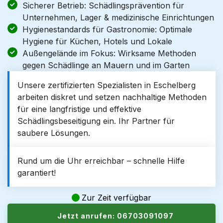
Sicherer Betrieb: Schädlingsprävention für
Unternehmen, Lager & medizinische Einrichtungen
Hygienestandards für Gastronomie: Optimale
Hygiene für Küchen, Hotels und Lokale
Außengelände im Fokus: Wirksame Methoden
gegen Schädlinge an Mauern und im Garten
Unsere zertifizierten Spezialisten in Eschelberg
arbeiten diskret und setzen nachhaltige Methoden
für eine langfristige und effektive
Schädlingsbeseitigung ein. Ihr Partner für
saubere Lösungen.
Rund um die Uhr erreichbar – schnelle Hilfe
garantiert!
Zur Zeit verfügbar
Jetzt anrufen: 06703091097