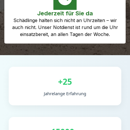
Jederzeit für Sie da
Schädlinge halten sich nicht an Uhrzeiten – wir
auch nicht. Unser Notdienst ist rund um die Uhr
einsatzbereit, an allen Tagen der Woche.
+25
Jahrelange Erfahrung