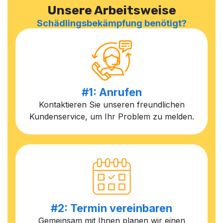
Unsere Arbeitsweise
Schädlingsbekämpfung benötigt?
#1: Anrufen
Kontaktieren Sie unseren freundlichen
Kundenservice, um Ihr Problem zu melden.
#2: Termin vereinbaren
Gemeinsam mit Ihnen planen wir einen