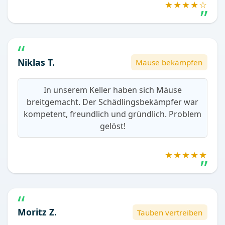
★★★★☆
Niklas T.
Mäuse bekämpfen
In unserem Keller haben sich Mäuse
breitgemacht. Der Schädlingsbekämpfer war
kompetent, freundlich und gründlich. Problem
gelöst!
★★★★★
Moritz Z.
Tauben vertreiben