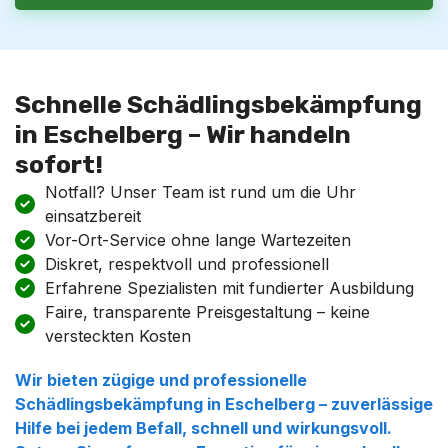
Schnelle Schädlingsbekämpfung
in Eschelberg – Wir handeln
sofort!
Notfall? Unser Team ist rund um die Uhr
einsatzbereit
Vor-Ort-Service ohne lange Wartezeiten
Diskret, respektvoll und professionell
Erfahrene Spezialisten mit fundierter Ausbildung
Faire, transparente Preisgestaltung – keine
versteckten Kosten
Wir bieten zügige und professionelle
Schädlingsbekämpfung in Eschelberg – zuverlässige
Hilfe bei jedem Befall, schnell und wirkungsvoll.