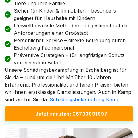
Tiere und Ihre Familie
Sicher für Kinder & Immobilien – besonders
geeignet für Haushalte mit Kindern
Umweltbewusste Methoden – abgestimmt auf die
Anforderungen einer Großstadt
Persönlicher Service – direkte Betreuung durch
Eschelberg Fachpersonal
Präventive Strategien – für langfristigen Schutz
vor erneutem Befall
Unsere Schädlingsbekämpfung in Eschelberg ist für
Sie da – rund um die Uhr! Mit über 10 Jahren
Erfahrung, Professionalität und fairen Preisen bieten
wir Ihnen erstklassige Dienstleistungen. Auch in Kamp
sind wir für Sie da:
Schädlingsbekämpfung Kamp
.
Jetzt anrufen: 06703091097