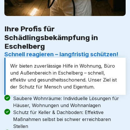
Ihre Profis für
Schädlingsbekämpfung in
Eschelberg
Schnell reagieren – langfristig schützen!
Wir bieten zuverlässige Hilfe in Wohnung, Büro
und Außenbereich in Eschelberg – schnell,
effektiv und gesundheitsschonend. Unser Ziel ist
der Schutz für Mensch und Eigentum.
Saubere Wohnräume: Individuelle Lösungen für
Häuser, Wohnungen und Wohnanlagen
Schutz für Keller & Dachboden: Effektive
Maßnahmen selbst bei schwer erreichbaren
Stellen