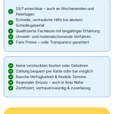
24/7 erreichbar – auch an Wochenenden und
Feiertagen
Schnelle, vertrauliche Hilfe bei akutem
Schädlingsbefall
Qualifizierte Fachleute mit langjähriger Erfahrung
Umwelt- und materialschonende Verfahren
Faire Preise – volle Transparenz garantiert
Keine versteckten Kosten oder Gebühren
Zahlung bequem per Karte oder bar möglich
Rasche Verfügbarkeit & flexible Termine
Regionaler Einsatz – auch in Ihrer Nähe
Zertifiziert, vertrauenswürdig & zuverlässig