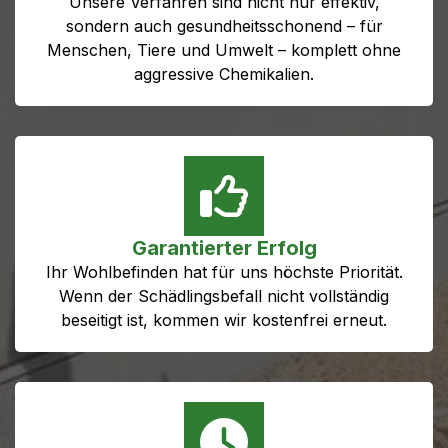
Unsere Verfahren sind nicht nur effektiv,
sondern auch gesundheitsschonend – für
Menschen, Tiere und Umwelt – komplett ohne
aggressive Chemikalien.
Garantierter Erfolg
Ihr Wohlbefinden hat für uns höchste Priorität.
Wenn der Schädlingsbefall nicht vollständig
beseitigt ist, kommen wir kostenfrei erneut.