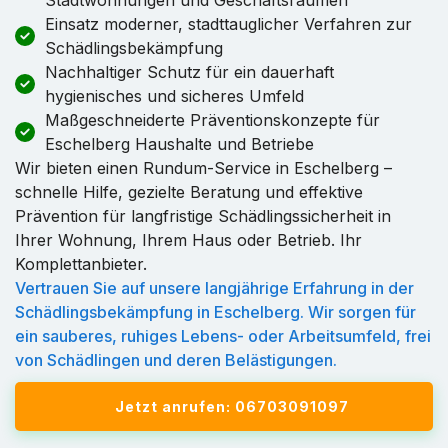
Einsatz moderner, stadttauglicher Verfahren zur
Schädlingsbekämpfung
Nachhaltiger Schutz für ein dauerhaft
hygienisches und sicheres Umfeld
Maßgeschneiderte Präventionskonzepte für
Eschelberg Haushalte und Betriebe
Wir bieten einen Rundum-Service in Eschelberg –
schnelle Hilfe, gezielte Beratung und effektive
Prävention für langfristige Schädlingssicherheit in
Ihrer Wohnung, Ihrem Haus oder Betrieb. Ihr
Komplettanbieter.
Vertrauen Sie auf unsere langjährige Erfahrung in der
Schädlingsbekämpfung in Eschelberg. Wir sorgen für
ein sauberes, ruhiges Lebens- oder Arbeitsumfeld, frei
von Schädlingen und deren Belästigungen.
Jetzt anrufen: 06703091097