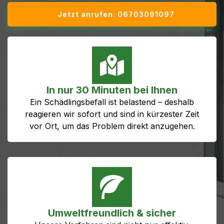
Jetzt anrufen: 06703091097
In nur 30 Minuten bei Ihnen
Ein Schädlingsbefall ist belastend – deshalb
reagieren wir sofort und sind in kürzester Zeit
vor Ort, um das Problem direkt anzugehen.
Umweltfreundlich & sicher