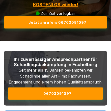
KOSTENLOS wieder!
Zur Zeit verfügbar
Jetzt anrufen: 06703091097
Ihr zuverlässiger Ansprechpartner für
Schädlingsbekämpfung in Eschelberg
Seit mehr als 15 Jahren bekämpfen wir
Schädlinge aller Art – mit Fachwissen,
Engagement und einem hohen Qualitätsanspruch.
06703091097