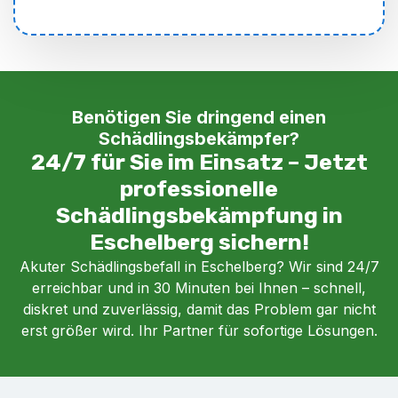
Benötigen Sie dringend einen
Schädlingsbekämpfer?
24/7 für Sie im Einsatz – Jetzt
professionelle
Schädlingsbekämpfung in
Eschelberg sichern!
Akuter Schädlingsbefall in Eschelberg? Wir sind 24/7
erreichbar und in 30 Minuten bei Ihnen – schnell,
diskret und zuverlässig, damit das Problem gar nicht
erst größer wird. Ihr Partner für sofortige Lösungen.