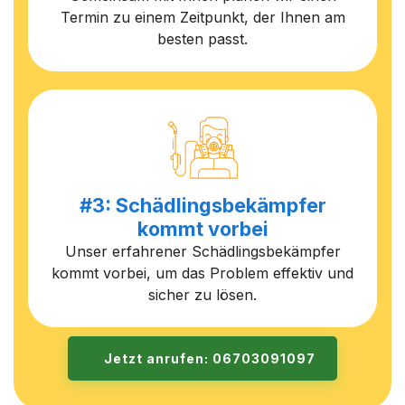
Termin zu einem Zeitpunkt, der Ihnen am
besten passt.
#3: Schädlingsbekämpfer
kommt vorbei
Unser erfahrener Schädlingsbekämpfer
kommt vorbei, um das Problem effektiv und
sicher zu lösen.
Jetzt anrufen: 06703091097