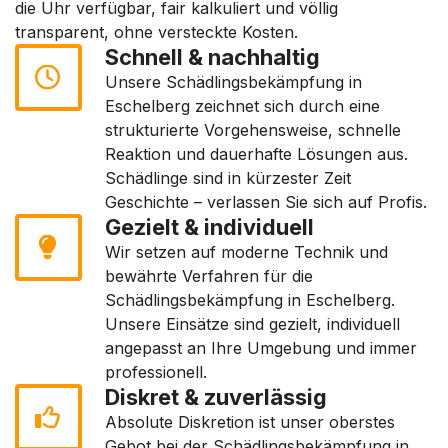
die Uhr verfügbar, fair kalkuliert und völlig
transparent, ohne versteckte Kosten.
Schnell & nachhaltig
Unsere Schädlingsbekämpfung in
Eschelberg zeichnet sich durch eine
strukturierte Vorgehensweise, schnelle
Reaktion und dauerhafte Lösungen aus.
Schädlinge sind in kürzester Zeit
Geschichte – verlassen Sie sich auf Profis.
Gezielt & individuell
Wir setzen auf moderne Technik und
bewährte Verfahren für die
Schädlingsbekämpfung in Eschelberg.
Unsere Einsätze sind gezielt, individuell
angepasst an Ihre Umgebung und immer
professionell.
Diskret & zuverlässig
Absolute Diskretion ist unser oberstes
Gebot bei der Schädlingsbekämpfung in