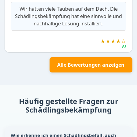
Wir hatten viele Tauben auf dem Dach. Die
Schädlingsbekämpfung hat eine sinnvolle und
nachhaltige Lösung installiert.
★★★★☆
Alle Bewertungen anzeigen
Häufig gestellte Fragen zur
Schädlingsbekämpfung
Wie erkenne ich einen Schädlingsbefall, auch