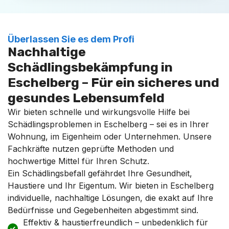
Überlassen Sie es dem Profi
Nachhaltige
Schädlingsbekämpfung in
Eschelberg – Für ein sicheres und
gesundes Lebensumfeld
Wir bieten schnelle und wirkungsvolle Hilfe bei
Schädlingsproblemen in Eschelberg – sei es in Ihrer
Wohnung, im Eigenheim oder Unternehmen. Unsere
Fachkräfte nutzen geprüfte Methoden und
hochwertige Mittel für Ihren Schutz.
Ein Schädlingsbefall gefährdet Ihre Gesundheit,
Haustiere und Ihr Eigentum. Wir bieten in Eschelberg
individuelle, nachhaltige Lösungen, die exakt auf Ihre
Bedürfnisse und Gegebenheiten abgestimmt sind.
Effektiv & haustierfreundlich – unbedenklich für