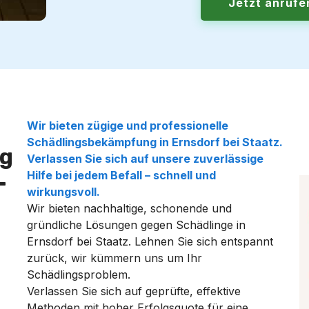
Jetzt anruf
Wir bieten zügige und professionelle
Schädlingsbekämpfung in Ernsdorf bei Staatz.
g
Verlassen Sie sich auf unsere zuverlässige
Hilfe bei jedem Befall – schnell und
–
wirkungsvoll.
Wir bieten nachhaltige, schonende und
gründliche Lösungen gegen Schädlinge in
Ernsdorf bei Staatz. Lehnen Sie sich entspannt
zurück, wir kümmern uns um Ihr
Schädlingsproblem.
Verlassen Sie sich auf geprüfte, effektive
Methoden mit hoher Erfolgsquote für eine