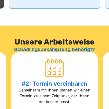
Unsere Arbeitsweise
Schädlingsbekämpfung benötigt?
#2: Termin vereinbaren
Gemeinsam mit Ihnen planen wir einen
Termin zu einem Zeitpunkt, der Ihnen
am besten passt.