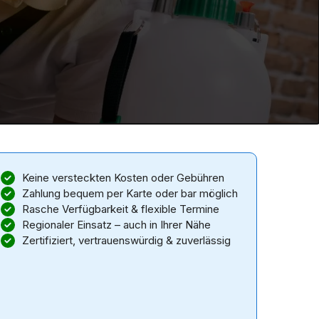
Keine versteckten Kosten oder Gebühren
Zahlung bequem per Karte oder bar möglich
Rasche Verfügbarkeit & flexible Termine
Regionaler Einsatz – auch in Ihrer Nähe
Zertifiziert, vertrauenswürdig & zuverlässig