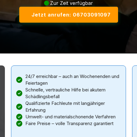
Zur Zeit verfügbar
Jetzt anrufen: 06703091097
24/7 erreichbar – auch an Wochenenden und
Feiertagen
Schnelle, vertrauliche Hilfe bei akutem
Schädlingsbefall
Qualifizierte Fachleute mit langjähriger
Erfahrung
Umwelt- und materialschonende Verfahren
Faire Preise – volle Transparenz garantiert