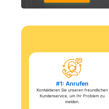
#1: Anrufen
Kontaktieren Sie unseren freundlichen
Kundenservice, um Ihr Problem zu
melden.