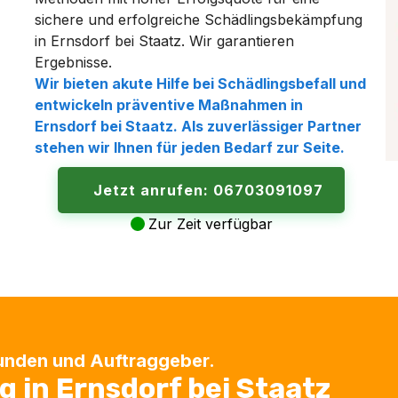
sichere und erfolgreiche Schädlingsbekämpfung
in Ernsdorf bei Staatz. Wir garantieren
Ergebnisse.
Wir bieten akute Hilfe bei Schädlingsbefall und
entwickeln präventive Maßnahmen in
Ernsdorf bei Staatz. Als zuverlässiger Partner
stehen wir Ihnen für jeden Bedarf zur Seite.
Jetzt anrufen: 06703091097
Zur Zeit verfügbar
Kunden und Auftraggeber.
in Ernsdorf bei Staatz