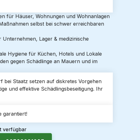
gen für Häuser, Wohnungen und Wohnanlagen
e Maßnahmen selbst bei schwer erreichbaren
ür Unternehmen, Lager & medizinische
ale Hygiene für Küchen, Hotels und Lokale
den gegen Schädlinge an Mauern und im
orf bei Staatz setzen auf diskretes Vorgehen
ige und effektive Schädlingsbeseitigung. Ihr
 garantiert!
t verfügbar