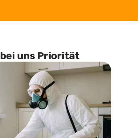
bei uns Priorität