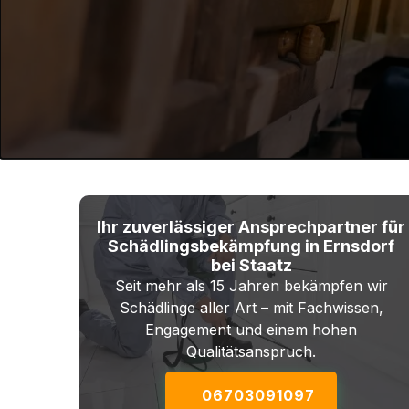
Ihr zuverlässiger Ansprechpartner für
Schädlingsbekämpfung in Ernsdorf
bei Staatz
Seit mehr als 15 Jahren bekämpfen wir
Schädlinge aller Art – mit Fachwissen,
Engagement und einem hohen
Qualitätsanspruch.
06703091097