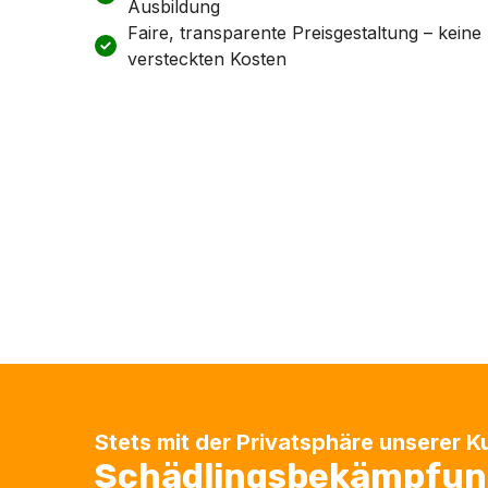
Ausbildung
Faire, transparente Preisgestaltung – keine
versteckten Kosten
Stets mit der Privatsphäre unserer 
Schädlingsbekämpfung 