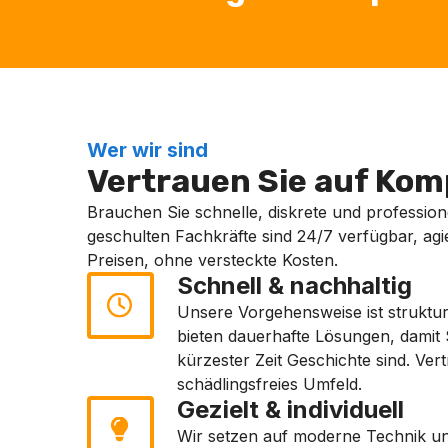
Wer wir sind
Vertrauen Sie auf Komp
Brauchen Sie schnelle, diskrete und professione
geschulten Fachkräfte sind 24/7 verfügbar, agi
Preisen, ohne versteckte Kosten.
Schnell & nachhaltig
Unsere Vorgehensweise ist struktur
bieten dauerhafte Lösungen, damit S
kürzester Zeit Geschichte sind. Ver
schädlingsfreies Umfeld.
Gezielt & individuell
Wir setzen auf moderne Technik und