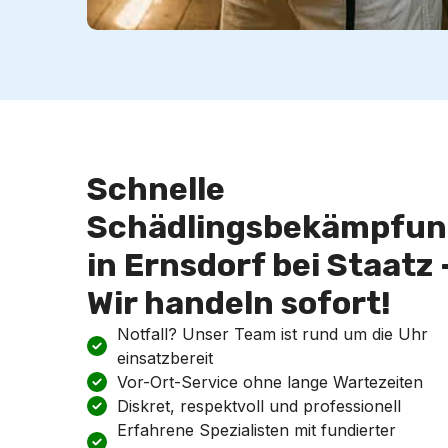
Schnelle
Schädlingsbekämpfun
in Ernsdorf bei Staatz 
Wir handeln sofort!
Notfall? Unser Team ist rund um die Uhr
einsatzbereit
Vor-Ort-Service ohne lange Wartezeiten
Diskret, respektvoll und professionell
Erfahrene Spezialisten mit fundierter