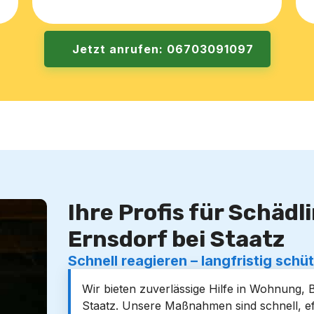
Jetzt anrufen: 06703091097
Ihre Profis für Schäd
Ernsdorf bei Staatz
Schnell reagieren – langfristig schü
Wir bieten zuverlässige Hilfe in Wohnung,
Staatz. Unsere Maßnahmen sind schnell, e