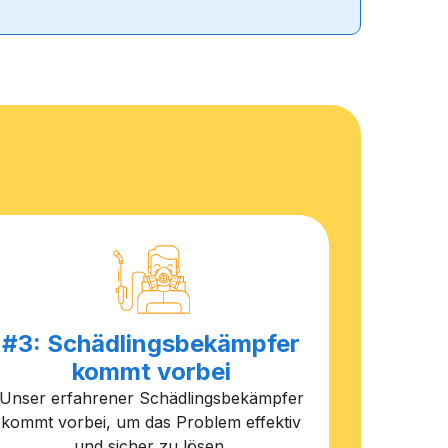
#3: Schädlingsbekämpfer
kommt vorbei
Unser erfahrener Schädlingsbekämpfer
kommt vorbei, um das Problem effektiv
und sicher zu lösen.