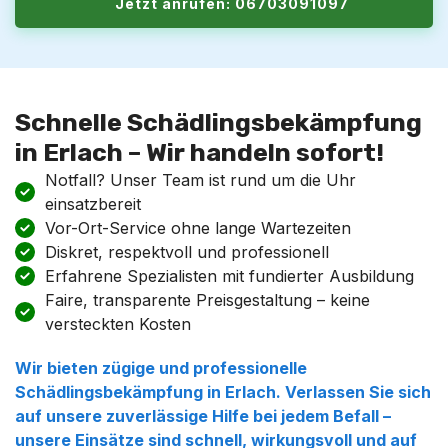
Jetzt anrufen: 06703091097
Schnelle Schädlingsbekämpfung
in Erlach – Wir handeln sofort!
Notfall? Unser Team ist rund um die Uhr
einsatzbereit
Vor-Ort-Service ohne lange Wartezeiten
Diskret, respektvoll und professionell
Erfahrene Spezialisten mit fundierter Ausbildung
Faire, transparente Preisgestaltung – keine
versteckten Kosten
Wir bieten zügige und professionelle
Schädlingsbekämpfung in Erlach. Verlassen Sie sich
auf unsere zuverlässige Hilfe bei jedem Befall –
unsere Einsätze sind schnell, wirkungsvoll und auf