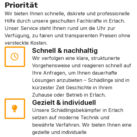
Priorität
Wir bieten Ihnen schnelle, diskrete und professionelle
Hilfe durch unsere geschulten Fachkräfte in Erlach.
Unser Service steht Ihnen rund um die Uhr zur
Verfügung, zu fairen und transparenten Preisen ohne
versteckte Kosten.
Schnell & nachhaltig
Wir verfolgen eine klare, strukturierte
Vorgehensweise und reagieren schnell auf
Ihre Anfragen, um Ihnen dauerhafte
Lösungen anzubieten – Schädlinge sind in
kürzester Zeit Geschichte in Ihrem
Zuhause oder Betrieb in Erlach.
Gezielt & individuell
Unsere Schädlingsbekämpfer in Erlach
setzen auf moderne Technik und
bewährte Verfahren. Wir bieten Ihnen eine
gezielte und individuelle