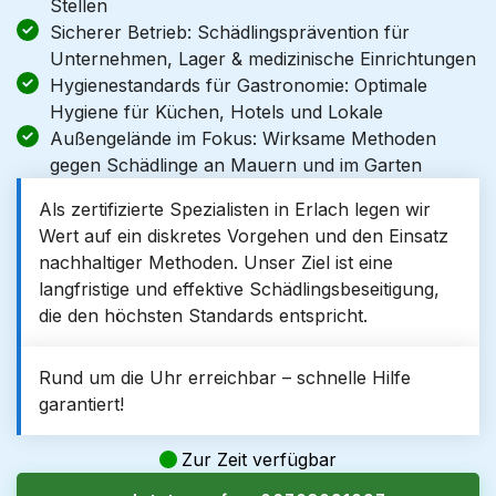
Stellen
Sicherer Betrieb: Schädlingsprävention für
Unternehmen, Lager & medizinische Einrichtungen
Hygienestandards für Gastronomie: Optimale
Hygiene für Küchen, Hotels und Lokale
Außengelände im Fokus: Wirksame Methoden
gegen Schädlinge an Mauern und im Garten
Als zertifizierte Spezialisten in Erlach legen wir
Wert auf ein diskretes Vorgehen und den Einsatz
nachhaltiger Methoden. Unser Ziel ist eine
langfristige und effektive Schädlingsbeseitigung,
die den höchsten Standards entspricht.
Rund um die Uhr erreichbar – schnelle Hilfe
garantiert!
Zur Zeit verfügbar