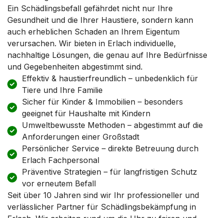
Ein Schädlingsbefall gefährdet nicht nur Ihre
Gesundheit und die Ihrer Haustiere, sondern kann
auch erheblichen Schaden an Ihrem Eigentum
verursachen. Wir bieten in Erlach individuelle,
nachhaltige Lösungen, die genau auf Ihre Bedürfnisse
und Gegebenheiten abgestimmt sind.
Effektiv & haustierfreundlich – unbedenklich für
Tiere und Ihre Familie
Sicher für Kinder & Immobilien – besonders
geeignet für Haushalte mit Kindern
Umweltbewusste Methoden – abgestimmt auf die
Anforderungen einer Großstadt
Persönlicher Service – direkte Betreuung durch
Erlach Fachpersonal
Präventive Strategien – für langfristigen Schutz
vor erneutem Befall
Seit über 10 Jahren sind wir Ihr professioneller und
verlässlicher Partner für Schädlingsbekämpfung in