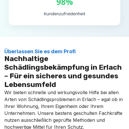
98%
Kundenzufriedenheit
Überlassen Sie es dem Profi
Nachhaltige
Schädlingsbekämpfung in Erlach
– Für ein sicheres und gesundes
Lebensumfeld
Wir bieten schnelle und wirkungsvolle Hilfe bei allen
Arten von Schädlingsproblemen in Erlach – egal ob in
Ihrer Wohnung, Ihrem Eigenheim oder Ihrem
Unternehmen. Unsere bestens geschulten Fachkräfte
nutzen ausschließlich geprüfte Methoden und
hochwertige Mittel für Ihren Schutz.