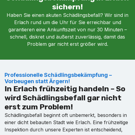
sichern!
Haben Sie einen akuten Schädlingsbefall? Wir sind in
Erlach rund um die Uhr für Sie erreichbar und
garantieren eine Ankunftszeit von nur 30 Minuten –
schnell, diskret und äußerst zuverlässig, damit das
Problem gar nicht erst größer wird.
Professionelle Schädlingsbekämpfung –
Vorbeugen statt Ärgern!
In Erlach frühzeitig handeln – So
wird Schädlingsbefall gar nicht
erst zum Problem!
Schädlingsbefall beginnt oft unbemerkt, besonders in
einer dicht bebauten Stadt wie Erlach. Eine frühzeitige
Inspektion durch unsere Experten ist entscheidend,