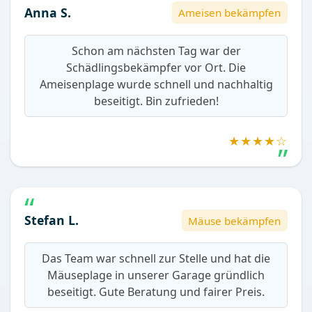
Anna S.
Ameisen bekämpfen
Schon am nächsten Tag war der
Schädlingsbekämpfer vor Ort. Die
Ameisenplage wurde schnell und nachhaltig
beseitigt. Bin zufrieden!
★★★★☆
Stefan L.
Mäuse bekämpfen
Das Team war schnell zur Stelle und hat die
Mäuseplage in unserer Garage gründlich
beseitigt. Gute Beratung und fairer Preis.