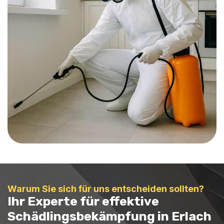
Warum Sie sich für uns entscheiden sollten?
Ihr Experte für effektive
Schädlingsbekämpfung in Erlach