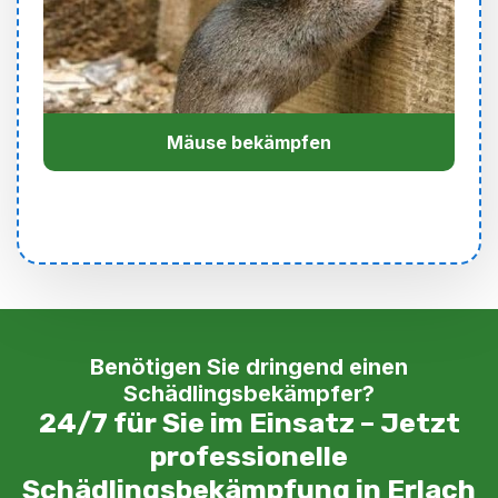
Mäuse bekämpfen
Benötigen Sie dringend einen
Schädlingsbekämpfer?
24/7 für Sie im Einsatz – Jetzt
professionelle
Schädlingsbekämpfung in Erlach