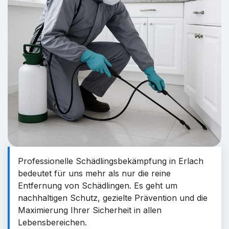
Professionelle Schädlingsbekämpfung in Erlach
bedeutet für uns mehr als nur die reine
Entfernung von Schädlingen. Es geht um
nachhaltigen Schutz, gezielte Prävention und die
Maximierung Ihrer Sicherheit in allen
Lebensbereichen.