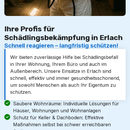
Ihre Profis für
Schädlingsbekämpfung in Erlach
Schnell reagieren – langfristig schützen!
Wir bieten zuverlässige Hilfe bei Schädlingsbefall
in Ihrer Wohnung, Ihrem Büro und auch im
Außenbereich. Unsere Einsätze in Erlach sind
schnell, effektiv und immer gesundheitsschonend,
um sowohl Menschen als auch Ihr Eigentum zu
schützen.
Saubere Wohnräume: Individuelle Lösungen für
Häuser, Wohnungen und Wohnanlagen
Schutz für Keller & Dachboden: Effektive
Maßnahmen selbst bei schwer erreichbaren