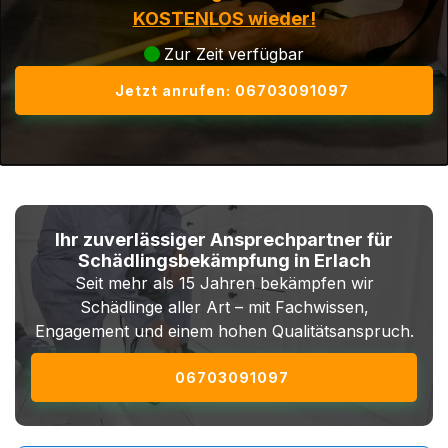
KOSTENLOS wieder!
Zur Zeit verfügbar
Jetzt anrufen: 06703091097
Ihr zuverlässiger Ansprechpartner für
Schädlingsbekämpfung in Erlach
Seit mehr als 15 Jahren bekämpfen wir
Schädlinge aller Art – mit Fachwissen,
Engagement und einem hohen Qualitätsanspruch.
06703091097