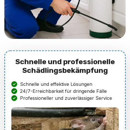
Schnelle und professionelle
Schädlingsbekämpfung
Schnelle und effektive Lösungen
24/7-Erreichbarkeit für dringende Fälle
Professioneller und zuverlässiger Service