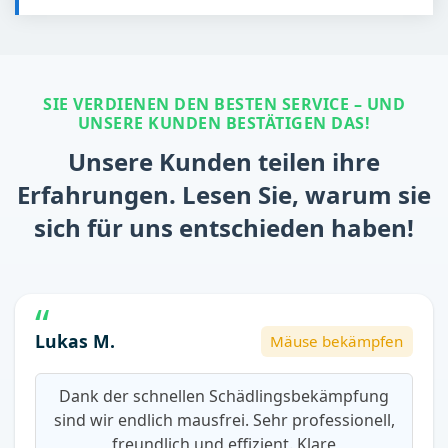
SIE VERDIENEN DEN BESTEN SERVICE – UND
UNSERE KUNDEN BESTÄTIGEN DAS!
Unsere Kunden teilen ihre
Erfahrungen. Lesen Sie, warum sie
sich für uns entschieden haben!
Lukas M.
Mäuse bekämpfen
Dank der schnellen Schädlingsbekämpfung
sind wir endlich mausfrei. Sehr professionell,
freundlich und effizient. Klare