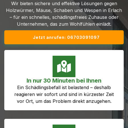
Wir bieten sichere und effektive Lösungen gegen
Holzwürmer, Mäuse, Schaben und Wespen in Erlach
– für ein schnelles, schädlingsfreies Zuhause oder
Unternehmen, das zum Wohlfühlen einlädt.
Jetzt anrufen: 06703091097
In nur 30 Minuten bei Ihnen
Ein Schädlingsbefall ist belastend – deshalb
reagieren wir sofort und sind in kürzester Zeit
vor Ort, um das Problem direkt anzugehen.