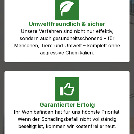
Umweltfreundlich & sicher
Unsere Verfahren sind nicht nur effektiv,
sondern auch gesundheitsschonend – für
Menschen, Tiere und Umwelt – komplett ohne
aggressive Chemikalien.
Garantierter Erfolg
Ihr Wohlbefinden hat für uns höchste Priorität.
Wenn der Schädlingsbefall nicht vollständig
beseitigt ist, kommen wir kostenfrei erneut.