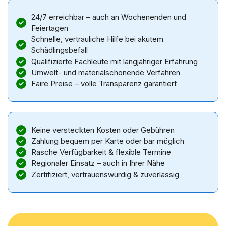
24/7 erreichbar – auch an Wochenenden und
Feiertagen
Schnelle, vertrauliche Hilfe bei akutem
Schädlingsbefall
Qualifizierte Fachleute mit langjähriger Erfahrung
Umwelt- und materialschonende Verfahren
Faire Preise – volle Transparenz garantiert
Keine versteckten Kosten oder Gebühren
Zahlung bequem per Karte oder bar möglich
Rasche Verfügbarkeit & flexible Termine
Regionaler Einsatz – auch in Ihrer Nähe
Zertifiziert, vertrauenswürdig & zuverlässig