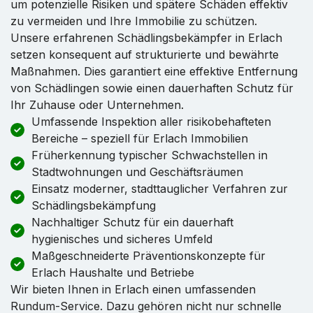
um potenzielle Risiken und spätere Schäden effektiv
zu vermeiden und Ihre Immobilie zu schützen.
Unsere erfahrenen Schädlingsbekämpfer in Erlach
setzen konsequent auf strukturierte und bewährte
Maßnahmen. Dies garantiert eine effektive Entfernung
von Schädlingen sowie einen dauerhaften Schutz für
Ihr Zuhause oder Unternehmen.
Umfassende Inspektion aller risikobehafteten
Bereiche – speziell für Erlach Immobilien
Früherkennung typischer Schwachstellen in
Stadtwohnungen und Geschäftsräumen
Einsatz moderner, stadttauglicher Verfahren zur
Schädlingsbekämpfung
Nachhaltiger Schutz für ein dauerhaft
hygienisches und sicheres Umfeld
Maßgeschneiderte Präventionskonzepte für
Erlach Haushalte und Betriebe
Wir bieten Ihnen in Erlach einen umfassenden
Rundum-Service. Dazu gehören nicht nur schnelle