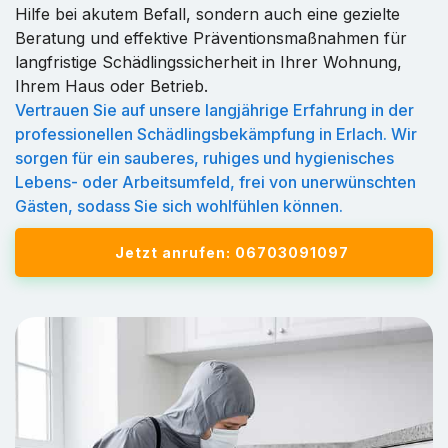
Hilfe bei akutem Befall, sondern auch eine gezielte
Beratung und effektive Präventionsmaßnahmen für
langfristige Schädlingssicherheit in Ihrer Wohnung,
Ihrem Haus oder Betrieb.
Vertrauen Sie auf unsere langjährige Erfahrung in der
professionellen Schädlingsbekämpfung in Erlach. Wir
sorgen für ein sauberes, ruhiges und hygienisches
Lebens- oder Arbeitsumfeld, frei von unerwünschten
Gästen, sodass Sie sich wohlfühlen können.
Jetzt anrufen: 06703091097