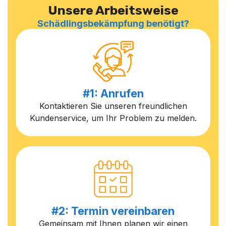
Unsere Arbeitsweise
Schädlingsbekämpfung benötigt?
#1: Anrufen
Kontaktieren Sie unseren freundlichen
Kundenservice, um Ihr Problem zu melden.
#2: Termin vereinbaren
Gemeinsam mit Ihnen planen wir einen