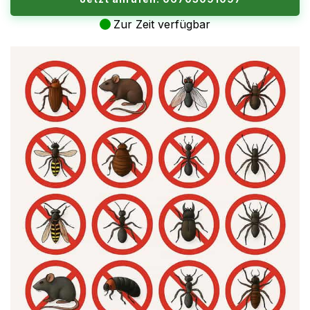
Zur Zeit verfügbar