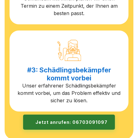
Termin zu einem Zeitpunkt, der Ihnen am
besten passt.
#3: Schädlingsbekämpfer
kommt vorbei
Unser erfahrener Schädlingsbekämpfer
kommt vorbei, um das Problem effektiv und
sicher zu lösen.
Jetzt anrufen: 06703091097