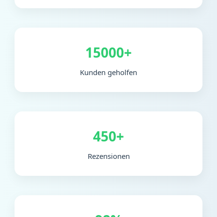
15000+
Kunden geholfen
450+
Rezensionen