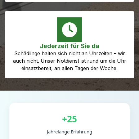
Jederzeit für Sie da
Schädlinge halten sich nicht an Uhrzeiten – wir
auch nicht. Unser Notdienst ist rund um die Uhr
einsatzbereit, an allen Tagen der Woche.
+25
Jahrelange Erfahrung