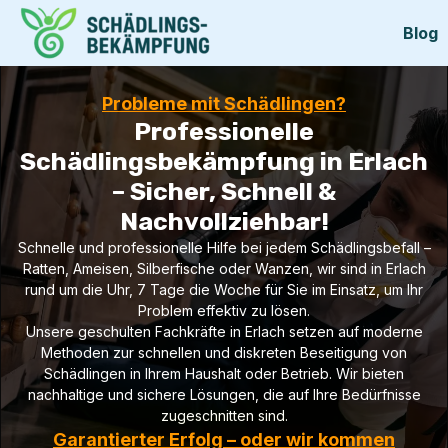
Blog
Probleme mit Schädlingen?
Professionelle
Schädlingsbekämpfung in Erlach
– Sicher, Schnell &
Nachvollziehbar!
Schnelle und professionelle Hilfe bei jedem Schädlingsbefall –
Ratten, Ameisen, Silberfische oder Wanzen, wir sind in Erlach
rund um die Uhr, 7 Tage die Woche für Sie im Einsatz, um Ihr
Problem effektiv zu lösen.
Unsere geschulten Fachkräfte in Erlach setzen auf moderne
Methoden zur schnellen und diskreten Beseitigung von
Schädlingen in Ihrem Haushalt oder Betrieb. Wir bieten
nachhaltige und sichere Lösungen, die auf Ihre Bedürfnisse
zugeschnitten sind.
Garantierter Erfolg – oder wir kommen