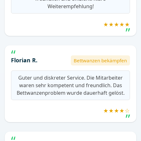
Weiterempfehlung!
★★★★★
Florian R.
Bettwanzen bekämpfen
Guter und diskreter Service. Die Mitarbeiter
waren sehr kompetent und freundlich. Das
Bettwanzenproblem wurde dauerhaft gelöst.
★★★★☆