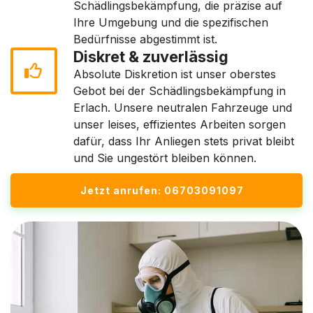
Schädlingsbekämpfung, die präzise auf
Ihre Umgebung und die spezifischen
Bedürfnisse abgestimmt ist.
Diskret & zuverlässig
Absolute Diskretion ist unser oberstes
Gebot bei der Schädlingsbekämpfung in
Erlach. Unsere neutralen Fahrzeuge und
unser leises, effizientes Arbeiten sorgen
dafür, dass Ihr Anliegen stets privat bleibt
und Sie ungestört bleiben können.
Jetzt anrufen: 06703091097