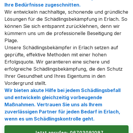
Ihre Bedürfnisse zugeschnitten.
Wir entwickeln nachhaltige, schonende und gründliche
Lösungen für die Schädlingsbekämpfung in Erlach. So
können Sie sich entspannt zurücklehnen, denn wir
kümmern uns um die professionelle Beseitigung der
Plage.
Unsere Schädlingsbekämpfer in Erlach setzen auf
geprüfte, effektive Methoden mit einer hohen
Erfolgsquote. Wir garantieren eine sichere und
erfolgreiche Schädlingsbekämpfung, die den Schutz
Ihrer Gesundheit und Ihres Eigentums in den
Vordergrund stellt.
Wir bieten akute Hilfe bei jedem Schädlingsbefall
und entwickeln gleichzeitig vorbeugende
Maßnahmen. Vertrauen Sie uns als Ihrem
zuverlässigen Partner für jeden Bedarf in Erlach,
wenn es um Schädlingskontrolle geht.
Jetzt anrufen: 06703091097