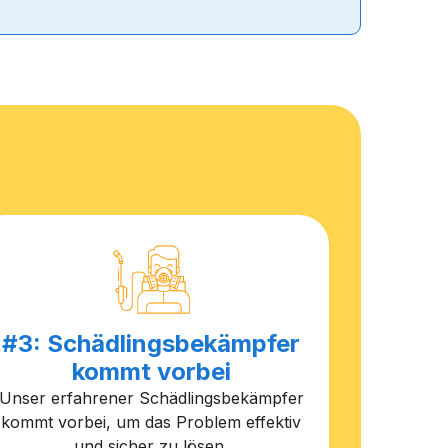
#3: Schädlingsbekämpfer
kommt vorbei
Unser erfahrener Schädlingsbekämpfer
kommt vorbei, um das Problem effektiv
und sicher zu lösen.