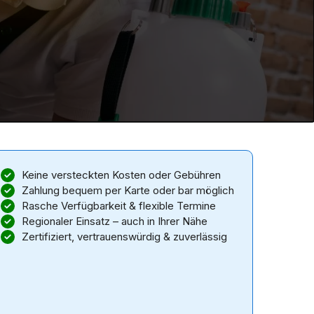
Keine versteckten Kosten oder Gebühren
Zahlung bequem per Karte oder bar möglich
Rasche Verfügbarkeit & flexible Termine
Regionaler Einsatz – auch in Ihrer Nähe
Zertifiziert, vertrauenswürdig & zuverlässig