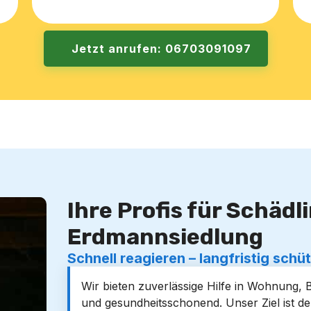
Jetzt anrufen: 06703091097
Ihre Profis für Schäd
Erdmannsiedlung
Schnell reagieren – langfristig schü
Wir bieten zuverlässige Hilfe in Wohnung, 
und gesundheitsschonend. Unser Ziel ist d