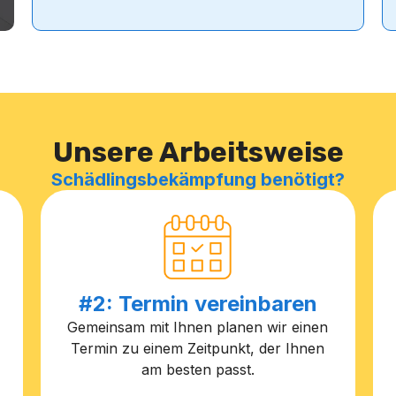
Unsere Arbeitsweise
Schädlingsbekämpfung benötigt?
#2: Termin vereinbaren
Gemeinsam mit Ihnen planen wir einen
Termin zu einem Zeitpunkt, der Ihnen
am besten passt.