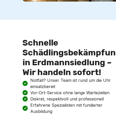
Schnelle
Schädlingsbekämpfun
in Erdmannsiedlung –
Wir handeln sofort!
Notfall? Unser Team ist rund um die Uhr
einsatzbereit
Vor-Ort-Service ohne lange Wartezeiten
Diskret, respektvoll und professionell
Erfahrene Spezialisten mit fundierter
Ausbildung