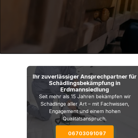
Ihr zuverlässiger Ansprechpartner für
Schädlingsbekämpfung in
Erdmannsiedlung
Seit mehr als 15 Jahren bekämpfen wir
Schädlinge aller Art – mit Fachwissen,
Engagement und einem hohen
Qualitätsanspruch.
06703091097