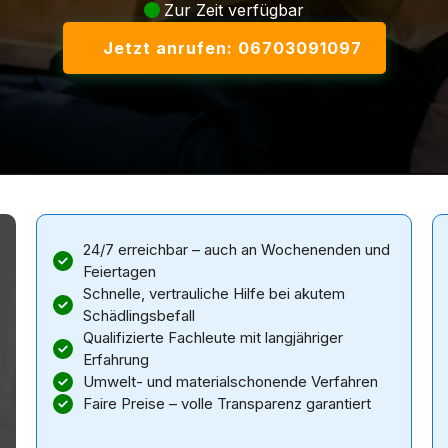
Zur Zeit verfügbar
Jetzt anrufen: 06703091097
24/7 erreichbar – auch an Wochenenden und
Feiertagen
Schnelle, vertrauliche Hilfe bei akutem
Schädlingsbefall
Qualifizierte Fachleute mit langjähriger
Erfahrung
Umwelt- und materialschonende Verfahren
Faire Preise – volle Transparenz garantiert