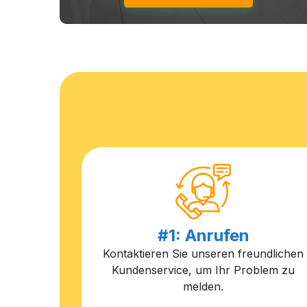
#1: Anrufen
Kontaktieren Sie unseren freundlichen
Kundenservice, um Ihr Problem zu
melden.