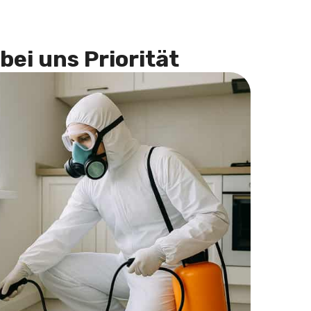
bei uns Priorität