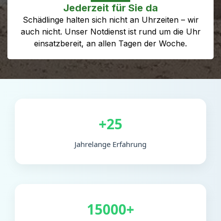
Jederzeit für Sie da
Schädlinge halten sich nicht an Uhrzeiten – wir
auch nicht. Unser Notdienst ist rund um die Uhr
einsatzbereit, an allen Tagen der Woche.
+25
Jahrelange Erfahrung
15000+