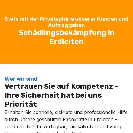
Stets mit der Privatsphäre unserer Kunden und
Auftraggeber.
Schädlingsbekämpfung in
Erdleiten
Wer wir sind
Vertrauen Sie auf Kompetenz –
Ihre Sicherheit hat bei uns
Priorität
Erhalten Sie schnelle, diskrete und professionelle Hilfe
durch unsere geschulten Fachkräfte in Erdleiten –
rund um die Uhr verfügbar, fair kalkuliert und völlig