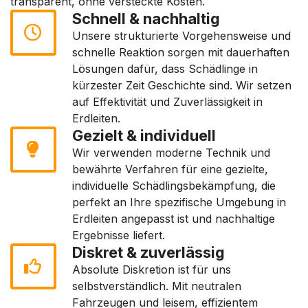
transparent, ohne versteckte Kosten.
Schnell & nachhaltig
Unsere strukturierte Vorgehensweise und
schnelle Reaktion sorgen mit dauerhaften
Lösungen dafür, dass Schädlinge in
kürzester Zeit Geschichte sind. Wir setzen
auf Effektivität und Zuverlässigkeit in
Erdleiten.
Gezielt & individuell
Wir verwenden moderne Technik und
bewährte Verfahren für eine gezielte,
individuelle Schädlingsbekämpfung, die
perfekt an Ihre spezifische Umgebung in
Erdleiten angepasst ist und nachhaltige
Ergebnisse liefert.
Diskret & zuverlässig
Absolute Diskretion ist für uns
selbstverständlich. Mit neutralen
Fahrzeugen und leisem, effizientem