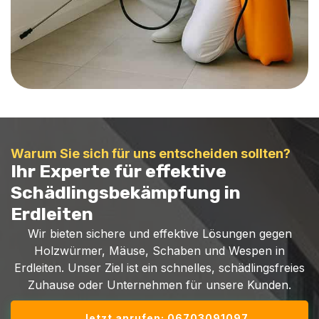
Warum Sie sich für uns entscheiden sollten?
Ihr Experte für effektive
Schädlingsbekämpfung in
Erdleiten
Wir bieten sichere und effektive Lösungen gegen
Holzwürmer, Mäuse, Schaben und Wespen in
Erdleiten. Unser Ziel ist ein schnelles, schädlingsfreies
Zuhause oder Unternehmen für unsere Kunden.
Jetzt anrufen: 06703091097