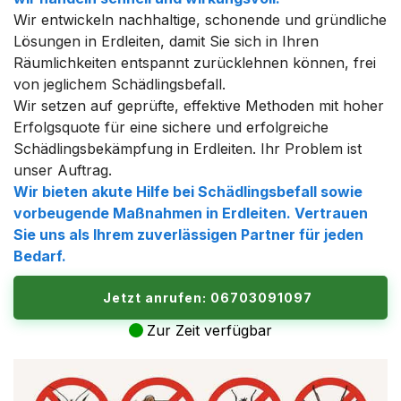
Wir entwickeln nachhaltige, schonende und gründliche
Lösungen in Erdleiten, damit Sie sich in Ihren
Räumlichkeiten entspannt zurücklehnen können, frei
von jeglichem Schädlingsbefall.
Wir setzen auf geprüfte, effektive Methoden mit hoher
Erfolgsquote für eine sichere und erfolgreiche
Schädlingsbekämpfung in Erdleiten. Ihr Problem ist
unser Auftrag.
Wir bieten akute Hilfe bei Schädlingsbefall sowie
vorbeugende Maßnahmen in Erdleiten. Vertrauen
Sie uns als Ihrem zuverlässigen Partner für jeden
Bedarf.
Jetzt anrufen: 06703091097
Zur Zeit verfügbar