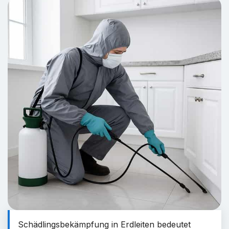
Schädlingsbekämpfung in Erdleiten bedeutet