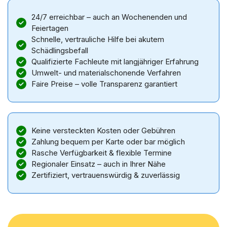
24/7 erreichbar – auch an Wochenenden und
Feiertagen
Schnelle, vertrauliche Hilfe bei akutem
Schädlingsbefall
Qualifizierte Fachleute mit langjähriger Erfahrung
Umwelt- und materialschonende Verfahren
Faire Preise – volle Transparenz garantiert
Keine versteckten Kosten oder Gebühren
Zahlung bequem per Karte oder bar möglich
Rasche Verfügbarkeit & flexible Termine
Regionaler Einsatz – auch in Ihrer Nähe
Zertifiziert, vertrauenswürdig & zuverlässig