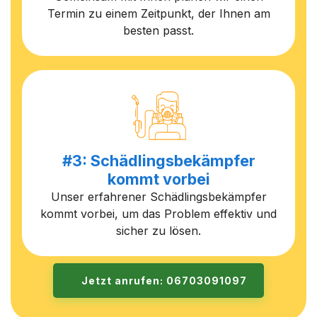
Termin zu einem Zeitpunkt, der Ihnen am
besten passt.
#3: Schädlingsbekämpfer
kommt vorbei
Unser erfahrener Schädlingsbekämpfer
kommt vorbei, um das Problem effektiv und
sicher zu lösen.
Jetzt anrufen: 06703091097