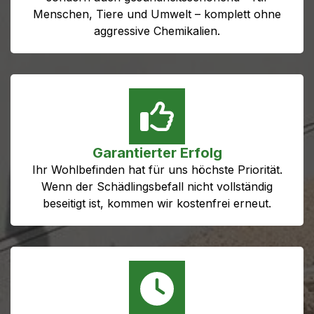
Menschen, Tiere und Umwelt – komplett ohne
aggressive Chemikalien.
Garantierter Erfolg
Ihr Wohlbefinden hat für uns höchste Priorität.
Wenn der Schädlingsbefall nicht vollständig
beseitigt ist, kommen wir kostenfrei erneut.