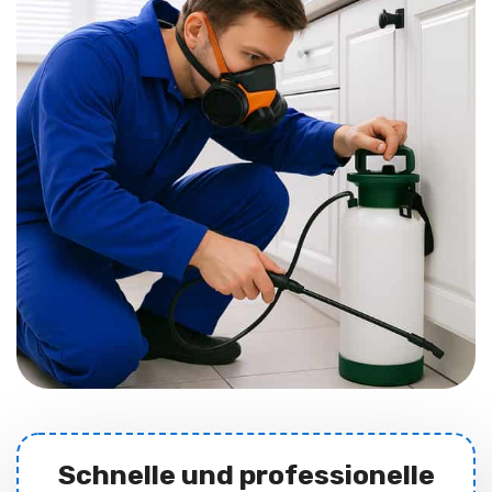
Schnelle und professionelle