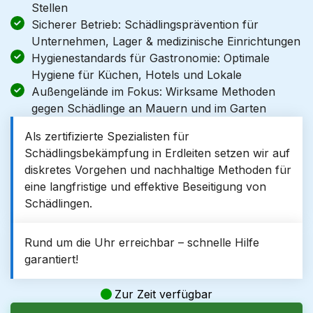
Stellen
Sicherer Betrieb: Schädlingsprävention für
Unternehmen, Lager & medizinische Einrichtungen
Hygienestandards für Gastronomie: Optimale
Hygiene für Küchen, Hotels und Lokale
Außengelände im Fokus: Wirksame Methoden
gegen Schädlinge an Mauern und im Garten
Als zertifizierte Spezialisten für
Schädlingsbekämpfung in Erdleiten setzen wir auf
diskretes Vorgehen und nachhaltige Methoden für
eine langfristige und effektive Beseitigung von
Schädlingen.
Rund um die Uhr erreichbar – schnelle Hilfe
garantiert!
Zur Zeit verfügbar