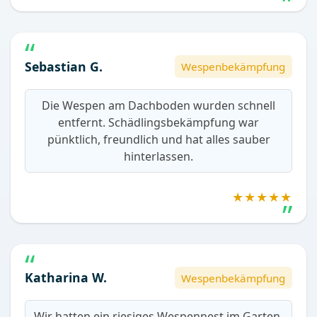
Sebastian G.
Wespenbekämpfung
Die Wespen am Dachboden wurden schnell
entfernt. Schädlingsbekämpfung war
pünktlich, freundlich und hat alles sauber
hinterlassen.
★★★★★
Katharina W.
Wespenbekämpfung
Wir hatten ein riesiges Wespennest im Garten.