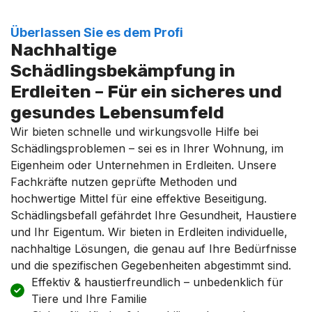
Überlassen Sie es dem Profi
Nachhaltige
Schädlingsbekämpfung in
Erdleiten – Für ein sicheres und
gesundes Lebensumfeld
Wir bieten schnelle und wirkungsvolle Hilfe bei
Schädlingsproblemen – sei es in Ihrer Wohnung, im
Eigenheim oder Unternehmen in Erdleiten. Unsere
Fachkräfte nutzen geprüfte Methoden und
hochwertige Mittel für eine effektive Beseitigung.
Schädlingsbefall gefährdet Ihre Gesundheit, Haustiere
und Ihr Eigentum. Wir bieten in Erdleiten individuelle,
nachhaltige Lösungen, die genau auf Ihre Bedürfnisse
und die spezifischen Gegebenheiten abgestimmt sind.
Effektiv & haustierfreundlich – unbedenklich für
Tiere und Ihre Familie