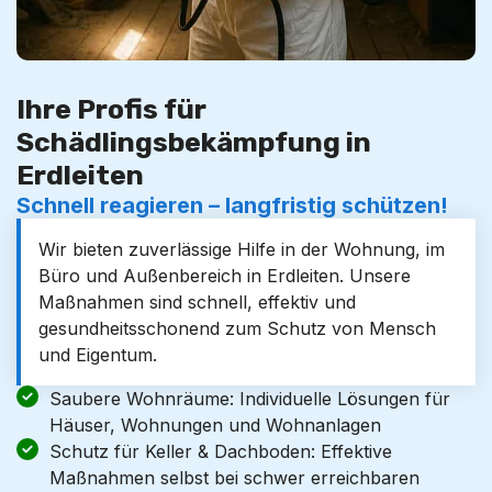
Ihre Profis für
Schädlingsbekämpfung in
Erdleiten
Schnell reagieren – langfristig schützen!
Wir bieten zuverlässige Hilfe in der Wohnung, im
Büro und Außenbereich in Erdleiten. Unsere
Maßnahmen sind schnell, effektiv und
gesundheitsschonend zum Schutz von Mensch
und Eigentum.
Saubere Wohnräume: Individuelle Lösungen für
Häuser, Wohnungen und Wohnanlagen
Schutz für Keller & Dachboden: Effektive
Maßnahmen selbst bei schwer erreichbaren