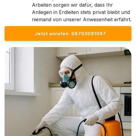
Arbeiten sorgen wir dafür, dass Ihr
Anliegen in Erdleiten stets privat bleibt und
niemand von unserer Anwesenheit erfährt.
Jetzt anrufen: 06703091097