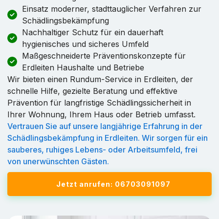
Einsatz moderner, stadttauglicher Verfahren zur
Schädlingsbekämpfung
Nachhaltiger Schutz für ein dauerhaft
hygienisches und sicheres Umfeld
Maßgeschneiderte Präventionskonzepte für
Erdleiten Haushalte und Betriebe
Wir bieten einen Rundum-Service in Erdleiten, der
schnelle Hilfe, gezielte Beratung und effektive
Prävention für langfristige Schädlingssicherheit in
Ihrer Wohnung, Ihrem Haus oder Betrieb umfasst.
Vertrauen Sie auf unsere langjährige Erfahrung in der
Schädlingsbekämpfung in Erdleiten. Wir sorgen für ein
sauberes, ruhiges Lebens- oder Arbeitsumfeld, frei
von unerwünschten Gästen.
Jetzt anrufen: 06703091097