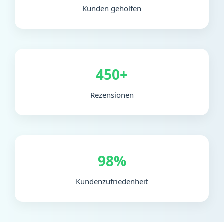
Kunden geholfen
450+
Rezensionen
98%
Kundenzufriedenheit