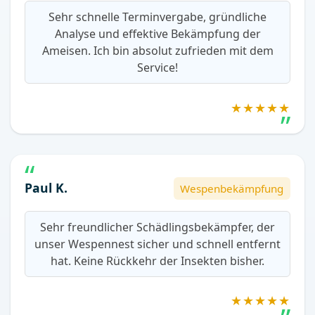
Sehr schnelle Terminvergabe, gründliche
Analyse und effektive Bekämpfung der
Ameisen. Ich bin absolut zufrieden mit dem
Service!
★★★★★
Paul K.
Wespenbekämpfung
Sehr freundlicher Schädlingsbekämpfer, der
unser Wespennest sicher und schnell entfernt
hat. Keine Rückkehr der Insekten bisher.
★★★★★