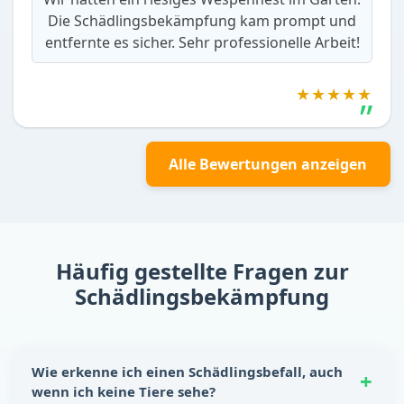
Die Schädlingsbekämpfung kam prompt und
entfernte es sicher. Sehr professionelle Arbeit!
★★★★★
Alle Bewertungen anzeigen
Häufig gestellte Fragen zur
Schädlingsbekämpfung
Wie erkenne ich einen Schädlingsbefall, auch
wenn ich keine Tiere sehe?