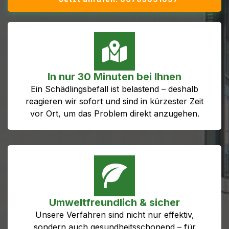
In nur 30 Minuten bei Ihnen
Ein Schädlingsbefall ist belastend – deshalb
reagieren wir sofort und sind in kürzester Zeit
vor Ort, um das Problem direkt anzugehen.
Umweltfreundlich & sicher
Unsere Verfahren sind nicht nur effektiv,
sondern auch gesundheitsschonend – für