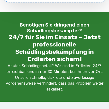
Benötigen Sie dringend einen
Schädlingsbekämpfer?
24/7 für Sie im Einsatz – Jetzt
professionelle
Schädlingsbekämpfung in
Erdleiten sichern!
Akuter Schädlingsbefall? Wir sind in Erdleiten 24/7
erreichbar und in nur 30 Minuten bei Ihnen vor Ort.
Unsere schnelle, diskrete und zuverlässige
Vorgehensweise verhindert, dass das Problem weiter
eskaliert.