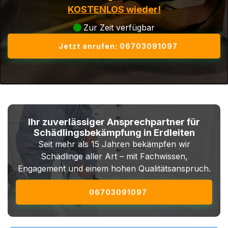
KOSTENLOS wieder!
Zur Zeit verfügbar
Jetzt anrufen: 06703091097
Ihr zuverlässiger Ansprechpartner für
Schädlingsbekämpfung in Erdleiten
Seit mehr als 15 Jahren bekämpfen wir
Schädlinge aller Art – mit Fachwissen,
Engagement und einem hohen Qualitätsanspruch.
06703091097