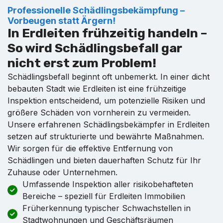
Professionelle Schädlingsbekämpfung –
Vorbeugen statt Ärgern!
In Erdleiten frühzeitig handeln –
So wird Schädlingsbefall gar
nicht erst zum Problem!
Schädlingsbefall beginnt oft unbemerkt. In einer dicht
bebauten Stadt wie Erdleiten ist eine frühzeitige
Inspektion entscheidend, um potenzielle Risiken und
größere Schäden von vornherein zu vermeiden.
Unsere erfahrenen Schädlingsbekämpfer in Erdleiten
setzen auf strukturierte und bewährte Maßnahmen.
Wir sorgen für die effektive Entfernung von
Schädlingen und bieten dauerhaften Schutz für Ihr
Zuhause oder Unternehmen.
Umfassende Inspektion aller risikobehafteten
Bereiche – speziell für Erdleiten Immobilien
Früherkennung typischer Schwachstellen in
Stadtwohnungen und Geschäftsräumen