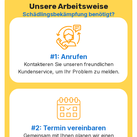
Unsere Arbeitsweise
Schädlingsbekämpfung benötigt?
#1: Anrufen
Kontaktieren Sie unseren freundlichen
Kundenservice, um Ihr Problem zu melden.
#2: Termin vereinbaren
Gemeinsam mit Ihnen planen wir einen