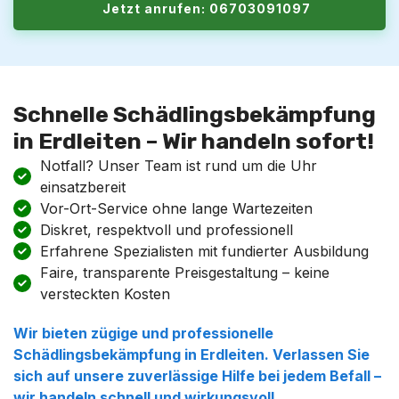
Jetzt anrufen: 06703091097
Schnelle Schädlingsbekämpfung
in Erdleiten – Wir handeln sofort!
Notfall? Unser Team ist rund um die Uhr
einsatzbereit
Vor-Ort-Service ohne lange Wartezeiten
Diskret, respektvoll und professionell
Erfahrene Spezialisten mit fundierter Ausbildung
Faire, transparente Preisgestaltung – keine
versteckten Kosten
Wir bieten zügige und professionelle
Schädlingsbekämpfung in Erdleiten. Verlassen Sie
sich auf unsere zuverlässige Hilfe bei jedem Befall –
wir handeln schnell und wirkungsvoll.