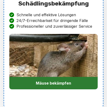
Schädlingsbekämpfung
Schnelle und effektive Lösungen
24/7-Erreichbarkeit für dringende Fälle
Professioneller und zuverlässiger Service
Mäuse bekämpfen