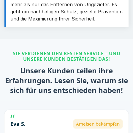
mehr als nur das Entfernen von Ungeziefer. Es
geht um nachhaltigen Schutz, gezielte Prävention
und die Maximierung Ihrer Sicherheit.
SIE VERDIENEN DEN BESTEN SERVICE – UND
UNSERE KUNDEN BESTÄTIGEN DAS!
Unsere Kunden teilen ihre
Erfahrungen. Lesen Sie, warum sie
sich für uns entschieden haben!
Eva S.
Ameisen bekämpfen