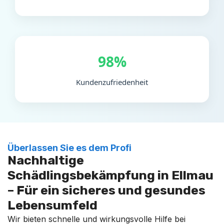
98%
Kundenzufriedenheit
Überlassen Sie es dem Profi
Nachhaltige
Schädlingsbekämpfung in Ellmau
– Für ein sicheres und gesundes
Lebensumfeld
Wir bieten schnelle und wirkungsvolle Hilfe bei