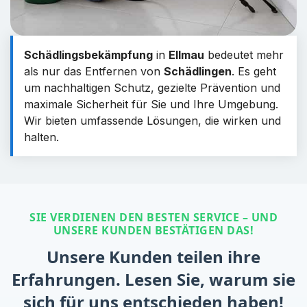
Schädlingsbekämpfung
in
Ellmau
bedeutet mehr
als nur das Entfernen von
Schädlingen
. Es geht
um nachhaltigen Schutz, gezielte Prävention und
maximale Sicherheit für Sie und Ihre Umgebung.
Wir bieten umfassende Lösungen, die wirken und
halten.
SIE VERDIENEN DEN BESTEN SERVICE – UND
UNSERE KUNDEN BESTÄTIGEN DAS!
Unsere Kunden teilen ihre
Erfahrungen. Lesen Sie, warum sie
sich für uns entschieden haben!