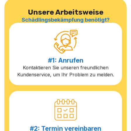
Unsere Arbeitsweise
Schädlingsbekämpfung benötigt?
#1: Anrufen
Kontaktieren Sie unseren freundlichen
Kundenservice, um Ihr Problem zu melden.
#2: Termin vereinbaren