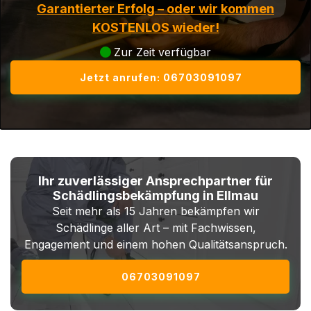
Garantierter Erfolg – oder wir kommen
KOSTENLOS wieder!
Zur Zeit verfügbar
Jetzt anrufen: 06703091097
Ihr zuverlässiger Ansprechpartner für
Schädlingsbekämpfung in Ellmau
Seit mehr als 15 Jahren bekämpfen wir
Schädlinge aller Art – mit Fachwissen,
Engagement und einem hohen Qualitätsanspruch.
06703091097