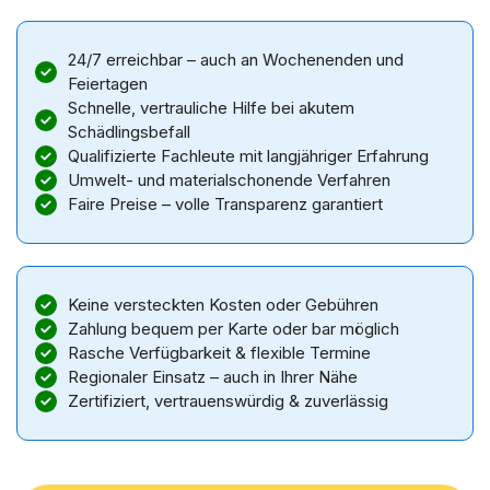
24/7 erreichbar – auch an Wochenenden und
Feiertagen
Schnelle, vertrauliche Hilfe bei akutem
Schädlingsbefall
Qualifizierte Fachleute mit langjähriger Erfahrung
Umwelt- und materialschonende Verfahren
Faire Preise – volle Transparenz garantiert
Keine versteckten Kosten oder Gebühren
Zahlung bequem per Karte oder bar möglich
Rasche Verfügbarkeit & flexible Termine
Regionaler Einsatz – auch in Ihrer Nähe
Zertifiziert, vertrauenswürdig & zuverlässig