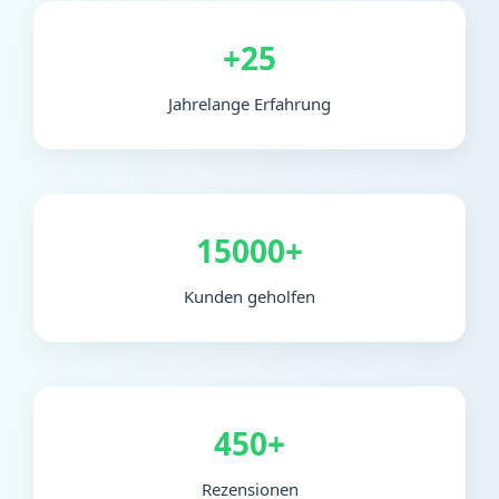
+25
Jahrelange Erfahrung
15000+
Kunden geholfen
450+
Rezensionen