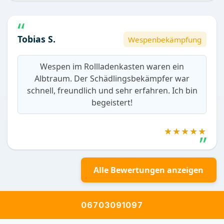
Tobias S.
Wespenbekämpfung
Wespen im Rollladenkasten waren ein
Albtraum. Der Schädlingsbekämpfer war
schnell, freundlich und sehr erfahren. Ich bin
begeistert!
★★★★★
Alle Bewertungen anzeigen
06703091097