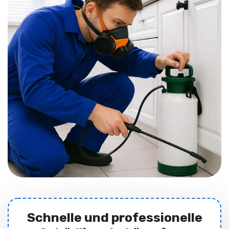
Schnelle und professionelle