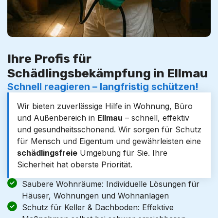
Ihre Profis für
Schädlingsbekämpfung in Ellmau
Schnell reagieren – langfristig schützen!
Wir bieten zuverlässige Hilfe in Wohnung, Büro
und Außenbereich in
Ellmau
– schnell, effektiv
und gesundheitsschonend. Wir sorgen für Schutz
für Mensch und Eigentum und gewährleisten eine
schädlingsfreie
Umgebung für Sie. Ihre
Sicherheit hat oberste Priorität.
Saubere Wohnräume: Individuelle Lösungen für
Häuser, Wohnungen und Wohnanlagen
Schutz für Keller & Dachboden: Effektive