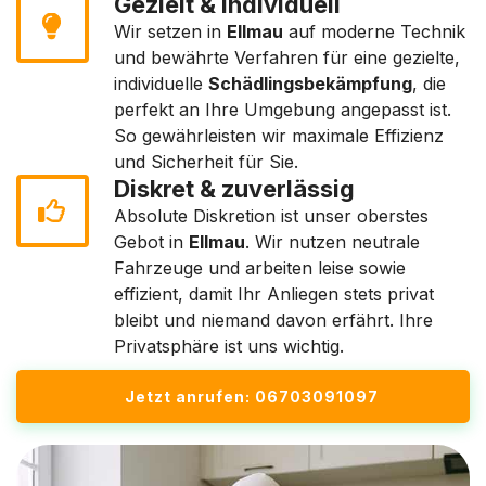
Gezielt & individuell
Wir setzen in
Ellmau
auf moderne Technik
und bewährte Verfahren für eine gezielte,
individuelle
Schädlingsbekämpfung
, die
perfekt an Ihre Umgebung angepasst ist.
So gewährleisten wir maximale Effizienz
und Sicherheit für Sie.
Diskret & zuverlässig
Absolute Diskretion ist unser oberstes
Gebot in
Ellmau
. Wir nutzen neutrale
Fahrzeuge und arbeiten leise sowie
effizient, damit Ihr Anliegen stets privat
bleibt und niemand davon erfährt. Ihre
Privatsphäre ist uns wichtig.
Jetzt anrufen: 06703091097