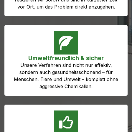
vor Ort, um das Problem direkt anzugehen.
Umweltfreundlich & sicher
Unsere Verfahren sind nicht nur effektiv,
sondern auch gesundheitsschonend – für
Menschen, Tiere und Umwelt – komplett ohne
aggressive Chemikalien.