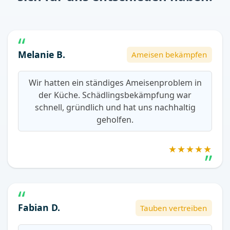
Melanie B.
Ameisen bekämpfen
Wir hatten ein ständiges Ameisenproblem in
der Küche. Schädlingsbekämpfung war
schnell, gründlich und hat uns nachhaltig
geholfen.
★★★★★
Fabian D.
Tauben vertreiben