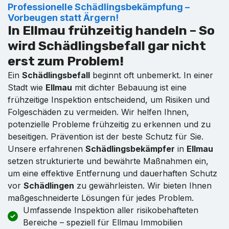
Professionelle Schädlingsbekämpfung –
Vorbeugen statt Ärgern!
In Ellmau frühzeitig handeln – So
wird Schädlingsbefall gar nicht
erst zum Problem!
Ein
Schädlingsbefall
beginnt oft unbemerkt. In einer
Stadt wie
Ellmau
mit dichter Bebauung ist eine
frühzeitige Inspektion entscheidend, um Risiken und
Folgeschäden zu vermeiden. Wir helfen Ihnen,
potenzielle Probleme frühzeitig zu erkennen und zu
beseitigen. Prävention ist der beste Schutz für Sie.
Unsere erfahrenen
Schädlingsbekämpfer
in
Ellmau
setzen strukturierte und bewährte Maßnahmen ein,
um eine effektive Entfernung und dauerhaften Schutz
vor
Schädlingen
zu gewährleisten. Wir bieten Ihnen
maßgeschneiderte Lösungen für jedes Problem.
Umfassende Inspektion aller risikobehafteten
Bereiche – speziell für Ellmau Immobilien