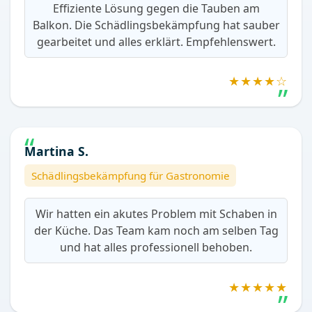
Effiziente Lösung gegen die Tauben am
Balkon. Die Schädlingsbekämpfung hat sauber
gearbeitet und alles erklärt. Empfehlenswert.
★★★★☆
Martina S.
Schädlingsbekämpfung für Gastronomie
Wir hatten ein akutes Problem mit Schaben in
der Küche. Das Team kam noch am selben Tag
und hat alles professionell behoben.
★★★★★