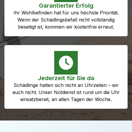
Garantierter Erfolg
Ihr Wohlbefinden hat für uns höchste Priorität.
Wenn der Schädlingsbefall nicht vollständig
beseitigt ist, kommen wir kostenfrei erneut.
Jederzeit für Sie da
Schädlinge halten sich nicht an Uhrzeiten – wir
auch nicht. Unser Notdienst ist rund um die Uhr
einsatzbereit, an allen Tagen der Woche.