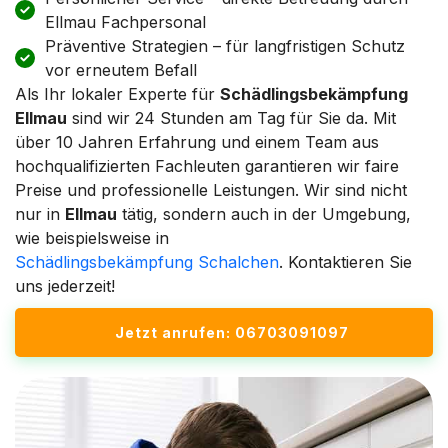
Ellmau Fachpersonal
Präventive Strategien – für langfristigen Schutz
vor erneutem Befall
Als Ihr lokaler Experte für
Schädlingsbekämpfung
Ellmau
sind wir 24 Stunden am Tag für Sie da. Mit
über 10 Jahren Erfahrung und einem Team aus
hochqualifizierten Fachleuten garantieren wir faire
Preise und professionelle Leistungen. Wir sind nicht
nur in
Ellmau
tätig, sondern auch in der Umgebung,
wie beispielsweise in
Schädlingsbekämpfung Schalchen
. Kontaktieren Sie
uns jederzeit!
Jetzt anrufen: 06703091097