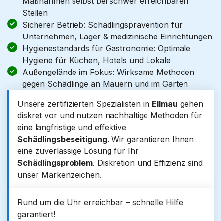
Maßnahmen selbst bei schwer erreichbaren
Stellen
Sicherer Betrieb: Schädlingsprävention für
Unternehmen, Lager & medizinische Einrichtungen
Hygienestandards für Gastronomie: Optimale
Hygiene für Küchen, Hotels und Lokale
Außengelände im Fokus: Wirksame Methoden
gegen Schädlinge an Mauern und im Garten
Unsere zertifizierten Spezialisten in
Ellmau
gehen
diskret vor und nutzen nachhaltige Methoden für
eine langfristige und effektive
Schädlingsbeseitigung
. Wir garantieren Ihnen
eine zuverlässige Lösung für Ihr
Schädlingsproblem
. Diskretion und Effizienz sind
unser Markenzeichen.
Rund um die Uhr erreichbar – schnelle Hilfe
garantiert!