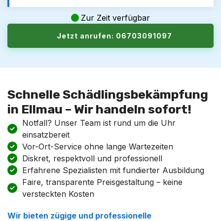
Zur Zeit verfügbar
Jetzt anrufen: 06703091097
Schnelle Schädlingsbekämpfung
in Ellmau – Wir handeln sofort!
Notfall? Unser Team ist rund um die Uhr
einsatzbereit
Vor-Ort-Service ohne lange Wartezeiten
Diskret, respektvoll und professionell
Erfahrene Spezialisten mit fundierter Ausbildung
Faire, transparente Preisgestaltung – keine
versteckten Kosten
Wir bieten zügige und professionelle