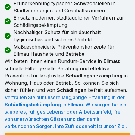
Früherkennung typischer Schwachstellen in
Stadtwohnungen und Geschäftsräumen
Einsatz moderner, stadttauglicher Verfahren zur
Schädlingsbekämpfung
Nachhaltiger Schutz für ein dauerhaft
hygienisches und sicheres Umfeld
Maßgeschneiderte Präventionskonzepte für
Ellmau Haushalte und Betriebe
Wir bieten Ihnen einen Rundum-Service in
Ellmau
:
schnelle Hilfe, gezielte Beratung und effektive
Prävention für langfristige
Schädlingsbekämpfung
in
Wohnung, Haus oder Betrieb. So können Sie sich
sicher fühlen und von
Schädlingen
befreit aufatmen.
Vertrauen Sie auf unsere langjährige Erfahrung in der
Schädlingsbekämpfung
in
Ellmau
. Wir sorgen für ein
sauberes, ruhiges Lebens- oder Arbeitsumfeld, frei
von unerwünschten Gästen und den damit
verbundenen Sorgen. Ihre Zufriedenheit ist unser Ziel.