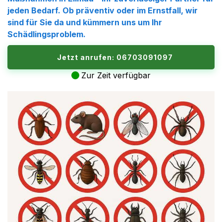
jeden Bedarf. Ob präventiv oder im Ernstfall, wir
sind für Sie da und kümmern uns um Ihr
Schädlingsproblem
.
Jetzt anrufen: 06703091097
Zur Zeit verfügbar