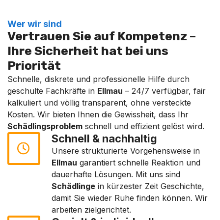
Wer wir sind
Vertrauen Sie auf Kompetenz –
Ihre Sicherheit hat bei uns
Priorität
Schnelle, diskrete und professionelle Hilfe durch
geschulte Fachkräfte in
Ellmau
– 24/7 verfügbar, fair
kalkuliert und völlig transparent, ohne versteckte
Kosten. Wir bieten Ihnen die Gewissheit, dass Ihr
Schädlingsproblem
schnell und effizient gelöst wird.
Schnell & nachhaltig
Unsere strukturierte Vorgehensweise in
Ellmau
garantiert schnelle Reaktion und
dauerhafte Lösungen. Mit uns sind
Schädlinge
in kürzester Zeit Geschichte,
damit Sie wieder Ruhe finden können. Wir
arbeiten zielgerichtet.