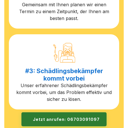
Gemeinsam mit Ihnen planen wir einen
Termin zu einem Zeitpunkt, der Ihnen am
besten passt.
#3: Schädlingsbekämpfer
kommt vorbei
Unser erfahrener Schädlingsbekämpfer
kommt vorbei, um das Problem effektiv und
sicher zu lösen.
Jetzt anrufen: 06703091097