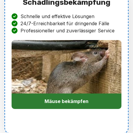
Schädlingsbekämpfung
Schnelle und effektive Lösungen
24/7-Erreichbarkeit für dringende Fälle
Professioneller und zuverlässiger Service
Mäuse bekämpfen