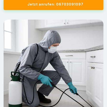
Jetzt anrufen: 06703091097