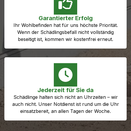
Garantierter Erfolg
Ihr Wohlbefinden hat für uns höchste Priorität.
Wenn der Schädlingsbefall nicht vollständig
beseitigt ist, kommen wir kostenfrei erneut.
Jederzeit für Sie da
Schädlinge halten sich nicht an Uhrzeiten – wir
auch nicht. Unser Notdienst ist rund um die Uhr
einsatzbereit, an allen Tagen der Woche.