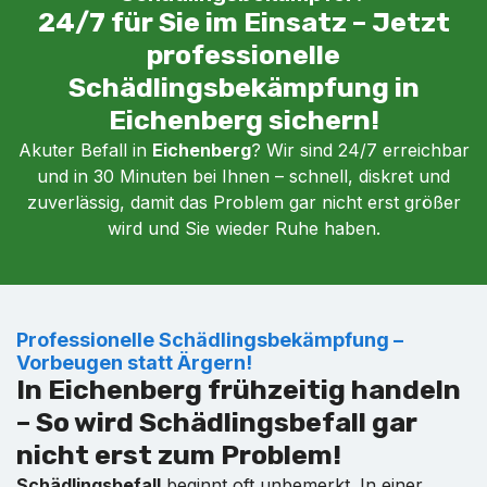
24/7 für Sie im Einsatz – Jetzt
professionelle
Schädlingsbekämpfung in
Eichenberg sichern!
Akuter Befall in
Eichenberg
? Wir sind 24/7 erreichbar
und in 30 Minuten bei Ihnen – schnell, diskret und
zuverlässig, damit das Problem gar nicht erst größer
wird und Sie wieder Ruhe haben.
Professionelle Schädlingsbekämpfung –
Vorbeugen statt Ärgern!
In Eichenberg frühzeitig handeln
– So wird Schädlingsbefall gar
nicht erst zum Problem!
Schädlingsbefall
beginnt oft unbemerkt. In einer