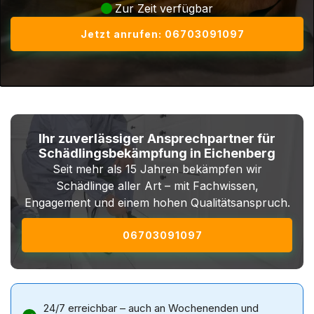
Zur Zeit verfügbar
Jetzt anrufen: 06703091097
Ihr zuverlässiger Ansprechpartner für
Schädlingsbekämpfung in Eichenberg
Seit mehr als 15 Jahren bekämpfen wir
Schädlinge aller Art – mit Fachwissen,
Engagement und einem hohen Qualitätsanspruch.
06703091097
24/7 erreichbar – auch an Wochenenden und