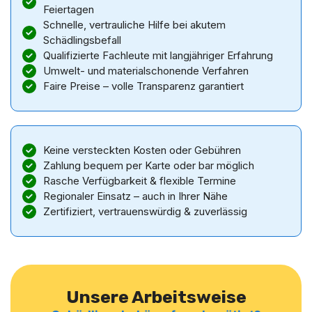
Feiertagen
Schnelle, vertrauliche Hilfe bei akutem
Schädlingsbefall
Qualifizierte Fachleute mit langjähriger Erfahrung
Umwelt- und materialschonende Verfahren
Faire Preise – volle Transparenz garantiert
Keine versteckten Kosten oder Gebühren
Zahlung bequem per Karte oder bar möglich
Rasche Verfügbarkeit & flexible Termine
Regionaler Einsatz – auch in Ihrer Nähe
Zertifiziert, vertrauenswürdig & zuverlässig
Unsere Arbeitsweise