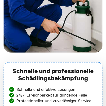
Schnelle und professionelle
Schädlingsbekämpfung
Schnelle und effektive Lösungen
24/7-Erreichbarkeit für dringende Fälle
Professioneller und zuverlässiger Service