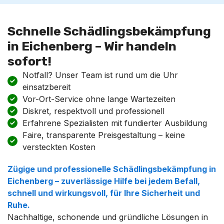
Schnelle Schädlingsbekämpfung
in Eichenberg – Wir handeln
sofort!
Notfall? Unser Team ist rund um die Uhr
einsatzbereit
Vor-Ort-Service ohne lange Wartezeiten
Diskret, respektvoll und professionell
Erfahrene Spezialisten mit fundierter Ausbildung
Faire, transparente Preisgestaltung – keine
versteckten Kosten
Zügige und professionelle
Schädlingsbekämpfung
in
Eichenberg
– zuverlässige Hilfe bei jedem Befall,
schnell und wirkungsvoll, für Ihre Sicherheit und
Ruhe.
Nachhaltige, schonende und gründliche Lösungen in