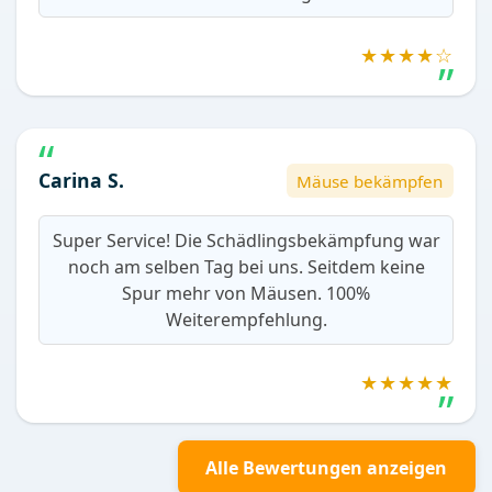
★★★★☆
Carina S.
Mäuse bekämpfen
Super Service! Die Schädlingsbekämpfung war
noch am selben Tag bei uns. Seitdem keine
Spur mehr von Mäusen. 100%
Weiterempfehlung.
★★★★★
Alle Bewertungen anzeigen