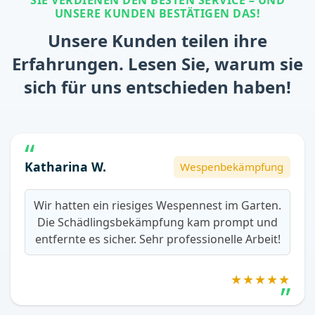
UNSERE KUNDEN BESTÄTIGEN DAS!
Unsere Kunden teilen ihre
Erfahrungen. Lesen Sie, warum sie
sich für uns entschieden haben!
Katharina W.
Wespenbekämpfung
Wir hatten ein riesiges Wespennest im Garten.
Die Schädlingsbekämpfung kam prompt und
entfernte es sicher. Sehr professionelle Arbeit!
★★★★★