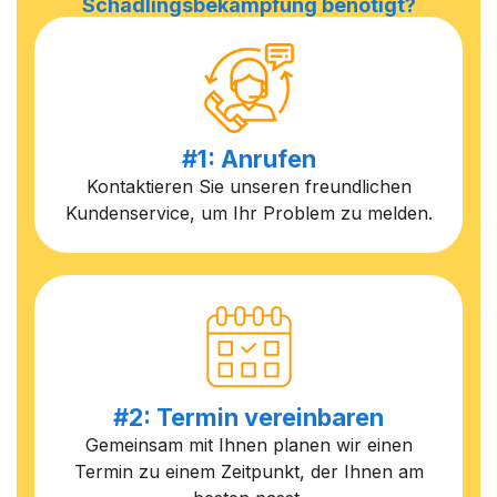
Schädlingsbekämpfung benötigt?
#1: Anrufen
Kontaktieren Sie unseren freundlichen
Kundenservice, um Ihr Problem zu melden.
#2: Termin vereinbaren
Gemeinsam mit Ihnen planen wir einen
Termin zu einem Zeitpunkt, der Ihnen am