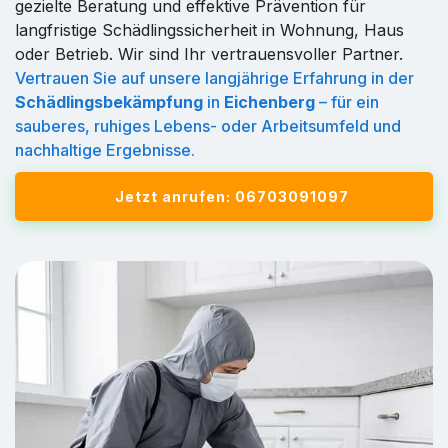
gezielte Beratung und effektive Prävention für
langfristige Schädlingssicherheit in Wohnung, Haus
oder Betrieb. Wir sind Ihr vertrauensvoller Partner.
Vertrauen Sie auf unsere langjährige Erfahrung in der
Schädlingsbekämpfung
in
Eichenberg
– für ein
sauberes, ruhiges Lebens- oder Arbeitsumfeld und
nachhaltige Ergebnisse.
Jetzt anrufen: 06703091097