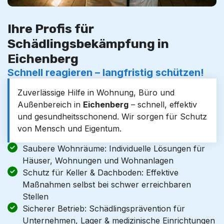
Ihre Profis für
Schädlingsbekämpfung in
Eichenberg
Schnell reagieren – langfristig schützen!
Zuverlässige Hilfe in Wohnung, Büro und
Außenbereich in
Eichenberg
– schnell, effektiv
und gesundheitsschonend. Wir sorgen für Schutz
von Mensch und Eigentum.
Saubere Wohnräume: Individuelle Lösungen für
Häuser, Wohnungen und Wohnanlagen
Schutz für Keller & Dachboden: Effektive
Maßnahmen selbst bei schwer erreichbaren
Stellen
Sicherer Betrieb: Schädlingsprävention für
Unternehmen, Lager & medizinische Einrichtungen