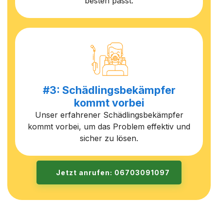
besten passt.
#3: Schädlingsbekämpfer
kommt vorbei
Unser erfahrener Schädlingsbekämpfer
kommt vorbei, um das Problem effektiv und
sicher zu lösen.
Jetzt anrufen: 06703091097