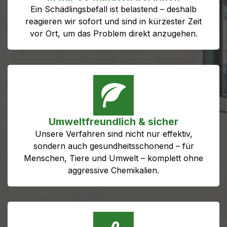
Ein Schädlingsbefall ist belastend – deshalb
reagieren wir sofort und sind in kürzester Zeit
vor Ort, um das Problem direkt anzugehen.
Umweltfreundlich & sicher
Unsere Verfahren sind nicht nur effektiv,
sondern auch gesundheitsschonend – für
Menschen, Tiere und Umwelt – komplett ohne
aggressive Chemikalien.