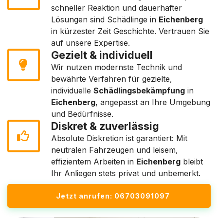
schneller Reaktion und dauerhafter
Lösungen sind Schädlinge in
Eichenberg
in kürzester Zeit Geschichte. Vertrauen Sie
auf unsere Expertise.
Gezielt & individuell
Wir nutzen modernste Technik und
bewährte Verfahren für gezielte,
individuelle
Schädlingsbekämpfung
in
Eichenberg
, angepasst an Ihre Umgebung
und Bedürfnisse.
Diskret & zuverlässig
Absolute Diskretion ist garantiert: Mit
neutralen Fahrzeugen und leisem,
effizientem Arbeiten in
Eichenberg
bleibt
Ihr Anliegen stets privat und unbemerkt.
Jetzt anrufen: 06703091097