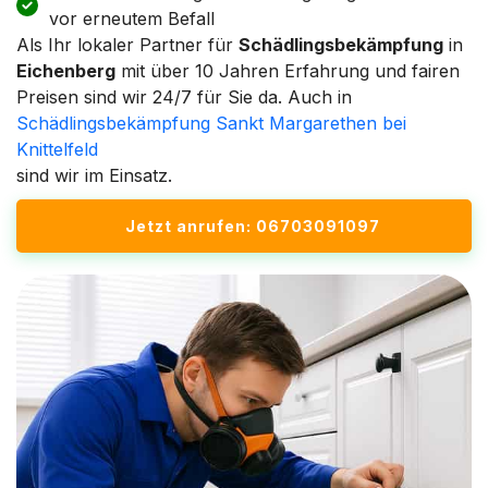
vor erneutem Befall
Als Ihr lokaler Partner für
Schädlingsbekämpfung
in
Eichenberg
mit über 10 Jahren Erfahrung und fairen
Preisen sind wir 24/7 für Sie da. Auch in
Schädlingsbekämpfung Sankt Margarethen bei
Knittelfeld
sind wir im Einsatz.
Jetzt anrufen: 06703091097