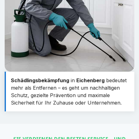
Schädlingsbekämpfung
in
Eichenberg
bedeutet
mehr als Entfernen – es geht um nachhaltigen
Schutz, gezielte Prävention und maximale
Sicherheit für Ihr Zuhause oder Unternehmen.
SIE VERDIENEN DEN BESTEN SERVICE – UND