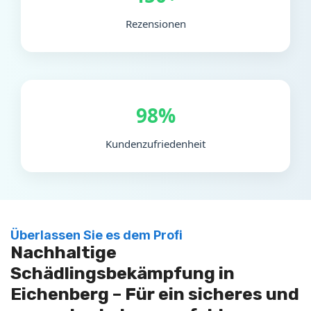
Rezensionen
98%
Kundenzufriedenheit
Überlassen Sie es dem Profi
Nachhaltige
Schädlingsbekämpfung in
Eichenberg – Für ein sicheres und