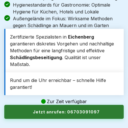
Hygienestandards für Gastronomie: Optimale
Hygiene für Küchen, Hotels und Lokale
Außengelände im Fokus: Wirksame Methoden
gegen Schädlinge an Mauern und im Garten
Zertifizierte Spezialisten in
Eichenberg
garantieren diskretes Vorgehen und nachhaltige
Methoden für eine langfristige und effektive
Schädlingsbeseitigung
. Qualität ist unser
Maßstab.
Rund um die Uhr erreichbar – schnelle Hilfe
garantiert!
Zur Zeit verfügbar
Jetzt anrufen: 06703091097