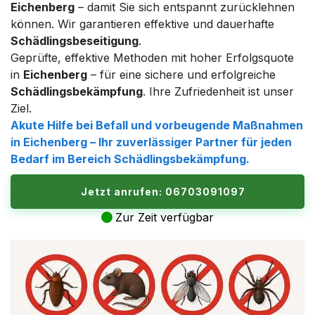
Eichenberg
– damit Sie sich entspannt zurücklehnen
können. Wir garantieren effektive und dauerhafte
Schädlingsbeseitigung
.
Geprüfte, effektive Methoden mit hoher Erfolgsquote
in
Eichenberg
– für eine sichere und erfolgreiche
Schädlingsbekämpfung
. Ihre Zufriedenheit ist unser
Ziel.
Akute Hilfe bei Befall und vorbeugende Maßnahmen
in
Eichenberg
– Ihr zuverlässiger Partner für jeden
Bedarf im Bereich
Schädlingsbekämpfung
.
Jetzt anrufen: 06703091097
Zur Zeit verfügbar