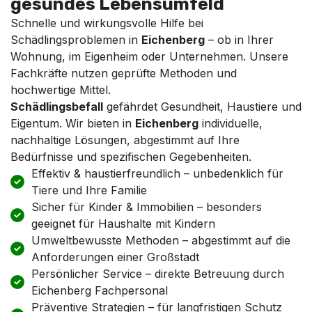
gesundes Lebensumfeld
Schnelle und wirkungsvolle Hilfe bei
Schädlingsproblemen in
Eichenberg
– ob in Ihrer
Wohnung, im Eigenheim oder Unternehmen. Unsere
Fachkräfte nutzen geprüfte Methoden und
hochwertige Mittel.
Schädlingsbefall
gefährdet Gesundheit, Haustiere und
Eigentum. Wir bieten in
Eichenberg
individuelle,
nachhaltige Lösungen, abgestimmt auf Ihre
Bedürfnisse und spezifischen Gegebenheiten.
Effektiv & haustierfreundlich – unbedenklich für
Tiere und Ihre Familie
Sicher für Kinder & Immobilien – besonders
geeignet für Haushalte mit Kindern
Umweltbewusste Methoden – abgestimmt auf die
Anforderungen einer Großstadt
Persönlicher Service – direkte Betreuung durch
Eichenberg Fachpersonal
Präventive Strategien – für langfristigen Schutz