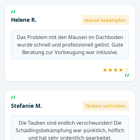
Helene R.
Mäuse bekämpfen
Das Problem mit den Mäusen im Dachboden
wurde schnell und professionell gelöst. Gute
Beratung zur Vorbeugung war inklusive.
★★★★☆
Stefanie M.
Tauben vertreiben
Die Tauben sind endlich verschwunden! Die
Schädlingsbekämpfung war pünktlich, höflich
und hat sehr ordentlich gearbeitet.