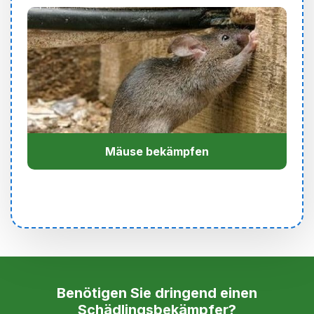
Mäuse bekämpfen
Benötigen Sie dringend einen
Schädlingsbekämpfer?