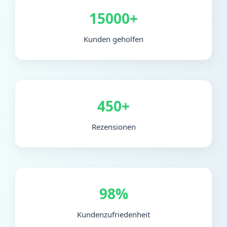
15000+
Kunden geholfen
450+
Rezensionen
98%
Kundenzufriedenheit