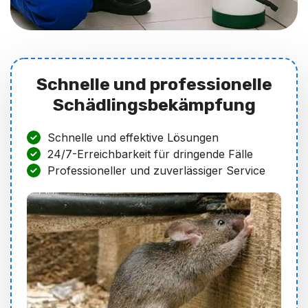
Schnelle und professionelle
Schädlingsbekämpfung
Schnelle und effektive Lösungen
24/7-Erreichbarkeit für dringende Fälle
Professioneller und zuverlässiger Service