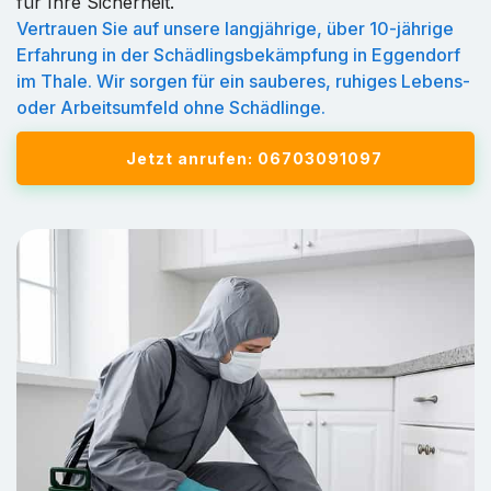
für Ihre Sicherheit.
Vertrauen Sie auf unsere langjährige, über 10-jährige
Erfahrung in der Schädlingsbekämpfung in Eggendorf
im Thale. Wir sorgen für ein sauberes, ruhiges Lebens-
oder Arbeitsumfeld ohne Schädlinge.
Jetzt anrufen: 06703091097