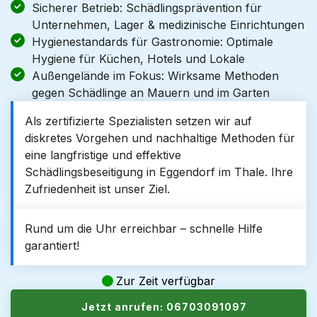
Sicherer Betrieb: Schädlingsprävention für
Unternehmen, Lager & medizinische Einrichtungen
Hygienestandards für Gastronomie: Optimale
Hygiene für Küchen, Hotels und Lokale
Außengelände im Fokus: Wirksame Methoden
gegen Schädlinge an Mauern und im Garten
Als zertifizierte Spezialisten setzen wir auf
diskretes Vorgehen und nachhaltige Methoden für
eine langfristige und effektive
Schädlingsbeseitigung in Eggendorf im Thale. Ihre
Zufriedenheit ist unser Ziel.
Rund um die Uhr erreichbar – schnelle Hilfe
garantiert!
Zur Zeit verfügbar
Jetzt anrufen: 06703091097