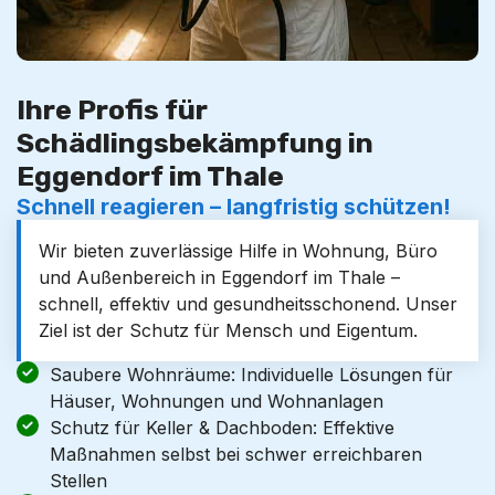
Ihre Profis für
Schädlingsbekämpfung in
Eggendorf im Thale
Schnell reagieren – langfristig schützen!
Wir bieten zuverlässige Hilfe in Wohnung, Büro
und Außenbereich in Eggendorf im Thale –
schnell, effektiv und gesundheitsschonend. Unser
Ziel ist der Schutz für Mensch und Eigentum.
Saubere Wohnräume: Individuelle Lösungen für
Häuser, Wohnungen und Wohnanlagen
Schutz für Keller & Dachboden: Effektive
Maßnahmen selbst bei schwer erreichbaren
Stellen