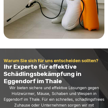
Warum Sie sich für uns entscheiden sollten?
Ihr Experte für effektive
Schädlingsbekämpfung in
Eggendorf im Thale
Wir bieten sichere und effektive Lösungen gegen
Holzwürmer, Mäuse, Schaben und Wespen in
Eggendorf im Thale. Für ein schnelles, schädlingsfreies
Zuhause oder Unternehmen sorgen wir mit