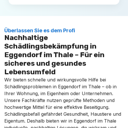
Überlassen Sie es dem Profi
Nachhaltige
Schädlingsbekämpfung in
Eggendorf im Thale – Für ein
sicheres und gesundes
Lebensumfeld
Wir bieten schnelle und wirkungsvolle Hilfe bei
Schädlingsproblemen in Eggendorf im Thale – ob in
Ihrer Wohnung, im Eigenheim oder Unternehmen.
Unsere Fachkräfte nutzen geprüfte Methoden und
hochwertige Mittel für eine effektive Beseitigung.
Schädlingsbefall gefährdet Gesundheit, Haustiere und
Eigentum. Deshalb bieten wir in Eggendorf im Thale
individuelle, nachhaltige Lösungen, die wirksam und