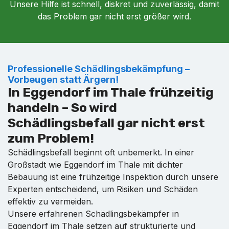
Unsere Hilfe ist schnell, diskret und zuverlässig, damit
das Problem gar nicht erst größer wird.
Professionelle Schädlingsbekämpfung –
Vorbeugen statt Ärgern!
In Eggendorf im Thale frühzeitig
handeln – So wird
Schädlingsbefall gar nicht erst
zum Problem!
Schädlingsbefall beginnt oft unbemerkt. In einer
Großstadt wie Eggendorf im Thale mit dichter
Bebauung ist eine frühzeitige Inspektion durch unsere
Experten entscheidend, um Risiken und Schäden
effektiv zu vermeiden.
Unsere erfahrenen Schädlingsbekämpfer in
Eggendorf im Thale setzen auf strukturierte und