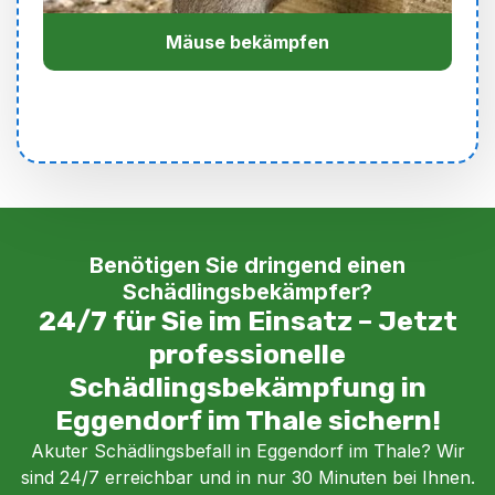
Mäuse bekämpfen
Benötigen Sie dringend einen
Schädlingsbekämpfer?
24/7 für Sie im Einsatz – Jetzt
professionelle
Schädlingsbekämpfung in
Eggendorf im Thale sichern!
Akuter Schädlingsbefall in Eggendorf im Thale? Wir
sind 24/7 erreichbar und in nur 30 Minuten bei Ihnen.