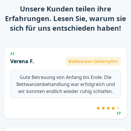
Unsere Kunden teilen ihre
Erfahrungen. Lesen Sie, warum sie
sich für uns entschieden haben!
Verena F.
Bettwanzen bekämpfen
Gute Betreuung von Anfang bis Ende. Die
Bettwanzenbehandlung war erfolgreich und
wir konnten endlich wieder ruhig schlafen.
★★★★☆