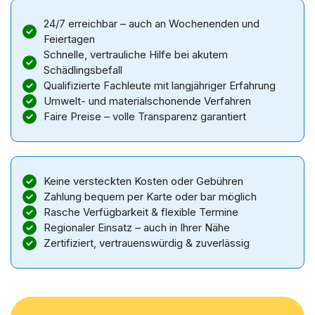
24/7 erreichbar – auch an Wochenenden und
Feiertagen
Schnelle, vertrauliche Hilfe bei akutem
Schädlingsbefall
Qualifizierte Fachleute mit langjähriger Erfahrung
Umwelt- und materialschonende Verfahren
Faire Preise – volle Transparenz garantiert
Keine versteckten Kosten oder Gebühren
Zahlung bequem per Karte oder bar möglich
Rasche Verfügbarkeit & flexible Termine
Regionaler Einsatz – auch in Ihrer Nähe
Zertifiziert, vertrauenswürdig & zuverlässig