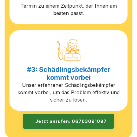
Termin zu einem Zeitpunkt, der Ihnen am
besten passt.
#3: Schädlingsbekämpfer
kommt vorbei
Unser erfahrener Schädlingsbekämpfer
kommt vorbei, um das Problem effektiv und
sicher zu lösen.
Jetzt anrufen: 06703091097