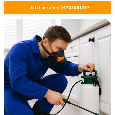
Jetzt anrufen: 06703091097