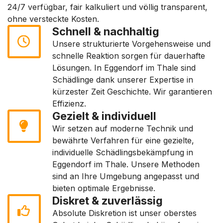
24/7 verfügbar, fair kalkuliert und völlig transparent,
ohne versteckte Kosten.
Schnell & nachhaltig
Unsere strukturierte Vorgehensweise und
schnelle Reaktion sorgen für dauerhafte
Lösungen. In Eggendorf im Thale sind
Schädlinge dank unserer Expertise in
kürzester Zeit Geschichte. Wir garantieren
Effizienz.
Gezielt & individuell
Wir setzen auf moderne Technik und
bewährte Verfahren für eine gezielte,
individuelle Schädlingsbekämpfung in
Eggendorf im Thale. Unsere Methoden
sind an Ihre Umgebung angepasst und
bieten optimale Ergebnisse.
Diskret & zuverlässig
Absolute Diskretion ist unser oberstes