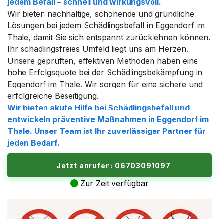
jedem Befall – schnell und wirkungsvoll.
Wir bieten nachhaltige, schonende und gründliche
Lösungen bei jedem Schädlingsbefall in Eggendorf im
Thale, damit Sie sich entspannt zurücklehnen können.
Ihr schädlingsfreies Umfeld liegt uns am Herzen.
Unsere geprüften, effektiven Methoden haben eine
hohe Erfolgsquote bei der Schädlingsbekämpfung in
Eggendorf im Thale. Wir sorgen für eine sichere und
erfolgreiche Beseitigung.
Wir bieten akute Hilfe bei Schädlingsbefall und
entwickeln präventive Maßnahmen in Eggendorf im
Thale. Unser Team ist Ihr zuverlässiger Partner für
jeden Bedarf.
Jetzt anrufen: 06703091097
Zur Zeit verfügbar