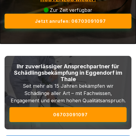
Zur Zeit verfügbar
Jetzt anrufen: 06703091097
Ihr zuverlässiger Ansprechpartner für
Schädlingsbekämpfung in Eggendorf im
Thale
Seit mehr als 15 Jahren bekämpfen wir
Schädlinge aller Art – mit Fachwissen,
Engagement und einem hohen Qualitätsanspruch.
06703091097