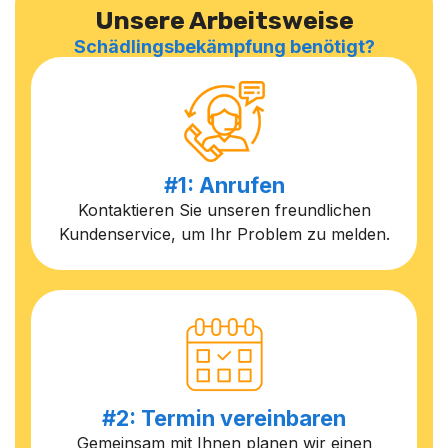
Unsere Arbeitsweise
Schädlingsbekämpfung benötigt?
#1: Anrufen
Kontaktieren Sie unseren freundlichen
Kundenservice, um Ihr Problem zu melden.
#2: Termin vereinbaren
Gemeinsam mit Ihnen planen wir einen