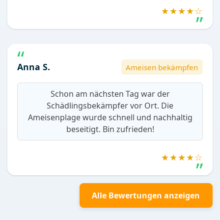
★★★★☆
Anna S.
Ameisen bekämpfen
Schon am nächsten Tag war der
Schädlingsbekämpfer vor Ort. Die
Ameisenplage wurde schnell und nachhaltig
beseitigt. Bin zufrieden!
★★★★☆
Alle Bewertungen anzeigen