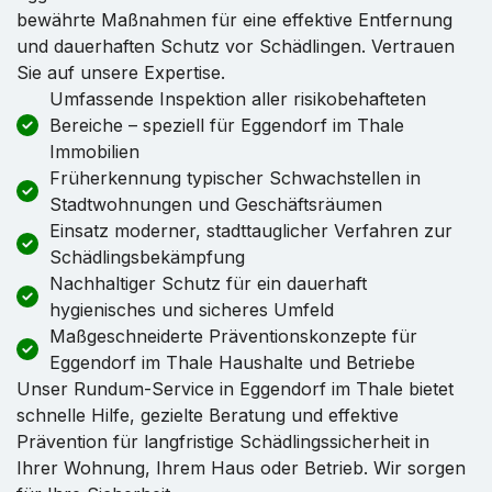
bewährte Maßnahmen für eine effektive Entfernung
und dauerhaften Schutz vor Schädlingen. Vertrauen
Sie auf unsere Expertise.
Umfassende Inspektion aller risikobehafteten
Bereiche – speziell für Eggendorf im Thale
Immobilien
Früherkennung typischer Schwachstellen in
Stadtwohnungen und Geschäftsräumen
Einsatz moderner, stadttauglicher Verfahren zur
Schädlingsbekämpfung
Nachhaltiger Schutz für ein dauerhaft
hygienisches und sicheres Umfeld
Maßgeschneiderte Präventionskonzepte für
Eggendorf im Thale Haushalte und Betriebe
Unser Rundum-Service in Eggendorf im Thale bietet
schnelle Hilfe, gezielte Beratung und effektive
Prävention für langfristige Schädlingssicherheit in
Ihrer Wohnung, Ihrem Haus oder Betrieb. Wir sorgen