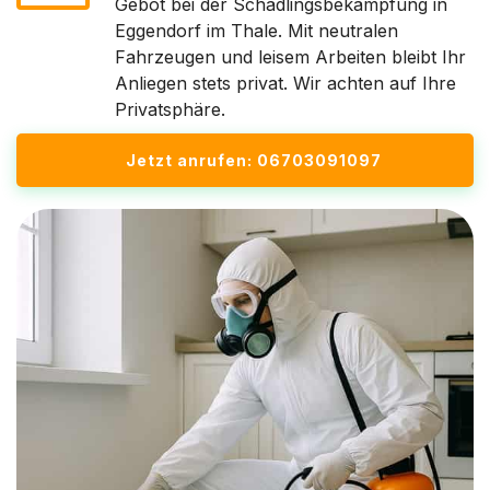
Gebot bei der Schädlingsbekämpfung in
Eggendorf im Thale. Mit neutralen
Fahrzeugen und leisem Arbeiten bleibt Ihr
Anliegen stets privat. Wir achten auf Ihre
Privatsphäre.
Jetzt anrufen: 06703091097