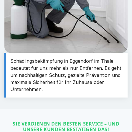
Schädlingsbekämpfung in Eggendorf im Thale
bedeutet für uns mehr als nur Entfernen. Es geht
um nachhaltigen Schutz, gezielte Prävention und
maximale Sicherheit für Ihr Zuhause oder
Unternehmen.
SIE VERDIENEN DEN BESTEN SERVICE – UND
UNSERE KUNDEN BESTÄTIGEN DAS!