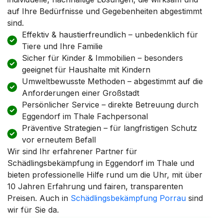
auf Ihre Bedürfnisse und Gegebenheiten abgestimmt
sind.
Effektiv & haustierfreundlich – unbedenklich für
Tiere und Ihre Familie
Sicher für Kinder & Immobilien – besonders
geeignet für Haushalte mit Kindern
Umweltbewusste Methoden – abgestimmt auf die
Anforderungen einer Großstadt
Persönlicher Service – direkte Betreuung durch
Eggendorf im Thale Fachpersonal
Präventive Strategien – für langfristigen Schutz
vor erneutem Befall
Wir sind Ihr erfahrener Partner für
Schädlingsbekämpfung in Eggendorf im Thale und
bieten professionelle Hilfe rund um die Uhr, mit über
10 Jahren Erfahrung und fairen, transparenten
Preisen. Auch in
Schädlingsbekämpfung Porrau
sind
wir für Sie da.