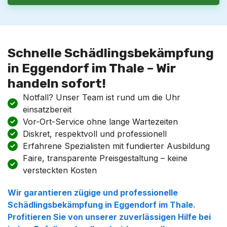
Schnelle Schädlingsbekämpfung
in Eggendorf im Thale – Wir
handeln sofort!
Notfall? Unser Team ist rund um die Uhr
einsatzbereit
Vor-Ort-Service ohne lange Wartezeiten
Diskret, respektvoll und professionell
Erfahrene Spezialisten mit fundierter Ausbildung
Faire, transparente Preisgestaltung – keine
versteckten Kosten
Wir garantieren zügige und professionelle
Schädlingsbekämpfung in Eggendorf im Thale.
Profitieren Sie von unserer zuverlässigen Hilfe bei