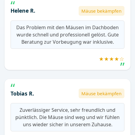
Helene R.
Mäuse bekämpfen
Das Problem mit den Mäusen im Dachboden
wurde schnell und professionell gelöst. Gute
Beratung zur Vorbeugung war inklusive.
★★★★☆
Tobias R.
Mäuse bekämpfen
Zuverlässiger Service, sehr freundlich und
pünktlich. Die Mäuse sind weg und wir fühlen
uns wieder sicher in unserem Zuhause.