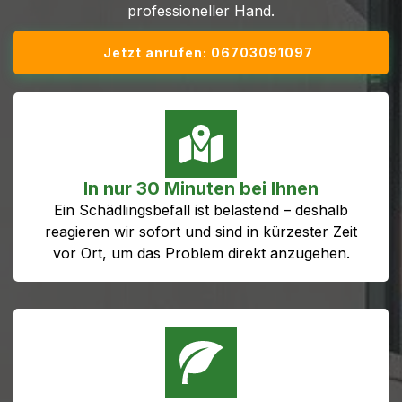
professioneller Hand.
Jetzt anrufen: 06703091097
In nur 30 Minuten bei Ihnen
Ein Schädlingsbefall ist belastend – deshalb
reagieren wir sofort und sind in kürzester Zeit
vor Ort, um das Problem direkt anzugehen.