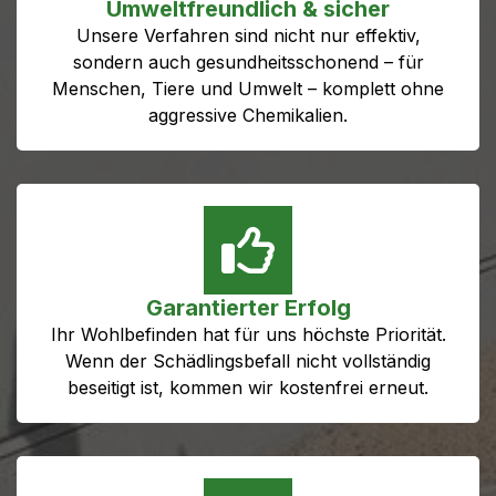
Umweltfreundlich & sicher
Unsere Verfahren sind nicht nur effektiv,
sondern auch gesundheitsschonend – für
Menschen, Tiere und Umwelt – komplett ohne
aggressive Chemikalien.
Garantierter Erfolg
Ihr Wohlbefinden hat für uns höchste Priorität.
Wenn der Schädlingsbefall nicht vollständig
beseitigt ist, kommen wir kostenfrei erneut.