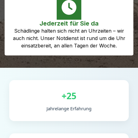
Jederzeit für Sie da
Schädlinge halten sich nicht an Uhrzeiten – wir
auch nicht. Unser Notdienst ist rund um die Uhr
einsatzbereit, an allen Tagen der Woche.
+25
Jahrelange Erfahrung