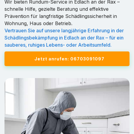
Wir bieten Rundum-Service in Edlach an der Rax –
schnelle Hilfe, gezielte Beratung und effektive
Prävention für langfristige Schädlingssicherheit in
Wohnung, Haus oder Betrieb.
Vertrauen Sie auf unsere langjährige Erfahrung in der
Schädlingsbekämpfung in Edlach an der Rax – für ein
sauberes, ruhiges Lebens- oder Arbeitsumfeld.
Jetzt anrufen: 06703091097