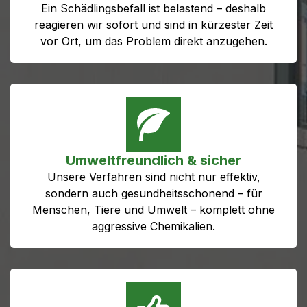
Ein Schädlingsbefall ist belastend – deshalb
reagieren wir sofort und sind in kürzester Zeit
vor Ort, um das Problem direkt anzugehen.
Umweltfreundlich & sicher
Unsere Verfahren sind nicht nur effektiv,
sondern auch gesundheitsschonend – für
Menschen, Tiere und Umwelt – komplett ohne
aggressive Chemikalien.