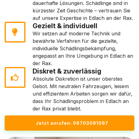
dauerhafte Lösungen. Schädlinge sind in
kürzester Zeit Geschichte – vertrauen Sie
auf unsere Expertise in Edlach an der Rax.
Gezielt & individuell
Wir setzen auf moderne Technik und
bewährte Verfahren für die gezielte,
individuelle Schädlingsbekämpfung,
angepasst an Ihre Umgebung in Edlach an
der Rax.
Diskret & zuverlässig
Absolute Diskretion ist unser oberstes
Gebot. Mit neutralen Fahrzeugen, leisem
und effizientem Arbeiten sorgen wir dafür,
dass Ihr Schädlingsproblem in Edlach an
der Rax privat bleibt.
Jetzt anrufen: 06703091097