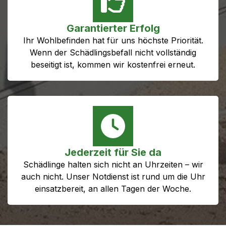
Garantierter Erfolg
Ihr Wohlbefinden hat für uns höchste Priorität.
Wenn der Schädlingsbefall nicht vollständig
beseitigt ist, kommen wir kostenfrei erneut.
Jederzeit für Sie da
Schädlinge halten sich nicht an Uhrzeiten – wir
auch nicht. Unser Notdienst ist rund um die Uhr
einsatzbereit, an allen Tagen der Woche.