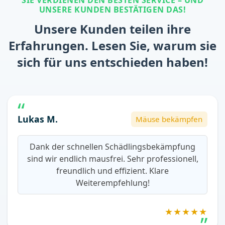
UNSERE KUNDEN BESTÄTIGEN DAS!
Unsere Kunden teilen ihre
Erfahrungen. Lesen Sie, warum sie
sich für uns entschieden haben!
Lukas M.
Mäuse bekämpfen
Dank der schnellen Schädlingsbekämpfung
sind wir endlich mausfrei. Sehr professionell,
freundlich und effizient. Klare
Weiterempfehlung!
★★★★★