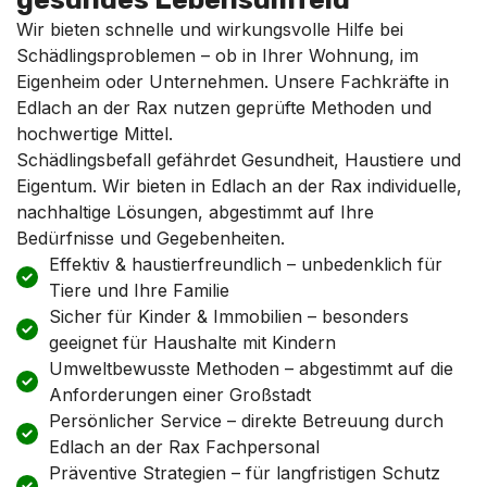
Wir bieten schnelle und wirkungsvolle Hilfe bei
Schädlingsproblemen – ob in Ihrer Wohnung, im
Eigenheim oder Unternehmen. Unsere Fachkräfte in
Edlach an der Rax nutzen geprüfte Methoden und
hochwertige Mittel.
Schädlingsbefall gefährdet Gesundheit, Haustiere und
Eigentum. Wir bieten in Edlach an der Rax individuelle,
nachhaltige Lösungen, abgestimmt auf Ihre
Bedürfnisse und Gegebenheiten.
Effektiv & haustierfreundlich – unbedenklich für
Tiere und Ihre Familie
Sicher für Kinder & Immobilien – besonders
geeignet für Haushalte mit Kindern
Umweltbewusste Methoden – abgestimmt auf die
Anforderungen einer Großstadt
Persönlicher Service – direkte Betreuung durch
Edlach an der Rax Fachpersonal
Präventive Strategien – für langfristigen Schutz