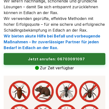
Wir liefern nachhaltige, schonende und gründliche
Lösungen – damit Sie sich entspannt zurücklehnen
können in Edlach an der Rax.
Wir verwenden geprüfte, effektive Methoden mit
hoher Erfolgsquote – für eine sichere und erfolgreiche
Schädlingsbekämpfung in Edlach an der Rax.
Wir bieten akute Hilfe bei Befall und vorbeugende
Maßnahmen – Ihr zuverlässiger Partner für jeden
Bedarf in Edlach an der Rax.
Jetzt anrufen: 06703091097
Zur Zeit verfügbar