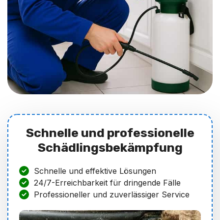
Schnelle und professionelle
Schädlingsbekämpfung
Schnelle und effektive Lösungen
24/7-Erreichbarkeit für dringende Fälle
Professioneller und zuverlässiger Service