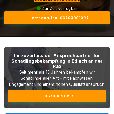
Zur Zeit verfügbar
Jetzt anrufen: 06703091097
Ihr zuverlässiger Ansprechpartner für
Schädlingsbekämpfung in Edlach an der
Rax
Seit mehr als 15 Jahren bekämpfen wir
Schädlinge aller Art – mit Fachwissen,
Engagement und einem hohen Qualitätsanspruch.
06703091097