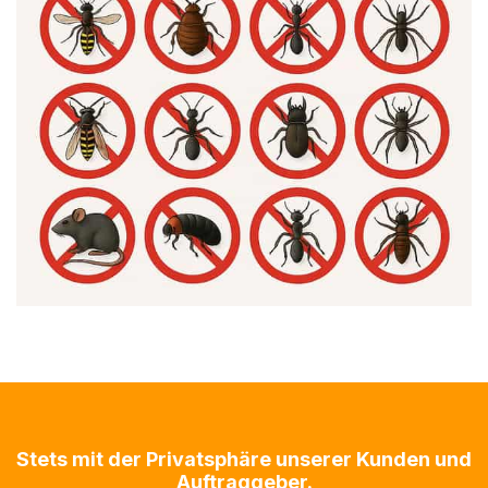
Stets mit der Privatsphäre unserer Kunden und
Auftraggeber.