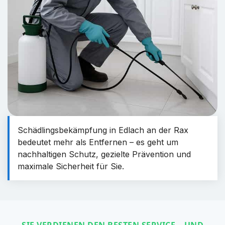
Schädlingsbekämpfung in Edlach an der Rax
bedeutet mehr als Entfernen – es geht um
nachhaltigen Schutz, gezielte Prävention und
maximale Sicherheit für Sie.
SIE VERDIENEN DEN BESTEN SERVICE – UND