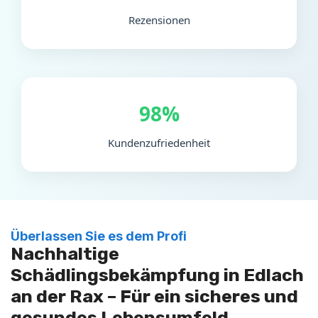
Rezensionen
98%
Kundenzufriedenheit
Überlassen Sie es dem Profi
Nachhaltige
Schädlingsbekämpfung in Edlach
an der Rax – Für ein sicheres und
gesundes Lebensumfeld