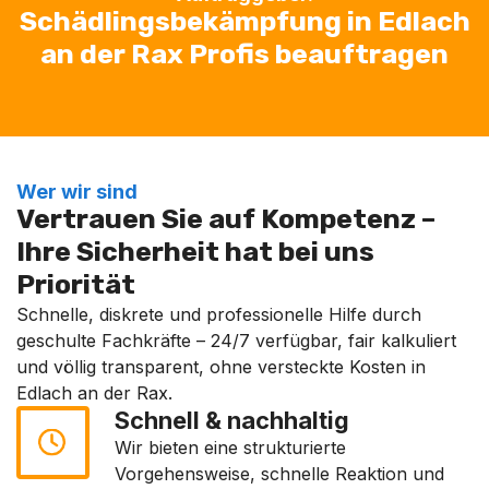
Schädlingsbekämpfung in Edlach
an der Rax Profis beauftragen
Wer wir sind
Vertrauen Sie auf Kompetenz –
Ihre Sicherheit hat bei uns
Priorität
Schnelle, diskrete und professionelle Hilfe durch
geschulte Fachkräfte – 24/7 verfügbar, fair kalkuliert
und völlig transparent, ohne versteckte Kosten in
Edlach an der Rax.
Schnell & nachhaltig
Wir bieten eine strukturierte
Vorgehensweise, schnelle Reaktion und