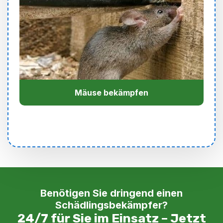
Mäuse bekämpfen
Benötigen Sie dringend einen
Schädlingsbekämpfer?
24/7 für Sie im Einsatz – Jetzt