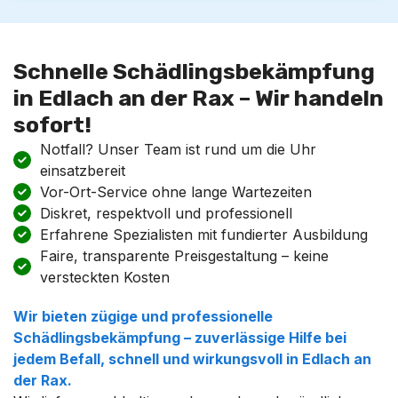
Schnelle Schädlingsbekämpfung
in Edlach an der Rax – Wir handeln
sofort!
Notfall? Unser Team ist rund um die Uhr
einsatzbereit
Vor-Ort-Service ohne lange Wartezeiten
Diskret, respektvoll und professionell
Erfahrene Spezialisten mit fundierter Ausbildung
Faire, transparente Preisgestaltung – keine
versteckten Kosten
Wir bieten zügige und professionelle
Schädlingsbekämpfung – zuverlässige Hilfe bei
jedem Befall, schnell und wirkungsvoll in Edlach an
der Rax.