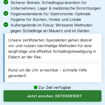
Sicherer Betrieb: Schädlingsprävention für
Unternehmen, Lager & medizinische Einrichtungen
Hygienestandards für Gastronomie: Optimale
Hygiene für Küchen, Hotels und Lokale
Außengelände im Fokus: Wirksame Methoden
gegen Schädlinge an Mauern und im Garten
Unsere zertifizierten Spezialisten gehen diskret
vor und nutzen nachhaltige Methoden für eine
langfristige und effektive Schädlingsbeseitigung in
Edlach an der Rax.
Rund um die Uhr erreichbar – schnelle Hilfe
garantiert!
Zur Zeit verfügbar
Jetzt anrufen: 06703091097