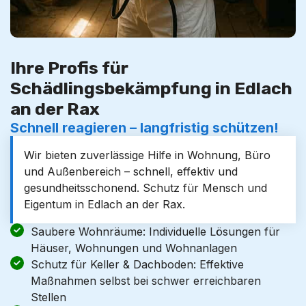
Ihre Profis für
Schädlingsbekämpfung in Edlach
an der Rax
Schnell reagieren – langfristig schützen!
Wir bieten zuverlässige Hilfe in Wohnung, Büro
und Außenbereich – schnell, effektiv und
gesundheitsschonend. Schutz für Mensch und
Eigentum in Edlach an der Rax.
Saubere Wohnräume: Individuelle Lösungen für
Häuser, Wohnungen und Wohnanlagen
Schutz für Keller & Dachboden: Effektive
Maßnahmen selbst bei schwer erreichbaren
Stellen