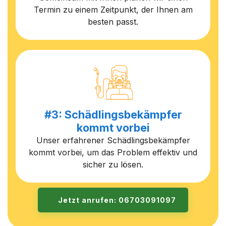
Termin zu einem Zeitpunkt, der Ihnen am
besten passt.
#3: Schädlingsbekämpfer
kommt vorbei
Unser erfahrener Schädlingsbekämpfer
kommt vorbei, um das Problem effektiv und
sicher zu lösen.
Jetzt anrufen: 06703091097