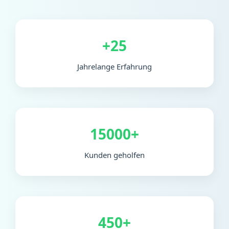
+25
Jahrelange Erfahrung
15000+
Kunden geholfen
450+