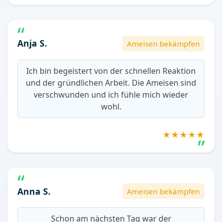
Anja S.
Ameisen bekämpfen
Ich bin begeistert von der schnellen Reaktion
und der gründlichen Arbeit. Die Ameisen sind
verschwunden und ich fühle mich wieder
wohl.
★★★★★
Anna S.
Ameisen bekämpfen
Schon am nächsten Tag war der