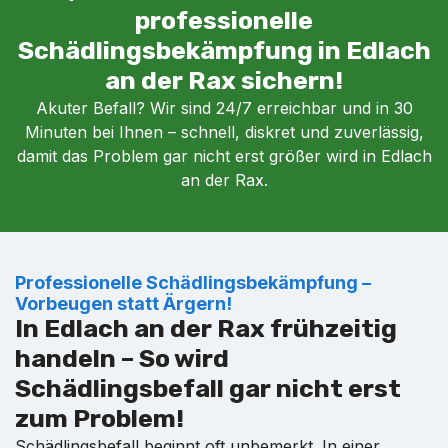
professionelle
Schädlingsbekämpfung in Edlach
an der Rax sichern!
Akuter Befall? Wir sind 24/7 erreichbar und in 30
Minuten bei Ihnen – schnell, diskret und zuverlässig,
damit das Problem gar nicht erst größer wird in Edlach
an der Rax.
Professionelle Schädlingsbekämpfung –
Vorbeugen statt Ärgern!
In Edlach an der Rax frühzeitig
handeln – So wird
Schädlingsbefall gar nicht erst
zum Problem!
Schädlingsbefall beginnt oft unbemerkt. In einer