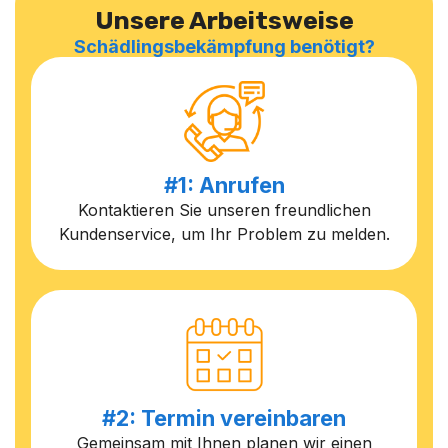
Unsere Arbeitsweise
Schädlingsbekämpfung benötigt?
#1: Anrufen
Kontaktieren Sie unseren freundlichen
Kundenservice, um Ihr Problem zu melden.
#2: Termin vereinbaren
Gemeinsam mit Ihnen planen wir einen