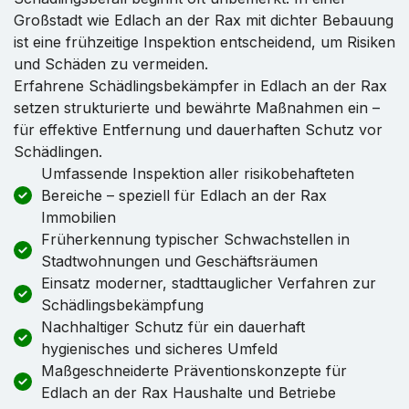
Großstadt wie Edlach an der Rax mit dichter Bebauung
ist eine frühzeitige Inspektion entscheidend, um Risiken
und Schäden zu vermeiden.
Erfahrene Schädlingsbekämpfer in Edlach an der Rax
setzen strukturierte und bewährte Maßnahmen ein –
für effektive Entfernung und dauerhaften Schutz vor
Schädlingen.
Umfassende Inspektion aller risikobehafteten
Bereiche – speziell für Edlach an der Rax
Immobilien
Früherkennung typischer Schwachstellen in
Stadtwohnungen und Geschäftsräumen
Einsatz moderner, stadttauglicher Verfahren zur
Schädlingsbekämpfung
Nachhaltiger Schutz für ein dauerhaft
hygienisches und sicheres Umfeld
Maßgeschneiderte Präventionskonzepte für
Edlach an der Rax Haushalte und Betriebe