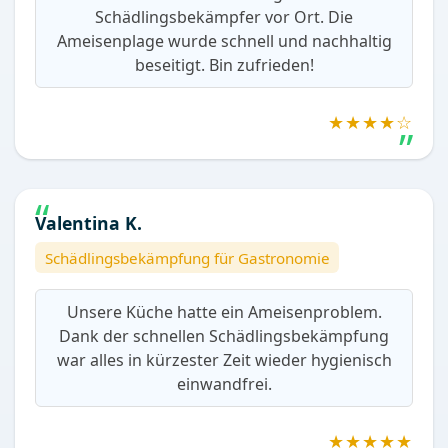
Schädlingsbekämpfer vor Ort. Die
Ameisenplage wurde schnell und nachhaltig
beseitigt. Bin zufrieden!
★★★★☆
Valentina K.
Schädlingsbekämpfung für Gastronomie
Unsere Küche hatte ein Ameisenproblem.
Dank der schnellen Schädlingsbekämpfung
war alles in kürzester Zeit wieder hygienisch
einwandfrei.
★★★★★