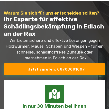
Warum Sie sich für uns entscheiden sollten?
Ihr Experte für effektive
Schädlingsbekämpfung in Edlach
an der Rax
Wir bieten sichere und effektive Lösungen gegen
Holzwürmer, Mäuse, Schaben und Wespen – für ein
schnelles, schädlingsfreies Zuhause oder
Unternehmen in Edlach an der Rax.
Jetzt anrufen: 06703091097
In nur 30 Minuten bei Ihnen