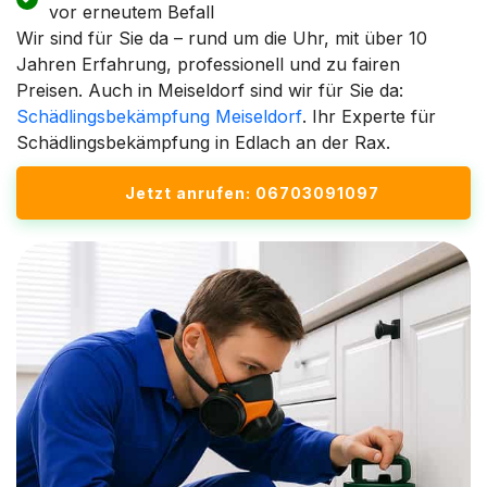
vor erneutem Befall
Wir sind für Sie da – rund um die Uhr, mit über 10
Jahren Erfahrung, professionell und zu fairen
Preisen. Auch in Meiseldorf sind wir für Sie da:
Schädlingsbekämpfung Meiseldorf
. Ihr Experte für
Schädlingsbekämpfung in Edlach an der Rax.
Jetzt anrufen: 06703091097