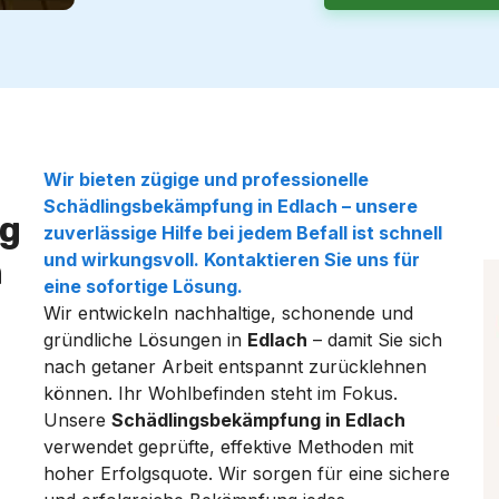
Wir bieten zügige und professionelle
Schädlingsbekämpfung in
Edlach
– unsere
g
zuverlässige Hilfe bei jedem Befall ist schnell
und wirkungsvoll. Kontaktieren Sie uns für
n
eine sofortige Lösung.
Wir entwickeln nachhaltige, schonende und
gründliche Lösungen in
Edlach
– damit Sie sich
nach getaner Arbeit entspannt zurücklehnen
können. Ihr Wohlbefinden steht im Fokus.
Unsere
Schädlingsbekämpfung in Edlach
verwendet geprüfte, effektive Methoden mit
hoher Erfolgsquote. Wir sorgen für eine sichere