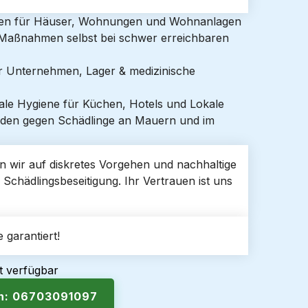
gen für Häuser, Wohnungen und Wohnanlagen
e Maßnahmen selbst bei schwer erreichbaren
ür Unternehmen, Lager & medizinische
ale Hygiene für Küchen, Hotels und Lokale
den gegen Schädlinge an Mauern und im
n wir auf diskretes Vorgehen und nachhaltige
 Schädlingsbeseitigung. Ihr Vertrauen ist uns
 garantiert!
t verfügbar
en: 06703091097