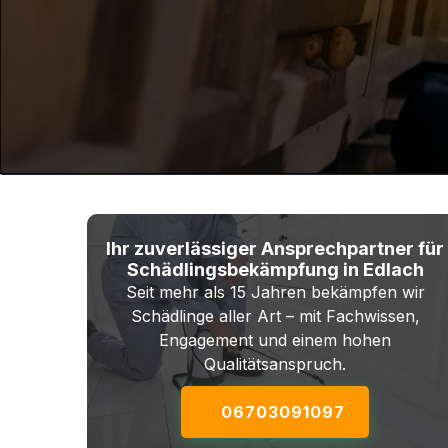
Ihr zuverlässiger Ansprechpartner für
Schädlingsbekämpfung in Edlach
Seit mehr als 15 Jahren bekämpfen wir
Schädlinge aller Art – mit Fachwissen,
Engagement und einem hohen
Qualitätsanspruch.
06703091097