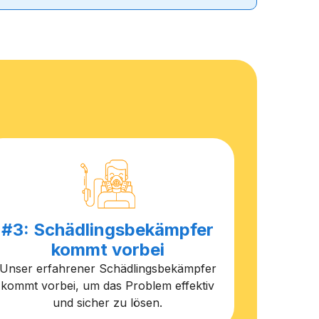
#3: Schädlingsbekämpfer
kommt vorbei
Unser erfahrener Schädlingsbekämpfer
kommt vorbei, um das Problem effektiv
und sicher zu lösen.