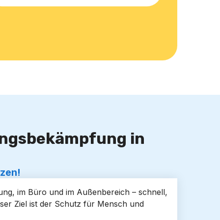
lingsbekämpfung in
tzen!
nung, im Büro und im Außenbereich – schnell,
ser Ziel ist der Schutz für Mensch und