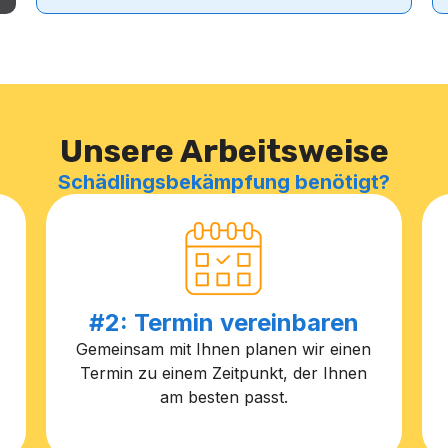
Unsere Arbeitsweise
Schädlingsbekämpfung benötigt?
#2: Termin vereinbaren
Gemeinsam mit Ihnen planen wir einen
Termin zu einem Zeitpunkt, der Ihnen
am besten passt.