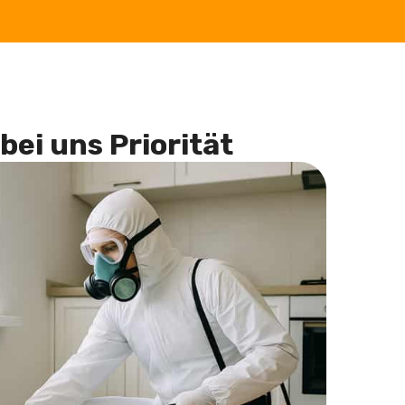
bei uns Priorität