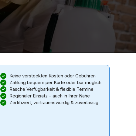
Keine versteckten Kosten oder Gebühren
Zahlung bequem per Karte oder bar möglich
Rasche Verfügbarkeit & flexible Termine
Regionaler Einsatz – auch in Ihrer Nähe
Zertifiziert, vertrauenswürdig & zuverlässig