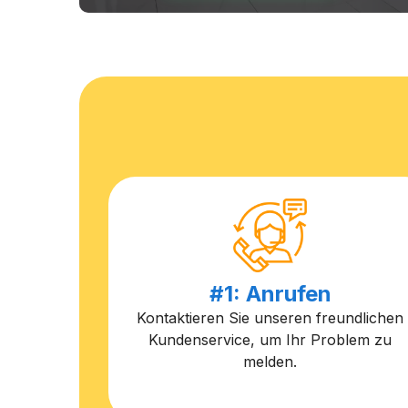
#1: Anrufen
Kontaktieren Sie unseren freundlichen
Kundenservice, um Ihr Problem zu
melden.