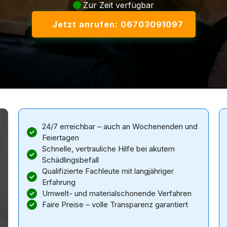
Zur Zeit verfügbar
Jetzt anrufen: 06703091097
24/7 erreichbar – auch an Wochenenden und
Feiertagen
Schnelle, vertrauliche Hilfe bei akutem
Schädlingsbefall
Qualifizierte Fachleute mit langjähriger
Erfahrung
Umwelt- und materialschonende Verfahren
Faire Preise – volle Transparenz garantiert