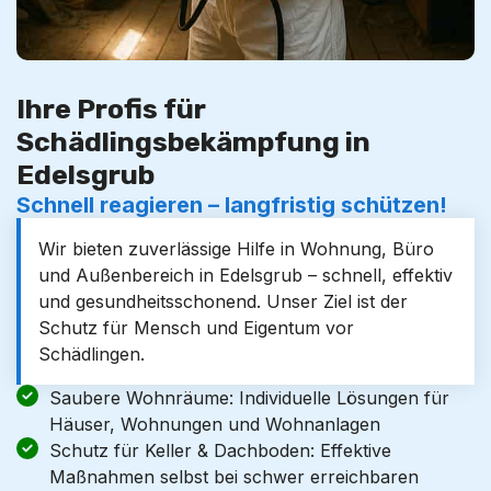
Ihre Profis für
Schädlingsbekämpfung in
Edelsgrub
Schnell reagieren – langfristig schützen!
Wir bieten zuverlässige Hilfe in Wohnung, Büro
und Außenbereich in Edelsgrub – schnell, effektiv
und gesundheitsschonend. Unser Ziel ist der
Schutz für Mensch und Eigentum vor
Schädlingen.
Saubere Wohnräume: Individuelle Lösungen für
Häuser, Wohnungen und Wohnanlagen
Schutz für Keller & Dachboden: Effektive
Maßnahmen selbst bei schwer erreichbaren