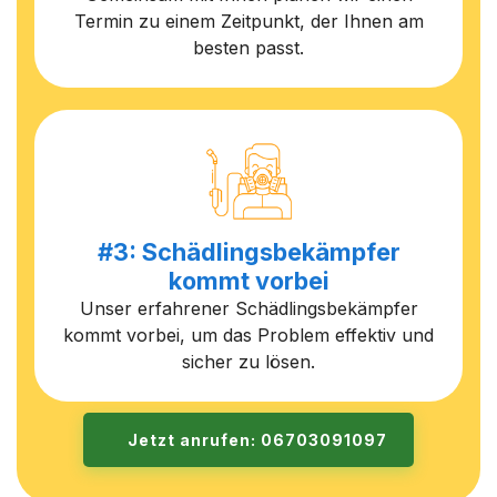
Termin zu einem Zeitpunkt, der Ihnen am
besten passt.
#3: Schädlingsbekämpfer
kommt vorbei
Unser erfahrener Schädlingsbekämpfer
kommt vorbei, um das Problem effektiv und
sicher zu lösen.
Jetzt anrufen: 06703091097