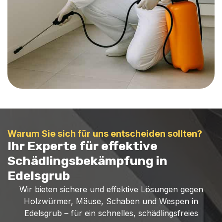
Warum Sie sich für uns entscheiden sollten?
Ihr Experte für effektive
Schädlingsbekämpfung in
Edelsgrub
Wir bieten sichere und effektive Lösungen gegen
Holzwürmer, Mäuse, Schaben und Wespen in
Edelsgrub – für ein schnelles, schädlingsfreies