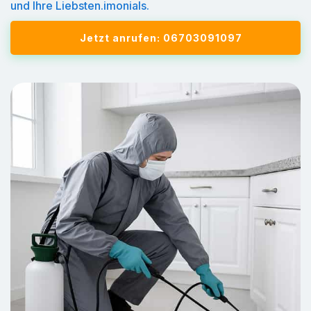
und Ihre Liebsten.imonials.
Jetzt anrufen: 06703091097