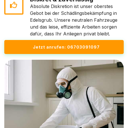
Absolute Diskretion ist unser oberstes
Gebot bei der Schädlingsbekämpfung in
Edelsgrub. Unsere neutralen Fahrzeuge
und das leise, effiziente Arbeiten sorgen
dafür, dass Ihr Anliegen privat bleibt.
Jetzt anrufen: 06703091097