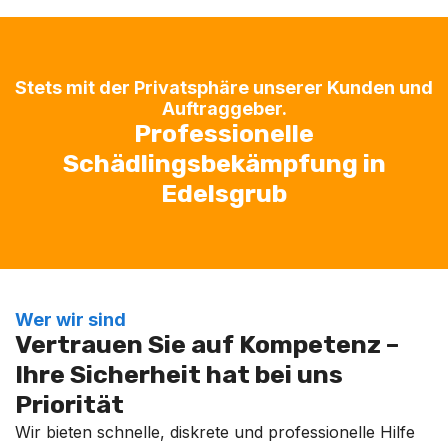
Stets mit der Privatsphäre unserer Kunden und
Auftraggeber.
Professionelle
Schädlingsbekämpfung in
Edelsgrub
Wer wir sind
Vertrauen Sie auf Kompetenz –
Ihre Sicherheit hat bei uns
Priorität
Wir bieten schnelle, diskrete und professionelle Hilfe