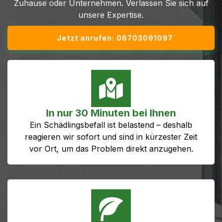
Zuhause oder Unternehmen. Verlassen Sie sich auf
unsere Expertise.
Jetzt anrufen: 06703091097
In nur 30 Minuten bei Ihnen
Ein Schädlingsbefall ist belastend – deshalb
reagieren wir sofort und sind in kürzester Zeit
vor Ort, um das Problem direkt anzugehen.