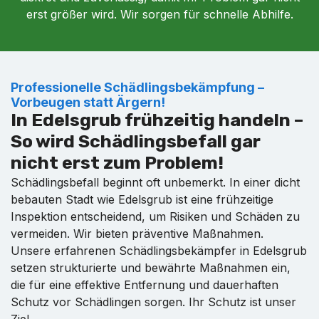
erst größer wird. Wir sorgen für schnelle Abhilfe.
Professionelle Schädlingsbekämpfung –
Vorbeugen statt Ärgern!
In Edelsgrub frühzeitig handeln –
So wird Schädlingsbefall gar
nicht erst zum Problem!
Schädlingsbefall beginnt oft unbemerkt. In einer dicht
bebauten Stadt wie Edelsgrub ist eine frühzeitige
Inspektion entscheidend, um Risiken und Schäden zu
vermeiden. Wir bieten präventive Maßnahmen.
Unsere erfahrenen Schädlingsbekämpfer in Edelsgrub
setzen strukturierte und bewährte Maßnahmen ein,
die für eine effektive Entfernung und dauerhaften
Schutz vor Schädlingen sorgen. Ihr Schutz ist unser
Ziel.