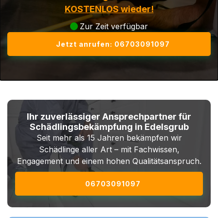
KOSTENLOS wieder!
Zur Zeit verfügbar
Jetzt anrufen: 06703091097
Ihr zuverlässiger Ansprechpartner für
Schädlingsbekämpfung in Edelsgrub
Seit mehr als 15 Jahren bekämpfen wir
Schädlinge aller Art – mit Fachwissen,
Engagement und einem hohen Qualitätsanspruch.
06703091097