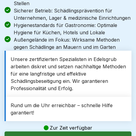
Stellen
Sicherer Betrieb: Schädlingsprävention für
Unternehmen, Lager & medizinische Einrichtungen
Hygienestandards für Gastronomie: Optimale
Hygiene für Küchen, Hotels und Lokale
Außengelände im Fokus: Wirksame Methoden
gegen Schädlinge an Mauern und im Garten
Unsere zertifizierten Spezialisten in Edelsgrub
arbeiten diskret und setzen nachhaltige Methoden
für eine langfristige und effektive
Schädlingsbeseitigung ein. Wir garantieren
Professionalität und Erfolg.
Rund um die Uhr erreichbar – schnelle Hilfe
garantiert!
Zur Zeit verfügbar