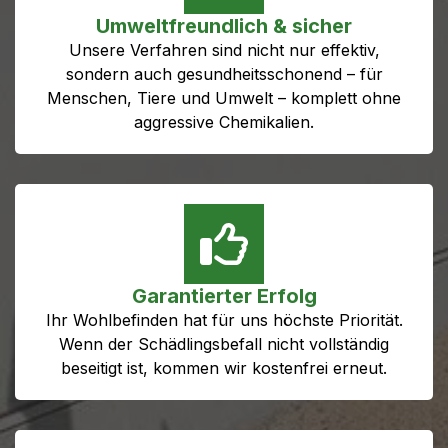
Umweltfreundlich & sicher
Unsere Verfahren sind nicht nur effektiv,
sondern auch gesundheitsschonend – für
Menschen, Tiere und Umwelt – komplett ohne
aggressive Chemikalien.
Garantierter Erfolg
Ihr Wohlbefinden hat für uns höchste Priorität.
Wenn der Schädlingsbefall nicht vollständig
beseitigt ist, kommen wir kostenfrei erneut.