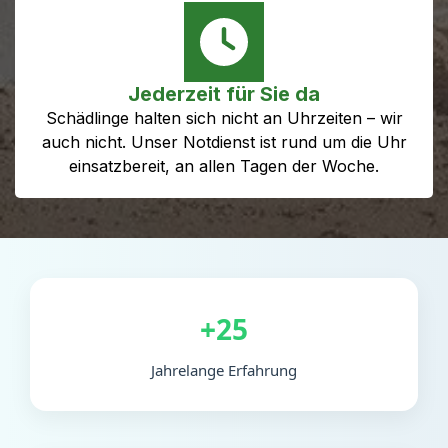
Jederzeit für Sie da
Schädlinge halten sich nicht an Uhrzeiten – wir
auch nicht. Unser Notdienst ist rund um die Uhr
einsatzbereit, an allen Tagen der Woche.
+25
Jahrelange Erfahrung