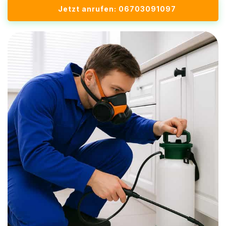
Jetzt anrufen: 06703091097