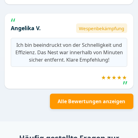
Angelika V.
Wespenbekämpfung
Ich bin beeindruckt von der Schnelligkeit und
Effizienz. Das Nest war innerhalb von Minuten
sicher entfernt. Klare Empfehlung!
★★★★★
Alle Bewertungen anzeigen
Häufig gestellte Fragen zur