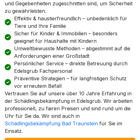
und Gegebenheiten zugeschnitten sind, um Sicherheit
zu gewährleisten.
Effektiv & haustierfreundlich – unbedenklich für
Tiere und Ihre Familie
Sicher für Kinder & Immobilien – besonders
geeignet für Haushalte mit Kindern
Umweltbewusste Methoden – abgestimmt auf die
Anforderungen einer Großstadt
Persönlicher Service – direkte Betreuung durch
Edelsgrub Fachpersonal
Präventive Strategien – für langfristigen Schutz
vor erneutem Befall
Vertrauen Sie auf unsere über 10 Jahre Erfahrung in
der Schädlingsbekämpfung in Edelsgrub. Wir arbeiten
professionell, zu fairen Preisen und sind rund um die
Uhr für Sie da. Wir sind auch in
Schädlingsbekämpfung Bad Traunstein
für Sie im
Einsatz.