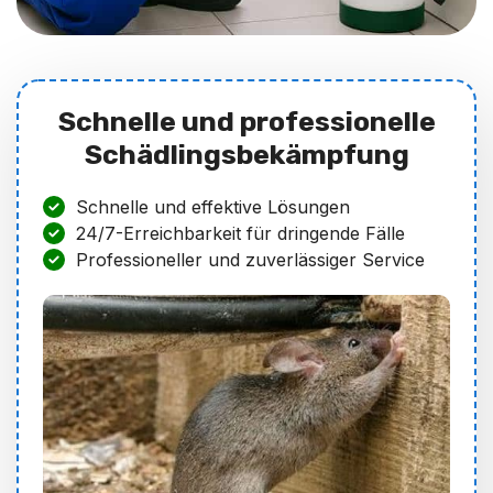
Schnelle und professionelle
Schädlingsbekämpfung
Schnelle und effektive Lösungen
24/7-Erreichbarkeit für dringende Fälle
Professioneller und zuverlässiger Service