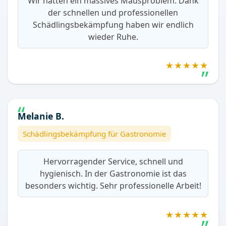
Wir hatten ein massives Mausproblem. Dank
der schnellen und professionellen
Schädlingsbekämpfung haben wir endlich
wieder Ruhe.
★★★★★
Melanie B.
Schädlingsbekämpfung für Gastronomie
Hervorragender Service, schnell und
hygienisch. In der Gastronomie ist das
besonders wichtig. Sehr professionelle Arbeit!
★★★★★