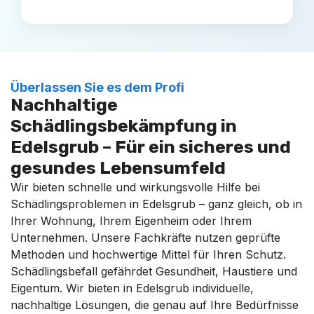
Überlassen Sie es dem Profi
Nachhaltige
Schädlingsbekämpfung in
Edelsgrub – Für ein sicheres und
gesundes Lebensumfeld
Wir bieten schnelle und wirkungsvolle Hilfe bei
Schädlingsproblemen in Edelsgrub – ganz gleich, ob in
Ihrer Wohnung, Ihrem Eigenheim oder Ihrem
Unternehmen. Unsere Fachkräfte nutzen geprüfte
Methoden und hochwertige Mittel für Ihren Schutz.
Schädlingsbefall gefährdet Gesundheit, Haustiere und
Eigentum. Wir bieten in Edelsgrub individuelle,
nachhaltige Lösungen, die genau auf Ihre Bedürfnisse