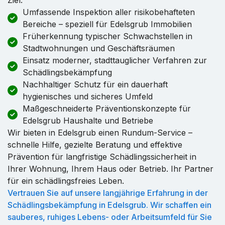
Umfassende Inspektion aller risikobehafteten
Bereiche – speziell für Edelsgrub Immobilien
Früherkennung typischer Schwachstellen in
Stadtwohnungen und Geschäftsräumen
Einsatz moderner, stadttauglicher Verfahren zur
Schädlingsbekämpfung
Nachhaltiger Schutz für ein dauerhaft
hygienisches und sicheres Umfeld
Maßgeschneiderte Präventionskonzepte für
Edelsgrub Haushalte und Betriebe
Wir bieten in Edelsgrub einen Rundum-Service –
schnelle Hilfe, gezielte Beratung und effektive
Prävention für langfristige Schädlingssicherheit in
Ihrer Wohnung, Ihrem Haus oder Betrieb. Ihr Partner
für ein schädlingsfreies Leben.
Vertrauen Sie auf unsere langjährige Erfahrung in der
Schädlingsbekämpfung in Edelsgrub. Wir schaffen ein
sauberes, ruhiges Lebens- oder Arbeitsumfeld für Sie