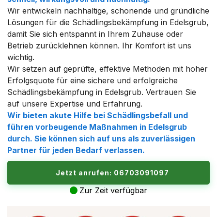
Wir entwickeln nachhaltige, schonende und gründliche
Lösungen für die Schädlingsbekämpfung in Edelsgrub,
damit Sie sich entspannt in Ihrem Zuhause oder
Betrieb zurücklehnen können. Ihr Komfort ist uns
wichtig.
Wir setzen auf geprüfte, effektive Methoden mit hoher
Erfolgsquote für eine sichere und erfolgreiche
Schädlingsbekämpfung in Edelsgrub. Vertrauen Sie
auf unsere Expertise und Erfahrung.
Wir bieten akute Hilfe bei Schädlingsbefall und
führen vorbeugende Maßnahmen in Edelsgrub
durch. Sie können sich auf uns als zuverlässigen
Partner für jeden Bedarf verlassen.
Jetzt anrufen: 06703091097
Zur Zeit verfügbar