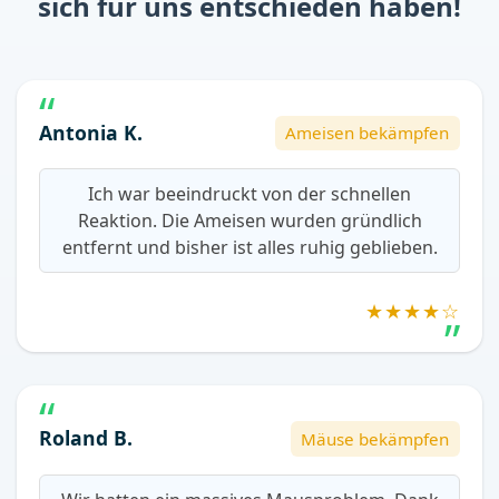
sich für uns entschieden haben!
Antonia K.
Ameisen bekämpfen
Ich war beeindruckt von der schnellen
Reaktion. Die Ameisen wurden gründlich
entfernt und bisher ist alles ruhig geblieben.
★★★★☆
Roland B.
Mäuse bekämpfen