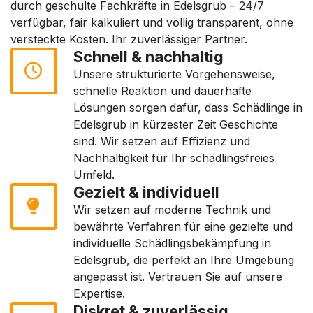
durch geschulte Fachkräfte in Edelsgrub – 24/7
verfügbar, fair kalkuliert und völlig transparent, ohne
versteckte Kosten. Ihr zuverlässiger Partner.
Schnell & nachhaltig
Unsere strukturierte Vorgehensweise,
schnelle Reaktion und dauerhafte
Lösungen sorgen dafür, dass Schädlinge in
Edelsgrub in kürzester Zeit Geschichte
sind. Wir setzen auf Effizienz und
Nachhaltigkeit für Ihr schädlingsfreies
Umfeld.
Gezielt & individuell
Wir setzen auf moderne Technik und
bewährte Verfahren für eine gezielte und
individuelle Schädlingsbekämpfung in
Edelsgrub, die perfekt an Ihre Umgebung
angepasst ist. Vertrauen Sie auf unsere
Expertise.
Diskret & zuverlässig