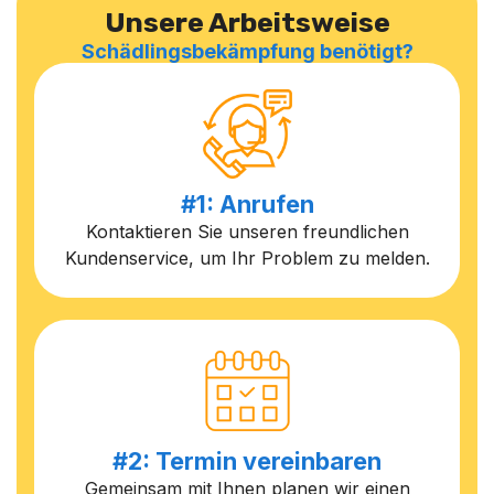
Unsere Arbeitsweise
Schädlingsbekämpfung benötigt?
#1: Anrufen
Kontaktieren Sie unseren freundlichen
Kundenservice, um Ihr Problem zu melden.
#2: Termin vereinbaren
Gemeinsam mit Ihnen planen wir einen