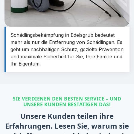
Schädlingsbekämpfung in Edelsgrub bedeutet
mehr als nur die Entfernung von Schädlingen. Es
geht um nachhaltigen Schutz, gezielte Prävention
und maximale Sicherheit für Sie, Ihre Familie und
Ihr Eigentum.
SIE VERDIENEN DEN BESTEN SERVICE – UND
UNSERE KUNDEN BESTÄTIGEN DAS!
Unsere Kunden teilen ihre
Erfahrungen. Lesen Sie, warum sie