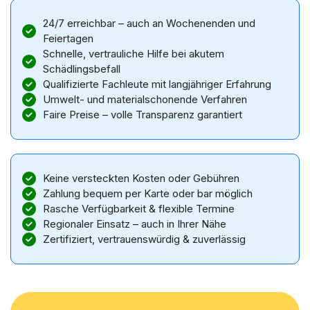
24/7 erreichbar – auch an Wochenenden und
Feiertagen
Schnelle, vertrauliche Hilfe bei akutem
Schädlingsbefall
Qualifizierte Fachleute mit langjähriger Erfahrung
Umwelt- und materialschonende Verfahren
Faire Preise – volle Transparenz garantiert
Keine versteckten Kosten oder Gebühren
Zahlung bequem per Karte oder bar möglich
Rasche Verfügbarkeit & flexible Termine
Regionaler Einsatz – auch in Ihrer Nähe
Zertifiziert, vertrauenswürdig & zuverlässig