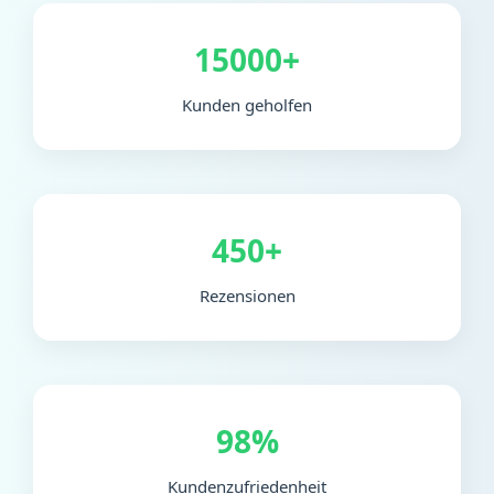
15000+
Kunden geholfen
450+
Rezensionen
98%
Kundenzufriedenheit