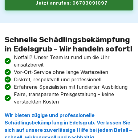
Jetzt anrufen: 06703091097
Schnelle Schädlingsbekämpfung
in Edelsgrub – Wir handeln sofort!
Notfall? Unser Team ist rund um die Uhr
einsatzbereit
Vor-Ort-Service ohne lange Wartezeiten
Diskret, respektvoll und professionell
Erfahrene Spezialisten mit fundierter Ausbildung
Faire, transparente Preisgestaltung – keine
versteckten Kosten
Wir bieten zügige und professionelle
Schädlingsbekämpfung in Edelsgrub. Verlassen Sie
sich auf unsere zuverlässige Hilfe bei jedem Befall –
schnell, wirkungsvoll und nachhaltig.