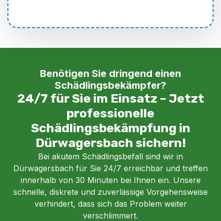
Benötigen Sie dringend einen
Schädlingsbekämpfer?
24/7 für Sie im Einsatz – Jetzt
professionelle
Schädlingsbekämpfung in
Dürwagersbach sichern!
Bei akutem Schädlingsbefall sind wir in
Dürwagersbach für Sie 24/7 erreichbar und treffen
innerhalb von 30 Minuten bei Ihnen ein. Unsere
schnelle, diskrete und zuverlässige Vorgehensweise
verhindert, dass sich das Problem weiter
verschlimmert.