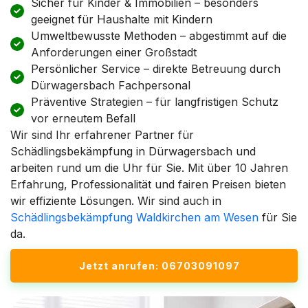
Sicher für Kinder & Immobilien – besonders
geeignet für Haushalte mit Kindern
Umweltbewusste Methoden – abgestimmt auf die
Anforderungen einer Großstadt
Persönlicher Service – direkte Betreuung durch
Dürwagersbach Fachpersonal
Präventive Strategien – für langfristigen Schutz
vor erneutem Befall
Wir sind Ihr erfahrener Partner für
Schädlingsbekämpfung in Dürwagersbach und
arbeiten rund um die Uhr für Sie. Mit über 10 Jahren
Erfahrung, Professionalität und fairen Preisen bieten
wir effiziente Lösungen. Wir sind auch in
Schädlingsbekämpfung Waldkirchen am Wesen
für Sie
da.
Jetzt anrufen: 06703091097