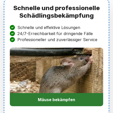
Schnelle und professionelle
Schädlingsbekämpfung
Schnelle und effektive Lösungen
24/7-Erreichbarkeit für dringende Fälle
Professioneller und zuverlässiger Service
Mäuse bekämpfen