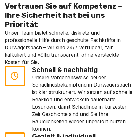
Vertrauen Sie auf Kompetenz –
Ihre Sicherheit hat bei uns
Priorität
Unser Team bietet schnelle, diskrete und
professionelle Hilfe durch geschulte Fachkräfte in
Dürwagersbach – wir sind 24/7 verfügbar, fair
kalkuliert und völlig transparent, ohne versteckte
Kosten für Sie.
Schnell & nachhaltig
Unsere Vorgehensweise bei der
Schädlingsbekämpfung in Dürwagersbach
ist klar strukturiert. Wir setzen auf schnelle
Reaktion und entwickeln dauerhafte
Lösungen, damit Schädlinge in kürzester
Zeit Geschichte sind und Sie Ihre
Räumlichkeiten wieder ungestört nutzen
können.
Gezielt & individuell