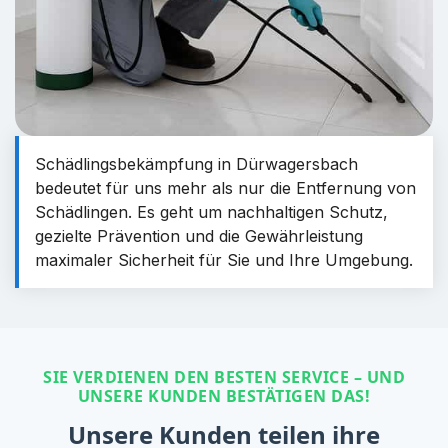
Schädlingsbekämpfung in Dürwagersbach
bedeutet für uns mehr als nur die Entfernung von
Schädlingen. Es geht um nachhaltigen Schutz,
gezielte Prävention und die Gewährleistung
maximaler Sicherheit für Sie und Ihre Umgebung.
SIE VERDIENEN DEN BESTEN SERVICE – UND
UNSERE KUNDEN BESTÄTIGEN DAS!
Unsere Kunden teilen ihre