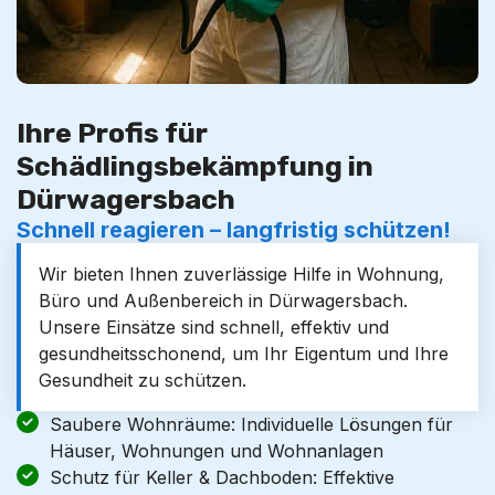
Ihre Profis für
Schädlingsbekämpfung in
Dürwagersbach
Schnell reagieren – langfristig schützen!
Wir bieten Ihnen zuverlässige Hilfe in Wohnung,
Büro und Außenbereich in Dürwagersbach.
Unsere Einsätze sind schnell, effektiv und
gesundheitsschonend, um Ihr Eigentum und Ihre
Gesundheit zu schützen.
Saubere Wohnräume: Individuelle Lösungen für
Häuser, Wohnungen und Wohnanlagen
Schutz für Keller & Dachboden: Effektive