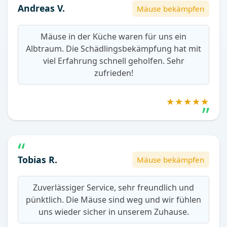
Andreas V.
Mäuse bekämpfen
Mäuse in der Küche waren für uns ein
Albtraum. Die Schädlingsbekämpfung hat mit
viel Erfahrung schnell geholfen. Sehr
zufrieden!
★★★★★
Tobias R.
Mäuse bekämpfen
Zuverlässiger Service, sehr freundlich und
pünktlich. Die Mäuse sind weg und wir fühlen
uns wieder sicher in unserem Zuhause.