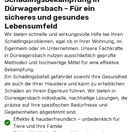
Dürwagersbach – Für ein
sicheres und gesundes
Lebensumfeld
Wir bieten schnelle und wirkungsvolle Hilfe bei Ihren
Schädlingsproblemen, egal ob in Ihrer Wohnung, im
Eigenheim oder im Unternehmen. Unsere Fachkräfte
in Dürwagersbach nutzen ausschließlich geprüfte
Methoden und hochwertige Mittel für eine effektive
Bekämpfung.
Ein Schädlingsbefall gefährdet sowohl Ihre Gesundheit
als auch die Ihrer Haustiere und kann zu erheblichen
Schäden an Ihrem Eigentum führen. Wir bieten in
Dürwagersbach individuelle, nachhaltige Lösungen, die
präzise auf Ihre spezifischen Bedürfnisse und
Gegebenheiten abgestimmt sind.
Effektiv & haustierfreundlich – unbedenklich für
Tiere und Ihre Familie