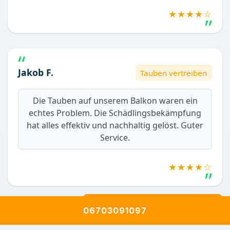
★★★★☆
Jakob F.
Tauben vertreiben
Die Tauben auf unserem Balkon waren ein
echtes Problem. Die Schädlingsbekämpfung
hat alles effektiv und nachhaltig gelöst. Guter
Service.
★★★★☆
Alle Bewertungen anzeigen
06703091097