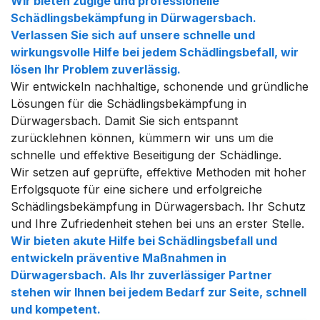
Wir bieten zügige und professionelle
Schädlingsbekämpfung in Dürwagersbach.
Verlassen Sie sich auf unsere schnelle und
wirkungsvolle Hilfe bei jedem Schädlingsbefall, wir
lösen Ihr Problem zuverlässig.
Wir entwickeln nachhaltige, schonende und gründliche
Lösungen für die Schädlingsbekämpfung in
Dürwagersbach. Damit Sie sich entspannt
zurücklehnen können, kümmern wir uns um die
schnelle und effektive Beseitigung der Schädlinge.
Wir setzen auf geprüfte, effektive Methoden mit hoher
Erfolgsquote für eine sichere und erfolgreiche
Schädlingsbekämpfung in Dürwagersbach. Ihr Schutz
und Ihre Zufriedenheit stehen bei uns an erster Stelle.
Wir bieten akute Hilfe bei Schädlingsbefall und
entwickeln präventive Maßnahmen in
Dürwagersbach. Als Ihr zuverlässiger Partner
stehen wir Ihnen bei jedem Bedarf zur Seite, schnell
und kompetent.