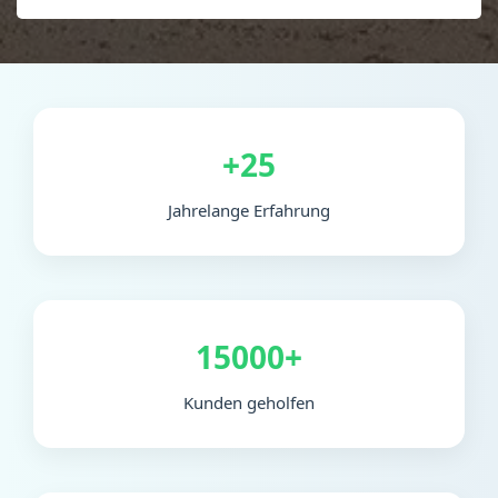
+25
Jahrelange Erfahrung
15000+
Kunden geholfen