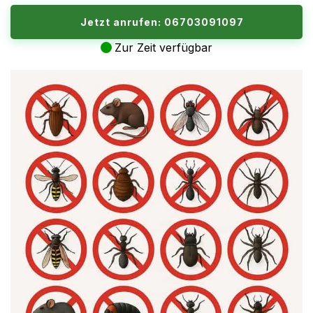
Jetzt anrufen: 06703091097
Zur Zeit verfügbar