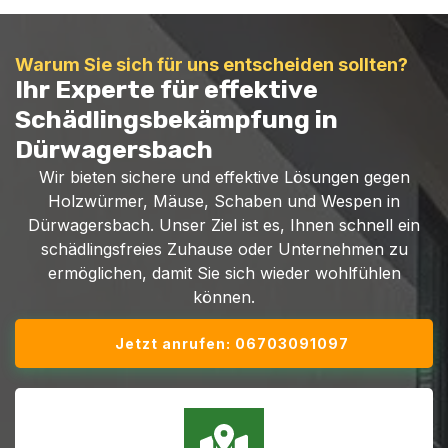
Warum Sie sich für uns entscheiden sollten?
Ihr Experte für effektive
Schädlingsbekämpfung in
Dürwagersbach
Wir bieten sichere und effektive Lösungen gegen
Holzwürmer, Mäuse, Schaben und Wespen in
Dürwagersbach. Unser Ziel ist es, Ihnen schnell ein
schädlingsfreies Zuhause oder Unternehmen zu
ermöglichen, damit Sie sich wieder wohlfühlen
können.
Jetzt anrufen: 06703091097