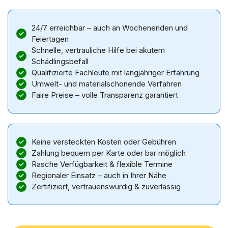
24/7 erreichbar – auch an Wochenenden und
Feiertagen
Schnelle, vertrauliche Hilfe bei akutem
Schädlingsbefall
Qualifizierte Fachleute mit langjähriger Erfahrung
Umwelt- und materialschonende Verfahren
Faire Preise – volle Transparenz garantiert
Keine versteckten Kosten oder Gebühren
Zahlung bequem per Karte oder bar möglich
Rasche Verfügbarkeit & flexible Termine
Regionaler Einsatz – auch in Ihrer Nähe
Zertifiziert, vertrauenswürdig & zuverlässig