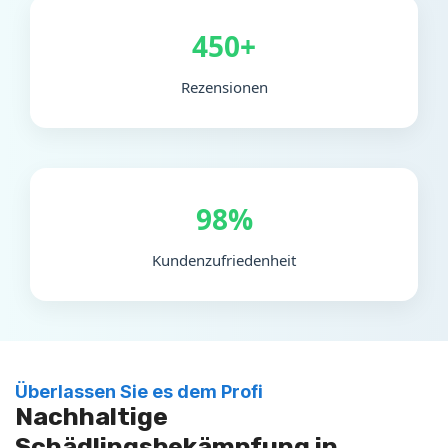
450+
Rezensionen
98%
Kundenzufriedenheit
Überlassen Sie es dem Profi
Nachhaltige
Schädlingsbekämpfung in