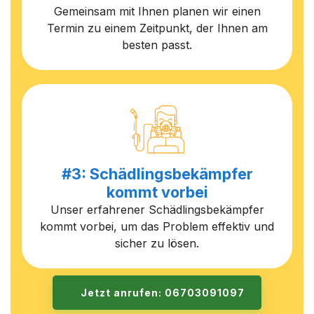
Gemeinsam mit Ihnen planen wir einen
Termin zu einem Zeitpunkt, der Ihnen am
besten passt.
#3: Schädlingsbekämpfer
kommt vorbei
Unser erfahrener Schädlingsbekämpfer
kommt vorbei, um das Problem effektiv und
sicher zu lösen.
Jetzt anrufen: 06703091097