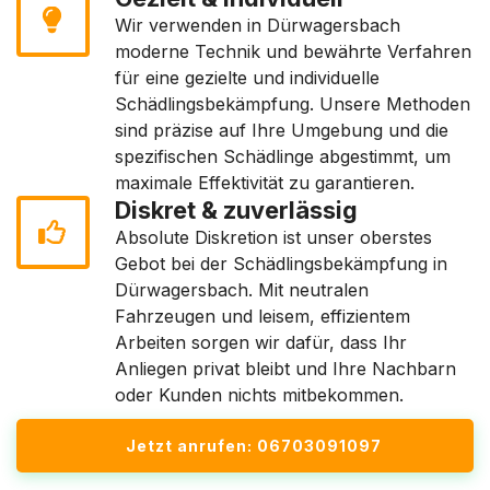
Wir verwenden in Dürwagersbach
moderne Technik und bewährte Verfahren
für eine gezielte und individuelle
Schädlingsbekämpfung. Unsere Methoden
sind präzise auf Ihre Umgebung und die
spezifischen Schädlinge abgestimmt, um
maximale Effektivität zu garantieren.
Diskret & zuverlässig
Absolute Diskretion ist unser oberstes
Gebot bei der Schädlingsbekämpfung in
Dürwagersbach. Mit neutralen
Fahrzeugen und leisem, effizientem
Arbeiten sorgen wir dafür, dass Ihr
Anliegen privat bleibt und Ihre Nachbarn
oder Kunden nichts mitbekommen.
Jetzt anrufen: 06703091097