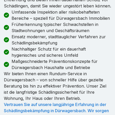
Schädlingen, damit Sie wieder ungestört leben können.
Umfassende Inspektion aller risikobehafteten
Bereiche – speziell für Dürwagersbach Immobilien
Früherkennung typischer Schwachstellen in
Stadtwohnungen und Geschäftsräumen
Einsatz moderner, stadttauglicher Verfahren zur
Schädlingsbekämpfung
Nachhaltiger Schutz für ein dauerhaft
hygienisches und sicheres Umfeld
Maßgeschneiderte Präventionskonzepte für
Dürwagersbach Haushalte und Betriebe
Wir bieten Ihnen einen Rundum-Service in
Dürwagersbach – von schneller Hilfe über gezielte
Beratung bis hin zu effektiver Prävention. Unser Ziel
ist die langfristige Schädlingssicherheit für Ihre
Wohnung, Ihr Haus oder Ihren Betrieb.
Vertrauen Sie auf unsere langjährige Erfahrung in der
Schädlingsbekämpfung in Dürwagersbach. Wir sorgen