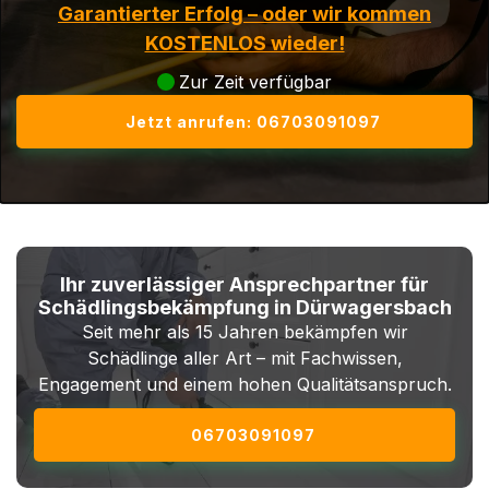
Garantierter Erfolg – oder wir kommen
KOSTENLOS wieder!
Zur Zeit verfügbar
Jetzt anrufen: 06703091097
Ihr zuverlässiger Ansprechpartner für
Schädlingsbekämpfung in Dürwagersbach
Seit mehr als 15 Jahren bekämpfen wir
Schädlinge aller Art – mit Fachwissen,
Engagement und einem hohen Qualitätsanspruch.
06703091097