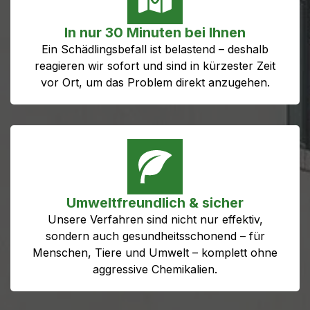
In nur 30 Minuten bei Ihnen
Ein Schädlingsbefall ist belastend – deshalb
reagieren wir sofort und sind in kürzester Zeit
vor Ort, um das Problem direkt anzugehen.
Umweltfreundlich & sicher
Unsere Verfahren sind nicht nur effektiv,
sondern auch gesundheitsschonend – für
Menschen, Tiere und Umwelt – komplett ohne
aggressive Chemikalien.