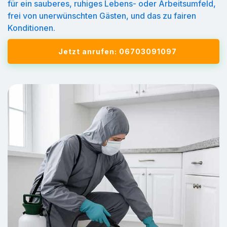
für ein sauberes, ruhiges Lebens- oder Arbeitsumfeld,
frei von unerwünschten Gästen, und das zu fairen
Konditionen.
Jetzt anrufen: 06703091097