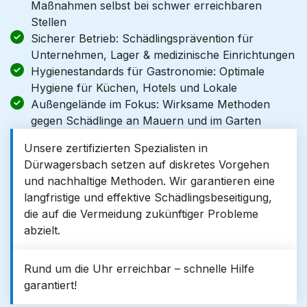
Maßnahmen selbst bei schwer erreichbaren
Stellen
Sicherer Betrieb: Schädlingsprävention für
Unternehmen, Lager & medizinische Einrichtungen
Hygienestandards für Gastronomie: Optimale
Hygiene für Küchen, Hotels und Lokale
Außengelände im Fokus: Wirksame Methoden
gegen Schädlinge an Mauern und im Garten
Unsere zertifizierten Spezialisten in
Dürwagersbach setzen auf diskretes Vorgehen
und nachhaltige Methoden. Wir garantieren eine
langfristige und effektive Schädlingsbeseitigung,
die auf die Vermeidung zukünftiger Probleme
abzielt.
Rund um die Uhr erreichbar – schnelle Hilfe
garantiert!