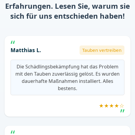
Erfahrungen. Lesen Sie, warum sie
sich für uns entschieden haben!
Matthias L.
Tauben vertreiben
Die Schädlingsbekämpfung hat das Problem
mit den Tauben zuverlässig gelöst. Es wurden
dauerhafte Maßnahmen installiert. Alles
bestens.
★★★★☆