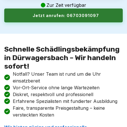
Zur Zeit verfügbar
Jetzt anrufen: 06703091097
Schnelle Schädlingsbekämpfung
in Dürwagersbach – Wir handeln
sofort!
Notfall? Unser Team ist rund um die Uhr
einsatzbereit
Vor-Ort-Service ohne lange Wartezeiten
Diskret, respektvoll und professionell
Erfahrene Spezialisten mit fundierter Ausbildung
Faire, transparente Preisgestaltung – keine
versteckten Kosten