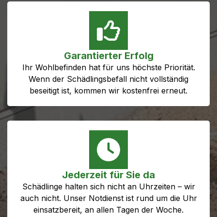
Garantierter Erfolg
Ihr Wohlbefinden hat für uns höchste Priorität.
Wenn der Schädlingsbefall nicht vollständig
beseitigt ist, kommen wir kostenfrei erneut.
Jederzeit für Sie da
Schädlinge halten sich nicht an Uhrzeiten – wir
auch nicht. Unser Notdienst ist rund um die Uhr
einsatzbereit, an allen Tagen der Woche.