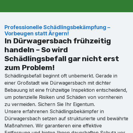
Professionelle Schädlingsbekämpfung –
Vorbeugen statt Ärgern!
In Dürwagersbach frühzeitig
handeln – So wird
Schädlingsbefall gar nicht erst
zum Problem!
Schädlingsbefall beginnt oft unbemerkt. Gerade in
einer Großstadt wie Dürwagersbach mit dichter
Bebauung ist eine frühzeitige Inspektion entscheidend,
um potenzielle Risiken und Schäden von vornherein
zu vermeiden. Sichern Sie Ihr Eigentum.
Unsere erfahrenen Schädlingsbekämpfer in
Dürwagersbach setzen auf strukturierte und bewährte
Maßnahmen. Wir garantieren eine effektive
Entfernung und bieten Ihnen dauerhaften Schutz vor