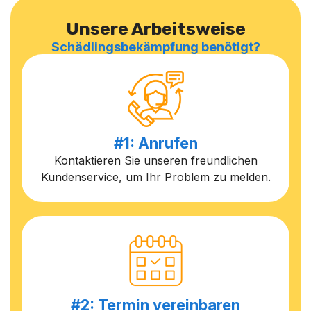
Unsere Arbeitsweise
Schädlingsbekämpfung benötigt?
#1: Anrufen
Kontaktieren Sie unseren freundlichen
Kundenservice, um Ihr Problem zu melden.
#2: Termin vereinbaren