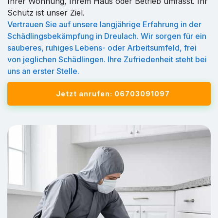
Ihrer Wohnung, Ihrem Haus oder Betrieb umfasst. Ihr
Schutz ist unser Ziel.
Vertrauen Sie auf unsere langjährige Erfahrung in der
Schädlingsbekämpfung in Dreulach. Wir sorgen für ein
sauberes, ruhiges Lebens- oder Arbeitsumfeld, frei
von jeglichen Schädlingen. Ihre Zufriedenheit steht bei
uns an erster Stelle.
Jetzt anrufen: 06703091097