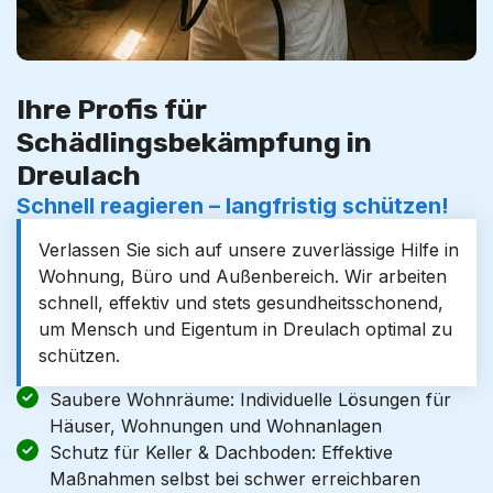
Ihre Profis für
Schädlingsbekämpfung in
Dreulach
Schnell reagieren – langfristig schützen!
Verlassen Sie sich auf unsere zuverlässige Hilfe in
Wohnung, Büro und Außenbereich. Wir arbeiten
schnell, effektiv und stets gesundheitsschonend,
um Mensch und Eigentum in Dreulach optimal zu
schützen.
Saubere Wohnräume: Individuelle Lösungen für
Häuser, Wohnungen und Wohnanlagen
Schutz für Keller & Dachboden: Effektive
Maßnahmen selbst bei schwer erreichbaren