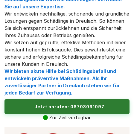
Sie auf unsere Expertise.
Wir entwickeln nachhaltige, schonende und gründliche
Lösungen gegen Schädlinge in Dreulach. So können
Sie sich entspannt zurücklehnen und die Sicherheit
Ihres Zuhauses oder Betriebs genießen.
Wir setzen auf geprüfte, effektive Methoden mit einer
konstant hohen Erfolgsquote. Dies gewährleistet eine
sichere und erfolgreiche Schädlingsbekämpfung für
unsere Kunden in Dreulach.
Wir bieten akute Hilfe bei Schädlingsbefall und
entwickeln präventive Maßnahmen. Als Ihr
zuverlässiger Partner in Dreulach stehen wir für
jeden Bedarf zur Verfügung.
Jetzt anrufen: 06703091097
Zur Zeit verfügbar