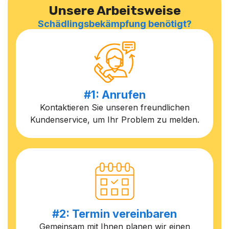
Unsere Arbeitsweise
Schädlingsbekämpfung benötigt?
#1: Anrufen
Kontaktieren Sie unseren freundlichen
Kundenservice, um Ihr Problem zu melden.
#2: Termin vereinbaren
Gemeinsam mit Ihnen planen wir einen