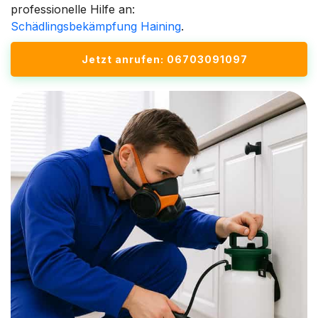
professionelle Hilfe an:
Schädlingsbekämpfung Haining
.
Jetzt anrufen: 06703091097