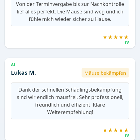
Von der Terminvergabe bis zur Nachkontrolle
lief alles perfekt. Die Mäuse sind weg und ich
fühle mich wieder sicher zu Hause.
★★★★★
Lukas M.
Mäuse bekämpfen
Dank der schnellen Schädlingsbekämpfung
sind wir endlich mausfrei. Sehr professionell,
freundlich und effizient. Klare
Weiterempfehlung!
★★★★★