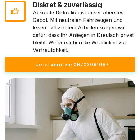
Diskret & zuverlässig
Absolute Diskretion ist unser oberstes
Gebot. Mit neutralen Fahrzeugen und
leisem, effizientem Arbeiten sorgen wir
dafür, dass Ihr Anliegen in Dreulach privat
bleibt. Wir verstehen die Wichtigkeit von
Vertraulichkeit.
Jetzt anrufen: 06703091097