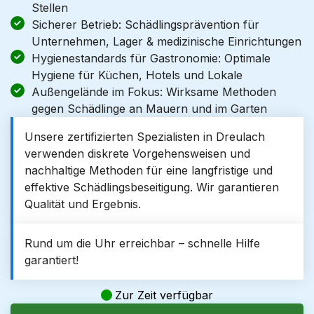
Stellen
Sicherer Betrieb: Schädlingsprävention für
Unternehmen, Lager & medizinische Einrichtungen
Hygienestandards für Gastronomie: Optimale
Hygiene für Küchen, Hotels und Lokale
Außengelände im Fokus: Wirksame Methoden
gegen Schädlinge an Mauern und im Garten
Unsere zertifizierten Spezialisten in Dreulach
verwenden diskrete Vorgehensweisen und
nachhaltige Methoden für eine langfristige und
effektive Schädlingsbeseitigung. Wir garantieren
Qualität und Ergebnis.
Rund um die Uhr erreichbar – schnelle Hilfe
garantiert!
Zur Zeit verfügbar