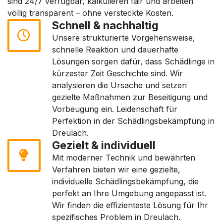
sind 24/7 verfügbar, kalkulieren fair und arbeiten
völlig transparent – ohne versteckte Kosten.
Schnell & nachhaltig
Unsere strukturierte Vorgehensweise,
schnelle Reaktion und dauerhafte
Lösungen sorgen dafür, dass Schädlinge in
kürzester Zeit Geschichte sind. Wir
analysieren die Ursache und setzen
gezielte Maßnahmen zur Beseitigung und
Vorbeugung ein. Leidenschaft für
Perfektion in der Schädlingsbekämpfung in
Dreulach.
Gezielt & individuell
Mit moderner Technik und bewährten
Verfahren bieten wir eine gezielte,
individuelle Schädlingsbekämpfung, die
perfekt an Ihre Umgebung angepasst ist.
Wir finden die effizienteste Lösung für Ihr
spezifisches Problem in Dreulach.