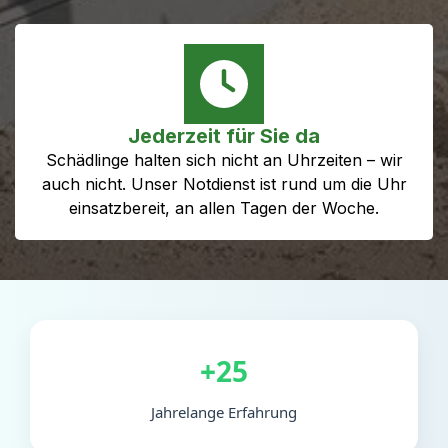
Jederzeit für Sie da
Schädlinge halten sich nicht an Uhrzeiten – wir
auch nicht. Unser Notdienst ist rund um die Uhr
einsatzbereit, an allen Tagen der Woche.
+25
Jahrelange Erfahrung