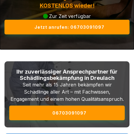
KOSTENLOS wieder!
Zur Zeit verfügbar
Jetzt anrufen: 06703091097
Ihr zuverlässiger Ansprechpartner für
Schädlingsbekämpfung in Dreulach
Seit mehr als 15 Jahren bekämpfen wir
Schädlinge aller Art – mit Fachwissen,
Engagement und einem hohen Qualitätsanspruch.
06703091097