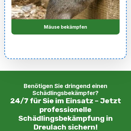
Mäuse bekämpfen
Benötigen Sie dringend einen
Schädlingsbekämpfer?
24/7 für Sie im Einsatz – Jetzt
professionelle
Schädlingsbekämpfung in
Dreulach sichern!