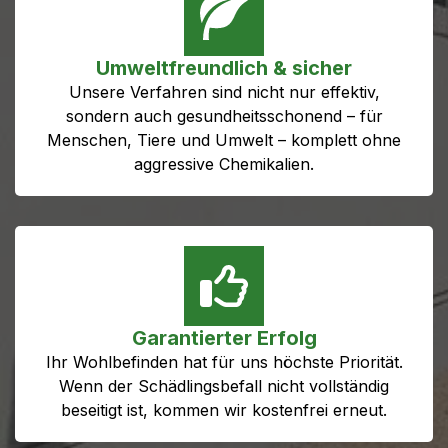
Umweltfreundlich & sicher
Unsere Verfahren sind nicht nur effektiv,
sondern auch gesundheitsschonend – für
Menschen, Tiere und Umwelt – komplett ohne
aggressive Chemikalien.
Garantierter Erfolg
Ihr Wohlbefinden hat für uns höchste Priorität.
Wenn der Schädlingsbefall nicht vollständig
beseitigt ist, kommen wir kostenfrei erneut.