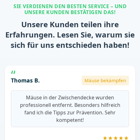
SIE VERDIENEN DEN BESTEN SERVICE – UND
UNSERE KUNDEN BESTÄTIGEN DAS!
Unsere Kunden teilen ihre
Erfahrungen. Lesen Sie, warum sie
sich für uns entschieden haben!
Thomas B.
Mäuse bekämpfen
Mäuse in der Zwischendecke wurden
professionell entfernt. Besonders hilfreich
fand ich die Tipps zur Prävention. Sehr
kompetent!
★★★★★