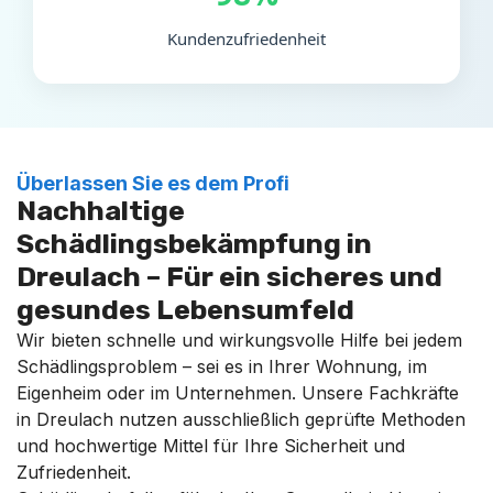
Kundenzufriedenheit
Überlassen Sie es dem Profi
Nachhaltige
Schädlingsbekämpfung in
Dreulach – Für ein sicheres und
gesundes Lebensumfeld
Wir bieten schnelle und wirkungsvolle Hilfe bei jedem
Schädlingsproblem – sei es in Ihrer Wohnung, im
Eigenheim oder im Unternehmen. Unsere Fachkräfte
in Dreulach nutzen ausschließlich geprüfte Methoden
und hochwertige Mittel für Ihre Sicherheit und
Zufriedenheit.