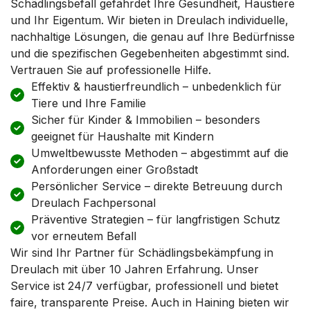
Schädlingsbefall gefährdet Ihre Gesundheit, Haustiere
und Ihr Eigentum. Wir bieten in Dreulach individuelle,
nachhaltige Lösungen, die genau auf Ihre Bedürfnisse
und die spezifischen Gegebenheiten abgestimmt sind.
Vertrauen Sie auf professionelle Hilfe.
Effektiv & haustierfreundlich – unbedenklich für
Tiere und Ihre Familie
Sicher für Kinder & Immobilien – besonders
geeignet für Haushalte mit Kindern
Umweltbewusste Methoden – abgestimmt auf die
Anforderungen einer Großstadt
Persönlicher Service – direkte Betreuung durch
Dreulach Fachpersonal
Präventive Strategien – für langfristigen Schutz
vor erneutem Befall
Wir sind Ihr Partner für Schädlingsbekämpfung in
Dreulach mit über 10 Jahren Erfahrung. Unser
Service ist 24/7 verfügbar, professionell und bietet
faire, transparente Preise. Auch in Haining bieten wir