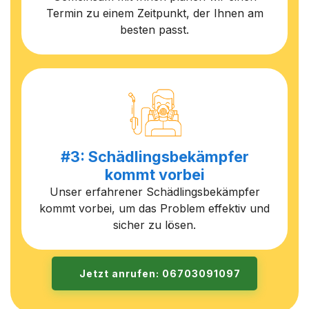
Termin zu einem Zeitpunkt, der Ihnen am
besten passt.
#3: Schädlingsbekämpfer
kommt vorbei
Unser erfahrener Schädlingsbekämpfer
kommt vorbei, um das Problem effektiv und
sicher zu lösen.
Jetzt anrufen: 06703091097