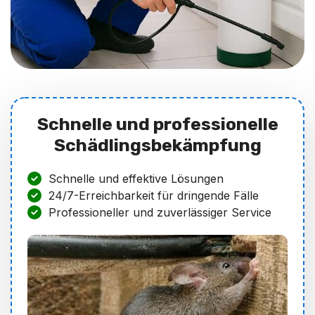
Schnelle und professionelle
Schädlingsbekämpfung
Schnelle und effektive Lösungen
24/7-Erreichbarkeit für dringende Fälle
Professioneller und zuverlässiger Service