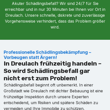
Akuter Schädlingsbefall? Wir sind 24/7 für Sie
erreichbar und in nur 30 Minuten bei Ihnen vor Ort in
Dreulach. Unsere schnelle, diskrete und zuverlässige
Vorgehensweise verhindert, dass das Problem größer
wird.
Professionelle Schädlingsbekämpfung –
Vorbeugen statt Ärgern!
In Dreulach frühzeitig handeln –
So wird Schädlingsbefall gar
nicht erst zum Problem!
Schädlingsbefall beginnt oft unbemerkt. In einer
Großstadt wie Dreulach mit dichter Bebauung ist eine
frühzeitige Inspektion durch unsere Experten
entscheidend, um Risiken und spätere Schäden zu
vermeiden und Ihre Immobilie zu schützen.