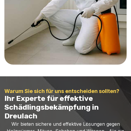
Warum Sie sich für uns entscheiden sollten?
Ihr Experte für effektive
Schädlingsbekämpfung in
Dreulach
Wir bieten sichere und effektive Lösungen gegen