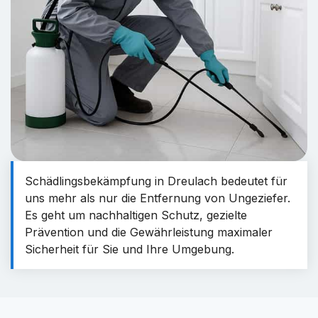
Schädlingsbekämpfung in Dreulach bedeutet für
uns mehr als nur die Entfernung von Ungeziefer.
Es geht um nachhaltigen Schutz, gezielte
Prävention und die Gewährleistung maximaler
Sicherheit für Sie und Ihre Umgebung.