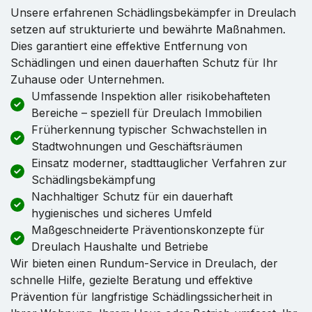
Unsere erfahrenen Schädlingsbekämpfer in Dreulach
setzen auf strukturierte und bewährte Maßnahmen.
Dies garantiert eine effektive Entfernung von
Schädlingen und einen dauerhaften Schutz für Ihr
Zuhause oder Unternehmen.
Umfassende Inspektion aller risikobehafteten
Bereiche – speziell für Dreulach Immobilien
Früherkennung typischer Schwachstellen in
Stadtwohnungen und Geschäftsräumen
Einsatz moderner, stadttauglicher Verfahren zur
Schädlingsbekämpfung
Nachhaltiger Schutz für ein dauerhaft
hygienisches und sicheres Umfeld
Maßgeschneiderte Präventionskonzepte für
Dreulach Haushalte und Betriebe
Wir bieten einen Rundum-Service in Dreulach, der
schnelle Hilfe, gezielte Beratung und effektive
Prävention für langfristige Schädlingssicherheit in