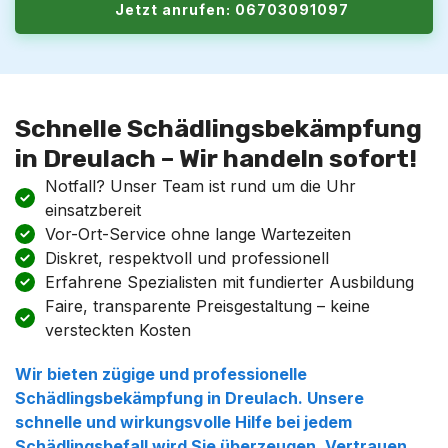
Jetzt anrufen: 06703091097
Schnelle Schädlingsbekämpfung
in Dreulach – Wir handeln sofort!
Notfall? Unser Team ist rund um die Uhr
einsatzbereit
Vor-Ort-Service ohne lange Wartezeiten
Diskret, respektvoll und professionell
Erfahrene Spezialisten mit fundierter Ausbildung
Faire, transparente Preisgestaltung – keine
versteckten Kosten
Wir bieten zügige und professionelle
Schädlingsbekämpfung in Dreulach. Unsere
schnelle und wirkungsvolle Hilfe bei jedem
Schädlingsbefall wird Sie überzeugen. Vertrauen