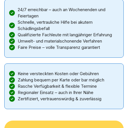
24/7 erreichbar – auch an Wochenenden und
Feiertagen
Schnelle, vertrauliche Hilfe bei akutem
Schädlingsbefall
Qualifizierte Fachleute mit langjähriger Erfahrung
Umwelt- und materialschonende Verfahren
Faire Preise – volle Transparenz garantiert
Keine versteckten Kosten oder Gebühren
Zahlung bequem per Karte oder bar möglich
Rasche Verfügbarkeit & flexible Termine
Regionaler Einsatz – auch in Ihrer Nähe
Zertifiziert, vertrauenswürdig & zuverlässig