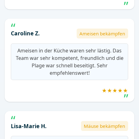
Caroline Z.
Ameisen bekämpfen
Ameisen in der Küche waren sehr lästig. Das
Team war sehr kompetent, freundlich und die
Plage war schnell beseitigt. Sehr
empfehlenswert!
★★★★★
Lisa-Marie H.
Mäuse bekämpfen