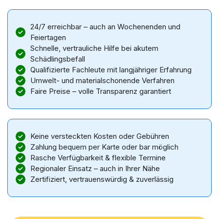
24/7 erreichbar – auch an Wochenenden und
Feiertagen
Schnelle, vertrauliche Hilfe bei akutem
Schädlingsbefall
Qualifizierte Fachleute mit langjähriger Erfahrung
Umwelt- und materialschonende Verfahren
Faire Preise – volle Transparenz garantiert
Keine versteckten Kosten oder Gebühren
Zahlung bequem per Karte oder bar möglich
Rasche Verfügbarkeit & flexible Termine
Regionaler Einsatz – auch in Ihrer Nähe
Zertifiziert, vertrauenswürdig & zuverlässig