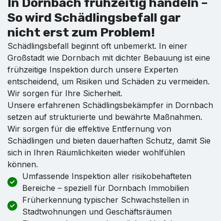
In Dornbach frühzeitig handeln –
So wird Schädlingsbefall gar
nicht erst zum Problem!
Schädlingsbefall beginnt oft unbemerkt. In einer
Großstadt wie Dornbach mit dichter Bebauung ist eine
frühzeitige Inspektion durch unsere Experten
entscheidend, um Risiken und Schäden zu vermeiden.
Wir sorgen für Ihre Sicherheit.
Unsere erfahrenen Schädlingsbekämpfer in Dornbach
setzen auf strukturierte und bewährte Maßnahmen.
Wir sorgen für die effektive Entfernung von
Schädlingen und bieten dauerhaften Schutz, damit Sie
sich in Ihren Räumlichkeiten wieder wohlfühlen
können.
Umfassende Inspektion aller risikobehafteten
Bereiche – speziell für Dornbach Immobilien
Früherkennung typischer Schwachstellen in
Stadtwohnungen und Geschäftsräumen