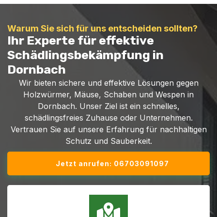
Warum Sie sich für uns entscheiden sollten?
Ihr Experte für effektive
Schädlingsbekämpfung in
Dornbach
Wir bieten sichere und effektive Lösungen gegen
Holzwürmer, Mäuse, Schaben und Wespen in
Dornbach. Unser Ziel ist ein schnelles,
schädlingsfreies Zuhause oder Unternehmen.
Vertrauen Sie auf unsere Erfahrung für nachhaltigen
Schutz und Sauberkeit.
Jetzt anrufen: 06703091097