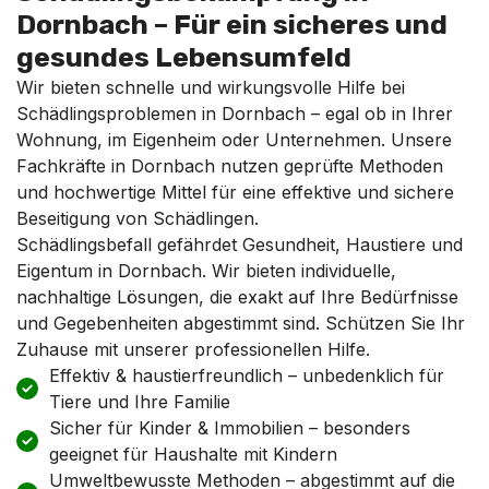
Dornbach – Für ein sicheres und
gesundes Lebensumfeld
Wir bieten schnelle und wirkungsvolle Hilfe bei
Schädlingsproblemen in Dornbach – egal ob in Ihrer
Wohnung, im Eigenheim oder Unternehmen. Unsere
Fachkräfte in Dornbach nutzen geprüfte Methoden
und hochwertige Mittel für eine effektive und sichere
Beseitigung von Schädlingen.
Schädlingsbefall gefährdet Gesundheit, Haustiere und
Eigentum in Dornbach. Wir bieten individuelle,
nachhaltige Lösungen, die exakt auf Ihre Bedürfnisse
und Gegebenheiten abgestimmt sind. Schützen Sie Ihr
Zuhause mit unserer professionellen Hilfe.
Effektiv & haustierfreundlich – unbedenklich für
Tiere und Ihre Familie
Sicher für Kinder & Immobilien – besonders
geeignet für Haushalte mit Kindern
Umweltbewusste Methoden – abgestimmt auf die