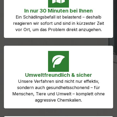
In nur 30 Minuten bei Ihnen
Ein Schädlingsbefall ist belastend – deshalb
reagieren wir sofort und sind in kürzester Zeit
vor Ort, um das Problem direkt anzugehen.
Umweltfreundlich & sicher
Unsere Verfahren sind nicht nur effektiv,
sondern auch gesundheitsschonend – für
Menschen, Tiere und Umwelt – komplett ohne
aggressive Chemikalien.