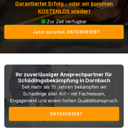
Garantierter Erfolg – oder wir kommen
KOSTENLOS wieder!
Zur Zeit verfügbar
Jetzt anrufen: 06703091097
Ihr zuverlässiger Ansprechpartner für
Schädlingsbekämpfung in Dornbach
Seit mehr als 15 Jahren bekämpfen wir
Schädlinge aller Art – mit Fachwissen,
Engagement und einem hohen Qualitätsanspruch.
06703091097