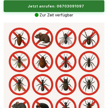
Jetzt anrufen: 06703091097
Zur Zeit verfügbar