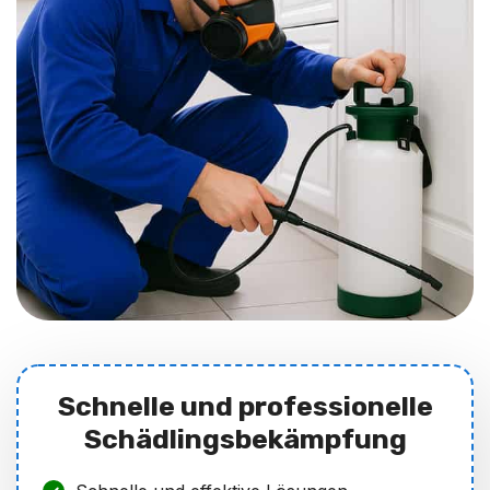
Schnelle und professionelle
Schädlingsbekämpfung