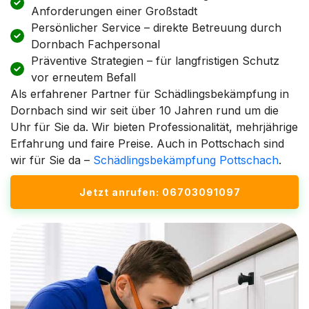
Anforderungen einer Großstadt
Persönlicher Service – direkte Betreuung durch
Dornbach Fachpersonal
Präventive Strategien – für langfristigen Schutz
vor erneutem Befall
Als erfahrener Partner für Schädlingsbekämpfung in
Dornbach sind wir seit über 10 Jahren rund um die
Uhr für Sie da. Wir bieten Professionalität, mehrjährige
Erfahrung und faire Preise. Auch in Pottschach sind
wir für Sie da –
Schädlingsbekämpfung Pottschach
.
Jetzt anrufen: 06703091097