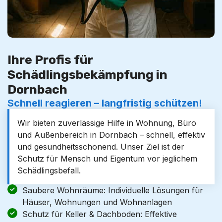
Ihre Profis für
Schädlingsbekämpfung in
Dornbach
Schnell reagieren – langfristig schützen!
Wir bieten zuverlässige Hilfe in Wohnung, Büro
und Außenbereich in Dornbach – schnell, effektiv
und gesundheitsschonend. Unser Ziel ist der
Schutz für Mensch und Eigentum vor jeglichem
Schädlingsbefall.
Saubere Wohnräume: Individuelle Lösungen für
Häuser, Wohnungen und Wohnanlagen
Schutz für Keller & Dachboden: Effektive