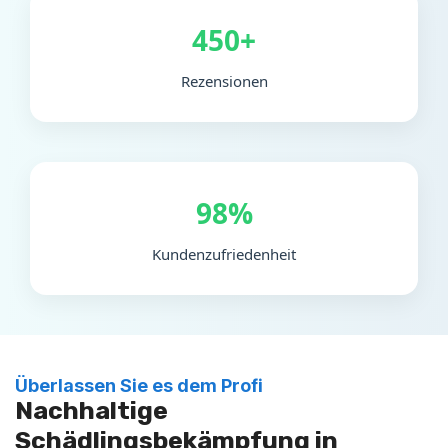
450+
Rezensionen
98%
Kundenzufriedenheit
Überlassen Sie es dem Profi
Nachhaltige
Schädlingsbekämpfung in