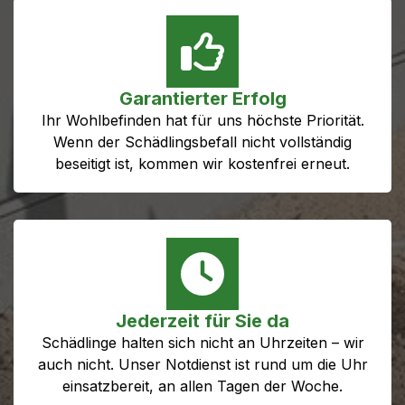
Garantierter Erfolg
Ihr Wohlbefinden hat für uns höchste Priorität.
Wenn der Schädlingsbefall nicht vollständig
beseitigt ist, kommen wir kostenfrei erneut.
Jederzeit für Sie da
Schädlinge halten sich nicht an Uhrzeiten – wir
auch nicht. Unser Notdienst ist rund um die Uhr
einsatzbereit, an allen Tagen der Woche.