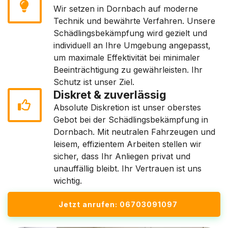
Wir setzen in Dornbach auf moderne
Technik und bewährte Verfahren. Unsere
Schädlingsbekämpfung wird gezielt und
individuell an Ihre Umgebung angepasst,
um maximale Effektivität bei minimaler
Beeinträchtigung zu gewährleisten. Ihr
Schutz ist unser Ziel.
Diskret & zuverlässig
Absolute Diskretion ist unser oberstes
Gebot bei der Schädlingsbekämpfung in
Dornbach. Mit neutralen Fahrzeugen und
leisem, effizientem Arbeiten stellen wir
sicher, dass Ihr Anliegen privat und
unauffällig bleibt. Ihr Vertrauen ist uns
wichtig.
Jetzt anrufen: 06703091097