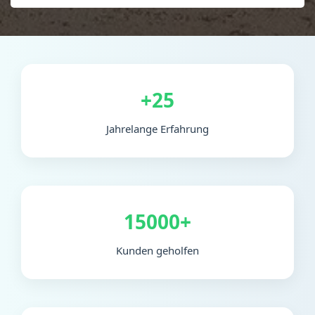
+25
Jahrelange Erfahrung
15000+
Kunden geholfen