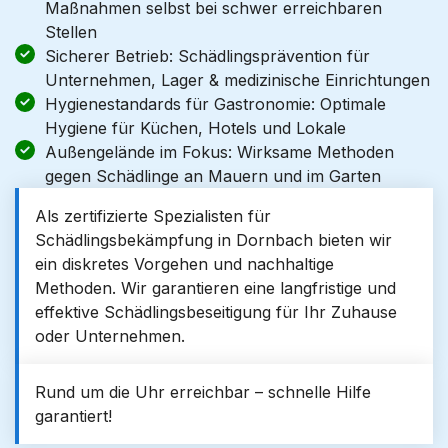
Maßnahmen selbst bei schwer erreichbaren
Stellen
Sicherer Betrieb: Schädlingsprävention für
Unternehmen, Lager & medizinische Einrichtungen
Hygienestandards für Gastronomie: Optimale
Hygiene für Küchen, Hotels und Lokale
Außengelände im Fokus: Wirksame Methoden
gegen Schädlinge an Mauern und im Garten
Als zertifizierte Spezialisten für
Schädlingsbekämpfung in Dornbach bieten wir
ein diskretes Vorgehen und nachhaltige
Methoden. Wir garantieren eine langfristige und
effektive Schädlingsbeseitigung für Ihr Zuhause
oder Unternehmen.
Rund um die Uhr erreichbar – schnelle Hilfe
garantiert!