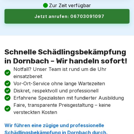
Zur Zeit verfügbar
Jetzt anrufen: 06703091097
Schnelle Schädlingsbekämpfung
in Dornbach – Wir handeln sofort!
Notfall? Unser Team ist rund um die Uhr
einsatzbereit
Vor-Ort-Service ohne lange Wartezeiten
Diskret, respektvoll und professionell
Erfahrene Spezialisten mit fundierter Ausbildung
Faire, transparente Preisgestaltung – keine
versteckten Kosten
Wir führen eine zügige und professionelle
Schädlingsbekämpfung in Dornbach durch.