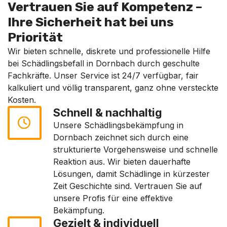
Vertrauen Sie auf Kompetenz –
Ihre Sicherheit hat bei uns
Priorität
Wir bieten schnelle, diskrete und professionelle Hilfe
bei Schädlingsbefall in Dornbach durch geschulte
Fachkräfte. Unser Service ist 24/7 verfügbar, fair
kalkuliert und völlig transparent, ganz ohne versteckte
Kosten.
Schnell & nachhaltig
Unsere Schädlingsbekämpfung in
Dornbach zeichnet sich durch eine
strukturierte Vorgehensweise und schnelle
Reaktion aus. Wir bieten dauerhafte
Lösungen, damit Schädlinge in kürzester
Zeit Geschichte sind. Vertrauen Sie auf
unsere Profis für eine effektive
Bekämpfung.
Gezielt & individuell