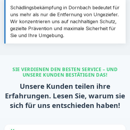
Schädlingsbekämpfung in Dornbach bedeutet für
uns mehr als nur die Entfernung von Ungeziefer.
Wir konzentrieren uns auf nachhaltigen Schutz,
gezielte Prävention und maximale Sicherheit für
Sie und Ihre Umgebung.
SIE VERDIENEN DEN BESTEN SERVICE – UND
UNSERE KUNDEN BESTÄTIGEN DAS!
Unsere Kunden teilen ihre
Erfahrungen. Lesen Sie, warum sie
sich für uns entschieden haben!