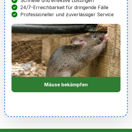
Schnelle und effektive Lösungen
24/7-Erreichbarkeit für dringende Fälle
Professioneller und zuverlässiger Service
Mäuse bekämpfen