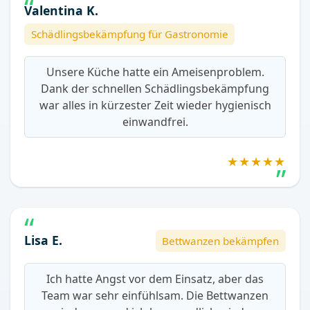
Valentina K.
Schädlingsbekämpfung für Gastronomie
Unsere Küche hatte ein Ameisenproblem.
Dank der schnellen Schädlingsbekämpfung
war alles in kürzester Zeit wieder hygienisch
einwandfrei.
★★★★★
Lisa E.
Bettwanzen bekämpfen
Ich hatte Angst vor dem Einsatz, aber das
Team war sehr einfühlsam. Die Bettwanzen