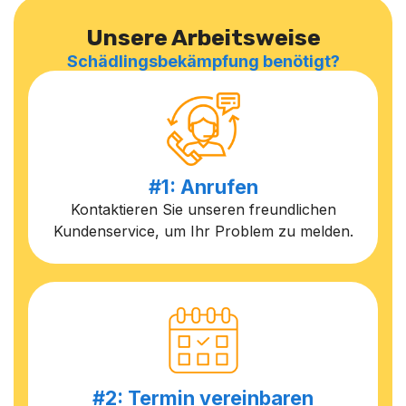
Unsere Arbeitsweise
Schädlingsbekämpfung benötigt?
#1: Anrufen
Kontaktieren Sie unseren freundlichen
Kundenservice, um Ihr Problem zu melden.
#2: Termin vereinbaren