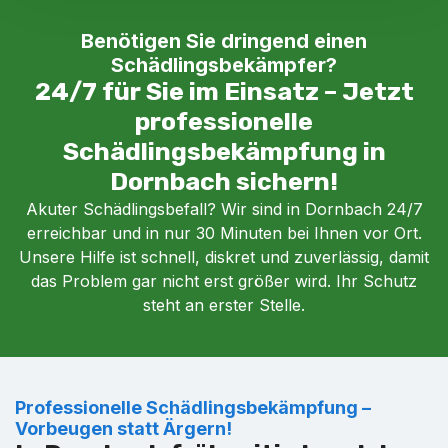
Benötigen Sie dringend einen
Schädlingsbekämpfer?
24/7 für Sie im Einsatz – Jetzt
professionelle
Schädlingsbekämpfung in
Dornbach sichern!
Akuter Schädlingsbefall? Wir sind in Dornbach 24/7
erreichbar und in nur 30 Minuten bei Ihnen vor Ort.
Unsere Hilfe ist schnell, diskret und zuverlässig, damit
das Problem gar nicht erst größer wird. Ihr Schutz
steht an erster Stelle.
Professionelle Schädlingsbekämpfung –
Vorbeugen statt Ärgern!