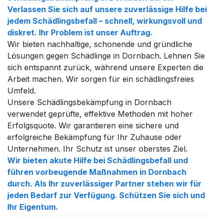
Verlassen Sie sich auf unsere zuverlässige Hilfe bei
jedem Schädlingsbefall – schnell, wirkungsvoll und
diskret. Ihr Problem ist unser Auftrag.
Wir bieten nachhaltige, schonende und gründliche
Lösungen gegen Schädlinge in Dornbach. Lehnen Sie
sich entspannt zurück, während unsere Experten die
Arbeit machen. Wir sorgen für ein schädlingsfreies
Umfeld.
Unsere Schädlingsbekämpfung in Dornbach
verwendet geprüfte, effektive Methoden mit hoher
Erfolgsquote. Wir garantieren eine sichere und
erfolgreiche Bekämpfung für Ihr Zuhause oder
Unternehmen. Ihr Schutz ist unser oberstes Ziel.
Wir bieten akute Hilfe bei Schädlingsbefall und
führen vorbeugende Maßnahmen in Dornbach
durch. Als Ihr zuverlässiger Partner stehen wir für
jeden Bedarf zur Verfügung. Schützen Sie sich und
Ihr Eigentum.