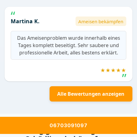
Martina K.
Ameisen bekämpfen
Das Ameisenproblem wurde innerhalb eines
Tages komplett beseitigt. Sehr saubere und
professionelle Arbeit, alles bestens erklärt.
★★★★★
Alle Bewertungen anzeigen
06703091097
Häufig gestellte Fragen zur