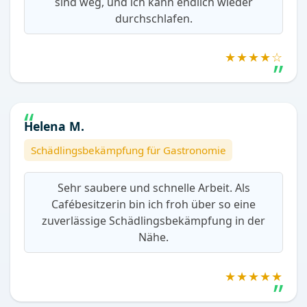
sind weg, und ich kann endlich wieder
durchschlafen.
★★★★☆
Helena M.
Schädlingsbekämpfung für Gastronomie
Sehr saubere und schnelle Arbeit. Als
Cafébesitzerin bin ich froh über so eine
zuverlässige Schädlingsbekämpfung in der
Nähe.
★★★★★