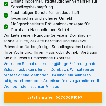
Einsatz moderner, stadttauglicher Verfahren zur
Schädlingsbekämpfung
Nachhaltiger Schutz für ein dauerhaft
hygienisches und sicheres Umfeld
Maßgeschneiderte Präventionskonzepte für
Dornbach Haushalte und Betriebe
Wir bieten einen Rundum-Service in Dornbach –
schnelle Hilfe, gezielte Beratung und effektive
Prävention für langfristige Schädlingssicherheit in
Ihrer Wohnung, Ihrem Haus oder Betrieb. Vertrauen
Sie auf unsere umfassende Expertise.
Vertrauen Sie auf unsere langjährige Erfahrung in der
Schädlingsbekämpfung in Dornbach. Wir setzen auf
professionelle Methoden, um Ihnen ein sauberes,
ruhiges Lebens- oder Arbeitsumfeld zu garantieren. Ihr
Wohlbefinden ist unser Anliegen.
Jetzt anrufen: 06703091097