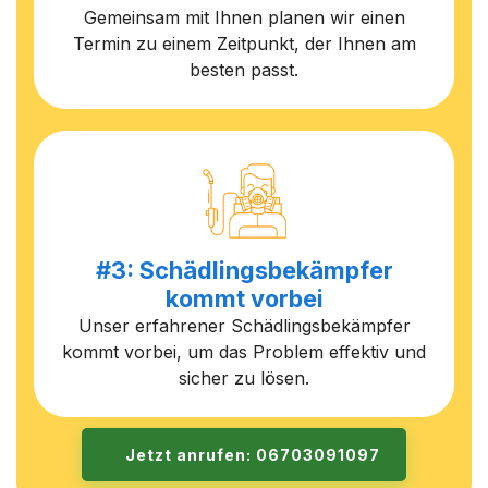
Gemeinsam mit Ihnen planen wir einen
Termin zu einem Zeitpunkt, der Ihnen am
besten passt.
#3: Schädlingsbekämpfer
kommt vorbei
Unser erfahrener Schädlingsbekämpfer
kommt vorbei, um das Problem effektiv und
sicher zu lösen.
Jetzt anrufen: 06703091097