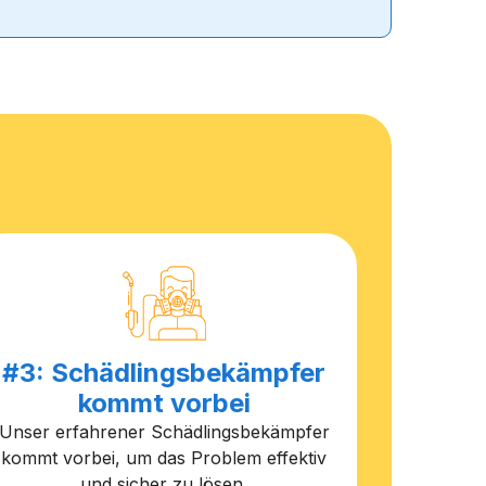
#3: Schädlingsbekämpfer
kommt vorbei
Unser erfahrener Schädlingsbekämpfer
kommt vorbei, um das Problem effektiv
und sicher zu lösen.