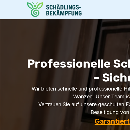
Professionelle Sc
– Sich
Wir bieten schnelle und professionelle Hi
Wanzen. Unser Team ist
Vertrauen Sie auf unsere geschulten F
Beseitigung von 
Garantier