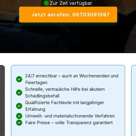
Zur Zeit verfügbar
Jetzt anrufen: 06703091097
24/7 erreichbar – auch an Wochenenden und
Feiertagen
Schnelle, vertrauliche Hilfe bei akutem
Schädlingsbefall
Qualifizierte Fachleute mit langjähriger
Erfahrung
Umwelt- und materialschonende Verfahren
Faire Preise – volle Transparenz garantiert