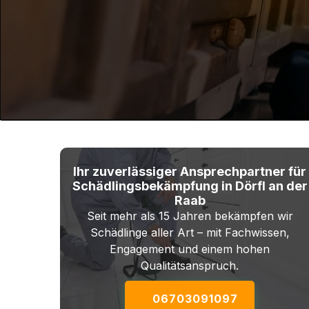
Ihr zuverlässiger Ansprechpartner für
Schädlingsbekämpfung in Dörfl an der
Raab
Seit mehr als 15 Jahren bekämpfen wir
Schädlinge aller Art – mit Fachwissen,
Engagement und einem hohen
Qualitätsanspruch.
06703091097