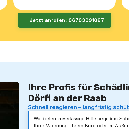
Jetzt anrufen: 06703091097
Ihre Profis für Schäd
Dörfl an der Raab
Schnell reagieren – langfristig schü
Wir bieten zuverlässige Hilfe bei jedem Schä
Ihrer Wohnung, Ihrem Büro oder im Außen