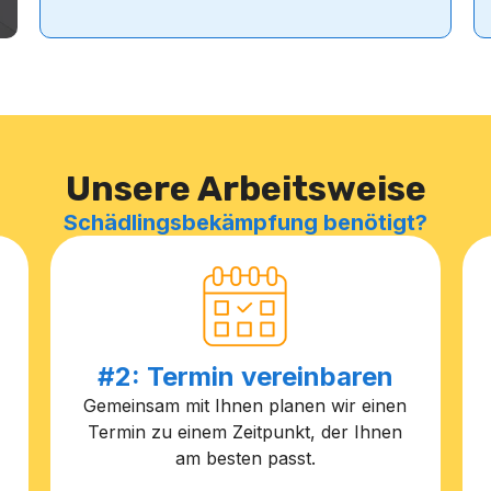
Unsere Arbeitsweise
Schädlingsbekämpfung benötigt?
#2: Termin vereinbaren
Gemeinsam mit Ihnen planen wir einen
Termin zu einem Zeitpunkt, der Ihnen
am besten passt.