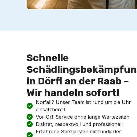
Schnelle
Schädlingsbekämpfun
in Dörfl an der Raab –
Wir handeln sofort!
Notfall? Unser Team ist rund um die Uhr
einsatzbereit
Vor-Ort-Service ohne lange Wartezeiten
Diskret, respektvoll und professionell
Erfahrene Spezialisten mit fundierter