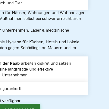
ch und Tier.
gen für Häuser, Wohnungen und Wohnanlagen
e Maßnahmen selbst bei schwer erreichbaren
ür Unternehmen, Lager & medizinische
ale Hygiene für Küchen, Hotels und Lokale
den gegen Schädlinge an Mauern und im
n der Raab
arbeiten diskret und setzen
ne langfristige und effektive
er Unternehmen.
 garantiert!
t verfügbar