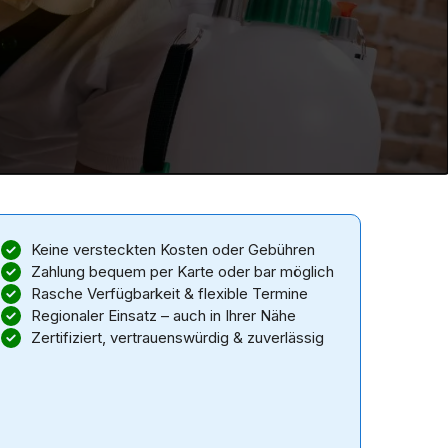
Keine versteckten Kosten oder Gebühren
Zahlung bequem per Karte oder bar möglich
Rasche Verfügbarkeit & flexible Termine
Regionaler Einsatz – auch in Ihrer Nähe
Zertifiziert, vertrauenswürdig & zuverlässig