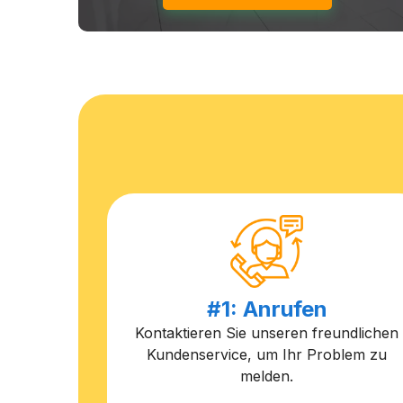
#1: Anrufen
Kontaktieren Sie unseren freundlichen
Kundenservice, um Ihr Problem zu
melden.