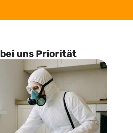
bei uns Priorität