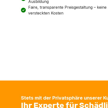
Ausbildung
Faire, transparente Preisgestaltung – keine
versteckten Kosten
Stets mit der Privatsphäre unserer 
Ihr Experte für Schäd