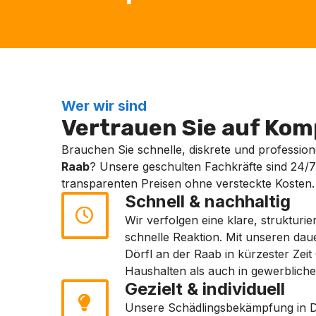
Wer wir sind
Vertrauen Sie auf Komp
Brauchen Sie schnelle, diskrete und professione
Raab
? Unsere geschulten Fachkräfte sind 24/7
transparenten Preisen ohne versteckte Kosten.
Schnell & nachhaltig
Wir verfolgen eine klare, strukturi
schnelle Reaktion. Mit unseren dau
Dörfl an der Raab in kürzester Zeit
Haushalten als auch in gewerbliche
Gezielt & individuell
Unsere Schädlingsbekämpfung in D