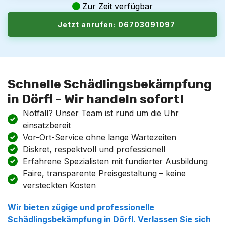
Zur Zeit verfügbar
Jetzt anrufen: 06703091097
Schnelle Schädlingsbekämpfung
in Dörfl – Wir handeln sofort!
Notfall? Unser Team ist rund um die Uhr
einsatzbereit
Vor-Ort-Service ohne lange Wartezeiten
Diskret, respektvoll und professionell
Erfahrene Spezialisten mit fundierter Ausbildung
Faire, transparente Preisgestaltung – keine
versteckten Kosten
Wir bieten zügige und professionelle
Schädlingsbekämpfung
in
Dörfl
. Verlassen Sie sich