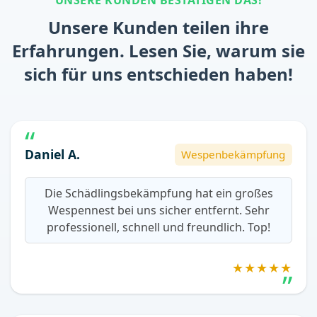
Unsere Kunden teilen ihre
Erfahrungen. Lesen Sie, warum sie
sich für uns entschieden haben!
Daniel A.
Wespenbekämpfung
Die Schädlingsbekämpfung hat ein großes
Wespennest bei uns sicher entfernt. Sehr
professionell, schnell und freundlich. Top!
★★★★★