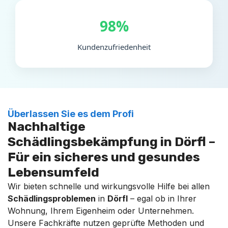
98%
Kundenzufriedenheit
Überlassen Sie es dem Profi
Nachhaltige
Schädlingsbekämpfung in Dörfl –
Für ein sicheres und gesundes
Lebensumfeld
Wir bieten schnelle und wirkungsvolle Hilfe bei allen
Schädlingsproblemen
in
Dörfl
– egal ob in Ihrer
Wohnung, Ihrem Eigenheim oder Unternehmen.
Unsere Fachkräfte nutzen geprüfte Methoden und