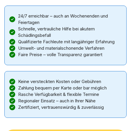
24/7 erreichbar – auch an Wochenenden und
Feiertagen
Schnelle, vertrauliche Hilfe bei akutem
Schädlingsbefall
Qualifizierte Fachleute mit langjähriger Erfahrung
Umwelt- und materialschonende Verfahren
Faire Preise – volle Transparenz garantiert
Keine versteckten Kosten oder Gebühren
Zahlung bequem per Karte oder bar möglich
Rasche Verfügbarkeit & flexible Termine
Regionaler Einsatz – auch in Ihrer Nähe
Zertifiziert, vertrauenswürdig & zuverlässig