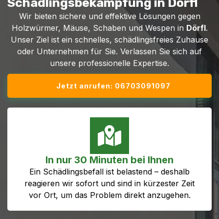
Schädlingsbekämpfung in Dörfl
Wir bieten sichere und effektive Lösungen gegen
Holzwürmer, Mäuse, Schaben und Wespen in
Dörfl
.
Unser Ziel ist ein schnelles, schädlingsfreies Zuhause
oder Unternehmen für Sie. Verlassen Sie sich auf
unsere professionelle Expertise.
Jetzt anrufen: 06703091097
In nur 30 Minuten bei Ihnen
Ein Schädlingsbefall ist belastend – deshalb
reagieren wir sofort und sind in kürzester Zeit
vor Ort, um das Problem direkt anzugehen.