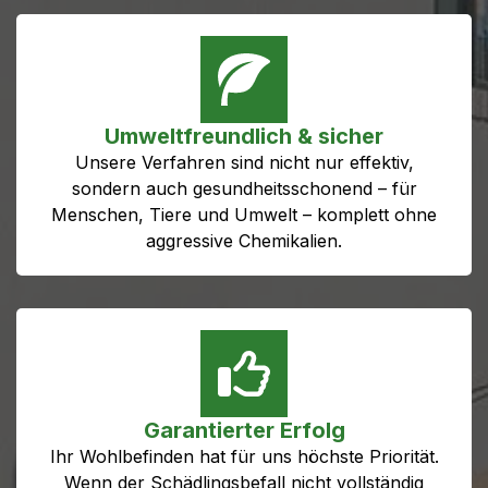
Umweltfreundlich & sicher
Unsere Verfahren sind nicht nur effektiv,
sondern auch gesundheitsschonend – für
Menschen, Tiere und Umwelt – komplett ohne
aggressive Chemikalien.
Garantierter Erfolg
Ihr Wohlbefinden hat für uns höchste Priorität.
Wenn der Schädlingsbefall nicht vollständig