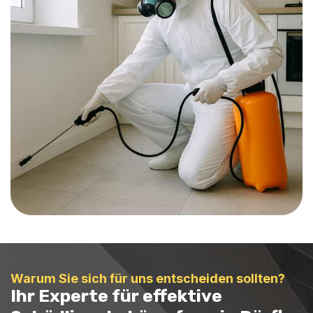
Warum Sie sich für uns entscheiden sollten?
Ihr Experte für effektive