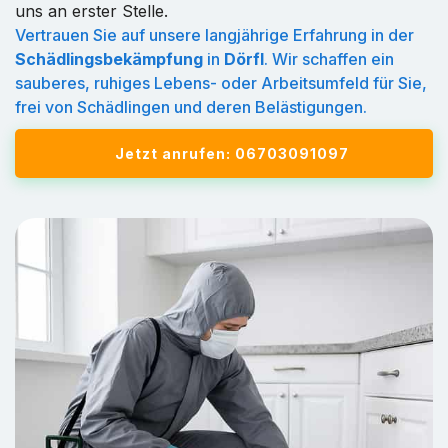
uns an erster Stelle.
Vertrauen Sie auf unsere langjährige Erfahrung in der
Schädlingsbekämpfung
in
Dörfl
. Wir schaffen ein
sauberes, ruhiges Lebens- oder Arbeitsumfeld für Sie,
frei von Schädlingen und deren Belästigungen.
Jetzt anrufen: 06703091097