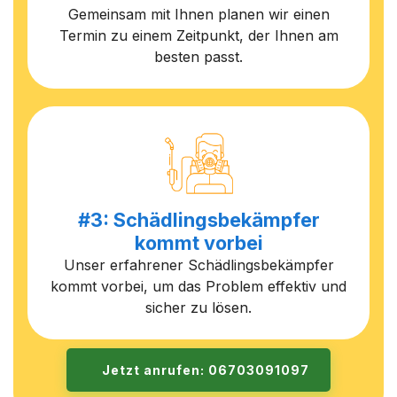
Gemeinsam mit Ihnen planen wir einen
Termin zu einem Zeitpunkt, der Ihnen am
besten passt.
#3: Schädlingsbekämpfer
kommt vorbei
Unser erfahrener Schädlingsbekämpfer
kommt vorbei, um das Problem effektiv und
sicher zu lösen.
Jetzt anrufen: 06703091097