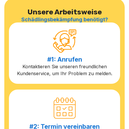
Unsere Arbeitsweise
Schädlingsbekämpfung benötigt?
#1: Anrufen
Kontaktieren Sie unseren freundlichen
Kundenservice, um Ihr Problem zu melden.
#2: Termin vereinbaren