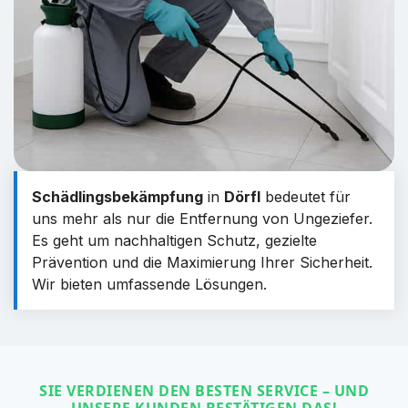
Schädlingsbekämpfung
in
Dörfl
bedeutet für
uns mehr als nur die Entfernung von Ungeziefer.
Es geht um nachhaltigen Schutz, gezielte
Prävention und die Maximierung Ihrer Sicherheit.
Wir bieten umfassende Lösungen.
SIE VERDIENEN DEN BESTEN SERVICE – UND
UNSERE KUNDEN BESTÄTIGEN DAS!