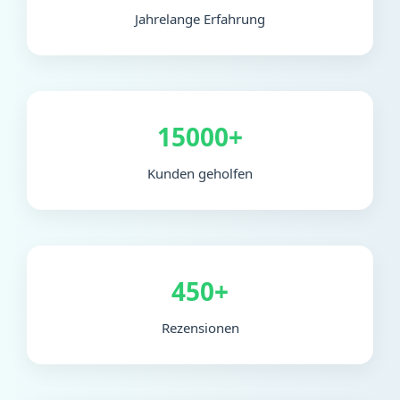
Jahrelange Erfahrung
15000+
Kunden geholfen
450+
Rezensionen