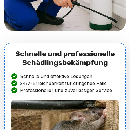
Schnelle und professionelle
Schädlingsbekämpfung
Schnelle und effektive Lösungen
24/7-Erreichbarkeit für dringende Fälle
Professioneller und zuverlässiger Service