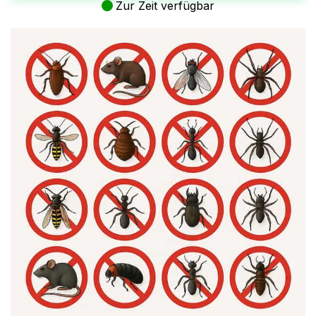
Zur Zeit verfügbar