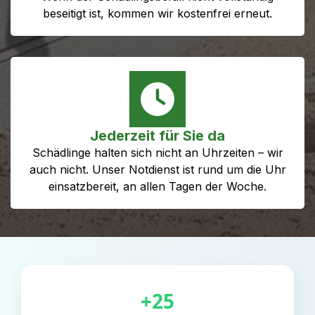
beseitigt ist, kommen wir kostenfrei erneut.
Jederzeit für Sie da
Schädlinge halten sich nicht an Uhrzeiten – wir
auch nicht. Unser Notdienst ist rund um die Uhr
einsatzbereit, an allen Tagen der Woche.
+25