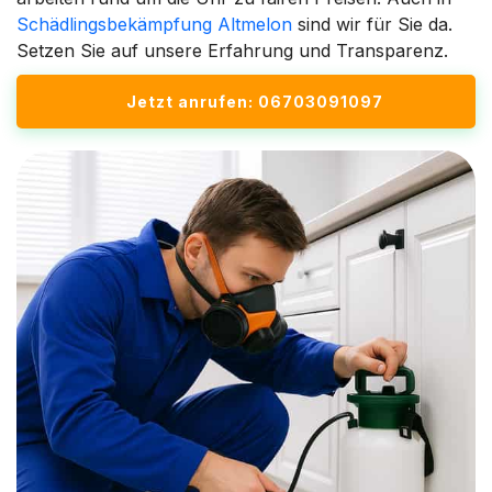
Schädlingsbekämpfung Altmelon
sind wir für Sie da.
Setzen Sie auf unsere Erfahrung und Transparenz.
Jetzt anrufen: 06703091097