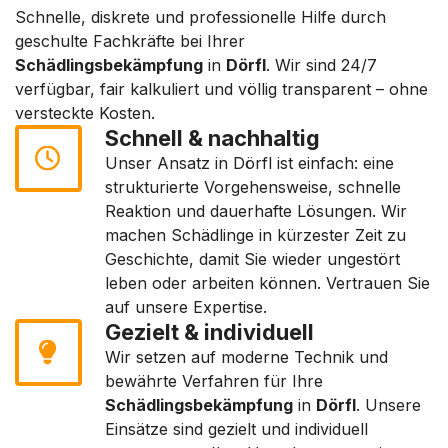
Schnelle, diskrete und professionelle Hilfe durch
geschulte Fachkräfte bei Ihrer
Schädlingsbekämpfung
in
Dörfl
. Wir sind 24/7
verfügbar, fair kalkuliert und völlig transparent – ohne
versteckte Kosten.
Schnell & nachhaltig
Unser Ansatz in Dörfl ist einfach: eine
strukturierte Vorgehensweise, schnelle
Reaktion und dauerhafte Lösungen. Wir
machen Schädlinge in kürzester Zeit zu
Geschichte, damit Sie wieder ungestört
leben oder arbeiten können. Vertrauen Sie
auf unsere Expertise.
Gezielt & individuell
Wir setzen auf moderne Technik und
bewährte Verfahren für Ihre
Schädlingsbekämpfung
in
Dörfl
. Unsere
Einsätze sind gezielt und individuell