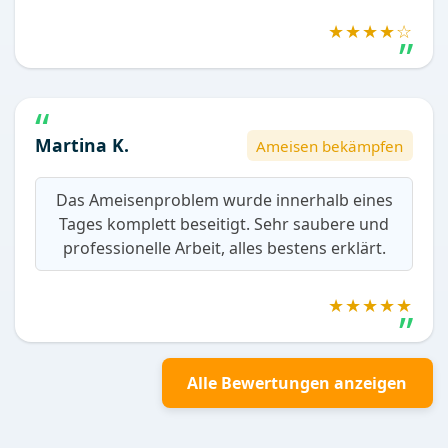
★★★★☆
Martina K.
Ameisen bekämpfen
Das Ameisenproblem wurde innerhalb eines
Tages komplett beseitigt. Sehr saubere und
professionelle Arbeit, alles bestens erklärt.
★★★★★
Alle Bewertungen anzeigen