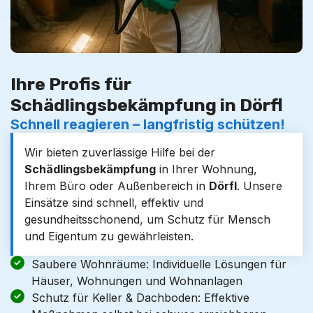
Ihre Profis für
Schädlingsbekämpfung in Dörfl
Schnell reagieren – langfristig schützen!
Wir bieten zuverlässige Hilfe bei der
Schädlingsbekämpfung
in Ihrer Wohnung,
Ihrem Büro oder Außenbereich in
Dörfl
. Unsere
Einsätze sind schnell, effektiv und
gesundheitsschonend, um Schutz für Mensch
und Eigentum zu gewährleisten.
Saubere Wohnräume: Individuelle Lösungen für
Häuser, Wohnungen und Wohnanlagen
Schutz für Keller & Dachboden: Effektive