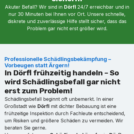
Akuter Befall? Wir sind in
Dörfl
24/7 erreichbar und in
nur 30 Minuten bei Ihnen vor Ort. Unsere schnelle,
diskrete und zuverlässige Hilfe stellt sicher, dass das
Problem gar nicht erst größer wird.
Professionelle Schädlingsbekämpfung –
Vorbeugen statt Ärgern!
In Dörfl frühzeitig handeln – So
wird Schädlingsbefall gar nicht
erst zum Problem!
Schädlingsbefall beginnt oft unbemerkt. In einer
Großstadt wie
Dörfl
mit dichter Bebauung ist eine
frühzeitige Inspektion durch Fachleute entscheidend,
um Risiken und größere Schäden zu vermeiden. Wir
beraten Sie gerne.