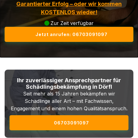
Garantierter Erfolg – oder wir kommen
KOSTENLOS wieder!
Zur Zeit verfügbar
Jetzt anrufen: 06703091097
Ihr zuverlässiger Ansprechpartner für
Schädlingsbekämpfung in Dörfl
Seit mehr als 15 Jahren bekämpfen wir
Schädlinge aller Art – mit Fachwissen,
Engagement und einem hohen Qualitätsanspruch.
06703091097