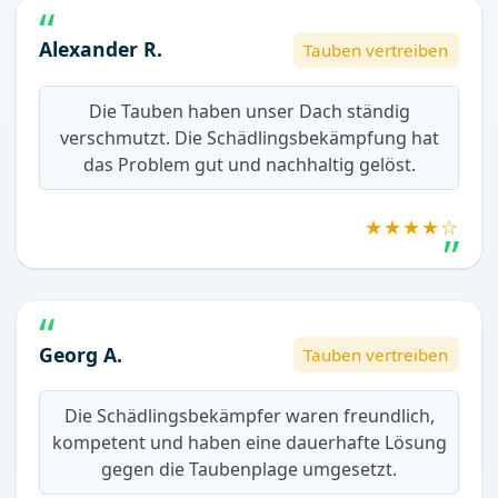
Alexander R.
Tauben vertreiben
Die Tauben haben unser Dach ständig
verschmutzt. Die Schädlingsbekämpfung hat
das Problem gut und nachhaltig gelöst.
★★★★☆
Georg A.
Tauben vertreiben
Die Schädlingsbekämpfer waren freundlich,
kompetent und haben eine dauerhafte Lösung
gegen die Taubenplage umgesetzt.