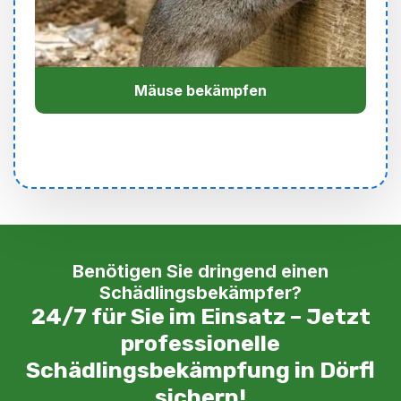
Mäuse bekämpfen
Benötigen Sie dringend einen
Schädlingsbekämpfer?
24/7 für Sie im Einsatz – Jetzt
professionelle
Schädlingsbekämpfung in Dörfl
sichern!