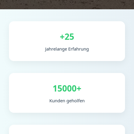
+25
Jahrelange Erfahrung
15000+
Kunden geholfen