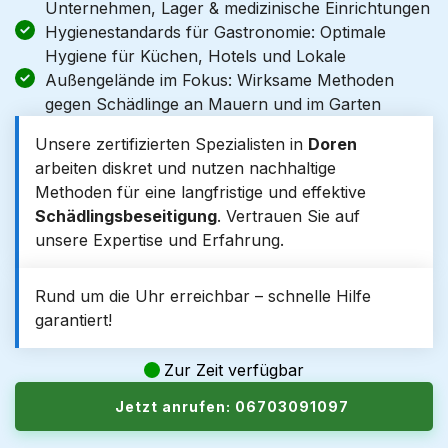
Unternehmen, Lager & medizinische Einrichtungen
Hygienestandards für Gastronomie: Optimale
Hygiene für Küchen, Hotels und Lokale
Außengelände im Fokus: Wirksame Methoden
gegen Schädlinge an Mauern und im Garten
Unsere zertifizierten Spezialisten in
Doren
arbeiten diskret und nutzen nachhaltige
Methoden für eine langfristige und effektive
Schädlingsbeseitigung
. Vertrauen Sie auf
unsere Expertise und Erfahrung.
Rund um die Uhr erreichbar – schnelle Hilfe
garantiert!
Zur Zeit verfügbar
Jetzt anrufen: 06703091097