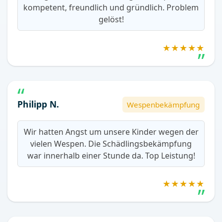
kompetent, freundlich und gründlich. Problem
gelöst!
★★★★★
Philipp N.
Wespenbekämpfung
Wir hatten Angst um unsere Kinder wegen der
vielen Wespen. Die Schädlingsbekämpfung
war innerhalb einer Stunde da. Top Leistung!
★★★★★