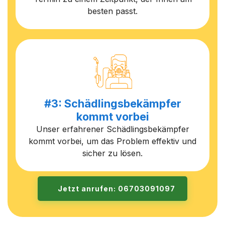
besten passt.
#3: Schädlingsbekämpfer
kommt vorbei
Unser erfahrener Schädlingsbekämpfer
kommt vorbei, um das Problem effektiv und
sicher zu lösen.
Jetzt anrufen: 06703091097