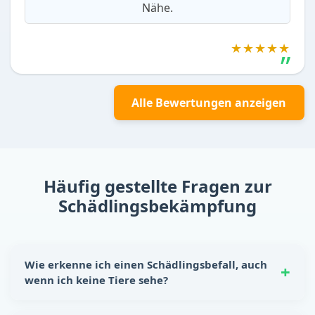
Nähe.
★★★★★
Alle Bewertungen anzeigen
Häufig gestellte Fragen zur
Schädlingsbekämpfung
Wie erkenne ich einen Schädlingsbefall, auch
wenn ich keine Tiere sehe?
Schädlinge hinterlassen oft eindeutige Spuren: