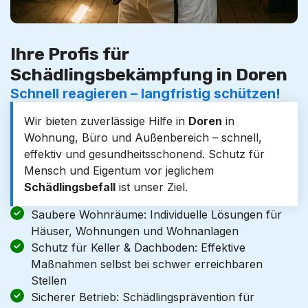
Ihre Profis für
Schädlingsbekämpfung in Doren
Schnell reagieren – langfristig schützen!
Wir bieten zuverlässige Hilfe in
Doren
in
Wohnung, Büro und Außenbereich – schnell,
effektiv und gesundheitsschonend. Schutz für
Mensch und Eigentum vor jeglichem
Schädlingsbefall
ist unser Ziel.
Saubere Wohnräume: Individuelle Lösungen für
Häuser, Wohnungen und Wohnanlagen
Schutz für Keller & Dachboden: Effektive
Maßnahmen selbst bei schwer erreichbaren
Stellen
Sicherer Betrieb: Schädlingsprävention für