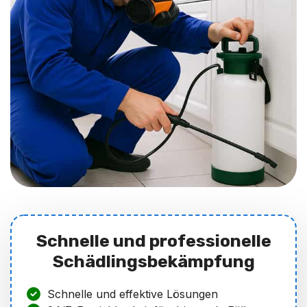
Schnelle und professionelle
Schädlingsbekämpfung
Schnelle und effektive Lösungen