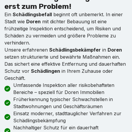
erst zum Problem!
Ein
Schädlingsbefall
beginnt oft unbemerkt. In einer
Stadt wie
Doren
mit dichter Bebauung ist eine
frühzeitige Inspektion entscheidend, um Risiken und
Schäden zu vermeiden und größere Probleme zu
verhindern.
Unsere erfahrenen
Schädlingsbekämpfer
in
Doren
setzen strukturierte und bewährte Maßnahmen ein.
Das sichert eine effektive Entfernung und dauerhaften
Schutz vor
Schädlingen
in Ihrem Zuhause oder
Geschäft.
Umfassende Inspektion aller risikobehafteten
Bereiche – speziell für Doren Immobilien
Früherkennung typischer Schwachstellen in
Stadtwohnungen und Geschäftsräumen
Einsatz moderner, stadttauglicher Verfahren zur
Schädlingsbekämpfung
Nachhaltiger Schutz für ein dauerhaft