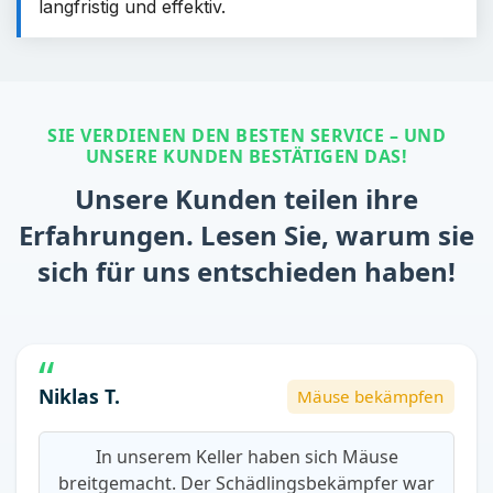
langfristig und effektiv.
SIE VERDIENEN DEN BESTEN SERVICE – UND
UNSERE KUNDEN BESTÄTIGEN DAS!
Unsere Kunden teilen ihre
Erfahrungen. Lesen Sie, warum sie
sich für uns entschieden haben!
Niklas T.
Mäuse bekämpfen
In unserem Keller haben sich Mäuse
breitgemacht. Der Schädlingsbekämpfer war