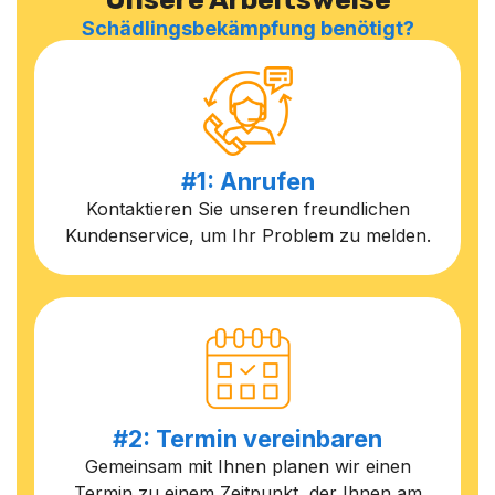
Schädlingsbekämpfung benötigt?
#1: Anrufen
Kontaktieren Sie unseren freundlichen
Kundenservice, um Ihr Problem zu melden.
#2: Termin vereinbaren
Gemeinsam mit Ihnen planen wir einen
Termin zu einem Zeitpunkt, der Ihnen am