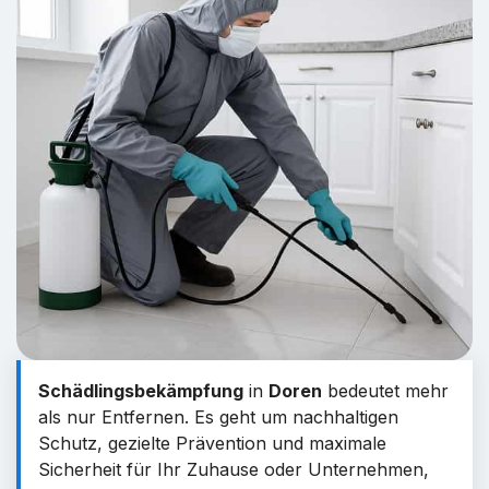
Schädlingsbekämpfung
in
Doren
bedeutet mehr
als nur Entfernen. Es geht um nachhaltigen
Schutz, gezielte Prävention und maximale
Sicherheit für Ihr Zuhause oder Unternehmen,