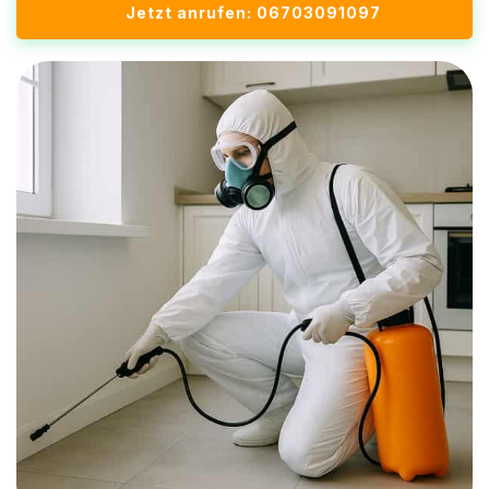
Jetzt anrufen: 06703091097