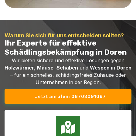
Warum Sie sich für uns entscheiden sollten?
Ihr Experte für effektive
Schädlingsbekämpfung in Doren
Wir bieten sichere und effektive Lösungen gegen
Holzwürmer
,
Mäuse
,
Schaben
und
Wespen
in
Doren
– für ein schnelles, schädlingsfreies Zuhause oder
Unternehmen in der Region.
Jetzt anrufen: 06703091097