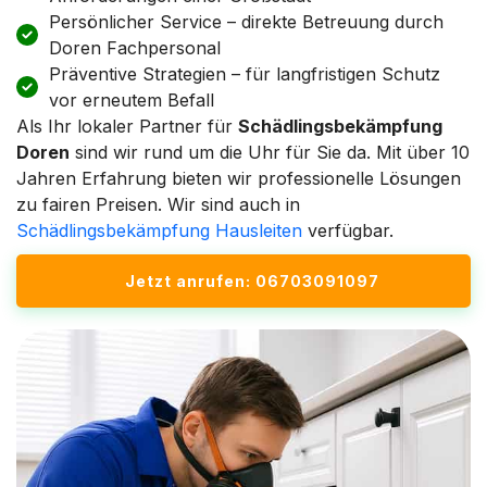
Persönlicher Service – direkte Betreuung durch
Doren Fachpersonal
Präventive Strategien – für langfristigen Schutz
vor erneutem Befall
Als Ihr lokaler Partner für
Schädlingsbekämpfung
Doren
sind wir rund um die Uhr für Sie da. Mit über 10
Jahren Erfahrung bieten wir professionelle Lösungen
zu fairen Preisen. Wir sind auch in
Schädlingsbekämpfung Hausleiten
verfügbar.
Jetzt anrufen: 06703091097