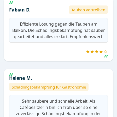
Fabian D.
Tauben vertreiben
Effiziente Lösung gegen die Tauben am
Balkon. Die Schädlingsbekämpfung hat sauber
gearbeitet und alles erklärt. Empfehlenswert.
★★★★☆
Helena M.
Schädlingsbekämpfung für Gastronomie
Sehr saubere und schnelle Arbeit. Als
Cafébesitzerin bin ich froh über so eine
zuverlässige Schädlingsbekämpfung in der