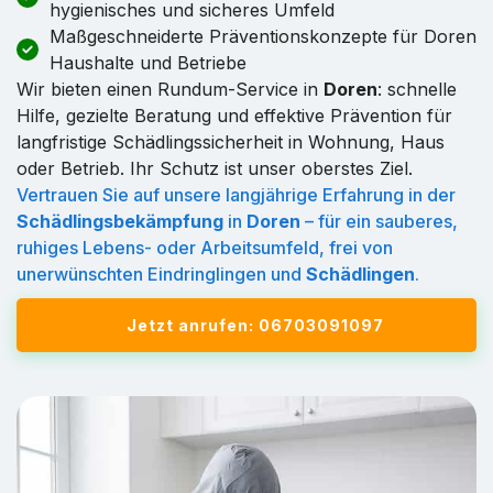
hygienisches und sicheres Umfeld
Maßgeschneiderte Präventionskonzepte für Doren
Haushalte und Betriebe
Wir bieten einen Rundum-Service in
Doren
: schnelle
Hilfe, gezielte Beratung und effektive Prävention für
langfristige Schädlingssicherheit in Wohnung, Haus
oder Betrieb. Ihr Schutz ist unser oberstes Ziel.
Vertrauen Sie auf unsere langjährige Erfahrung in der
Schädlingsbekämpfung
in
Doren
– für ein sauberes,
ruhiges Lebens- oder Arbeitsumfeld, frei von
unerwünschten Eindringlingen und
Schädlingen
.
Jetzt anrufen: 06703091097