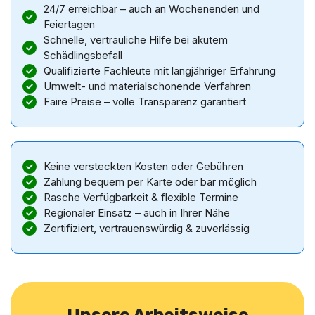
24/7 erreichbar – auch an Wochenenden und
Feiertagen
Schnelle, vertrauliche Hilfe bei akutem
Schädlingsbefall
Qualifizierte Fachleute mit langjähriger Erfahrung
Umwelt- und materialschonende Verfahren
Faire Preise – volle Transparenz garantiert
Keine versteckten Kosten oder Gebühren
Zahlung bequem per Karte oder bar möglich
Rasche Verfügbarkeit & flexible Termine
Regionaler Einsatz – auch in Ihrer Nähe
Zertifiziert, vertrauenswürdig & zuverlässig
Unsere Arbeitsweise