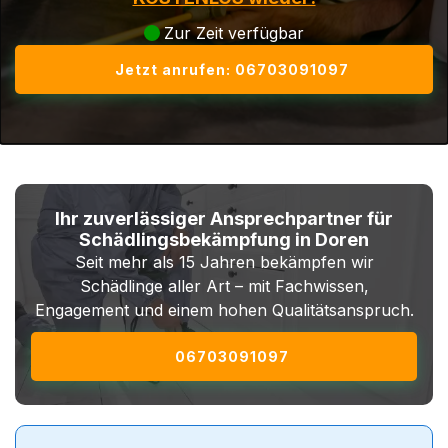
Zur Zeit verfügbar
Jetzt anrufen: 06703091097
Ihr zuverlässiger Ansprechpartner für
Schädlingsbekämpfung in Doren
Seit mehr als 15 Jahren bekämpfen wir
Schädlinge aller Art – mit Fachwissen,
Engagement und einem hohen Qualitätsanspruch.
06703091097