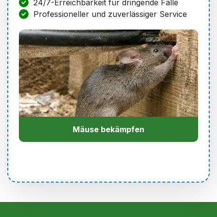
24/7-Erreichbarkeit für dringende Fälle
Professioneller und zuverlässiger Service
Mäuse bekämpfen