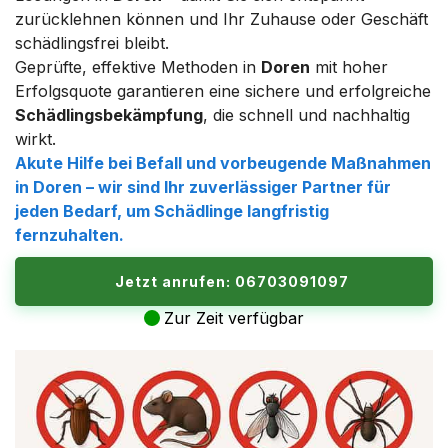
zurücklehnen können und Ihr Zuhause oder Geschäft
schädlingsfrei bleibt.
Geprüfte, effektive Methoden in
Doren
mit hoher
Erfolgsquote garantieren eine sichere und erfolgreiche
Schädlingsbekämpfung
, die schnell und nachhaltig
wirkt.
Akute Hilfe bei Befall und vorbeugende Maßnahmen
in
Doren
– wir sind Ihr zuverlässiger Partner für
jeden Bedarf, um
Schädlinge
langfristig
fernzuhalten.
Jetzt anrufen: 06703091097
Zur Zeit verfügbar