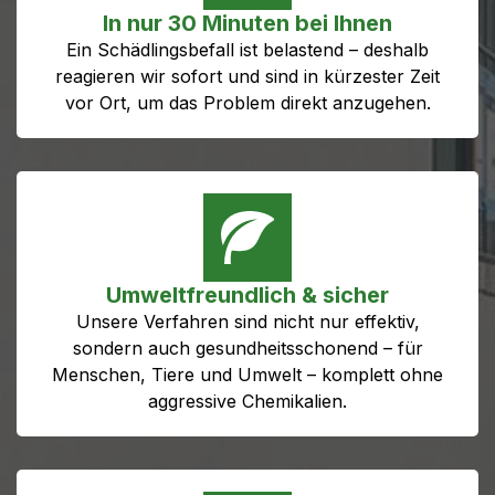
In nur 30 Minuten bei Ihnen
Ein Schädlingsbefall ist belastend – deshalb
reagieren wir sofort und sind in kürzester Zeit
vor Ort, um das Problem direkt anzugehen.
Umweltfreundlich & sicher
Unsere Verfahren sind nicht nur effektiv,
sondern auch gesundheitsschonend – für
Menschen, Tiere und Umwelt – komplett ohne
aggressive Chemikalien.