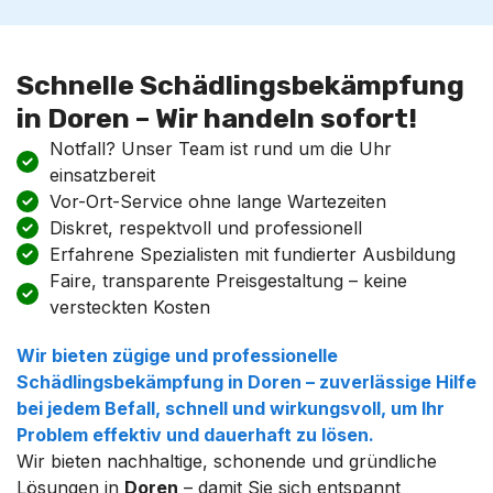
Schnelle Schädlingsbekämpfung
in Doren – Wir handeln sofort!
Notfall? Unser Team ist rund um die Uhr
einsatzbereit
Vor-Ort-Service ohne lange Wartezeiten
Diskret, respektvoll und professionell
Erfahrene Spezialisten mit fundierter Ausbildung
Faire, transparente Preisgestaltung – keine
versteckten Kosten
Wir bieten zügige und professionelle
Schädlingsbekämpfung
in
Doren
– zuverlässige Hilfe
bei jedem Befall, schnell und wirkungsvoll, um Ihr
Problem effektiv und dauerhaft zu lösen.
Wir bieten nachhaltige, schonende und gründliche
Lösungen in
Doren
– damit Sie sich entspannt