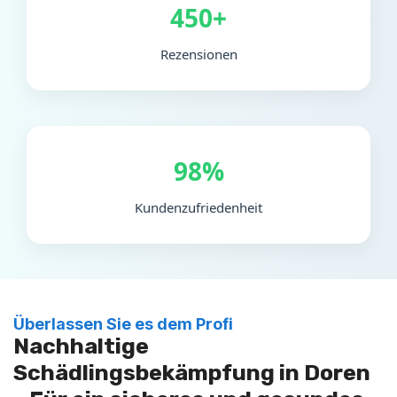
450+
Rezensionen
98%
Kundenzufriedenheit
Überlassen Sie es dem Profi
Nachhaltige
Schädlingsbekämpfung in Doren