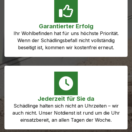
Garantierter Erfolg
Ihr Wohlbefinden hat für uns höchste Priorität.
Wenn der Schädlingsbefall nicht vollständig
beseitigt ist, kommen wir kostenfrei erneut.
Jederzeit für Sie da
Schädlinge halten sich nicht an Uhrzeiten – wir
auch nicht. Unser Notdienst ist rund um die Uhr
einsatzbereit, an allen Tagen der Woche.