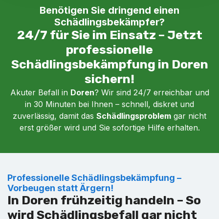
Benötigen Sie dringend einen
Schädlingsbekämpfer?
24/7 für Sie im Einsatz – Jetzt
professionelle
Schädlingsbekämpfung in Doren
sichern!
Akuter Befall in
Doren
? Wir sind 24/7 erreichbar und
in 30 Minuten bei Ihnen – schnell, diskret und
zuverlässig, damit das
Schädlingsproblem
gar nicht
erst größer wird und Sie sofortige Hilfe erhalten.
Professionelle Schädlingsbekämpfung –
Vorbeugen statt Ärgern!
In Doren frühzeitig handeln – So
wird Schädlingsbefall gar nicht