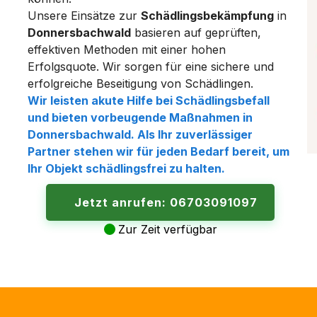
Unsere Einsätze zur
Schädlingsbekämpfung
in
Donnersbachwald
basieren auf geprüften,
effektiven Methoden mit einer hohen
Erfolgsquote. Wir sorgen für eine sichere und
erfolgreiche Beseitigung von Schädlingen.
Wir leisten akute Hilfe bei
Schädlingsbefall
und bieten vorbeugende Maßnahmen in
Donnersbachwald
. Als Ihr zuverlässiger
Partner stehen wir für jeden Bedarf bereit, um
Ihr Objekt schädlingsfrei zu halten.
Jetzt anrufen: 06703091097
Zur Zeit verfügbar