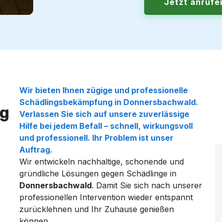
Jetzt anruf
Wir bieten Ihnen zügige und professionelle
Schädlingsbekämpfung
in
Donnersbachwald
.
g
Verlassen Sie sich auf unsere zuverlässige
Hilfe bei jedem Befall – schnell, wirkungsvoll
und professionell. Ihr Problem ist unser
Auftrag.
Wir entwickeln nachhaltige, schonende und
gründliche Lösungen gegen Schädlinge in
Donnersbachwald
. Damit Sie sich nach unserer
professionellen Intervention wieder entspannt
zurücklehnen und Ihr Zuhause genießen
können.