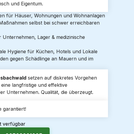
sch und Eigentum.
gen für Häuser, Wohnungen und Wohnanlagen
e Maßnahmen selbst bei schwer erreichbaren
ür Unternehmen, Lager & medizinische
ale Hygiene für Küchen, Hotels und Lokale
den gegen Schädlinge an Mauern und im
sbachwald
setzen auf diskretes Vorgehen
ine langfristige und effektive
er Unternehmen. Qualität, die überzeugt.
 garantiert!
t verfügbar