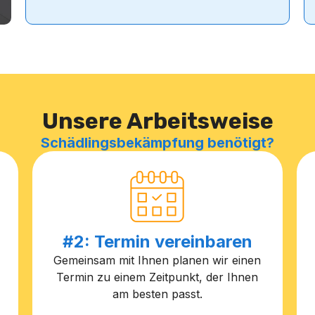
Unsere Arbeitsweise
Schädlingsbekämpfung benötigt?
#2: Termin vereinbaren
Gemeinsam mit Ihnen planen wir einen
Termin zu einem Zeitpunkt, der Ihnen
am besten passt.