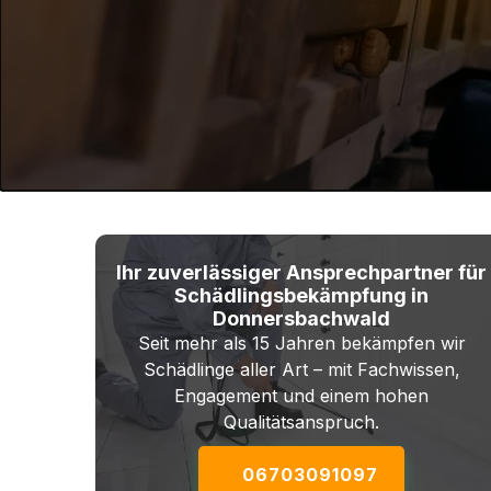
Ihr zuverlässiger Ansprechpartner für
Schädlingsbekämpfung in
Donnersbachwald
Seit mehr als 15 Jahren bekämpfen wir
Schädlinge aller Art – mit Fachwissen,
Engagement und einem hohen
Qualitätsanspruch.
06703091097