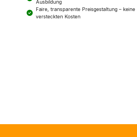
Ausbildung
Faire, transparente Preisgestaltung – keine
versteckten Kosten