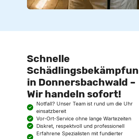
Schnelle
Schädlingsbekämpfun
in Donnersbachwald –
Wir handeln sofort!
Notfall? Unser Team ist rund um die Uhr
einsatzbereit
Vor-Ort-Service ohne lange Wartezeiten
Diskret, respektvoll und professionell
Erfahrene Spezialisten mit fundierter