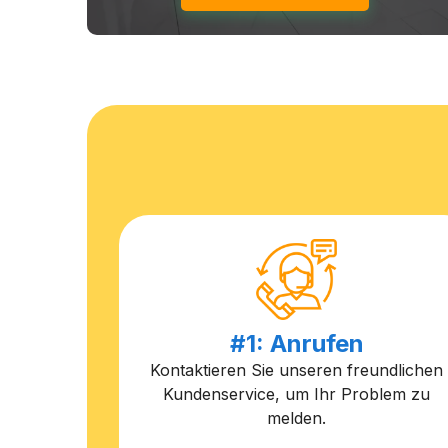
#1: Anrufen
Kontaktieren Sie unseren freundlichen
Kundenservice, um Ihr Problem zu
melden.