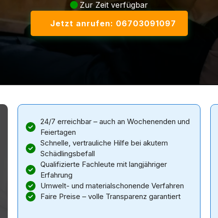
Zur Zeit verfügbar
Jetzt anrufen: 06703091097
24/7 erreichbar – auch an Wochenenden und
Feiertagen
Schnelle, vertrauliche Hilfe bei akutem
Schädlingsbefall
Qualifizierte Fachleute mit langjähriger
Erfahrung
Umwelt- und materialschonende Verfahren
Faire Preise – volle Transparenz garantiert