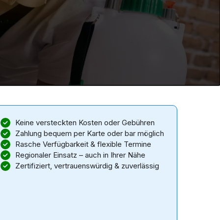
Keine versteckten Kosten oder Gebühren
Zahlung bequem per Karte oder bar möglich
Rasche Verfügbarkeit & flexible Termine
Regionaler Einsatz – auch in Ihrer Nähe
Zertifiziert, vertrauenswürdig & zuverlässig