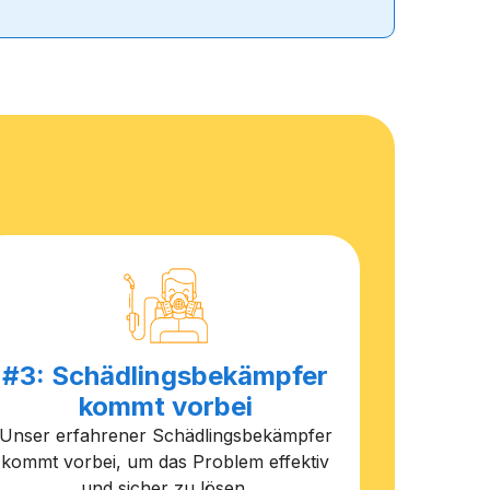
#3: Schädlingsbekämpfer
kommt vorbei
Unser erfahrener Schädlingsbekämpfer
kommt vorbei, um das Problem effektiv
und sicher zu lösen.