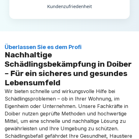
Kundenzufriedenheit
Überlassen Sie es dem Profi
Nachhaltige
Schädlingsbekämpfung in Doiber
– Für ein sicheres und gesundes
Lebensumfeld
Wir bieten schnelle und wirkungsvolle Hilfe bei
Schädlingsproblemen – ob in Ihrer Wohnung, im
Eigenheim oder Unternehmen. Unsere Fachkräfte in
Doiber nutzen geprüfte Methoden und hochwertige
Mittel, um eine schnelle und nachhaltige Lösung zu
gewährleisten und Ihre Umgebung zu schützen.
Schädlingsbefall gefährdet Ihre Gesundheit, Haustiere