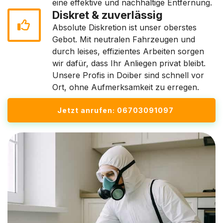
eine effektive und nachhaltige Entfernung.
Diskret & zuverlässig
Absolute Diskretion ist unser oberstes
Gebot. Mit neutralen Fahrzeugen und
durch leises, effizientes Arbeiten sorgen
wir dafür, dass Ihr Anliegen privat bleibt.
Unsere Profis in Doiber sind schnell vor
Ort, ohne Aufmerksamkeit zu erregen.
Jetzt anrufen: 06703091097