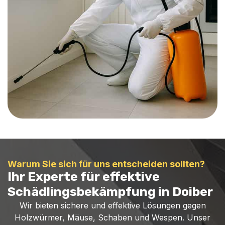
Warum Sie sich für uns entscheiden sollten?
Ihr Experte für effektive
Schädlingsbekämpfung in Doiber
Wir bieten sichere und effektive Lösungen gegen
Holzwürmer, Mäuse, Schaben und Wespen. Unser