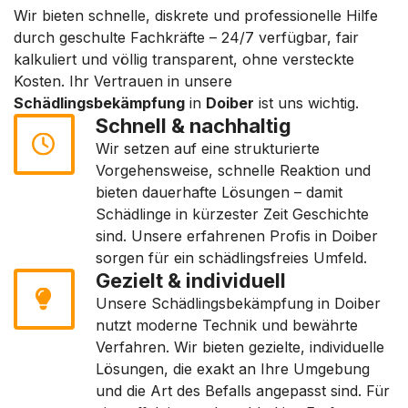
Wir bieten schnelle, diskrete und professionelle Hilfe
durch geschulte Fachkräfte – 24/7 verfügbar, fair
kalkuliert und völlig transparent, ohne versteckte
Kosten. Ihr Vertrauen in unsere
Schädlingsbekämpfung
in
Doiber
ist uns wichtig.
Schnell & nachhaltig
Wir setzen auf eine strukturierte
Vorgehensweise, schnelle Reaktion und
bieten dauerhafte Lösungen – damit
Schädlinge in kürzester Zeit Geschichte
sind. Unsere erfahrenen Profis in Doiber
sorgen für ein schädlingsfreies Umfeld.
Gezielt & individuell
Unsere Schädlingsbekämpfung in Doiber
nutzt moderne Technik und bewährte
Verfahren. Wir bieten gezielte, individuelle
Lösungen, die exakt an Ihre Umgebung
und die Art des Befalls angepasst sind. Für