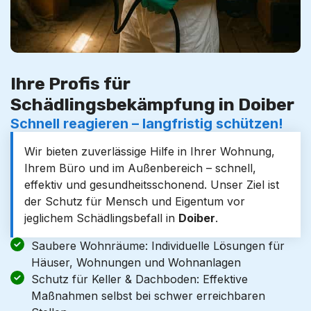
Ihre Profis für
Schädlingsbekämpfung in Doiber
Schnell reagieren – langfristig schützen!
Wir bieten zuverlässige Hilfe in Ihrer Wohnung,
Ihrem Büro und im Außenbereich – schnell,
effektiv und gesundheitsschonend. Unser Ziel ist
der Schutz für Mensch und Eigentum vor
jeglichem Schädlingsbefall in
Doiber
.
Saubere Wohnräume: Individuelle Lösungen für
Häuser, Wohnungen und Wohnanlagen
Schutz für Keller & Dachboden: Effektive
Maßnahmen selbst bei schwer erreichbaren