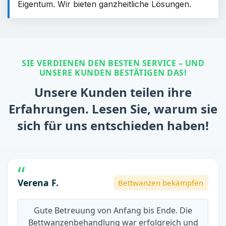
Eigentum. Wir bieten ganzheitliche Lösungen.
SIE VERDIENEN DEN BESTEN SERVICE – UND
UNSERE KUNDEN BESTÄTIGEN DAS!
Unsere Kunden teilen ihre
Erfahrungen. Lesen Sie, warum sie
sich für uns entschieden haben!
Verena F.
Bettwanzen bekämpfen
Gute Betreuung von Anfang bis Ende. Die
Bettwanzenbehandlung war erfolgreich und