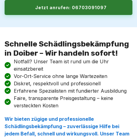
Jetzt anrufen: 06703091097
Schnelle Schädlingsbekämpfung
in Doiber – Wir handeln sofort!
Notfall? Unser Team ist rund um die Uhr
einsatzbereit
Vor-Ort-Service ohne lange Wartezeiten
Diskret, respektvoll und professionell
Erfahrene Spezialisten mit fundierter Ausbildung
Faire, transparente Preisgestaltung – keine
versteckten Kosten
Wir bieten zügige und professionelle
Schädlingsbekämpfung
– zuverlässige Hilfe bei
jedem Befall, schnell und wirkungsvoll. Unser Team