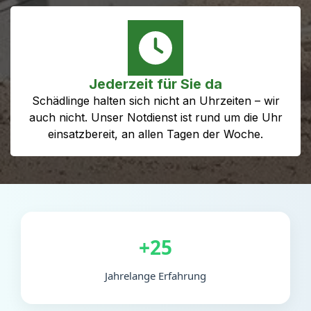
Jederzeit für Sie da
Schädlinge halten sich nicht an Uhrzeiten – wir
auch nicht. Unser Notdienst ist rund um die Uhr
einsatzbereit, an allen Tagen der Woche.
+25
Jahrelange Erfahrung