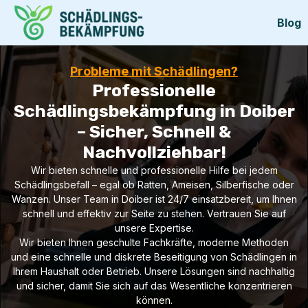
Blog
Probleme mit Schädlingen?
Professionelle
Schädlingsbekämpfung in Doiber
– Sicher, Schnell &
Nachvollziehbar!
Wir bieten schnelle und professionelle Hilfe bei jedem
Schädlingsbefall – egal ob Ratten, Ameisen, Silberfische oder
Wanzen. Unser Team in Doiber ist 24/7 einsatzbereit, um Ihnen
schnell und effektiv zur Seite zu stehen. Vertrauen Sie auf
unsere Expertise.
Wir bieten Ihnen geschulte Fachkräfte, moderne Methoden
und eine schnelle und diskrete Beseitigung von Schädlingen in
Ihrem Haushalt oder Betrieb. Unsere Lösungen sind nachhaltig
und sicher, damit Sie sich auf das Wesentliche konzentrieren
können.