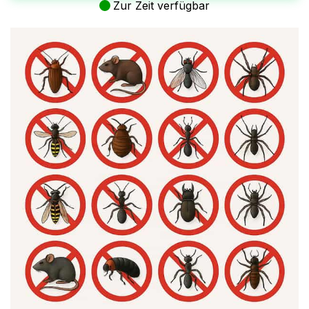
Zur Zeit verfügbar