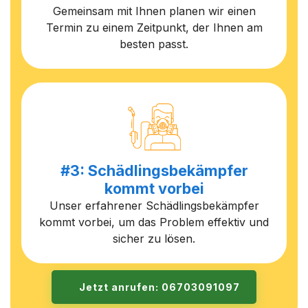
Gemeinsam mit Ihnen planen wir einen
Termin zu einem Zeitpunkt, der Ihnen am
besten passt.
#3: Schädlingsbekämpfer
kommt vorbei
Unser erfahrener Schädlingsbekämpfer
kommt vorbei, um das Problem effektiv und
sicher zu lösen.
Jetzt anrufen: 06703091097