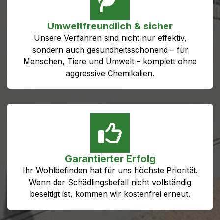
Umweltfreundlich & sicher
Unsere Verfahren sind nicht nur effektiv,
sondern auch gesundheitsschonend – für
Menschen, Tiere und Umwelt – komplett ohne
aggressive Chemikalien.
Garantierter Erfolg
Ihr Wohlbefinden hat für uns höchste Priorität.
Wenn der Schädlingsbefall nicht vollständig
beseitigt ist, kommen wir kostenfrei erneut.