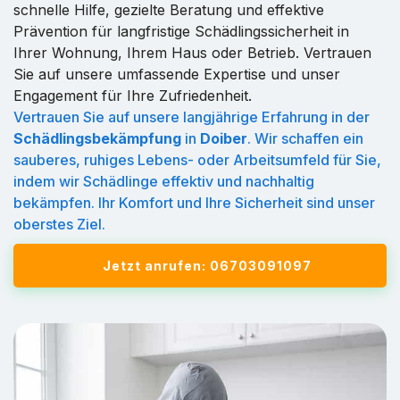
schnelle Hilfe, gezielte Beratung und effektive
Prävention für langfristige Schädlingssicherheit in
Ihrer Wohnung, Ihrem Haus oder Betrieb. Vertrauen
Sie auf unsere umfassende Expertise und unser
Engagement für Ihre Zufriedenheit.
Vertrauen Sie auf unsere langjährige Erfahrung in der
Schädlingsbekämpfung
in
Doiber
. Wir schaffen ein
sauberes, ruhiges Lebens- oder Arbeitsumfeld für Sie,
indem wir Schädlinge effektiv und nachhaltig
bekämpfen. Ihr Komfort und Ihre Sicherheit sind unser
oberstes Ziel.
Jetzt anrufen: 06703091097