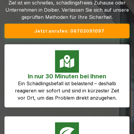
Ziel ist ein schnelles, schädlingsfreies Zuhause oder
Unternehmen in Doiber. Verlassen Sie sich auf unsere
geprüften Methoden für Ihre Sicherheit.
Jetzt anrufen: 06703091097
In nur 30 Minuten bei Ihnen
Ein Schädlingsbefall ist belastend – deshalb
reagieren wir sofort und sind in kürzester Zeit
vor Ort, um das Problem direkt anzugehen.