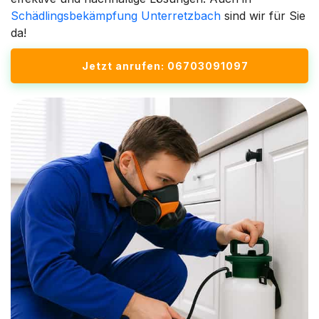
Schädlingsbekämpfung Unterretzbach
sind wir für Sie
da!
Jetzt anrufen: 06703091097