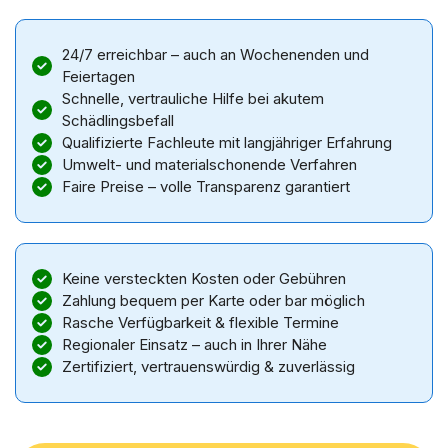
24/7 erreichbar – auch an Wochenenden und
Feiertagen
Schnelle, vertrauliche Hilfe bei akutem
Schädlingsbefall
Qualifizierte Fachleute mit langjähriger Erfahrung
Umwelt- und materialschonende Verfahren
Faire Preise – volle Transparenz garantiert
Keine versteckten Kosten oder Gebühren
Zahlung bequem per Karte oder bar möglich
Rasche Verfügbarkeit & flexible Termine
Regionaler Einsatz – auch in Ihrer Nähe
Zertifiziert, vertrauenswürdig & zuverlässig