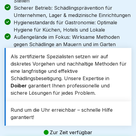
Stellen
Sicherer Betrieb: Schädlingsprävention für
Unternehmen, Lager & medizinische Einrichtungen
Hygienestandards für Gastronomie: Optimale
Hygiene für Küchen, Hotels und Lokale
Außengelände im Fokus: Wirksame Methoden
gegen Schädlinge an Mauern und im Garten
Als zertifizierte Spezialisten setzen wir auf
diskretes Vorgehen und nachhaltige Methoden für
eine langfristige und effektive
Schädlingsbeseitigung. Unsere Expertise in
Doiber
garantiert Ihnen professionelle und
sichere Lösungen für jedes Problem.
Rund um die Uhr erreichbar – schnelle Hilfe
garantiert!
Zur Zeit verfügbar