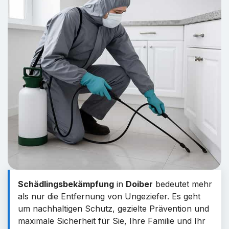
Schädlingsbekämpfung
in
Doiber
bedeutet mehr
als nur die Entfernung von Ungeziefer. Es geht
um nachhaltigen Schutz, gezielte Prävention und
maximale Sicherheit für Sie, Ihre Familie und Ihr