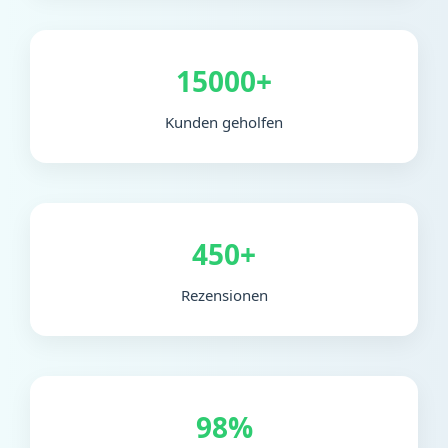
15000+
Kunden geholfen
450+
Rezensionen
98%