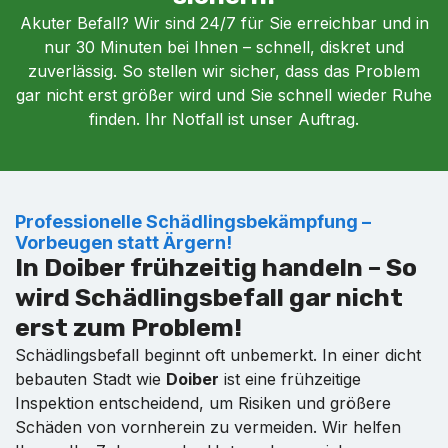
Akuter Befall? Wir sind 24/7 für Sie erreichbar und in
nur 30 Minuten bei Ihnen – schnell, diskret und
zuverlässig. So stellen wir sicher, dass das Problem
gar nicht erst größer wird und Sie schnell wieder Ruhe
finden. Ihr Notfall ist unser Auftrag.
Professionelle Schädlingsbekämpfung –
Vorbeugen statt Ärgern!
In Doiber frühzeitig handeln – So
wird Schädlingsbefall gar nicht
erst zum Problem!
Schädlingsbefall beginnt oft unbemerkt. In einer dicht
bebauten Stadt wie
Doiber
ist eine frühzeitige
Inspektion entscheidend, um Risiken und größere
Schäden von vornherein zu vermeiden. Wir helfen