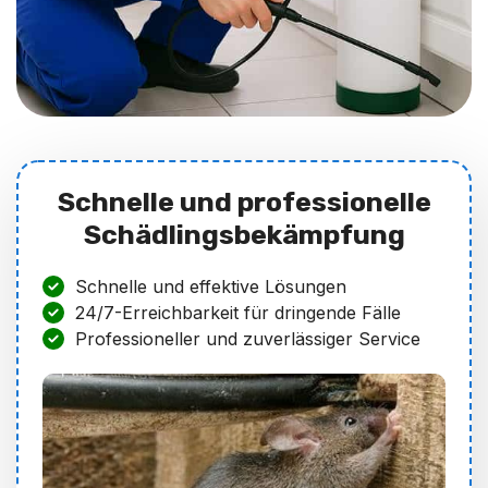
Schnelle und professionelle
Schädlingsbekämpfung
Schnelle und effektive Lösungen
24/7-Erreichbarkeit für dringende Fälle
Professioneller und zuverlässiger Service