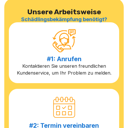
Unsere Arbeitsweise
Schädlingsbekämpfung benötigt?
#1: Anrufen
Kontaktieren Sie unseren freundlichen
Kundenservice, um Ihr Problem zu melden.
#2: Termin vereinbaren