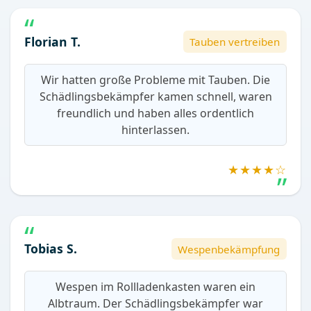
Florian T.
Tauben vertreiben
Wir hatten große Probleme mit Tauben. Die
Schädlingsbekämpfer kamen schnell, waren
freundlich und haben alles ordentlich
hinterlassen.
★★★★☆
Tobias S.
Wespenbekämpfung
Wespen im Rollladenkasten waren ein
Albtraum. Der Schädlingsbekämpfer war