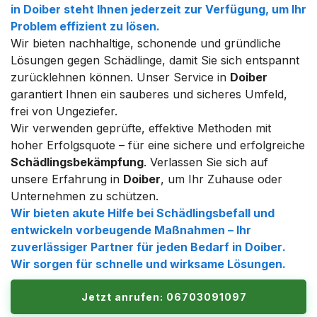
in
Doiber
steht Ihnen jederzeit zur Verfügung, um Ihr
Problem effizient zu lösen.
Wir bieten nachhaltige, schonende und gründliche
Lösungen gegen Schädlinge, damit Sie sich entspannt
zurücklehnen können. Unser Service in
Doiber
garantiert Ihnen ein sauberes und sicheres Umfeld,
frei von Ungeziefer.
Wir verwenden geprüfte, effektive Methoden mit
hoher Erfolgsquote – für eine sichere und erfolgreiche
Schädlingsbekämpfung
. Verlassen Sie sich auf
unsere Erfahrung in
Doiber
, um Ihr Zuhause oder
Unternehmen zu schützen.
Wir bieten akute Hilfe bei Schädlingsbefall und
entwickeln vorbeugende Maßnahmen – Ihr
zuverlässiger Partner für jeden Bedarf in
Doiber
.
Wir sorgen für schnelle und wirksame Lösungen.
Jetzt anrufen: 06703091097