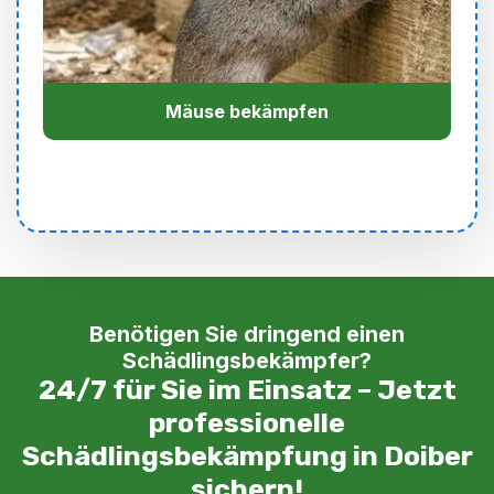
Mäuse bekämpfen
Benötigen Sie dringend einen
Schädlingsbekämpfer?
24/7 für Sie im Einsatz – Jetzt
professionelle
Schädlingsbekämpfung in Doiber
sichern!