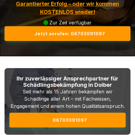
Garantierter Erfolg – oder wir kommen
KOSTENLOS wieder!
Zur Zeit verfügbar
Jetzt anrufen: 06703091097
Ihr zuverlässiger Ansprechpartner für
Schädlingsbekämpfung in Doiber
Seit mehr als 15 Jahren bekämpfen wir
Schädlinge aller Art – mit Fachwissen,
Engagement und einem hohen Qualitätsanspruch.
06703091097