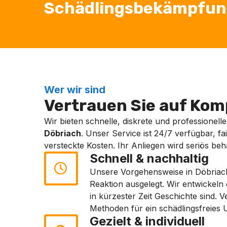
Schädlingsbekämpfung 
Wer wir sind
Vertrauen Sie auf Komp
Wir bieten schnelle, diskrete und professionell
Döbriach
. Unser Service ist 24/7 verfügbar, fai
versteckte Kosten. Ihr Anliegen wird seriös beh
Schnell & nachhaltig
Unsere Vorgehensweise in Döbriach i
Reaktion ausgelegt. Wir entwickeln
in kürzester Zeit Geschichte sind.
Methoden für ein schädlingsfreies 
Gezielt & individuell