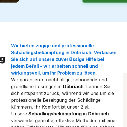
Wir bieten zügige und professionelle
Schädlingsbekämpfung
in
Döbriach
. Verlassen
g
Sie sich auf unsere zuverlässige Hilfe bei
jedem Befall – wir arbeiten schnell und
wirkungsvoll, um Ihr Problem zu lösen.
Wir garantieren nachhaltige, schonende und
gründliche Lösungen in
Döbriach
. Lehnen Sie
sich entspannt zurück, während wir uns um die
professionelle Beseitigung der Schädlinge
kümmern. Ihr Komfort ist unser Ziel.
Unsere
Schädlingsbekämpfung
in
Döbriach
verwendet geprüfte, effektive Methoden mit einer