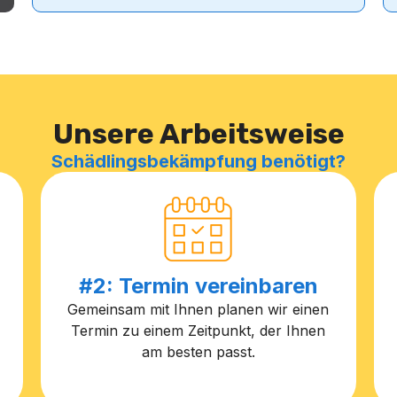
Unsere Arbeitsweise
Schädlingsbekämpfung benötigt?
#2: Termin vereinbaren
Gemeinsam mit Ihnen planen wir einen
Termin zu einem Zeitpunkt, der Ihnen
am besten passt.