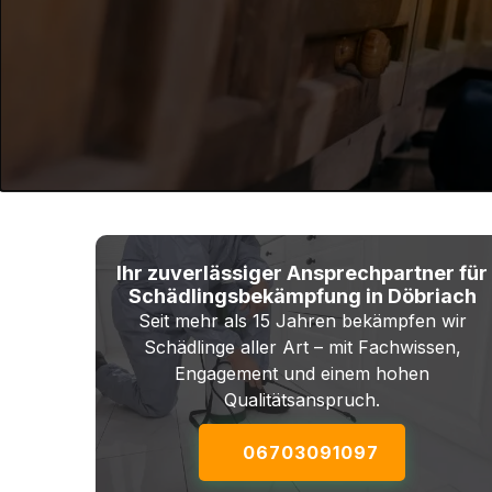
Ihr zuverlässiger Ansprechpartner für
Schädlingsbekämpfung in Döbriach
Seit mehr als 15 Jahren bekämpfen wir
Schädlinge aller Art – mit Fachwissen,
Engagement und einem hohen
Qualitätsanspruch.
06703091097