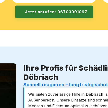
Jetzt anrufen: 06703091097
Ihre Profis für Schäd
Döbriach
Schnell reagieren – langfristig schü
Wir bieten zuverlässige Hilfe in
Döbriach
, 
Außenbereich. Unsere Einsätze sind schnel
Mensch und Eigentum optimal zu schützen