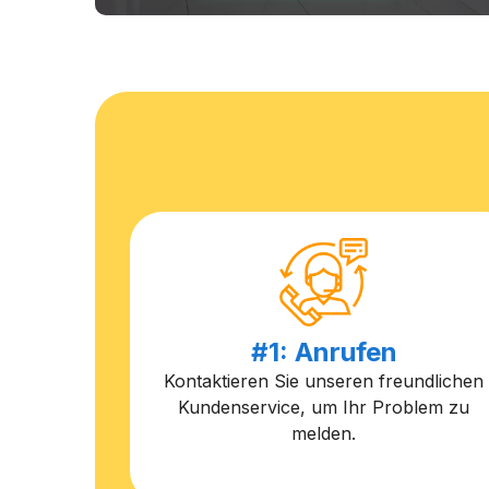
#1: Anrufen
Kontaktieren Sie unseren freundlichen
Kundenservice, um Ihr Problem zu
melden.