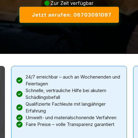
Zur Zeit verfügbar
Jetzt anrufen: 06703091097
24/7 erreichbar – auch an Wochenenden und
Feiertagen
Schnelle, vertrauliche Hilfe bei akutem
Schädlingsbefall
Qualifizierte Fachleute mit langjähriger
Erfahrung
Umwelt- und materialschonende Verfahren
Faire Preise – volle Transparenz garantiert