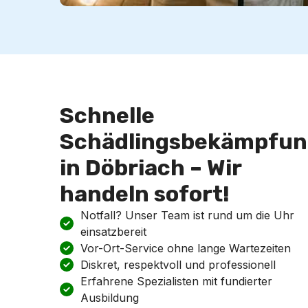
Schnelle
Schädlingsbekämpfun
in Döbriach – Wir
handeln sofort!
Notfall? Unser Team ist rund um die Uhr
einsatzbereit
Vor-Ort-Service ohne lange Wartezeiten
Diskret, respektvoll und professionell
Erfahrene Spezialisten mit fundierter
Ausbildung