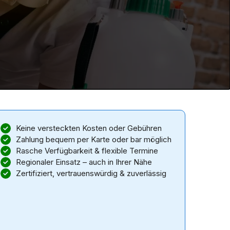
Keine versteckten Kosten oder Gebühren
Zahlung bequem per Karte oder bar möglich
Rasche Verfügbarkeit & flexible Termine
Regionaler Einsatz – auch in Ihrer Nähe
Zertifiziert, vertrauenswürdig & zuverlässig