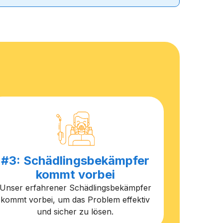
#3: Schädlingsbekämpfer
kommt vorbei
Unser erfahrener Schädlingsbekämpfer
kommt vorbei, um das Problem effektiv
und sicher zu lösen.