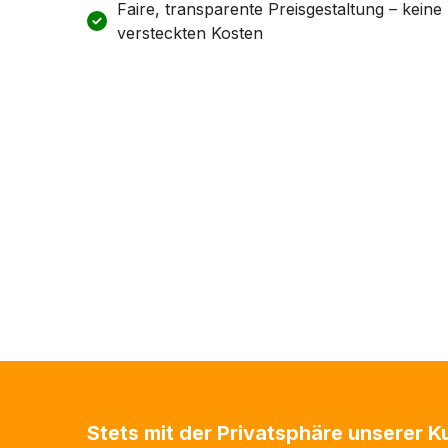
Faire, transparente Preisgestaltung – keine
versteckten Kosten
Stets mit der Privatsphäre unserer 