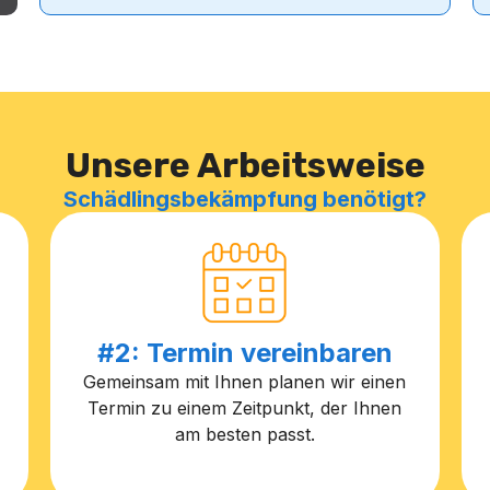
Unsere Arbeitsweise
Schädlingsbekämpfung benötigt?
#2: Termin vereinbaren
Gemeinsam mit Ihnen planen wir einen
Termin zu einem Zeitpunkt, der Ihnen
am besten passt.