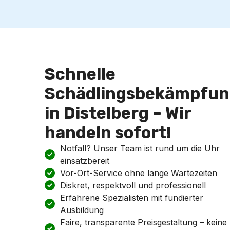
Schnelle
Schädlingsbekämpfun
in Distelberg – Wir
handeln sofort!
Notfall? Unser Team ist rund um die Uhr
einsatzbereit
Vor-Ort-Service ohne lange Wartezeiten
Diskret, respektvoll und professionell
Erfahrene Spezialisten mit fundierter
Ausbildung
Faire, transparente Preisgestaltung – keine