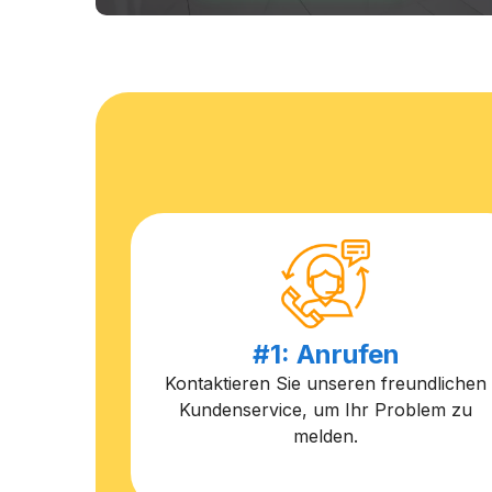
#1: Anrufen
Kontaktieren Sie unseren freundlichen
Kundenservice, um Ihr Problem zu
melden.