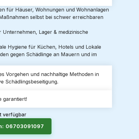
gen für Häuser, Wohnungen und Wohnanlagen
e Maßnahmen selbst bei schwer erreichbaren
ür Unternehmen, Lager & medizinische
ale Hygiene für Küchen, Hotels und Lokale
den gegen Schädlinge an Mauern und im
kretes Vorgehen und nachhaltige Methoden in
ive Schädlingsbeseitigung.
 garantiert!
t verfügbar
en: 06703091097