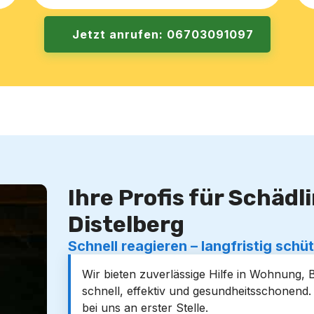
Jetzt anrufen: 06703091097
Ihre Profis für Schäd
Distelberg
Schnell reagieren – langfristig schü
Wir bieten zuverlässige Hilfe in Wohnung, 
schnell, effektiv und gesundheitsschonend
bei uns an erster Stelle.