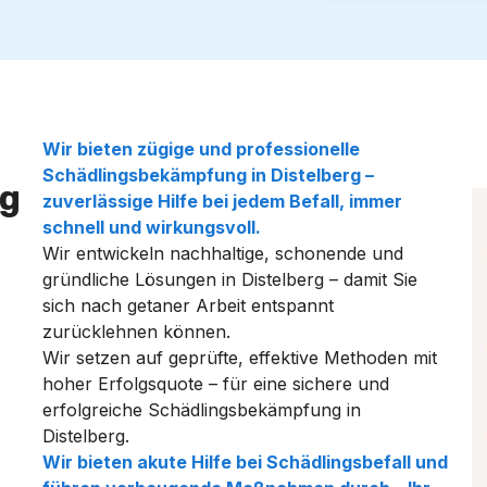
Wir bieten zügige und professionelle
Schädlingsbekämpfung in Distelberg –
g
zuverlässige Hilfe bei jedem Befall, immer
schnell und wirkungsvoll.
Wir entwickeln nachhaltige, schonende und
gründliche Lösungen in Distelberg – damit Sie
sich nach getaner Arbeit entspannt
zurücklehnen können.
Wir setzen auf geprüfte, effektive Methoden mit
hoher Erfolgsquote – für eine sichere und
erfolgreiche Schädlingsbekämpfung in
Distelberg.
Wir bieten akute Hilfe bei Schädlingsbefall und