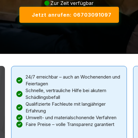
Zur Zeit verfügbar
Jetzt anrufen: 06703091097
24/7 erreichbar – auch an Wochenenden und
Feiertagen
Schnelle, vertrauliche Hilfe bei akutem
Schädlingsbefall
Qualifizierte Fachleute mit langjähriger
Erfahrung
Umwelt- und materialschonende Verfahren
Faire Preise – volle Transparenz garantiert