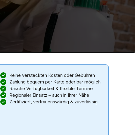
Keine versteckten Kosten oder Gebühren
Zahlung bequem per Karte oder bar möglich
Rasche Verfügbarkeit & flexible Termine
Regionaler Einsatz – auch in Ihrer Nähe
Zertifiziert, vertrauenswürdig & zuverlässig