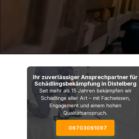
Ihr zuverlässiger Ansprechpartner für
Schädlingsbekämpfung in Distelberg
Seit mehr als 15 Jahren bekämpfen wir
Schädlinge aller Art – mit Fachwissen,
Engagement und einem hohen
Qualitätsanspruch.
06703091097