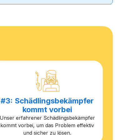
#3: Schädlingsbekämpfer
kommt vorbei
Unser erfahrener Schädlingsbekämpfer
kommt vorbei, um das Problem effektiv
und sicher zu lösen.