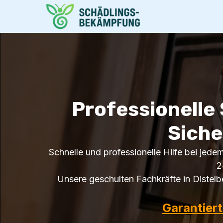
Professionelle
Siche
Schnelle und professionelle Hilfe bei jede
2
Unsere geschulten Fachkräfte in Distel
Garantier