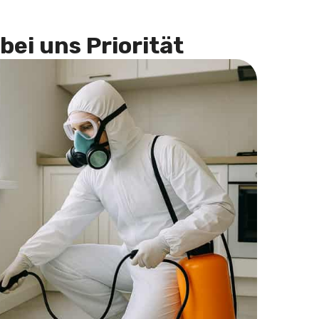
bei uns Priorität