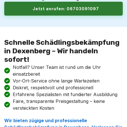
Jetzt anrufen: 06703091097
Schnelle Schädlingsbekämpfung
in Dexenberg – Wir handeln
sofort!
Notfall? Unser Team ist rund um die Uhr
einsatzbereit
Vor-Ort-Service ohne lange Wartezeiten
Diskret, respektvoll und professionell
Erfahrene Spezialisten mit fundierter Ausbildung
Faire, transparente Preisgestaltung – keine
versteckten Kosten
Wir bieten zügige und professionelle