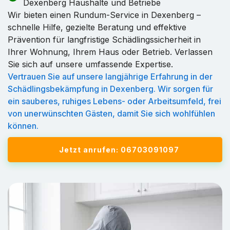
Dexenberg Haushalte und Betriebe
Wir bieten einen Rundum-Service in Dexenberg –
schnelle Hilfe, gezielte Beratung und effektive
Prävention für langfristige Schädlingssicherheit in
Ihrer Wohnung, Ihrem Haus oder Betrieb. Verlassen
Sie sich auf unsere umfassende Expertise.
Vertrauen Sie auf unsere langjährige Erfahrung in der
Schädlingsbekämpfung in Dexenberg. Wir sorgen für
ein sauberes, ruhiges Lebens- oder Arbeitsumfeld, frei
von unerwünschten Gästen, damit Sie sich wohlfühlen
können.
Jetzt anrufen: 06703091097