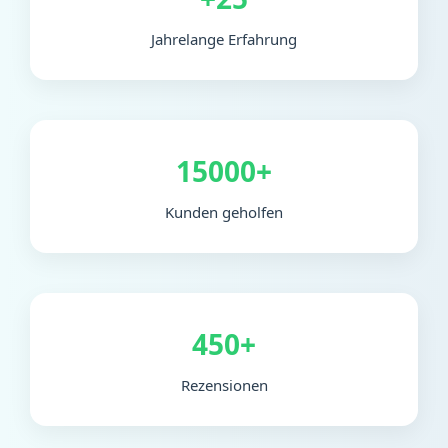
Jahrelange Erfahrung
15000+
Kunden geholfen
450+
Rezensionen