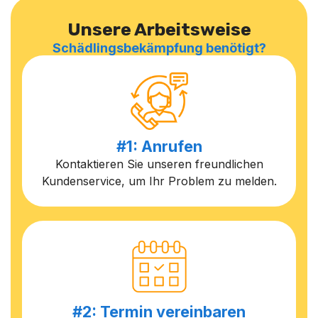
Unsere Arbeitsweise
Schädlingsbekämpfung benötigt?
#1: Anrufen
Kontaktieren Sie unseren freundlichen
Kundenservice, um Ihr Problem zu melden.
#2: Termin vereinbaren