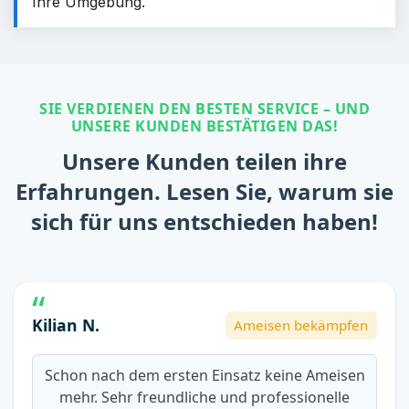
Ihre Umgebung.
SIE VERDIENEN DEN BESTEN SERVICE – UND
UNSERE KUNDEN BESTÄTIGEN DAS!
Unsere Kunden teilen ihre
Erfahrungen. Lesen Sie, warum sie
sich für uns entschieden haben!
Kilian N.
Ameisen bekämpfen
Schon nach dem ersten Einsatz keine Ameisen
mehr. Sehr freundliche und professionelle