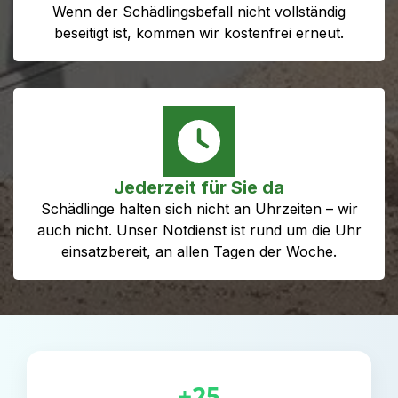
Wenn der Schädlingsbefall nicht vollständig
beseitigt ist, kommen wir kostenfrei erneut.
Jederzeit für Sie da
Schädlinge halten sich nicht an Uhrzeiten – wir
auch nicht. Unser Notdienst ist rund um die Uhr
einsatzbereit, an allen Tagen der Woche.
+25