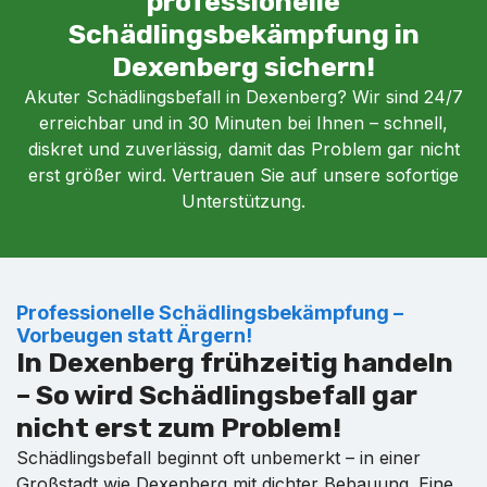
professionelle
Schädlingsbekämpfung in
Dexenberg sichern!
Akuter Schädlingsbefall in Dexenberg? Wir sind 24/7
erreichbar und in 30 Minuten bei Ihnen – schnell,
diskret und zuverlässig, damit das Problem gar nicht
erst größer wird. Vertrauen Sie auf unsere sofortige
Unterstützung.
Professionelle Schädlingsbekämpfung –
Vorbeugen statt Ärgern!
In Dexenberg frühzeitig handeln
– So wird Schädlingsbefall gar
nicht erst zum Problem!
Schädlingsbefall beginnt oft unbemerkt – in einer
Großstadt wie Dexenberg mit dichter Bebauung. Eine