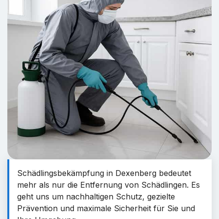
Schädlingsbekämpfung in Dexenberg bedeutet
mehr als nur die Entfernung von Schädlingen. Es
geht uns um nachhaltigen Schutz, gezielte
Prävention und maximale Sicherheit für Sie und