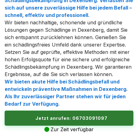
Schädlingsbekämpfung in Dexenberg. Verlassen Sie
sich auf unsere zuverlässige Hilfe bei jedem Befall –
schnell, effektiv und professionell.
Wir bieten nachhaltige, schonende und gründliche
Lösungen gegen Schädlinge in Dexenberg, damit Sie
sich entspannt zurücklehnen können. Genießen Sie
ein schädlingsfreies Umfeld dank unserer Expertise.
Setzen Sie auf geprüfte, effektive Methoden mit einer
hohen Erfolgsquote für eine sichere und erfolgreiche
Schädlingsbekämpfung in Dexenberg. Wir garantieren
Ergebnisse, auf die Sie sich verlassen können.
Wir bieten akute Hilfe bei Schädlingsbefall und
entwickeln präventive Maßnahmen in Dexenberg.
Als Ihr zuverlässiger Partner stehen wir für jeden
Bedarf zur Verfügung.
Jetzt anrufen: 06703091097
Zur Zeit verfügbar