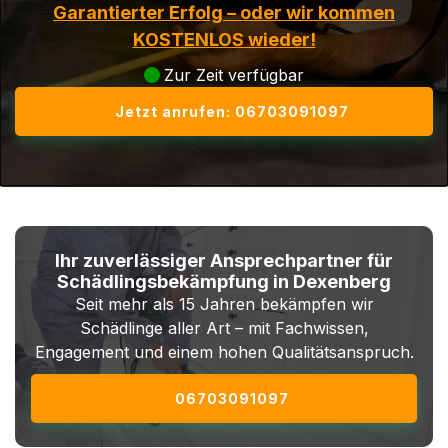
Garantierter Erfolg – oder wir kommen
KOSTENLOS wieder!
Zur Zeit verfügbar
Jetzt anrufen: 06703091097
Ihr zuverlässiger Ansprechpartner für
Schädlingsbekämpfung in Dexenberg
Seit mehr als 15 Jahren bekämpfen wir
Schädlinge aller Art – mit Fachwissen,
Engagement und einem hohen Qualitätsanspruch.
06703091097