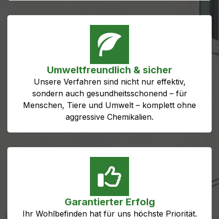
Umweltfreundlich & sicher
Unsere Verfahren sind nicht nur effektiv,
sondern auch gesundheitsschonend – für
Menschen, Tiere und Umwelt – komplett ohne
aggressive Chemikalien.
Garantierter Erfolg
Ihr Wohlbefinden hat für uns höchste Priorität.