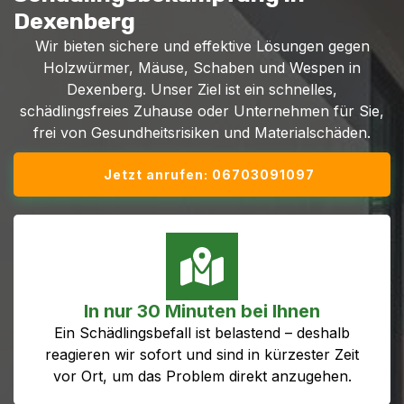
Dexenberg
Wir bieten sichere und effektive Lösungen gegen
Holzwürmer, Mäuse, Schaben und Wespen in
Dexenberg. Unser Ziel ist ein schnelles,
schädlingsfreies Zuhause oder Unternehmen für Sie,
frei von Gesundheitsrisiken und Materialschäden.
Jetzt anrufen: 06703091097
In nur 30 Minuten bei Ihnen
Ein Schädlingsbefall ist belastend – deshalb
reagieren wir sofort und sind in kürzester Zeit
vor Ort, um das Problem direkt anzugehen.