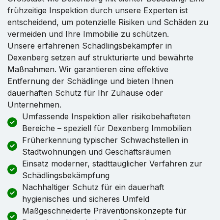
frühzeitige Inspektion durch unsere Experten ist
entscheidend, um potenzielle Risiken und Schäden zu
vermeiden und Ihre Immobilie zu schützen.
Unsere erfahrenen Schädlingsbekämpfer in
Dexenberg setzen auf strukturierte und bewährte
Maßnahmen. Wir garantieren eine effektive
Entfernung der Schädlinge und bieten Ihnen
dauerhaften Schutz für Ihr Zuhause oder
Unternehmen.
Umfassende Inspektion aller risikobehafteten
Bereiche – speziell für Dexenberg Immobilien
Früherkennung typischer Schwachstellen in
Stadtwohnungen und Geschäftsräumen
Einsatz moderner, stadttauglicher Verfahren zur
Schädlingsbekämpfung
Nachhaltiger Schutz für ein dauerhaft
hygienisches und sicheres Umfeld
Maßgeschneiderte Präventionskonzepte für