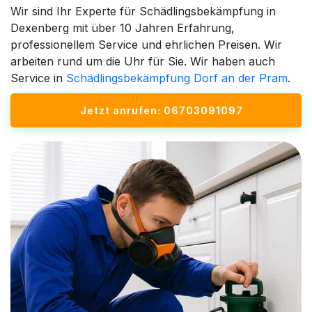
Wir sind Ihr Experte für Schädlingsbekämpfung in
Dexenberg mit über 10 Jahren Erfahrung,
professionellem Service und ehrlichen Preisen. Wir
arbeiten rund um die Uhr für Sie. Wir haben auch
Service in
Schädlingsbekämpfung Dorf an der Pram
.
Jetzt anrufen: 06703091097