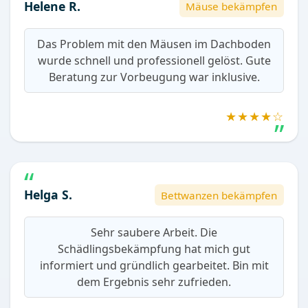
Helene R.
Mäuse bekämpfen
Das Problem mit den Mäusen im Dachboden
wurde schnell und professionell gelöst. Gute
Beratung zur Vorbeugung war inklusive.
★★★★☆
Helga S.
Bettwanzen bekämpfen
Sehr saubere Arbeit. Die
Schädlingsbekämpfung hat mich gut
informiert und gründlich gearbeitet. Bin mit
dem Ergebnis sehr zufrieden.