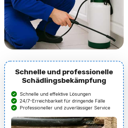
Schnelle und professionelle
Schädlingsbekämpfung
Schnelle und effektive Lösungen
24/7-Erreichbarkeit für dringende Fälle
Professioneller und zuverlässiger Service