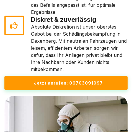
des Befalls angepasst ist, für optimale
Ergebnisse.
Diskret & zuverlässig
Absolute Diskretion ist unser oberstes
Gebot bei der Schädlingsbekämpfung in
Dexenberg. Mit neutralen Fahrzeugen und
leisem, effizientem Arbeiten sorgen wir
dafür, dass Ihr Anliegen privat bleibt und
Ihre Nachbarn oder Kunden nichts
mitbekommen.
Jetzt anrufen: 06703091097