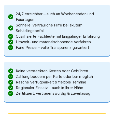
24/7 erreichbar – auch an Wochenenden und
Feiertagen
Schnelle, vertrauliche Hilfe bei akutem
Schädlingsbefall
Qualifizierte Fachleute mit langjähriger Erfahrung
Umwelt- und materialschonende Verfahren
Faire Preise – volle Transparenz garantiert
Keine versteckten Kosten oder Gebühren
Zahlung bequem per Karte oder bar möglich
Rasche Verfügbarkeit & flexible Termine
Regionaler Einsatz – auch in Ihrer Nähe
Zertifiziert, vertrauenswürdig & zuverlässig