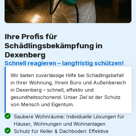
Ihre Profis für
Schädlingsbekämpfung in
Dexenberg
Schnell reagieren – langfristig schützen!
Wir bieten zuverlässige Hilfe bei Schädlingsbefall
in Ihrer Wohnung, Ihrem Büro und Außenbereich
in Dexenberg – schnell, effektiv und
gesundheitsschonend. Unser Ziel ist der Schutz
von Mensch und Eigentum.
Saubere Wohnräume: Individuelle Lösungen für
Häuser, Wohnungen und Wohnanlagen
Schutz für Keller & Dachboden: Effektive