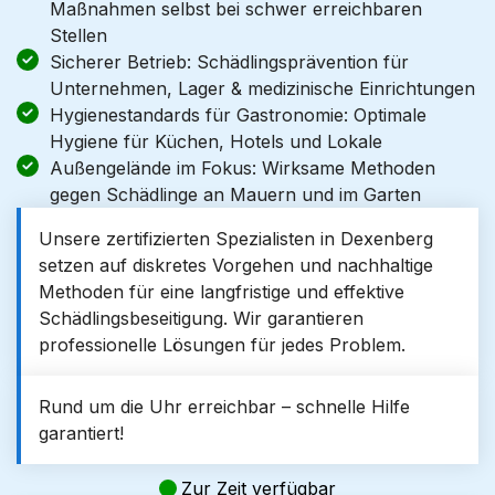
Maßnahmen selbst bei schwer erreichbaren
Stellen
Sicherer Betrieb: Schädlingsprävention für
Unternehmen, Lager & medizinische Einrichtungen
Hygienestandards für Gastronomie: Optimale
Hygiene für Küchen, Hotels und Lokale
Außengelände im Fokus: Wirksame Methoden
gegen Schädlinge an Mauern und im Garten
Unsere zertifizierten Spezialisten in Dexenberg
setzen auf diskretes Vorgehen und nachhaltige
Methoden für eine langfristige und effektive
Schädlingsbeseitigung. Wir garantieren
professionelle Lösungen für jedes Problem.
Rund um die Uhr erreichbar – schnelle Hilfe
garantiert!
Zur Zeit verfügbar