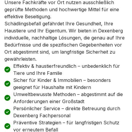
Unsere Fachkräfte vor Ort nutzen ausschließlich
geprüfte Methoden und hochwertige Mittel für eine
effektive Beseitigung.
Schädlingsbefall gefährdet Ihre Gesundheit, Ihre
Haustiere und Ihr Eigentum. Wir bieten in Dexenberg
individuelle, nachhaltige Lösungen, die genau auf Ihre
Bedürfnisse und die spezifischen Gegebenheiten vor
Ort abgestimmt sind, um langfristige Sicherheit zu
gewährleisten.
Effektiv & haustierfreundlich – unbedenklich für
Tiere und Ihre Familie
Sicher für Kinder & Immobilien – besonders
geeignet für Haushalte mit Kindern
Umweltbewusste Methoden – abgestimmt auf die
Anforderungen einer Großstadt
Persönlicher Service – direkte Betreuung durch
Dexenberg Fachpersonal
Präventive Strategien – für langfristigen Schutz
vor erneutem Befall