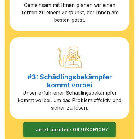
Gemeinsam mit Ihnen planen wir einen
Termin zu einem Zeitpunkt, der Ihnen am
besten passt.
#3: Schädlingsbekämpfer
kommt vorbei
Unser erfahrener Schädlingsbekämpfer
kommt vorbei, um das Problem effektiv und
sicher zu lösen.
Jetzt anrufen: 06703091097