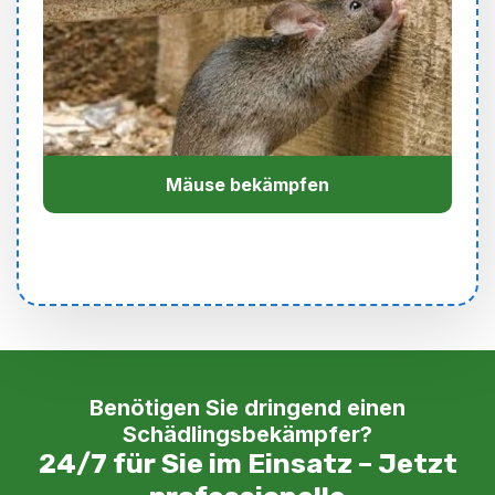
Mäuse bekämpfen
Benötigen Sie dringend einen
Schädlingsbekämpfer?
24/7 für Sie im Einsatz – Jetzt