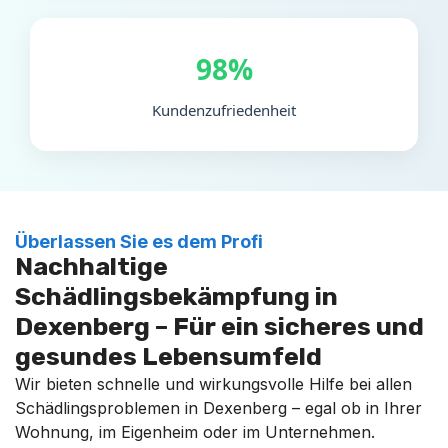
98%
Kundenzufriedenheit
Überlassen Sie es dem Profi
Nachhaltige
Schädlingsbekämpfung in
Dexenberg – Für ein sicheres und
gesundes Lebensumfeld
Wir bieten schnelle und wirkungsvolle Hilfe bei allen
Schädlingsproblemen in Dexenberg – egal ob in Ihrer
Wohnung, im Eigenheim oder im Unternehmen.