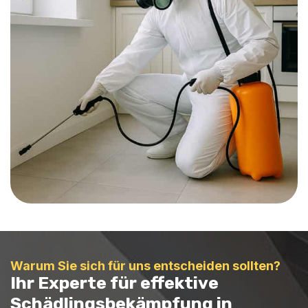
Warum Sie sich für uns entscheiden sollten?
Ihr Experte für effektive
Schädlingsbekämpfung in