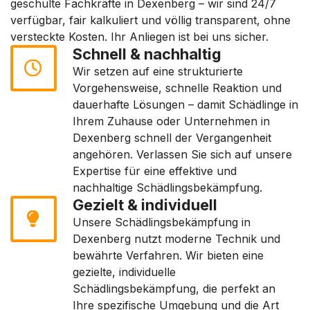
geschulte Fachkräfte in Dexenberg – wir sind 24/7
verfügbar, fair kalkuliert und völlig transparent, ohne
versteckte Kosten. Ihr Anliegen ist bei uns sicher.
Schnell & nachhaltig
Wir setzen auf eine strukturierte
Vorgehensweise, schnelle Reaktion und
dauerhafte Lösungen – damit Schädlinge in
Ihrem Zuhause oder Unternehmen in
Dexenberg schnell der Vergangenheit
angehören. Verlassen Sie sich auf unsere
Expertise für eine effektive und
nachhaltige Schädlingsbekämpfung.
Gezielt & individuell
Unsere Schädlingsbekämpfung in
Dexenberg nutzt moderne Technik und
bewährte Verfahren. Wir bieten eine
gezielte, individuelle
Schädlingsbekämpfung, die perfekt an
Ihre spezifische Umgebung und die Art