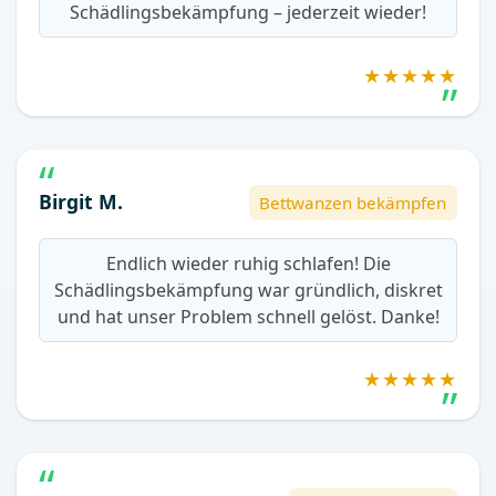
Schädlingsbekämpfung – jederzeit wieder!
★★★★★
Birgit M.
Bettwanzen bekämpfen
Endlich wieder ruhig schlafen! Die
Schädlingsbekämpfung war gründlich, diskret
und hat unser Problem schnell gelöst. Danke!
★★★★★