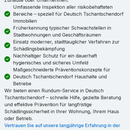
Umfassende Inspektion aller risikobehafteten
Bereiche – speziell für Deutsch Tschantschendorf
Immobilien
Früherkennung typischer Schwachstellen in
Stadtwohnungen und Geschäftsräumen
Einsatz moderner, stadttauglicher Verfahren zur
Schädlingsbekämpfung
Nachhaltiger Schutz für ein dauerhaft
hygienisches und sicheres Umfeld
Maßgeschneiderte Präventionskonzepte für
Deutsch Tschantschendorf Haushalte und
Betriebe
Wir bieten einen Rundum-Service in Deutsch
Tschantschendorf – schnelle Hilfe, gezielte Beratung
und effektive Prävention für langfristige
Schädlingssicherheit in Ihrer Wohnung, Ihrem Haus
oder Betrieb.
Vertrauen Sie auf unsere langjährige Erfahrung in der