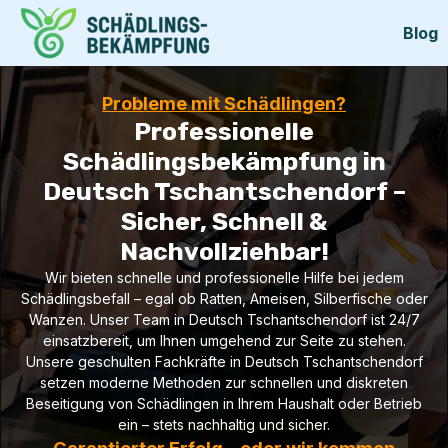
Blog
Probleme mit Schädlingen?
Professionelle
Schädlingsbekämpfung in
Deutsch Tschantschendorf –
Sicher, Schnell &
Nachvollziehbar!
Wir bieten schnelle und professionelle Hilfe bei jedem
Schädlingsbefall – egal ob Ratten, Ameisen, Silberfische oder
Wanzen. Unser Team in Deutsch Tschantschendorf ist 24/7
einsatzbereit, um Ihnen umgehend zur Seite zu stehen.
Unsere geschulten Fachkräfte in Deutsch Tschantschendorf
setzen moderne Methoden zur schnellen und diskreten
Beseitigung von Schädlingen in Ihrem Haushalt oder Betrieb
ein – stets nachhaltig und sicher.