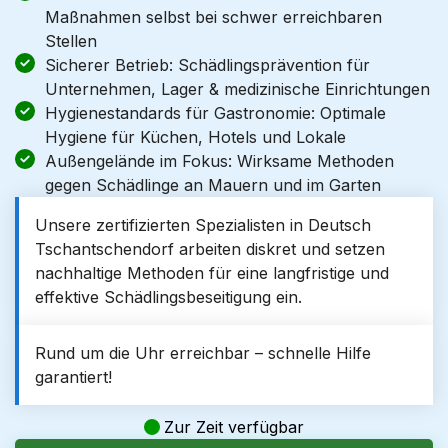
Maßnahmen selbst bei schwer erreichbaren
Stellen
Sicherer Betrieb: Schädlingsprävention für
Unternehmen, Lager & medizinische Einrichtungen
Hygienestandards für Gastronomie: Optimale
Hygiene für Küchen, Hotels und Lokale
Außengelände im Fokus: Wirksame Methoden
gegen Schädlinge an Mauern und im Garten
Unsere zertifizierten Spezialisten in Deutsch
Tschantschendorf arbeiten diskret und setzen
nachhaltige Methoden für eine langfristige und
effektive Schädlingsbeseitigung ein.
Rund um die Uhr erreichbar – schnelle Hilfe
garantiert!
Zur Zeit verfügbar