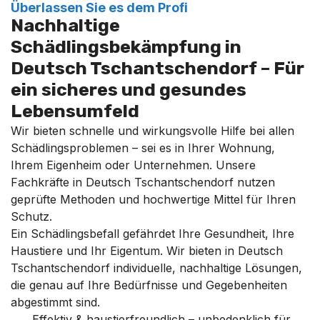
Überlassen Sie es dem Profi
Nachhaltige
Schädlingsbekämpfung in
Deutsch Tschantschendorf – Für
ein sicheres und gesundes
Lebensumfeld
Wir bieten schnelle und wirkungsvolle Hilfe bei allen
Schädlingsproblemen – sei es in Ihrer Wohnung,
Ihrem Eigenheim oder Unternehmen. Unsere
Fachkräfte in Deutsch Tschantschendorf nutzen
geprüfte Methoden und hochwertige Mittel für Ihren
Schutz.
Ein Schädlingsbefall gefährdet Ihre Gesundheit, Ihre
Haustiere und Ihr Eigentum. Wir bieten in Deutsch
Tschantschendorf individuelle, nachhaltige Lösungen,
die genau auf Ihre Bedürfnisse und Gegebenheiten
abgestimmt sind.
Effektiv & haustierfreundlich – unbedenklich für