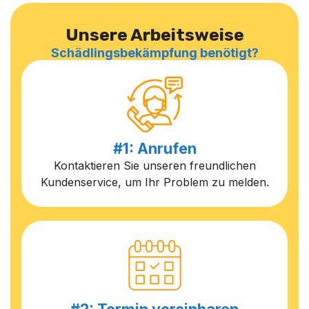
Unsere Arbeitsweise
Schädlingsbekämpfung benötigt?
#1: Anrufen
Kontaktieren Sie unseren freundlichen
Kundenservice, um Ihr Problem zu melden.