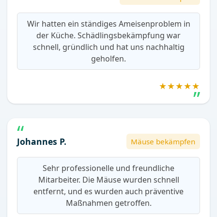
Wir hatten ein ständiges Ameisenproblem in
der Küche. Schädlingsbekämpfung war
schnell, gründlich und hat uns nachhaltig
geholfen.
★★★★★
Johannes P.
Mäuse bekämpfen
Sehr professionelle und freundliche
Mitarbeiter. Die Mäuse wurden schnell
entfernt, und es wurden auch präventive
Maßnahmen getroffen.