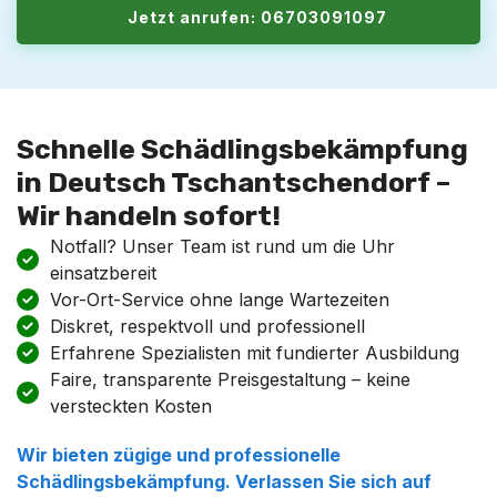
Jetzt anrufen: 06703091097
Schnelle Schädlingsbekämpfung
in Deutsch Tschantschendorf –
Wir handeln sofort!
Notfall? Unser Team ist rund um die Uhr
einsatzbereit
Vor-Ort-Service ohne lange Wartezeiten
Diskret, respektvoll und professionell
Erfahrene Spezialisten mit fundierter Ausbildung
Faire, transparente Preisgestaltung – keine
versteckten Kosten
Wir bieten zügige und professionelle
Schädlingsbekämpfung. Verlassen Sie sich auf