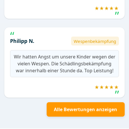
★★★★★
Philipp N.
Wespenbekämpfung
Wir hatten Angst um unsere Kinder wegen der
vielen Wespen. Die Schädlingsbekämpfung
war innerhalb einer Stunde da. Top Leistung!
★★★★★
Alle Bewertungen anzeigen