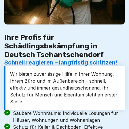
Ihre Profis für
Schädlingsbekämpfung in
Deutsch Tschantschendorf
Schnell reagieren – langfristig schützen!
Wir bieten zuverlässige Hilfe in Ihrer Wohnung,
Ihrem Büro und im Außenbereich – schnell,
effektiv und immer gesundheitsschonend. Ihr
Schutz für Mensch und Eigentum steht an erster
Stelle.
Saubere Wohnräume: Individuelle Lösungen für
Häuser, Wohnungen und Wohnanlagen
Schutz für Keller & Dachboden: Effektive