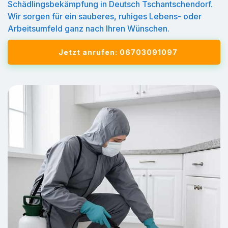
Schädlingsbekämpfung in Deutsch Tschantschendorf.
Wir sorgen für ein sauberes, ruhiges Lebens- oder
Arbeitsumfeld ganz nach Ihren Wünschen.
Jetzt anrufen: 06703091097