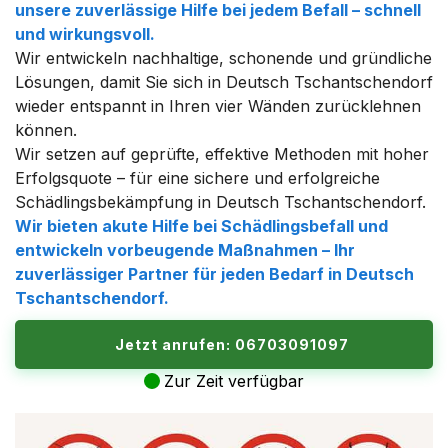
unsere zuverlässige Hilfe bei jedem Befall – schnell
und wirkungsvoll.
Wir entwickeln nachhaltige, schonende und gründliche
Lösungen, damit Sie sich in Deutsch Tschantschendorf
wieder entspannt in Ihren vier Wänden zurücklehnen
können.
Wir setzen auf geprüfte, effektive Methoden mit hoher
Erfolgsquote – für eine sichere und erfolgreiche
Schädlingsbekämpfung in Deutsch Tschantschendorf.
Wir bieten akute Hilfe bei Schädlingsbefall und
entwickeln vorbeugende Maßnahmen – Ihr
zuverlässiger Partner für jeden Bedarf in Deutsch
Tschantschendorf.
Jetzt anrufen: 06703091097
Zur Zeit verfügbar