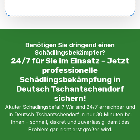
Benötigen Sie dringend einen
Schädlingsbekämpfer?
24/7 für Sie im Einsatz – Jetzt
professionelle
Schädlingsbekämpfung in
Deutsch Tschantschendorf
sichern!
Akuter Schädlingsbefall? Wir sind 24/7 erreichbar und
in Deutsch Tschantschendorf in nur 30 Minuten bei
Ihnen – schnell, diskret und zuverlässig, damit das
Problem gar nicht erst größer wird.