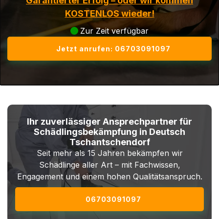
Garantierter Erfolg – oder wir kommen
KOSTENLOS wieder!
Zur Zeit verfügbar
Jetzt anrufen: 06703091097
Ihr zuverlässiger Ansprechpartner für
Schädlingsbekämpfung in Deutsch
Tschantschendorf
Seit mehr als 15 Jahren bekämpfen wir
Schädlinge aller Art – mit Fachwissen,
Engagement und einem hohen Qualitätsanspruch.
06703091097