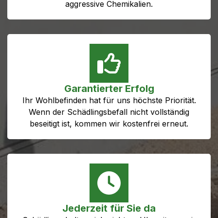
aggressive Chemikalien.
Garantierter Erfolg
Ihr Wohlbefinden hat für uns höchste Priorität.
Wenn der Schädlingsbefall nicht vollständig
beseitigt ist, kommen wir kostenfrei erneut.
Jederzeit für Sie da