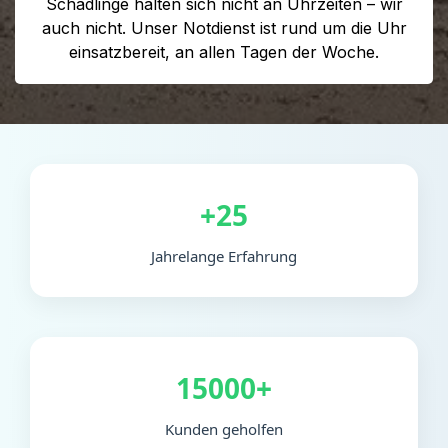
Schädlinge halten sich nicht an Uhrzeiten – wir
auch nicht. Unser Notdienst ist rund um die Uhr
einsatzbereit, an allen Tagen der Woche.
+25
Jahrelange Erfahrung
15000+
Kunden geholfen