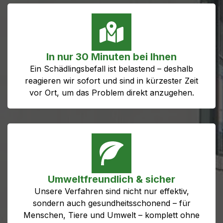
In nur 30 Minuten bei Ihnen
Ein Schädlingsbefall ist belastend – deshalb
reagieren wir sofort und sind in kürzester Zeit
vor Ort, um das Problem direkt anzugehen.
Umweltfreundlich & sicher
Unsere Verfahren sind nicht nur effektiv,
sondern auch gesundheitsschonend – für
Menschen, Tiere und Umwelt – komplett ohne