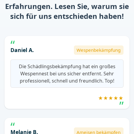
Erfahrungen. Lesen Sie, warum sie
sich für uns entschieden haben!
Daniel A.
Wespenbekämpfung
Die Schädlingsbekämpfung hat ein großes
Wespennest bei uns sicher entfernt. Sehr
professionell, schnell und freundlich. Top!
★★★★★
Melanie B.
Ameisen bekämpfen