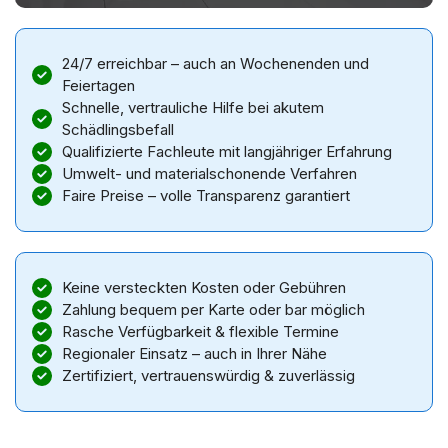
24/7 erreichbar – auch an Wochenenden und
Feiertagen
Schnelle, vertrauliche Hilfe bei akutem
Schädlingsbefall
Qualifizierte Fachleute mit langjähriger Erfahrung
Umwelt- und materialschonende Verfahren
Faire Preise – volle Transparenz garantiert
Keine versteckten Kosten oder Gebühren
Zahlung bequem per Karte oder bar möglich
Rasche Verfügbarkeit & flexible Termine
Regionaler Einsatz – auch in Ihrer Nähe
Zertifiziert, vertrauenswürdig & zuverlässig