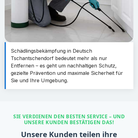
Schädlingsbekämpfung in Deutsch
Tschantschendorf bedeutet mehr als nur
Entfernen – es geht um nachhaltigen Schutz,
gezielte Prävention und maximale Sicherheit für
Sie und Ihre Umgebung.
SIE VERDIENEN DEN BESTEN SERVICE – UND
UNSERE KUNDEN BESTÄTIGEN DAS!
Unsere Kunden teilen ihre