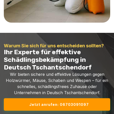
Warum Sie sich für uns entscheiden sollten?
Ihr Experte für effektive
Schädlingsbekämpfung in
Deutsch Tschantschendorf
Wir bieten sichere und effektive Lösungen gegen
Holzwürmer, Mäuse, Schaben und Wespen – für ein
schnelles, schädlingsfreies Zuhause oder
Unternehmen in Deutsch Tschantschendorf.
Jetzt anrufen: 06703091097