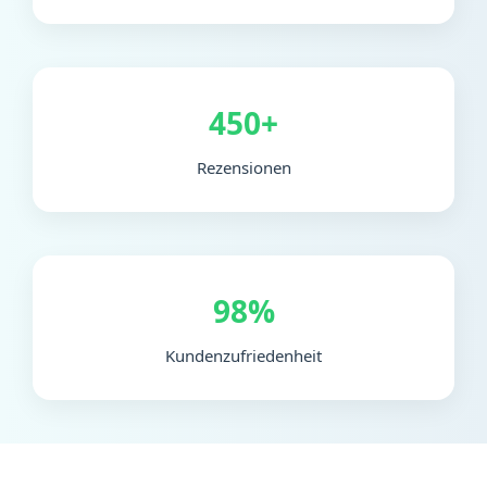
450+
Rezensionen
98%
Kundenzufriedenheit