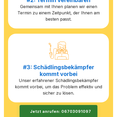
#2: Termin vereinbaren
Gemeinsam mit Ihnen planen wir einen
Termin zu einem Zeitpunkt, der Ihnen am
besten passt.
#3: Schädlingsbekämpfer
kommt vorbei
Unser erfahrener Schädlingsbekämpfer
kommt vorbei, um das Problem effektiv und
sicher zu lösen.
Jetzt anrufen: 06703091097