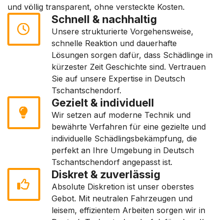
und völlig transparent, ohne versteckte Kosten.
Schnell & nachhaltig
Unsere strukturierte Vorgehensweise,
schnelle Reaktion und dauerhafte
Lösungen sorgen dafür, dass Schädlinge in
kürzester Zeit Geschichte sind. Vertrauen
Sie auf unsere Expertise in Deutsch
Tschantschendorf.
Gezielt & individuell
Wir setzen auf moderne Technik und
bewährte Verfahren für eine gezielte und
individuelle Schädlingsbekämpfung, die
perfekt an Ihre Umgebung in Deutsch
Tschantschendorf angepasst ist.
Diskret & zuverlässig
Absolute Diskretion ist unser oberstes
Gebot. Mit neutralen Fahrzeugen und
leisem, effizientem Arbeiten sorgen wir in