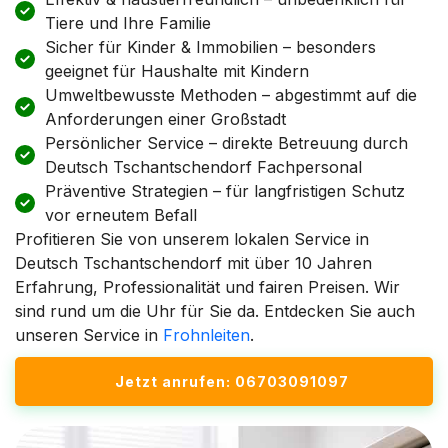
Tiere und Ihre Familie
Sicher für Kinder & Immobilien – besonders
geeignet für Haushalte mit Kindern
Umweltbewusste Methoden – abgestimmt auf die
Anforderungen einer Großstadt
Persönlicher Service – direkte Betreuung durch
Deutsch Tschantschendorf Fachpersonal
Präventive Strategien – für langfristigen Schutz
vor erneutem Befall
Profitieren Sie von unserem lokalen Service in
Deutsch Tschantschendorf mit über 10 Jahren
Erfahrung, Professionalität und fairen Preisen. Wir
sind rund um die Uhr für Sie da. Entdecken Sie auch
unseren Service in
Frohnleiten
.
Jetzt anrufen: 06703091097