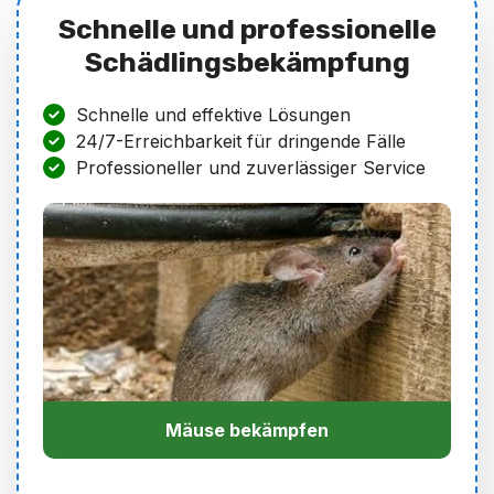
Schnelle und professionelle
Schädlingsbekämpfung
Schnelle und effektive Lösungen
24/7-Erreichbarkeit für dringende Fälle
Professioneller und zuverlässiger Service
Mäuse bekämpfen