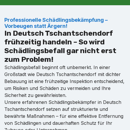
Professionelle Schädlingsbekämpfung –
Vorbeugen statt Ärgern!
In Deutsch Tschantschendorf
frühzeitig handeln – So wird
Schädlingsbefall gar nicht erst
zum Problem!
Schädlingsbefall beginnt oft unbemerkt. In einer
Großstadt wie Deutsch Tschantschendorf mit dichter
Bebauung ist eine frühzeitige Inspektion entscheidend,
um Risiken und Schäden zu vermeiden und Ihre
Sicherheit zu gewährleisten.
Unsere erfahrenen Schädlingsbekämpfer in Deutsch
Tschantschendorf setzen auf strukturierte und
bewährte Maßnahmen – für eine effektive Entfernung
von Schädlingen und dauerhaften Schutz für Ihr
Zuhause oder Unternehmen.