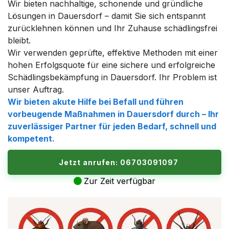
Wir bieten nachhaltige, schonende und gründliche
Lösungen in Dauersdorf – damit Sie sich entspannt
zurücklehnen können und Ihr Zuhause schädlingsfrei
bleibt.
Wir verwenden geprüfte, effektive Methoden mit einer
hohen Erfolgsquote für eine sichere und erfolgreiche
Schädlingsbekämpfung in Dauersdorf. Ihr Problem ist
unser Auftrag.
Wir bieten akute Hilfe bei Befall und führen
vorbeugende Maßnahmen in Dauersdorf durch – Ihr
zuverlässiger Partner für jeden Bedarf, schnell und
kompetent.
Jetzt anrufen: 06703091097
Zur Zeit verfügbar