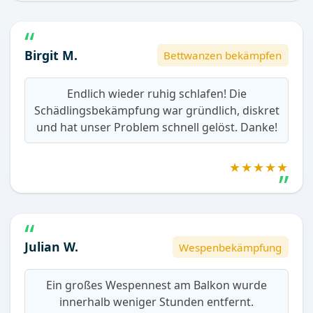
Birgit M.
Bettwanzen bekämpfen
Endlich wieder ruhig schlafen! Die
Schädlingsbekämpfung war gründlich, diskret
und hat unser Problem schnell gelöst. Danke!
★★★★★
Julian W.
Wespenbekämpfung
Ein großes Wespennest am Balkon wurde
innerhalb weniger Stunden entfernt.