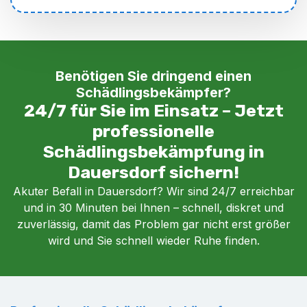
Benötigen Sie dringend einen
Schädlingsbekämpfer?
24/7 für Sie im Einsatz – Jetzt
professionelle
Schädlingsbekämpfung in
Dauersdorf sichern!
Akuter Befall in Dauersdorf? Wir sind 24/7 erreichbar
und in 30 Minuten bei Ihnen – schnell, diskret und
zuverlässig, damit das Problem gar nicht erst größer
wird und Sie schnell wieder Ruhe finden.