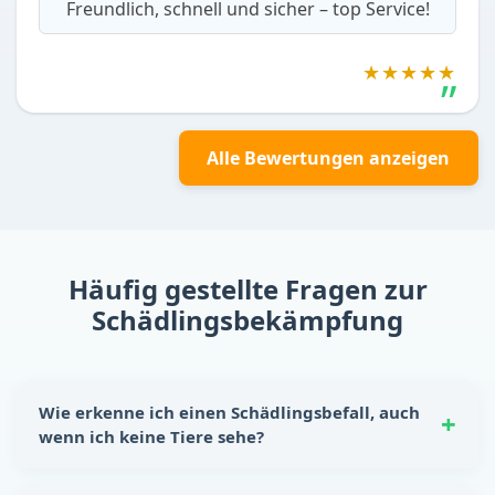
Freundlich, schnell und sicher – top Service!
★★★★★
Alle Bewertungen anzeigen
Häufig gestellte Fragen zur
Schädlingsbekämpfung
Wie erkenne ich einen Schädlingsbefall, auch
wenn ich keine Tiere sehe?
Schädlinge hinterlassen oft eindeutige Spuren: