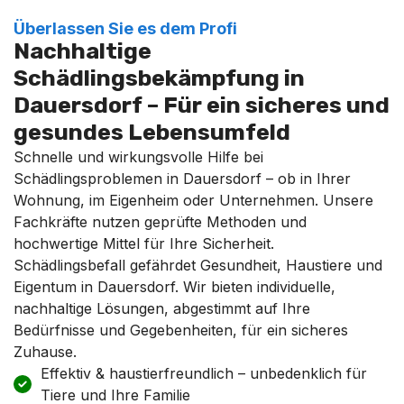
Überlassen Sie es dem Profi
Nachhaltige
Schädlingsbekämpfung in
Dauersdorf – Für ein sicheres und
gesundes Lebensumfeld
Schnelle und wirkungsvolle Hilfe bei
Schädlingsproblemen in Dauersdorf – ob in Ihrer
Wohnung, im Eigenheim oder Unternehmen. Unsere
Fachkräfte nutzen geprüfte Methoden und
hochwertige Mittel für Ihre Sicherheit.
Schädlingsbefall gefährdet Gesundheit, Haustiere und
Eigentum in Dauersdorf. Wir bieten individuelle,
nachhaltige Lösungen, abgestimmt auf Ihre
Bedürfnisse und Gegebenheiten, für ein sicheres
Zuhause.
Effektiv & haustierfreundlich – unbedenklich für
Tiere und Ihre Familie