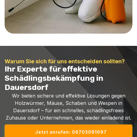
Warum Sie sich für uns entscheiden sollten?
Ihr Experte für effektive
Schädlingsbekämpfung in
Dauersdorf
Wir bieten sichere und effektive Lösungen gegen
Holzwürmer, Mäuse, Schaben und Wespen in
Dauersdorf – für ein schnelles, schädlingsfreies
Zuhause oder Unternehmen, das wieder einladend ist.
Jetzt anrufen: 06703091097