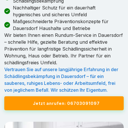
Schädlingsbekämpfung
Nachhaltiger Schutz für ein dauerhaft
hygienisches und sicheres Umfeld
Maßgeschneiderte Präventionskonzepte für
Dauersdorf Haushalte und Betriebe
Wir bieten Ihnen einen Rundum-Service in Dauersdorf
– schnelle Hilfe, gezielte Beratung und effektive
Prävention für langfristige Schädlingssicherheit in
Wohnung, Haus oder Betrieb. Ihr Partner für ein
schädlingsfreies Umfeld.
Vertrauen Sie auf unsere langjährige Erfahrung in der
Schädlingsbekämpfung in Dauersdorf – für ein
sauberes, ruhiges Lebens- oder Arbeitsumfeld, frei
von jeglichem Befall. Wir schützen Ihr Eigentum.
Jetzt anrufen: 06703091097