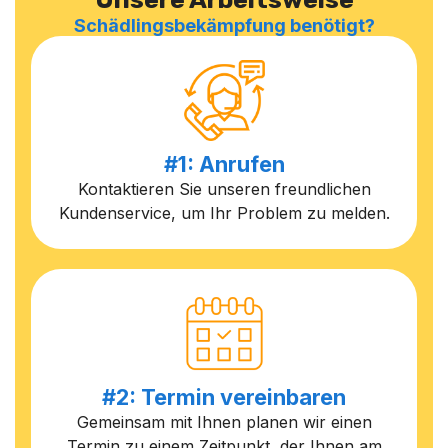
Schädlingsbekämpfung benötigt?
#1: Anrufen
Kontaktieren Sie unseren freundlichen
Kundenservice, um Ihr Problem zu melden.
#2: Termin vereinbaren
Gemeinsam mit Ihnen planen wir einen
Termin zu einem Zeitpunkt, der Ihnen am