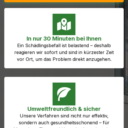
In nur 30 Minuten bei Ihnen
Ein Schädlingsbefall ist belastend – deshalb
reagieren wir sofort und sind in kürzester Zeit
vor Ort, um das Problem direkt anzugehen.
Umweltfreundlich & sicher
Unsere Verfahren sind nicht nur effektiv,
sondern auch gesundheitsschonend – für