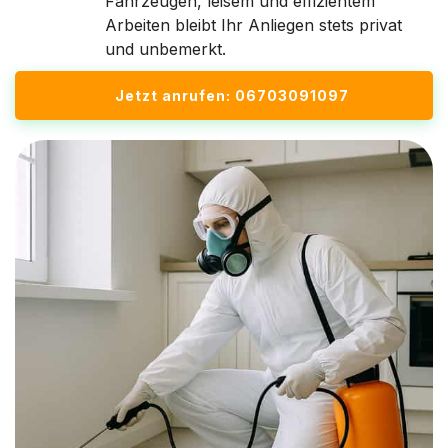
Fahrzeugen, leisem und effizientem
Arbeiten bleibt Ihr Anliegen stets privat
und unbemerkt.
Jetzt anrufen: 06703091097