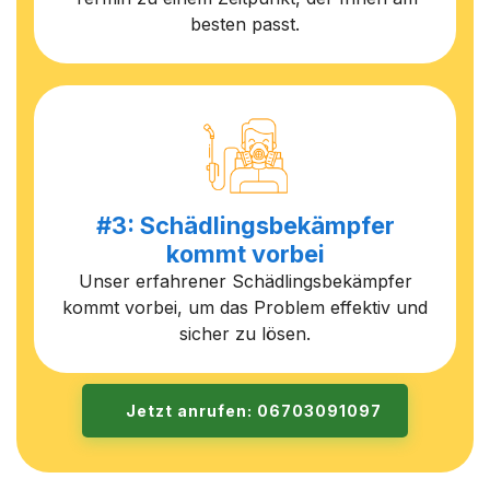
besten passt.
#3: Schädlingsbekämpfer
kommt vorbei
Unser erfahrener Schädlingsbekämpfer
kommt vorbei, um das Problem effektiv und
sicher zu lösen.
Jetzt anrufen: 06703091097