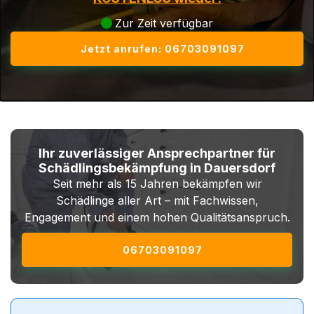
Zur Zeit verfügbar
Jetzt anrufen: 06703091097
Ihr zuverlässiger Ansprechpartner für
Schädlingsbekämpfung in Dauersdorf
Seit mehr als 15 Jahren bekämpfen wir
Schädlinge aller Art – mit Fachwissen,
Engagement und einem hohen Qualitätsanspruch.
06703091097