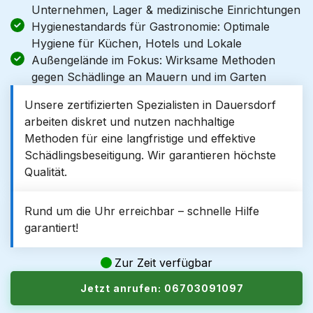
Unternehmen, Lager & medizinische Einrichtungen
Hygienestandards für Gastronomie: Optimale
Hygiene für Küchen, Hotels und Lokale
Außengelände im Fokus: Wirksame Methoden
gegen Schädlinge an Mauern und im Garten
Unsere zertifizierten Spezialisten in Dauersdorf
arbeiten diskret und nutzen nachhaltige
Methoden für eine langfristige und effektive
Schädlingsbeseitigung. Wir garantieren höchste
Qualität.
Rund um die Uhr erreichbar – schnelle Hilfe
garantiert!
Zur Zeit verfügbar
Jetzt anrufen: 06703091097