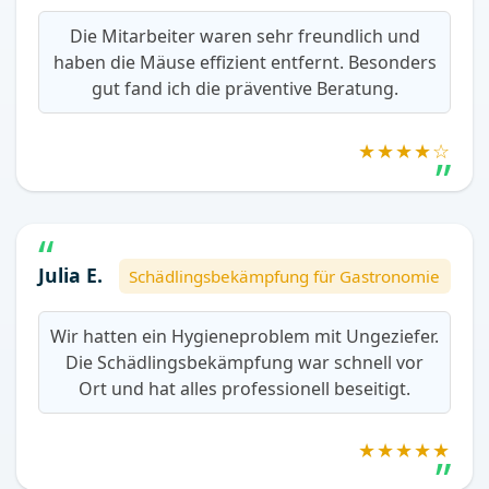
Die Mitarbeiter waren sehr freundlich und
haben die Mäuse effizient entfernt. Besonders
gut fand ich die präventive Beratung.
★★★★☆
Julia E.
Schädlingsbekämpfung für Gastronomie
Wir hatten ein Hygieneproblem mit Ungeziefer.
Die Schädlingsbekämpfung war schnell vor
Ort und hat alles professionell beseitigt.
★★★★★