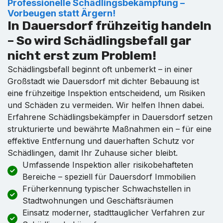
Professionelle Schädlingsbekämpfung –
Vorbeugen statt Ärgern!
In Dauersdorf frühzeitig handeln
– So wird Schädlingsbefall gar
nicht erst zum Problem!
Schädlingsbefall beginnt oft unbemerkt – in einer
Großstadt wie Dauersdorf mit dichter Bebauung ist
eine frühzeitige Inspektion entscheidend, um Risiken
und Schäden zu vermeiden. Wir helfen Ihnen dabei.
Erfahrene Schädlingsbekämpfer in Dauersdorf setzen
strukturierte und bewährte Maßnahmen ein – für eine
effektive Entfernung und dauerhaften Schutz vor
Schädlingen, damit Ihr Zuhause sicher bleibt.
Umfassende Inspektion aller risikobehafteten
Bereiche – speziell für Dauersdorf Immobilien
Früherkennung typischer Schwachstellen in
Stadtwohnungen und Geschäftsräumen
Einsatz moderner, stadttauglicher Verfahren zur