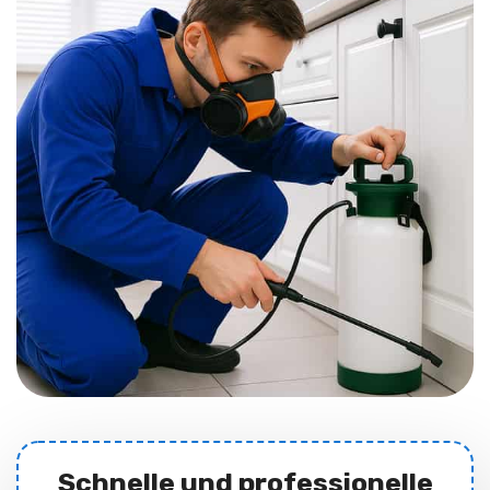
Schnelle und professionelle