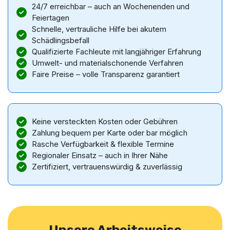
24/7 erreichbar – auch an Wochenenden und
Feiertagen
Schnelle, vertrauliche Hilfe bei akutem
Schädlingsbefall
Qualifizierte Fachleute mit langjähriger Erfahrung
Umwelt- und materialschonende Verfahren
Faire Preise – volle Transparenz garantiert
Keine versteckten Kosten oder Gebühren
Zahlung bequem per Karte oder bar möglich
Rasche Verfügbarkeit & flexible Termine
Regionaler Einsatz – auch in Ihrer Nähe
Zertifiziert, vertrauenswürdig & zuverlässig
Unsere Arbeitsweise