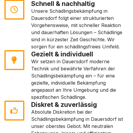
Schnell & nachhaltig
Unsere Schädlingsbekämpfung in
Dauersdorf folgt einer strukturierten
Vorgehensweise, mit schneller Reaktion
und dauerhaften Lösungen – Schädlinge
sind in kürzester Zeit Geschichte. Wir
sorgen für ein schädlingsfreies Umfeld.
Gezielt & individuell
Wir setzen in Dauersdorf moderne
Technik und bewährte Verfahren der
Schädlingsbekämpfung ein – für eine
gezielte, individuelle Bekämpfung
angepasst an Ihre Umgebung und die
spezifischen Schädlinge.
Diskret & zuverlässig
Absolute Diskretion bei der
Schädlingsbekämpfung in Dauersdorf ist
unser oberstes Gebot. Mit neutralen