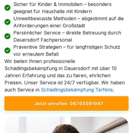
Sicher für Kinder & Immobilien – besonders
geeignet für Haushalte mit Kindern
Umweltbewusste Methoden – abgestimmt auf die
Anforderungen einer Großstadt
Persönlicher Service – direkte Betreuung durch
Dauersdorf Fachpersonal
Präventive Strategien – für langfristigen Schutz
vor erneutem Befall
Wir bieten Ihnen professionelle
Schädlingsbekämpfung in Dauersdorf mit über 10
Jahren Erfahrung und das zu fairen, ehrlichen
Preisen. Unser Service ist 24/7 verfügbar. Wir haben
auch Service in
Schädlingsbekämpfung Terfens
.
Jetzt anrufen: 06703091097