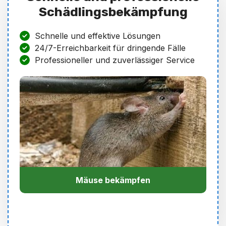
Schädlingsbekämpfung
Schnelle und effektive Lösungen
24/7-Erreichbarkeit für dringende Fälle
Professioneller und zuverlässiger Service
Mäuse bekämpfen