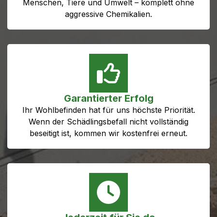
Menschen, Tiere und Umwelt – komplett ohne
aggressive Chemikalien.
Garantierter Erfolg
Ihr Wohlbefinden hat für uns höchste Priorität.
Wenn der Schädlingsbefall nicht vollständig
beseitigt ist, kommen wir kostenfrei erneut.