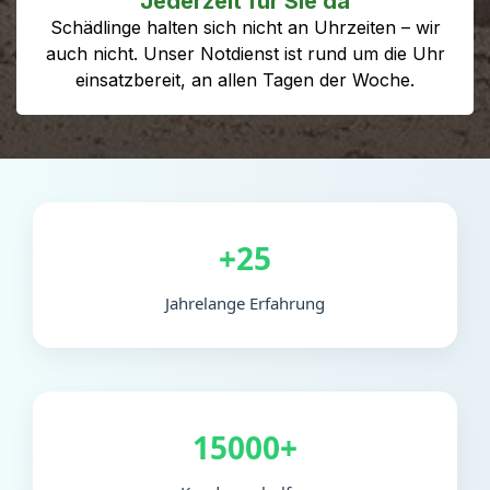
Jederzeit für Sie da
Schädlinge halten sich nicht an Uhrzeiten – wir
auch nicht. Unser Notdienst ist rund um die Uhr
einsatzbereit, an allen Tagen der Woche.
+25
Jahrelange Erfahrung
15000+