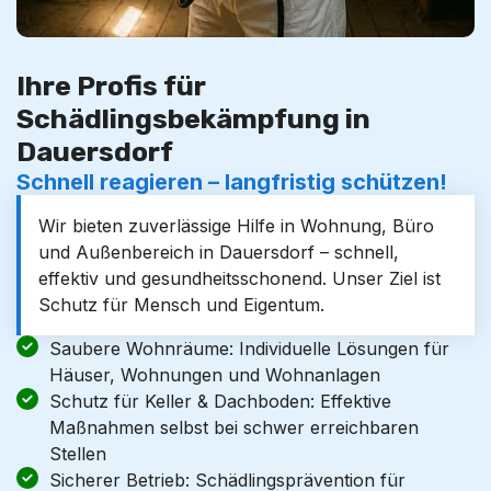
Ihre Profis für
Schädlingsbekämpfung in
Dauersdorf
Schnell reagieren – langfristig schützen!
Wir bieten zuverlässige Hilfe in Wohnung, Büro
und Außenbereich in Dauersdorf – schnell,
effektiv und gesundheitsschonend. Unser Ziel ist
Schutz für Mensch und Eigentum.
Saubere Wohnräume: Individuelle Lösungen für
Häuser, Wohnungen und Wohnanlagen
Schutz für Keller & Dachboden: Effektive
Maßnahmen selbst bei schwer erreichbaren
Stellen
Sicherer Betrieb: Schädlingsprävention für