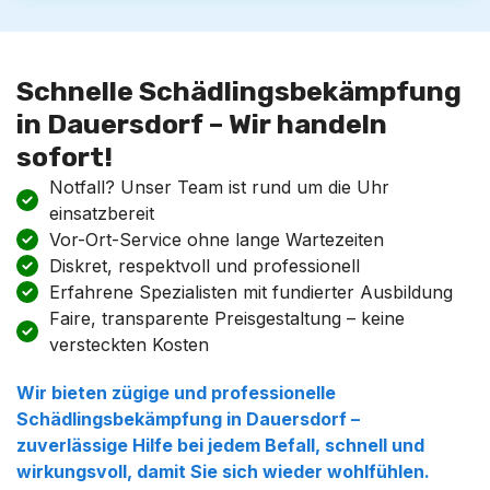
Schnelle Schädlingsbekämpfung
in Dauersdorf – Wir handeln
sofort!
Notfall? Unser Team ist rund um die Uhr
einsatzbereit
Vor-Ort-Service ohne lange Wartezeiten
Diskret, respektvoll und professionell
Erfahrene Spezialisten mit fundierter Ausbildung
Faire, transparente Preisgestaltung – keine
versteckten Kosten
Wir bieten zügige und professionelle
Schädlingsbekämpfung in Dauersdorf –
zuverlässige Hilfe bei jedem Befall, schnell und
wirkungsvoll, damit Sie sich wieder wohlfühlen.