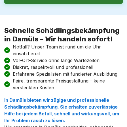
Schnelle Schädlingsbekämpfung
in Damüls – Wir handeln sofort!
Notfall? Unser Team ist rund um die Uhr
einsatzbereit
Vor-Ort-Service ohne lange Wartezeiten
Diskret, respektvoll und professionell
Erfahrene Spezialisten mit fundierter Ausbildung
Faire, transparente Preisgestaltung – keine
versteckten Kosten
In
Damüls
bieten wir zügige und professionelle
Schädlingsbekämpfung
. Sie erhalten zuverlässige
Hilfe bei jedem Befall, schnell und wirkungsvoll, um
Ihr Problem rasch zu lösen.