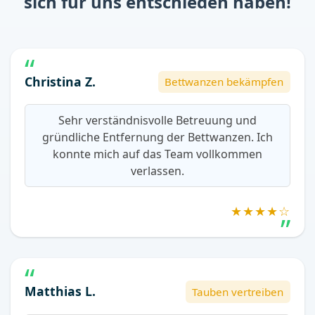
sich für uns entschieden haben!
Christina Z.
Bettwanzen bekämpfen
Sehr verständnisvolle Betreuung und
gründliche Entfernung der Bettwanzen. Ich
konnte mich auf das Team vollkommen
verlassen.
★★★★☆
Matthias L.
Tauben vertreiben