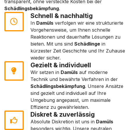
transparent, ohne versteckte Kosten bei der
Schädlingsbekämpfung
.
Schnell & nachhaltig
In
Damüls
verfolgen wir eine strukturierte
Vorgehensweise, um Ihnen schnelle
Reaktionen und dauerhafte Lösungen zu
bieten. Mit uns sind
Schädlinge
in
kürzester Zeit Geschichte und Ihr Zuhause
wieder sicher.
Gezielt & individuell
Wir setzen in
Damüls
auf moderne
Technik und bewährte Verfahren in der
Schädlingsbekämpfung
. Unsere Ansätze
sind gezielt und individuell auf Ihre
Umgebung angepasst, um maximale
Effizienz zu gewährleisten.
Diskret & zuverlässig
Absolute Diskretion ist uns in
Damüls
besonders wichtig. Unsere neutralen