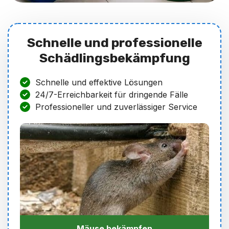
Schnelle und professionelle
Schädlingsbekämpfung
Schnelle und effektive Lösungen
24/7-Erreichbarkeit für dringende Fälle
Professioneller und zuverlässiger Service
Mäuse bekämpfen