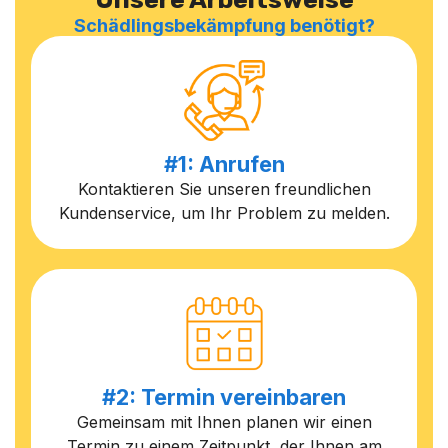
Schädlingsbekämpfung benötigt?
#1: Anrufen
Kontaktieren Sie unseren freundlichen
Kundenservice, um Ihr Problem zu melden.
#2: Termin vereinbaren
Gemeinsam mit Ihnen planen wir einen
Termin zu einem Zeitpunkt, der Ihnen am