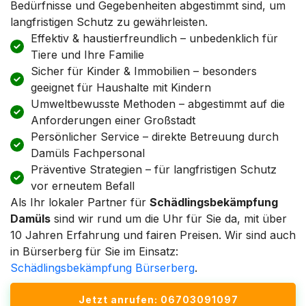
Bedürfnisse und Gegebenheiten abgestimmt sind, um
langfristigen Schutz zu gewährleisten.
Effektiv & haustierfreundlich – unbedenklich für
Tiere und Ihre Familie
Sicher für Kinder & Immobilien – besonders
geeignet für Haushalte mit Kindern
Umweltbewusste Methoden – abgestimmt auf die
Anforderungen einer Großstadt
Persönlicher Service – direkte Betreuung durch
Damüls Fachpersonal
Präventive Strategien – für langfristigen Schutz
vor erneutem Befall
Als Ihr lokaler Partner für
Schädlingsbekämpfung
Damüls
sind wir rund um die Uhr für Sie da, mit über
10 Jahren Erfahrung und fairen Preisen. Wir sind auch
in Bürserberg für Sie im Einsatz:
Schädlingsbekämpfung Bürserberg
.
Jetzt anrufen: 06703091097