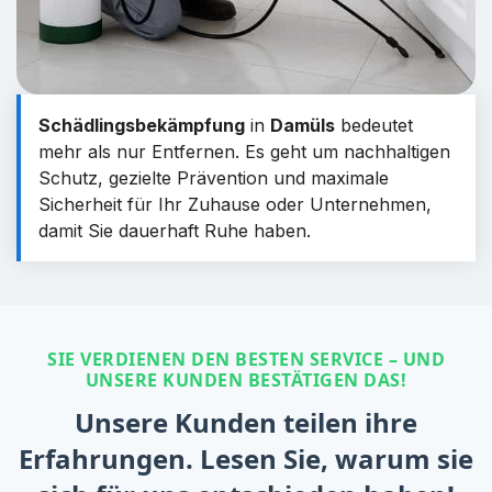
Schädlingsbekämpfung
in
Damüls
bedeutet
mehr als nur Entfernen. Es geht um nachhaltigen
Schutz, gezielte Prävention und maximale
Sicherheit für Ihr Zuhause oder Unternehmen,
damit Sie dauerhaft Ruhe haben.
SIE VERDIENEN DEN BESTEN SERVICE – UND
UNSERE KUNDEN BESTÄTIGEN DAS!
Unsere Kunden teilen ihre
Erfahrungen. Lesen Sie, warum sie