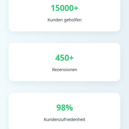
15000+
Kunden geholfen
450+
Rezensionen
98%
Kundenzufriedenheit