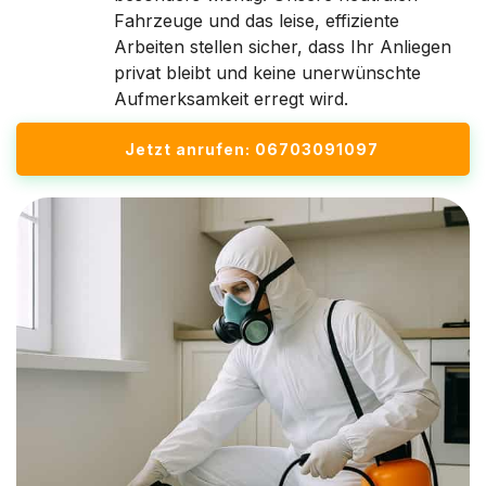
Fahrzeuge und das leise, effiziente
Arbeiten stellen sicher, dass Ihr Anliegen
privat bleibt und keine unerwünschte
Aufmerksamkeit erregt wird.
Jetzt anrufen: 06703091097