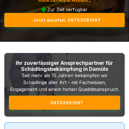
Zur Zeit verfügbar
Jetzt anrufen: 06703091097
Ihr zuverlässiger Ansprechpartner für
Schädlingsbekämpfung in Damüls
Seit mehr als 15 Jahren bekämpfen wir
Schädlinge aller Art – mit Fachwissen,
Engagement und einem hohen Qualitätsanspruch.
06703091097