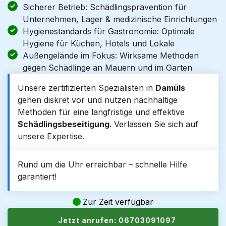
Sicherer Betrieb: Schädlingsprävention für
Unternehmen, Lager & medizinische Einrichtungen
Hygienestandards für Gastronomie: Optimale
Hygiene für Küchen, Hotels und Lokale
Außengelände im Fokus: Wirksame Methoden
gegen Schädlinge an Mauern und im Garten
Unsere zertifizierten Spezialisten in
Damüls
gehen diskret vor und nutzen nachhaltige
Methoden für eine langfristige und effektive
Schädlingsbeseitigung
. Verlassen Sie sich auf
unsere Expertise.
Rund um die Uhr erreichbar – schnelle Hilfe
garantiert!
Zur Zeit verfügbar
Jetzt anrufen: 06703091097