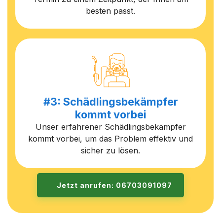
besten passt.
#3: Schädlingsbekämpfer
kommt vorbei
Unser erfahrener Schädlingsbekämpfer
kommt vorbei, um das Problem effektiv und
sicher zu lösen.
Jetzt anrufen: 06703091097