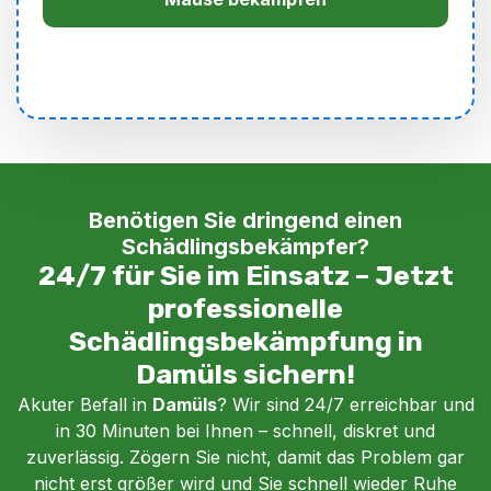
Benötigen Sie dringend einen
Schädlingsbekämpfer?
24/7 für Sie im Einsatz – Jetzt
professionelle
Schädlingsbekämpfung in
Damüls sichern!
Akuter Befall in
Damüls
? Wir sind 24/7 erreichbar und
in 30 Minuten bei Ihnen – schnell, diskret und
zuverlässig. Zögern Sie nicht, damit das Problem gar
nicht erst größer wird und Sie schnell wieder Ruhe