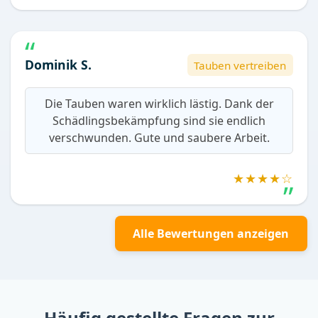
Dominik S.
Tauben vertreiben
Die Tauben waren wirklich lästig. Dank der
Schädlingsbekämpfung sind sie endlich
verschwunden. Gute und saubere Arbeit.
★★★★☆
Alle Bewertungen anzeigen
Häufig gestellte Fragen zur