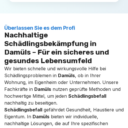
Überlassen Sie es dem Profi
Nachhaltige
Schädlingsbekämpfung in
Damüls – Für ein sicheres und
gesundes Lebensumfeld
Wir bieten schnelle und wirkungsvolle Hilfe bei
Schädlingsproblemen in
Damüls
, ob in Ihrer
Wohnung, im Eigenheim oder Unternehmen. Unsere
Fachkräfte in
Damüls
nutzen geprüfte Methoden und
hochwertige Mittel, um jeden
Schädlingsbefall
nachhaltig zu beseitigen.
Schädlingsbefall
gefährdet Gesundheit, Haustiere und
Eigentum. In
Damüls
bieten wir individuelle,
nachhaltige Lösungen, die auf Ihre spezifischen