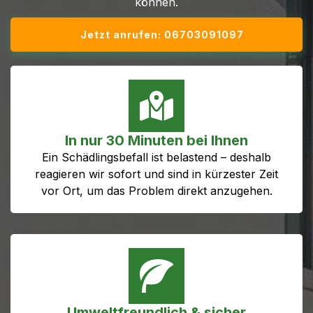
können.
Jetzt anrufen: 06703091097
In nur 30 Minuten bei Ihnen
Ein Schädlingsbefall ist belastend – deshalb
reagieren wir sofort und sind in kürzester Zeit
vor Ort, um das Problem direkt anzugehen.
Umweltfreundlich & sicher