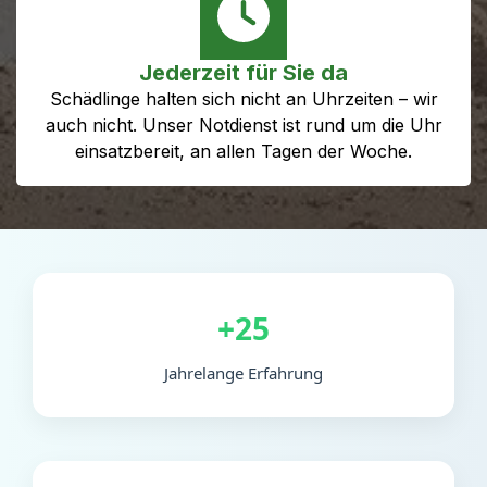
Jederzeit für Sie da
Schädlinge halten sich nicht an Uhrzeiten – wir
auch nicht. Unser Notdienst ist rund um die Uhr
einsatzbereit, an allen Tagen der Woche.
+25
Jahrelange Erfahrung