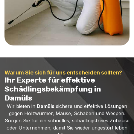
Warum Sie sich für uns entscheiden sollten?
Ihr Experte für effektive
Schädlingsbekämpfung in
Damüls
Wir bieten in
Damüls
sichere und effektive Lösungen
gegen Holzwürmer, Mäuse, Schaben und Wespen.
Sorgen Sie für ein schnelles, schädlingsfreies Zuhause
oder Unternehmen, damit Sie wieder ungestört leben