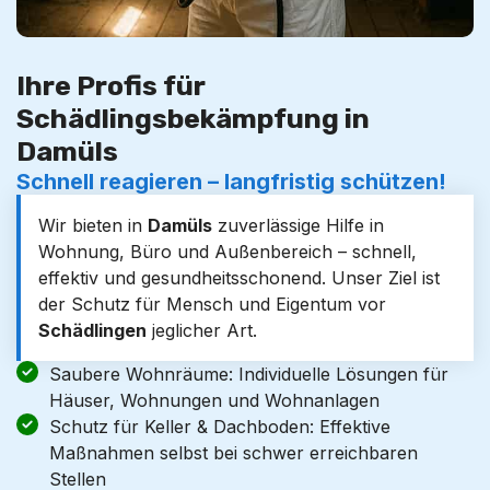
Ihre Profis für
Schädlingsbekämpfung in
Damüls
Schnell reagieren – langfristig schützen!
Wir bieten in
Damüls
zuverlässige Hilfe in
Wohnung, Büro und Außenbereich – schnell,
effektiv und gesundheitsschonend. Unser Ziel ist
der Schutz für Mensch und Eigentum vor
Schädlingen
jeglicher Art.
Saubere Wohnräume: Individuelle Lösungen für
Häuser, Wohnungen und Wohnanlagen
Schutz für Keller & Dachboden: Effektive
Maßnahmen selbst bei schwer erreichbaren
Stellen