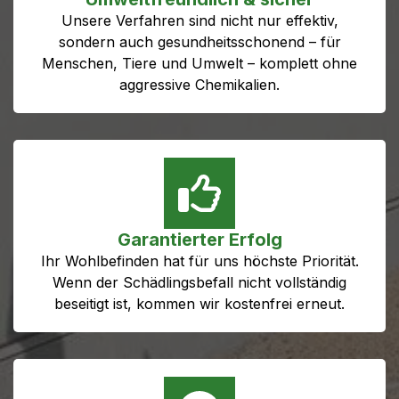
Unsere Verfahren sind nicht nur effektiv,
sondern auch gesundheitsschonend – für
Menschen, Tiere und Umwelt – komplett ohne
aggressive Chemikalien.
Garantierter Erfolg
Ihr Wohlbefinden hat für uns höchste Priorität.
Wenn der Schädlingsbefall nicht vollständig
beseitigt ist, kommen wir kostenfrei erneut.