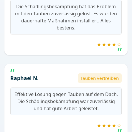
Die Schädlingsbekämpfung hat das Problem
mit den Tauben zuverlässig gelöst. Es wurden
dauerhafte Maßnahmen installiert. Alles
bestens.
★★★★☆
Raphael N.
Tauben vertreiben
Effektive Lösung gegen Tauben auf dem Dach.
Die Schädlingsbekämpfung war zuverlässig
und hat gute Arbeit geleistet.
★★★★☆