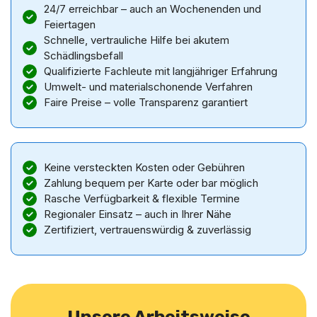
24/7 erreichbar – auch an Wochenenden und
Feiertagen
Schnelle, vertrauliche Hilfe bei akutem
Schädlingsbefall
Qualifizierte Fachleute mit langjähriger Erfahrung
Umwelt- und materialschonende Verfahren
Faire Preise – volle Transparenz garantiert
Keine versteckten Kosten oder Gebühren
Zahlung bequem per Karte oder bar möglich
Rasche Verfügbarkeit & flexible Termine
Regionaler Einsatz – auch in Ihrer Nähe
Zertifiziert, vertrauenswürdig & zuverlässig
Unsere Arbeitsweise