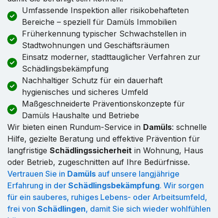
Umfassende Inspektion aller risikobehafteten
Bereiche – speziell für Damüls Immobilien
Früherkennung typischer Schwachstellen in
Stadtwohnungen und Geschäftsräumen
Einsatz moderner, stadttauglicher Verfahren zur
Schädlingsbekämpfung
Nachhaltiger Schutz für ein dauerhaft
hygienisches und sicheres Umfeld
Maßgeschneiderte Präventionskonzepte für
Damüls Haushalte und Betriebe
Wir bieten einen Rundum-Service in
Damüls
: schnelle
Hilfe, gezielte Beratung und effektive Prävention für
langfristige
Schädlingssicherheit
in Wohnung, Haus
oder Betrieb, zugeschnitten auf Ihre Bedürfnisse.
Vertrauen Sie in
Damüls
auf unsere langjährige
Erfahrung in der
Schädlingsbekämpfung
. Wir sorgen
für ein sauberes, ruhiges Lebens- oder Arbeitsumfeld,
frei von
Schädlingen
, damit Sie sich wieder wohlfühlen