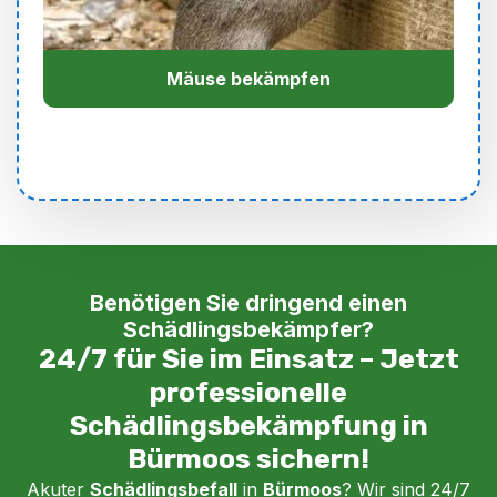
Mäuse bekämpfen
Benötigen Sie dringend einen
Schädlingsbekämpfer?
24/7 für Sie im Einsatz – Jetzt
professionelle
Schädlingsbekämpfung in
Bürmoos sichern!
Akuter
Schädlingsbefall
in
Bürmoos
? Wir sind 24/7