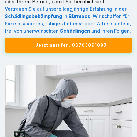
oder Ihrem Betrieb, damit Sie beruhigt sind.
Vertrauen Sie auf unsere langjährige Erfahrung in der
Schädlingsbekämpfung
in
Bürmoos
. Wir schaffen für
Sie ein sauberes, ruhiges Lebens- oder Arbeitsumfeld,
frei von unerwünschten
Schädlingen
und ihren Folgen.
Jetzt anrufen: 06703091097