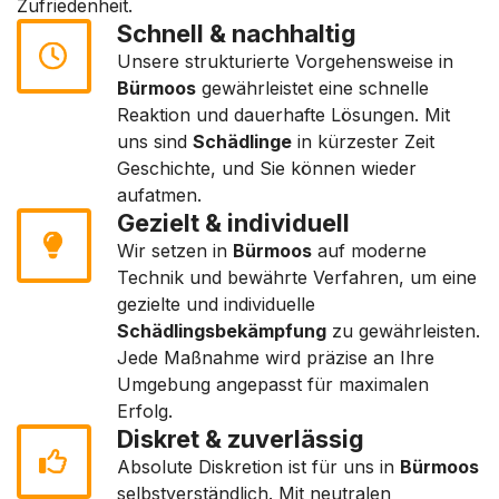
Zufriedenheit.
Schnell & nachhaltig
Unsere strukturierte Vorgehensweise in
Bürmoos
gewährleistet eine schnelle
Reaktion und dauerhafte Lösungen. Mit
uns sind
Schädlinge
in kürzester Zeit
Geschichte, und Sie können wieder
aufatmen.
Gezielt & individuell
Wir setzen in
Bürmoos
auf moderne
Technik und bewährte Verfahren, um eine
gezielte und individuelle
Schädlingsbekämpfung
zu gewährleisten.
Jede Maßnahme wird präzise an Ihre
Umgebung angepasst für maximalen
Erfolg.
Diskret & zuverlässig
Absolute Diskretion ist für uns in
Bürmoos
selbstverständlich. Mit neutralen