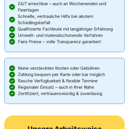
24/7 erreichbar – auch an Wochenenden und
Feiertagen
Schnelle, vertrauliche Hilfe bei akutem
Schädlingsbefall
Qualifizierte Fachleute mit langjähriger Erfahrung
Umwelt- und materialschonende Verfahren
Faire Preise – volle Transparenz garantiert
Keine versteckten Kosten oder Gebühren
Zahlung bequem per Karte oder bar möglich
Rasche Verfügbarkeit & flexible Termine
Regionaler Einsatz – auch in Ihrer Nähe
Zertifiziert, vertrauenswürdig & zuverlässig
Unsere Arbeitsweise