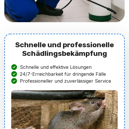
Schnelle und professionelle
Schädlingsbekämpfung
Schnelle und effektive Lösungen
24/7-Erreichbarkeit für dringende Fälle
Professioneller und zuverlässiger Service