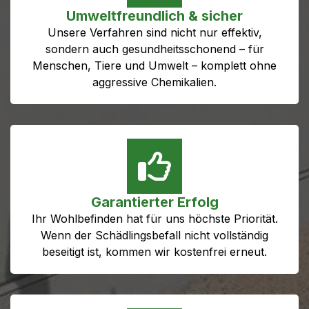
Umweltfreundlich & sicher
Unsere Verfahren sind nicht nur effektiv,
sondern auch gesundheitsschonend – für
Menschen, Tiere und Umwelt – komplett ohne
aggressive Chemikalien.
Garantierter Erfolg
Ihr Wohlbefinden hat für uns höchste Priorität.
Wenn der Schädlingsbefall nicht vollständig
beseitigt ist, kommen wir kostenfrei erneut.