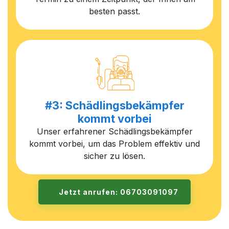
besten passt.
#3: Schädlingsbekämpfer
kommt vorbei
Unser erfahrener Schädlingsbekämpfer
kommt vorbei, um das Problem effektiv und
sicher zu lösen.
Jetzt anrufen: 06703091097