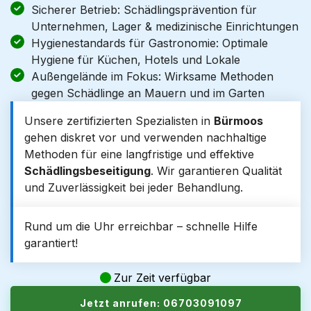
Sicherer Betrieb: Schädlingsprävention für
Unternehmen, Lager & medizinische Einrichtungen
Hygienestandards für Gastronomie: Optimale
Hygiene für Küchen, Hotels und Lokale
Außengelände im Fokus: Wirksame Methoden
gegen Schädlinge an Mauern und im Garten
Unsere zertifizierten Spezialisten in
Bürmoos
gehen diskret vor und verwenden nachhaltige
Methoden für eine langfristige und effektive
Schädlingsbeseitigung
. Wir garantieren Qualität
und Zuverlässigkeit bei jeder Behandlung.
Rund um die Uhr erreichbar – schnelle Hilfe
garantiert!
Zur Zeit verfügbar
Jetzt anrufen: 06703091097