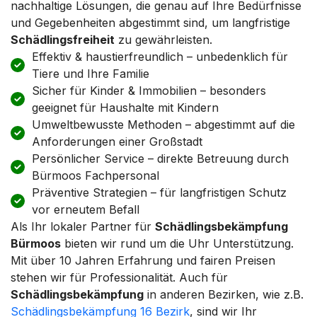
nachhaltige Lösungen, die genau auf Ihre Bedürfnisse
und Gegebenheiten abgestimmt sind, um langfristige
Schädlingsfreiheit
zu gewährleisten.
Effektiv & haustierfreundlich – unbedenklich für
Tiere und Ihre Familie
Sicher für Kinder & Immobilien – besonders
geeignet für Haushalte mit Kindern
Umweltbewusste Methoden – abgestimmt auf die
Anforderungen einer Großstadt
Persönlicher Service – direkte Betreuung durch
Bürmoos Fachpersonal
Präventive Strategien – für langfristigen Schutz
vor erneutem Befall
Als Ihr lokaler Partner für
Schädlingsbekämpfung
Bürmoos
bieten wir rund um die Uhr Unterstützung.
Mit über 10 Jahren Erfahrung und fairen Preisen
stehen wir für Professionalität. Auch für
Schädlingsbekämpfung
in anderen Bezirken, wie z.B.
Schädlingsbekämpfung 16 Bezirk
, sind wir Ihr