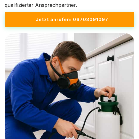
qualifizierter Ansprechpartner.
Jetzt anrufen: 06703091097