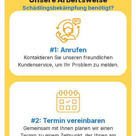
Schädlingsbekämpfung benötigt?
#1: Anrufen
Kontaktieren Sie unseren freundlichen
Kundenservice, um Ihr Problem zu melden.
#2: Termin vereinbaren
Gemeinsam mit Ihnen planen wir einen
Termin zu einem Zeitpunkt, der Ihnen am