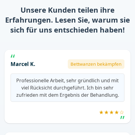
Unsere Kunden teilen ihre
Erfahrungen. Lesen Sie, warum sie
sich für uns entschieden haben!
Marcel K.
Bettwanzen bekämpfen
Professionelle Arbeit, sehr gründlich und mit
viel Rücksicht durchgeführt. Ich bin sehr
zufrieden mit dem Ergebnis der Behandlung.
★★★★☆