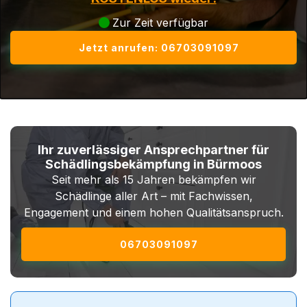
Zur Zeit verfügbar
Jetzt anrufen: 06703091097
Ihr zuverlässiger Ansprechpartner für
Schädlingsbekämpfung in Bürmoos
Seit mehr als 15 Jahren bekämpfen wir
Schädlinge aller Art – mit Fachwissen,
Engagement und einem hohen Qualitätsanspruch.
06703091097