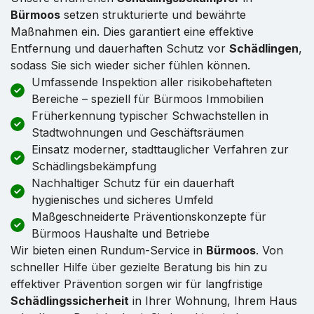
Bürmoos
setzen strukturierte und bewährte
Maßnahmen ein. Dies garantiert eine effektive
Entfernung und dauerhaften Schutz vor
Schädlingen
,
sodass Sie sich wieder sicher fühlen können.
Umfassende Inspektion aller risikobehafteten
Bereiche – speziell für Bürmoos Immobilien
Früherkennung typischer Schwachstellen in
Stadtwohnungen und Geschäftsräumen
Einsatz moderner, stadttauglicher Verfahren zur
Schädlingsbekämpfung
Nachhaltiger Schutz für ein dauerhaft
hygienisches und sicheres Umfeld
Maßgeschneiderte Präventionskonzepte für
Bürmoos Haushalte und Betriebe
Wir bieten einen Rundum-Service in
Bürmoos
. Von
schneller Hilfe über gezielte Beratung bis hin zu
effektiver Prävention sorgen wir für langfristige
Schädlingssicherheit
in Ihrer Wohnung, Ihrem Haus