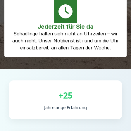
Jederzeit für Sie da
Schädlinge halten sich nicht an Uhrzeiten – wir
auch nicht. Unser Notdienst ist rund um die Uhr
einsatzbereit, an allen Tagen der Woche.
+25
Jahrelange Erfahrung