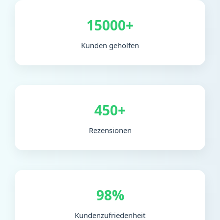
15000+
Kunden geholfen
450+
Rezensionen
98%
Kundenzufriedenheit