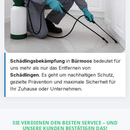
Schädlingsbekämpfung
in
Bürmoos
bedeutet für
uns mehr als nur das Entfernen von
Schädlingen
. Es geht um nachhaltigen Schutz,
gezielte Prävention und maximale Sicherheit für
Ihr Zuhause oder Unternehmen.
SIE VERDIENEN DEN BESTEN SERVICE – UND
UNSERE KUNDEN BESTÄTIGEN DAS!