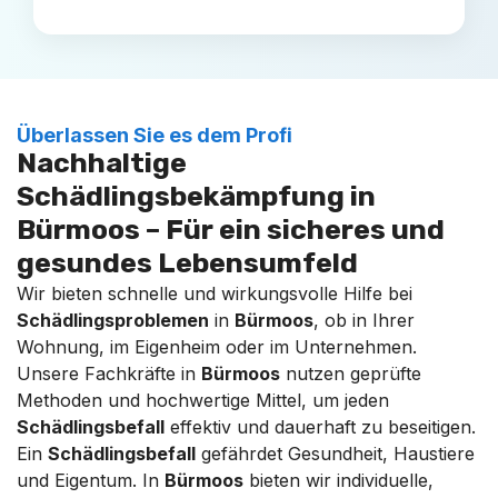
Überlassen Sie es dem Profi
Nachhaltige
Schädlingsbekämpfung in
Bürmoos – Für ein sicheres und
gesundes Lebensumfeld
Wir bieten schnelle und wirkungsvolle Hilfe bei
Schädlingsproblemen
in
Bürmoos
, ob in Ihrer
Wohnung, im Eigenheim oder im Unternehmen.
Unsere Fachkräfte in
Bürmoos
nutzen geprüfte
Methoden und hochwertige Mittel, um jeden
Schädlingsbefall
effektiv und dauerhaft zu beseitigen.
Ein
Schädlingsbefall
gefährdet Gesundheit, Haustiere
und Eigentum. In
Bürmoos
bieten wir individuelle,