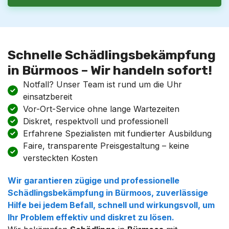
Schnelle Schädlingsbekämpfung
in Bürmoos – Wir handeln sofort!
Notfall? Unser Team ist rund um die Uhr
einsatzbereit
Vor-Ort-Service ohne lange Wartezeiten
Diskret, respektvoll und professionell
Erfahrene Spezialisten mit fundierter Ausbildung
Faire, transparente Preisgestaltung – keine
versteckten Kosten
Wir garantieren zügige und professionelle
Schädlingsbekämpfung
in
Bürmoos
, zuverlässige
Hilfe bei jedem Befall, schnell und wirkungsvoll, um
Ihr Problem effektiv und diskret zu lösen.