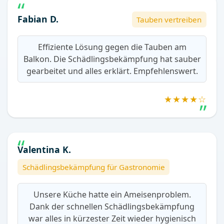
Fabian D.
Tauben vertreiben
Effiziente Lösung gegen die Tauben am
Balkon. Die Schädlingsbekämpfung hat sauber
gearbeitet und alles erklärt. Empfehlenswert.
★★★★☆
Valentina K.
Schädlingsbekämpfung für Gastronomie
Unsere Küche hatte ein Ameisenproblem.
Dank der schnellen Schädlingsbekämpfung
war alles in kürzester Zeit wieder hygienisch