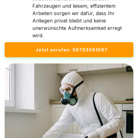
Fahrzeugen und leisem, effizientem
Arbeiten sorgen wir dafür, dass Ihr
Anliegen privat bleibt und keine
unerwünschte Aufmerksamkeit erregt
wird.
Jetzt anrufen: 06703091097