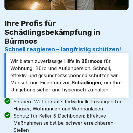
Ihre Profis für
Schädlingsbekämpfung in
Bürmoos
Schnell reagieren – langfristig schützen!
Wir bieten zuverlässige Hilfe in
Bürmoos
für
Wohnung, Büro und Außenbereich. Schnell,
effektiv und gesundheitsschonend schützen wir
Mensch und Eigentum vor
Schädlingen
, um Ihre
Umgebung sicher und hygienisch zu halten.
Saubere Wohnräume: Individuelle Lösungen für
Häuser, Wohnungen und Wohnanlagen
Schutz für Keller & Dachboden: Effektive
Maßnahmen selbst bei schwer erreichbaren
Stellen