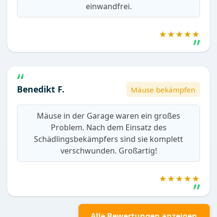
einwandfrei.
★★★★★
Benedikt F.
Mäuse bekämpfen
Mäuse in der Garage waren ein großes
Problem. Nach dem Einsatz des
Schädlingsbekämpfers sind sie komplett
verschwunden. Großartig!
★★★★★
Alle Bewertungen anzeigen