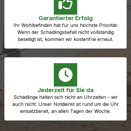
Garantierter Erfolg
Ihr Wohlbefinden hat für uns höchste Priorität.
Wenn der Schädlingsbefall nicht vollständig
beseitigt ist, kommen wir kostenfrei erneut.
Jederzeit für Sie da
Schädlinge halten sich nicht an Uhrzeiten – wir
auch nicht. Unser Notdienst ist rund um die Uhr
einsatzbereit, an allen Tagen der Woche.