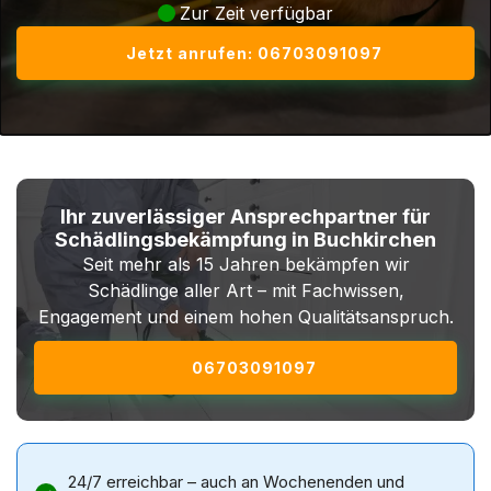
Zur Zeit verfügbar
Jetzt anrufen: 06703091097
Ihr zuverlässiger Ansprechpartner für
Schädlingsbekämpfung in Buchkirchen
Seit mehr als 15 Jahren bekämpfen wir
Schädlinge aller Art – mit Fachwissen,
Engagement und einem hohen Qualitätsanspruch.
06703091097
24/7 erreichbar – auch an Wochenenden und