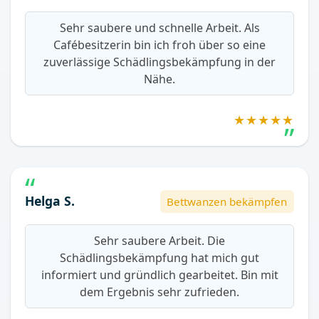
Sehr saubere und schnelle Arbeit. Als
Cafébesitzerin bin ich froh über so eine
zuverlässige Schädlingsbekämpfung in der
Nähe.
★★★★★
Helga S.
Bettwanzen bekämpfen
Sehr saubere Arbeit. Die
Schädlingsbekämpfung hat mich gut
informiert und gründlich gearbeitet. Bin mit
dem Ergebnis sehr zufrieden.