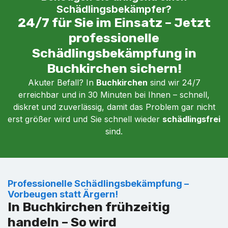
Schädlingsbekämpfer?
24/7 für Sie im Einsatz – Jetzt
professionelle
Schädlingsbekämpfung in
Buchkirchen sichern!
Akuter Befall? In
Buchkirchen
sind wir 24/7
erreichbar und in 30 Minuten bei Ihnen – schnell,
diskret und zuverlässig, damit das Problem gar nicht
erst größer wird und Sie schnell wieder
schädlingsfrei
sind.
Professionelle Schädlingsbekämpfung –
Vorbeugen statt Ärgern!
In Buchkirchen frühzeitig
handeln – So wird