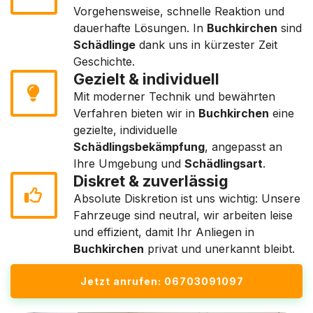
Vorgehensweise, schnelle Reaktion und
dauerhafte Lösungen. In
Buchkirchen
sind
Schädlinge
dank uns in kürzester Zeit
Geschichte.
Gezielt & individuell
Mit moderner Technik und bewährten
Verfahren bieten wir in
Buchkirchen
eine
gezielte, individuelle
Schädlingsbekämpfung
, angepasst an
Ihre Umgebung und
Schädlingsart
.
Diskret & zuverlässig
Absolute Diskretion ist uns wichtig: Unsere
Fahrzeuge sind neutral, wir arbeiten leise
und effizient, damit Ihr Anliegen in
Buchkirchen
privat und unerkannt bleibt.
Jetzt anrufen: 06703091097