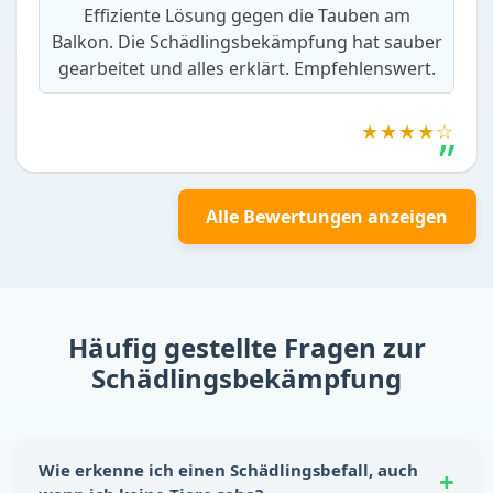
Effiziente Lösung gegen die Tauben am
Balkon. Die Schädlingsbekämpfung hat sauber
gearbeitet und alles erklärt. Empfehlenswert.
★★★★☆
Alle Bewertungen anzeigen
Häufig gestellte Fragen zur
Schädlingsbekämpfung
Wie erkenne ich einen Schädlingsbefall, auch