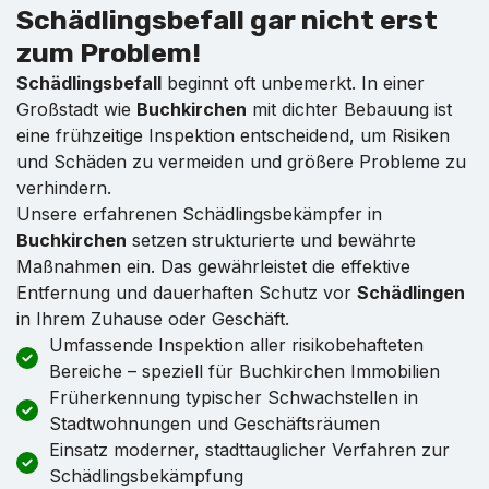
Schädlingsbefall gar nicht erst
zum Problem!
Schädlingsbefall
beginnt oft unbemerkt. In einer
Großstadt wie
Buchkirchen
mit dichter Bebauung ist
eine frühzeitige Inspektion entscheidend, um Risiken
und Schäden zu vermeiden und größere Probleme zu
verhindern.
Unsere erfahrenen Schädlingsbekämpfer in
Buchkirchen
setzen strukturierte und bewährte
Maßnahmen ein. Das gewährleistet die effektive
Entfernung und dauerhaften Schutz vor
Schädlingen
in Ihrem Zuhause oder Geschäft.
Umfassende Inspektion aller risikobehafteten
Bereiche – speziell für Buchkirchen Immobilien
Früherkennung typischer Schwachstellen in
Stadtwohnungen und Geschäftsräumen
Einsatz moderner, stadttauglicher Verfahren zur
Schädlingsbekämpfung