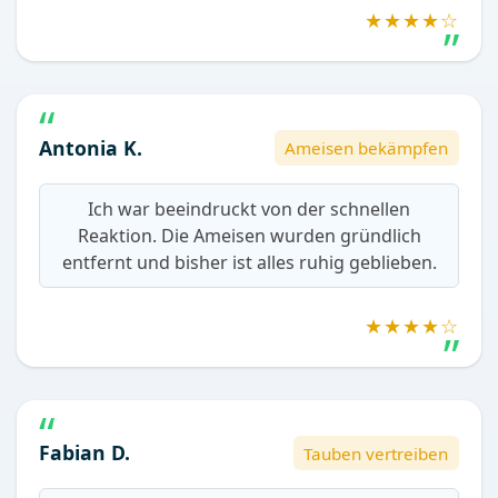
★★★★☆
Antonia K.
Ameisen bekämpfen
Ich war beeindruckt von der schnellen
Reaktion. Die Ameisen wurden gründlich
entfernt und bisher ist alles ruhig geblieben.
★★★★☆
Fabian D.
Tauben vertreiben