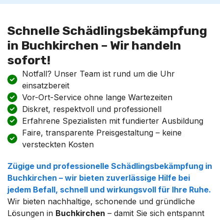
Schnelle Schädlingsbekämpfung
in Buchkirchen – Wir handeln
sofort!
Notfall? Unser Team ist rund um die Uhr
einsatzbereit
Vor-Ort-Service ohne lange Wartezeiten
Diskret, respektvoll und professionell
Erfahrene Spezialisten mit fundierter Ausbildung
Faire, transparente Preisgestaltung – keine
versteckten Kosten
Zügige und professionelle
Schädlingsbekämpfung
in
Buchkirchen
– wir bieten zuverlässige Hilfe bei
jedem Befall, schnell und wirkungsvoll für Ihre Ruhe.
Wir bieten nachhaltige, schonende und gründliche
Lösungen in
Buchkirchen
– damit Sie sich entspannt