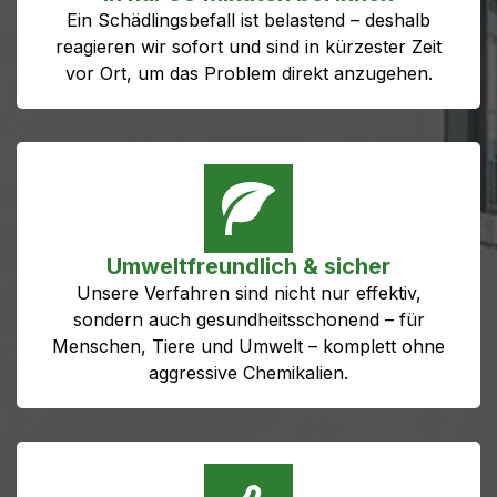
Ein Schädlingsbefall ist belastend – deshalb
reagieren wir sofort und sind in kürzester Zeit
vor Ort, um das Problem direkt anzugehen.
Umweltfreundlich & sicher
Unsere Verfahren sind nicht nur effektiv,
sondern auch gesundheitsschonend – für
Menschen, Tiere und Umwelt – komplett ohne
aggressive Chemikalien.