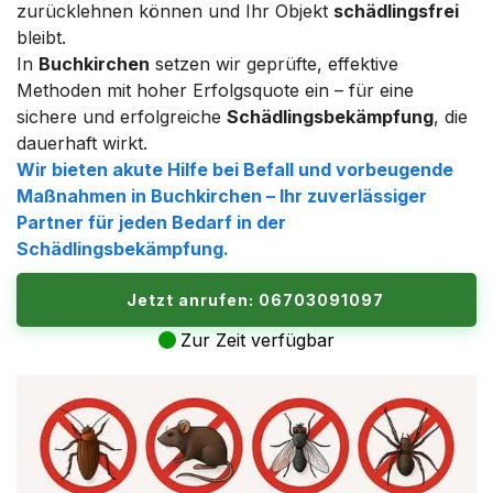
zurücklehnen können und Ihr Objekt
schädlingsfrei
bleibt.
In
Buchkirchen
setzen wir geprüfte, effektive
Methoden mit hoher Erfolgsquote ein – für eine
sichere und erfolgreiche
Schädlingsbekämpfung
, die
dauerhaft wirkt.
Wir bieten akute Hilfe bei Befall und vorbeugende
Maßnahmen in
Buchkirchen
– Ihr zuverlässiger
Partner für jeden Bedarf in der
Schädlingsbekämpfung
.
Jetzt anrufen: 06703091097
Zur Zeit verfügbar