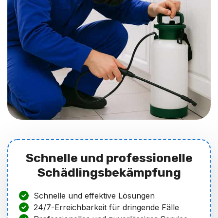
Schnelle und professionelle
Schädlingsbekämpfung
Schnelle und effektive Lösungen
24/7-Erreichbarkeit für dringende Fälle