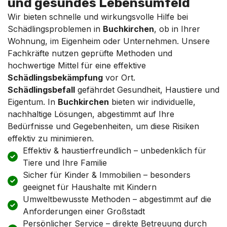
und gesundes Lebensumfeld
Wir bieten schnelle und wirkungsvolle Hilfe bei
Schädlingsproblemen in
Buchkirchen
, ob in Ihrer
Wohnung, im Eigenheim oder Unternehmen. Unsere
Fachkräfte nutzen geprüfte Methoden und
hochwertige Mittel für eine effektive
Schädlingsbekämpfung
vor Ort.
Schädlingsbefall
gefährdet Gesundheit, Haustiere und
Eigentum. In
Buchkirchen
bieten wir individuelle,
nachhaltige Lösungen, abgestimmt auf Ihre
Bedürfnisse und Gegebenheiten, um diese Risiken
effektiv zu minimieren.
Effektiv & haustierfreundlich – unbedenklich für
Tiere und Ihre Familie
Sicher für Kinder & Immobilien – besonders
geeignet für Haushalte mit Kindern
Umweltbewusste Methoden – abgestimmt auf die
Anforderungen einer Großstadt
Persönlicher Service – direkte Betreuung durch