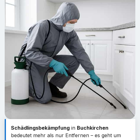
Schädlingsbekämpfung
in
Buchkirchen
bedeutet mehr als nur Entfernen – es geht um