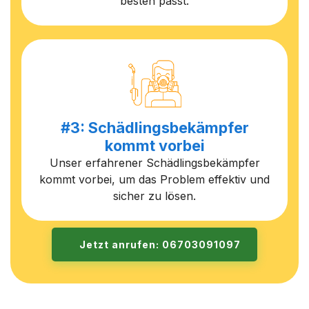
besten passt.
#3: Schädlingsbekämpfer
kommt vorbei
Unser erfahrener Schädlingsbekämpfer
kommt vorbei, um das Problem effektiv und
sicher zu lösen.
Jetzt anrufen: 06703091097