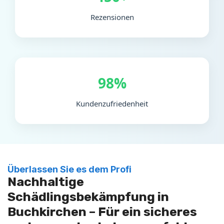
Rezensionen
98%
Kundenzufriedenheit
Überlassen Sie es dem Profi
Nachhaltige
Schädlingsbekämpfung in
Buchkirchen – Für ein sicheres