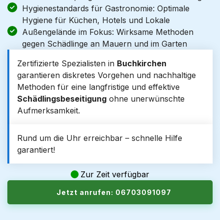
Hygienestandards für Gastronomie: Optimale
Hygiene für Küchen, Hotels und Lokale
Außengelände im Fokus: Wirksame Methoden
gegen Schädlinge an Mauern und im Garten
Zertifizierte Spezialisten in
Buchkirchen
garantieren diskretes Vorgehen und nachhaltige
Methoden für eine langfristige und effektive
Schädlingsbeseitigung
ohne unerwünschte
Aufmerksamkeit.
Rund um die Uhr erreichbar – schnelle Hilfe
garantiert!
Zur Zeit verfügbar
Jetzt anrufen: 06703091097