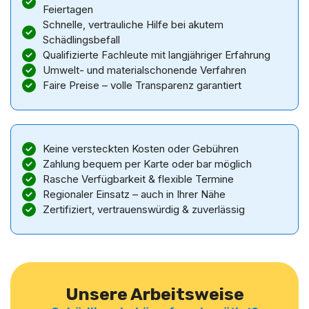
Feiertagen
Schnelle, vertrauliche Hilfe bei akutem
Schädlingsbefall
Qualifizierte Fachleute mit langjähriger Erfahrung
Umwelt- und materialschonende Verfahren
Faire Preise – volle Transparenz garantiert
Keine versteckten Kosten oder Gebühren
Zahlung bequem per Karte oder bar möglich
Rasche Verfügbarkeit & flexible Termine
Regionaler Einsatz – auch in Ihrer Nähe
Zertifiziert, vertrauenswürdig & zuverlässig
Unsere Arbeitsweise