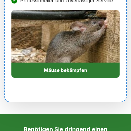
Professioneller und zuverlässiger Service
Mäuse bekämpfen
Benötigen Sie dringend einen