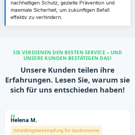
nachhaltigen Schutz, gezielte Prävention und
maximale Sicherheit, um zukünftigen Befall
effektiv zu verhindern.
SIE VERDIENEN DEN BESTEN SERVICE – UND
UNSERE KUNDEN BESTÄTIGEN DAS!
Unsere Kunden teilen ihre
Erfahrungen. Lesen Sie, warum sie
sich für uns entschieden haben!
Helena M.
Schädlingsbekämpfung für Gastronomie