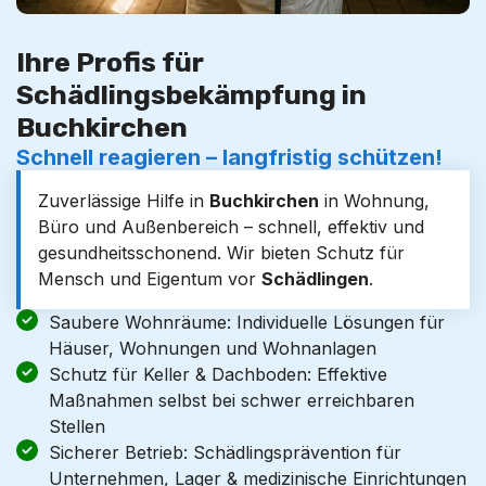
Ihre Profis für
Schädlingsbekämpfung in
Buchkirchen
Schnell reagieren – langfristig schützen!
Zuverlässige Hilfe in
Buchkirchen
in Wohnung,
Büro und Außenbereich – schnell, effektiv und
gesundheitsschonend. Wir bieten Schutz für
Mensch und Eigentum vor
Schädlingen
.
Saubere Wohnräume: Individuelle Lösungen für
Häuser, Wohnungen und Wohnanlagen
Schutz für Keller & Dachboden: Effektive
Maßnahmen selbst bei schwer erreichbaren
Stellen
Sicherer Betrieb: Schädlingsprävention für
Unternehmen, Lager & medizinische Einrichtungen