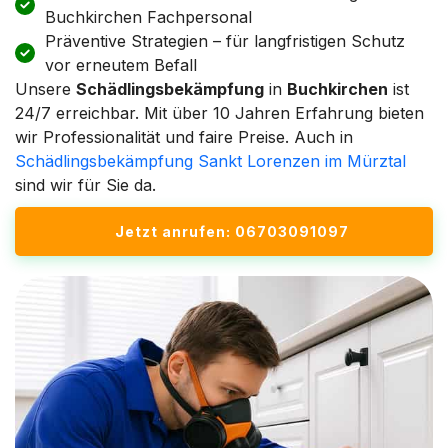
Buchkirchen Fachpersonal
Präventive Strategien – für langfristigen Schutz
vor erneutem Befall
Unsere
Schädlingsbekämpfung
in
Buchkirchen
ist
24/7 erreichbar. Mit über 10 Jahren Erfahrung bieten
wir Professionalität und faire Preise. Auch in
Schädlingsbekämpfung Sankt Lorenzen im Mürztal
sind wir für Sie da.
Jetzt anrufen: 06703091097