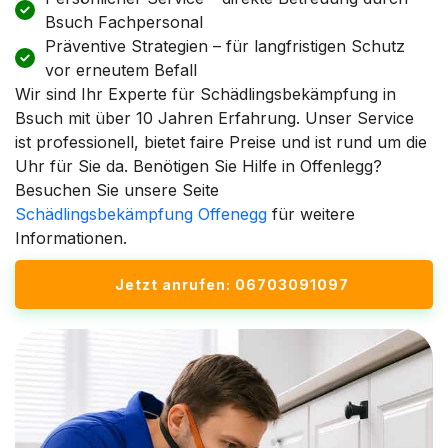
Bsuch Fachpersonal
Präventive Strategien – für langfristigen Schutz
vor erneutem Befall
Wir sind Ihr Experte für Schädlingsbekämpfung in
Bsuch mit über 10 Jahren Erfahrung. Unser Service
ist professionell, bietet faire Preise und ist rund um die
Uhr für Sie da. Benötigen Sie Hilfe in Offenlegg?
Besuchen Sie unsere Seite
Schädlingsbekämpfung Offenegg
für weitere
Informationen.
Jetzt anrufen: 06703091097