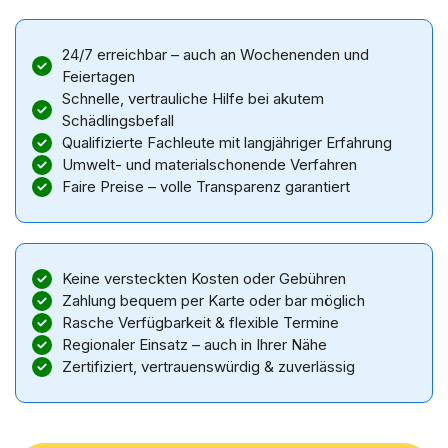
24/7 erreichbar – auch an Wochenenden und
Feiertagen
Schnelle, vertrauliche Hilfe bei akutem
Schädlingsbefall
Qualifizierte Fachleute mit langjähriger Erfahrung
Umwelt- und materialschonende Verfahren
Faire Preise – volle Transparenz garantiert
Keine versteckten Kosten oder Gebühren
Zahlung bequem per Karte oder bar möglich
Rasche Verfügbarkeit & flexible Termine
Regionaler Einsatz – auch in Ihrer Nähe
Zertifiziert, vertrauenswürdig & zuverlässig