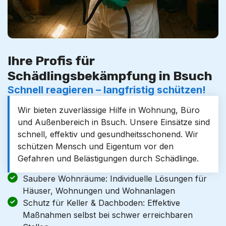
Ihre Profis für
Schädlingsbekämpfung in Bsuch
Schnell reagieren – langfristig schützen!
Wir bieten zuverlässige Hilfe in Wohnung, Büro
und Außenbereich in Bsuch. Unsere Einsätze sind
schnell, effektiv und gesundheitsschonend. Wir
schützen Mensch und Eigentum vor den
Gefahren und Belästigungen durch Schädlinge.
Saubere Wohnräume: Individuelle Lösungen für
Häuser, Wohnungen und Wohnanlagen
Schutz für Keller & Dachboden: Effektive
Maßnahmen selbst bei schwer erreichbaren