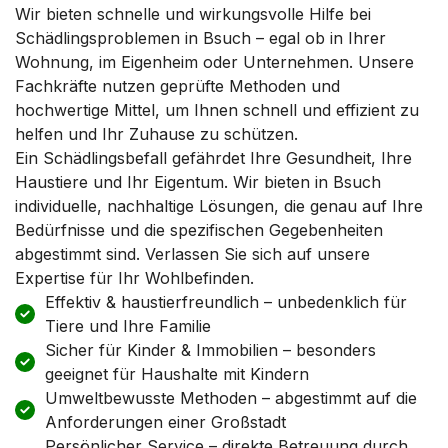
Wir bieten schnelle und wirkungsvolle Hilfe bei
Schädlingsproblemen in Bsuch – egal ob in Ihrer
Wohnung, im Eigenheim oder Unternehmen. Unsere
Fachkräfte nutzen geprüfte Methoden und
hochwertige Mittel, um Ihnen schnell und effizient zu
helfen und Ihr Zuhause zu schützen.
Ein Schädlingsbefall gefährdet Ihre Gesundheit, Ihre
Haustiere und Ihr Eigentum. Wir bieten in Bsuch
individuelle, nachhaltige Lösungen, die genau auf Ihre
Bedürfnisse und die spezifischen Gegebenheiten
abgestimmt sind. Verlassen Sie sich auf unsere
Expertise für Ihr Wohlbefinden.
Effektiv & haustierfreundlich – unbedenklich für
Tiere und Ihre Familie
Sicher für Kinder & Immobilien – besonders
geeignet für Haushalte mit Kindern
Umweltbewusste Methoden – abgestimmt auf die
Anforderungen einer Großstadt
Persönlicher Service – direkte Betreuung durch