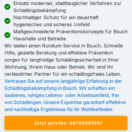
Einsatz moderner, stadttauglicher Verfahren zur
Schädlingsbekämpfung
Nachhaltiger Schutz für ein dauerhaft
hygienisches und sicheres Umfeld
Maßgeschneiderte Präventionskonzepte für Bsuch
Haushalte und Betriebe
Wir bieten einen Rundum-Service in Bsuch. Schnelle
Hilfe, gezielte Beratung und effektive Prävention
sorgen für langfristige Schädlingssicherheit in Ihrer
Wohnung, Ihrem Haus oder Betrieb. Wir sind Ihr
verlässlicher Partner für ein schädlingsfreies Leben.
Vertrauen Sie auf unsere langjährige Erfahrung in der
Schädlingsbekämpfung in Bsuch. Wir schaffen ein
sauberes, ruhiges Lebens- oder Arbeitsumfeld, frei
von Schädlingen. Unsere Expertise garantiert effektive
und nachhaltige Ergebnisse für Ihr Wohlbefinden.
Jetzt anrufen: 06703091097