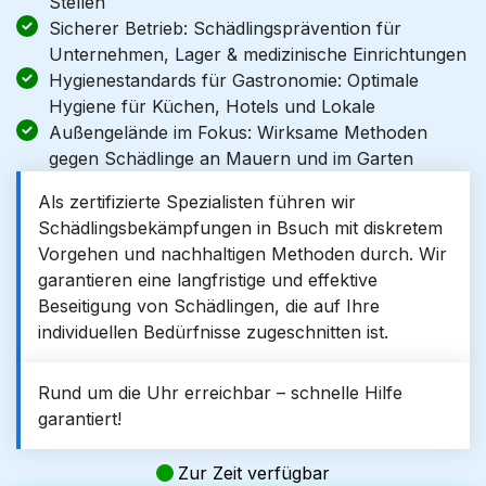
Stellen
Sicherer Betrieb: Schädlingsprävention für
Unternehmen, Lager & medizinische Einrichtungen
Hygienestandards für Gastronomie: Optimale
Hygiene für Küchen, Hotels und Lokale
Außengelände im Fokus: Wirksame Methoden
gegen Schädlinge an Mauern und im Garten
Als zertifizierte Spezialisten führen wir
Schädlingsbekämpfungen in Bsuch mit diskretem
Vorgehen und nachhaltigen Methoden durch. Wir
garantieren eine langfristige und effektive
Beseitigung von Schädlingen, die auf Ihre
individuellen Bedürfnisse zugeschnitten ist.
Rund um die Uhr erreichbar – schnelle Hilfe
garantiert!
Zur Zeit verfügbar