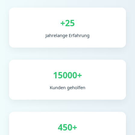
+25
Jahrelange Erfahrung
15000+
Kunden geholfen
450+