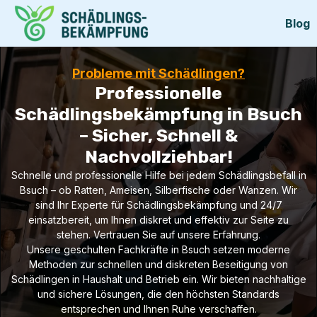
Blog
Probleme mit Schädlingen?
Professionelle
Schädlingsbekämpfung in Bsuch
– Sicher, Schnell &
Nachvollziehbar!
Schnelle und professionelle Hilfe bei jedem Schädlingsbefall in
Bsuch – ob Ratten, Ameisen, Silberfische oder Wanzen. Wir
sind Ihr Experte für Schädlingsbekämpfung und 24/7
einsatzbereit, um Ihnen diskret und effektiv zur Seite zu
stehen. Vertrauen Sie auf unsere Erfahrung.
Unsere geschulten Fachkräfte in Bsuch setzen moderne
Methoden zur schnellen und diskreten Beseitigung von
Schädlingen in Haushalt und Betrieb ein. Wir bieten nachhaltige
und sichere Lösungen, die den höchsten Standards
entsprechen und Ihnen Ruhe verschaffen.