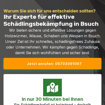
Warum Sie sich für uns entscheiden sollten?
Ihr Experte für effektive
Schädlingsbekämpfung in Bsuch
Wir bieten sichere und effektive Lösungen gegen
Holzwürmer, Mäuse, Schaben und Wespen in Bsuch.
Unser Ziel ist Ihr schnelles, schädlingsfreies Zuhause
oder Unternehmen. Wir kämpfen gegen Schädlinge,
damit Sie sich wohlfühlen und sicher sind.
Jetzt anrufen: 06703091097
In nur 30 Minuten bei Ihnen
Ein Schädlingsbefall ist belastend – deshalb