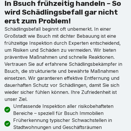
In Bsuch frühzeitig handeln – So
wird Schädlingsbefall gar nicht
erst zum Problem!
Schädlingsbefall beginnt oft unbemerkt. In einer
Großstadt wie Bsuch mit dichter Bebauung ist eine
frühzeitige Inspektion durch Experten entscheidend,
um Risiken und Schäden zu vermeiden. Wir bieten
präventive Maßnahmen und schnelle Reaktionen.
Vertrauen Sie auf erfahrene Schädlingsbekämpfer in
Bsuch, die strukturierte und bewährte Maßnahmen
einsetzen. Wir garantieren effektive Entfernung und
dauerhaften Schutz vor Schädlingen, damit Sie sich
wieder sicher fühlen können. Ihre Zufriedenheit ist
unser Ziel.
Umfassende Inspektion aller risikobehafteten
Bereiche – speziell für Bsuch Immobilien
Früherkennung typischer Schwachstellen in
Stadtwohnungen und Geschäftsräumen