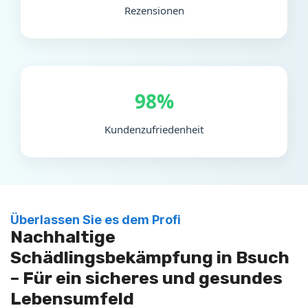
Rezensionen
98%
Kundenzufriedenheit
Überlassen Sie es dem Profi
Nachhaltige
Schädlingsbekämpfung in Bsuch
– Für ein sicheres und gesundes
Lebensumfeld