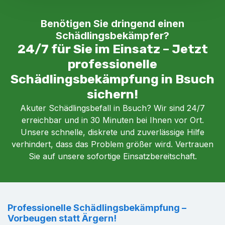
Benötigen Sie dringend einen
Schädlingsbekämpfer?
24/7 für Sie im Einsatz – Jetzt
professionelle
Schädlingsbekämpfung in Bsuch
sichern!
Akuter Schädlingsbefall in Bsuch? Wir sind 24/7
erreichbar und in 30 Minuten bei Ihnen vor Ort.
Unsere schnelle, diskrete und zuverlässige Hilfe
verhindert, dass das Problem größer wird. Vertrauen
Sie auf unsere sofortige Einsatzbereitschaft.
Professionelle Schädlingsbekämpfung –
Vorbeugen statt Ärgern!