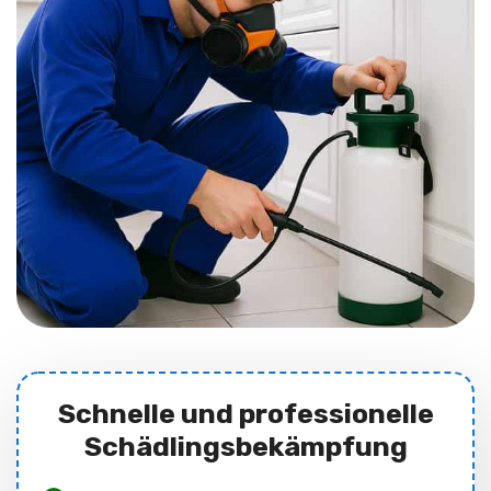
Schnelle und professionelle
Schädlingsbekämpfung