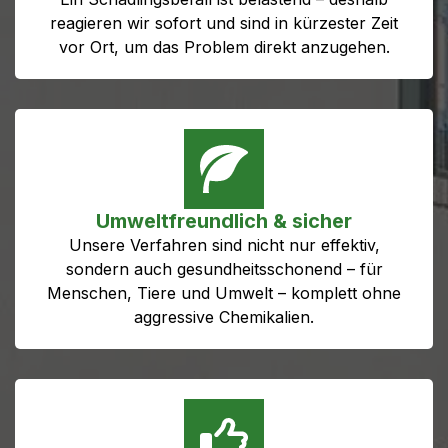
reagieren wir sofort und sind in kürzester Zeit
vor Ort, um das Problem direkt anzugehen.
Umweltfreundlich & sicher
Unsere Verfahren sind nicht nur effektiv,
sondern auch gesundheitsschonend – für
Menschen, Tiere und Umwelt – komplett ohne
aggressive Chemikalien.