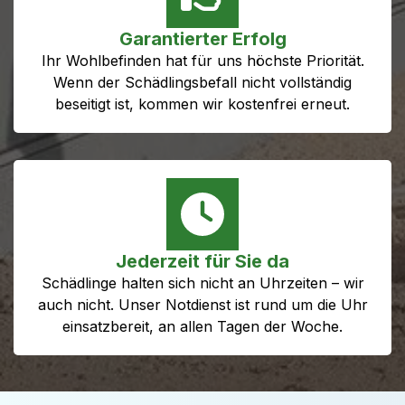
Garantierter Erfolg
Ihr Wohlbefinden hat für uns höchste Priorität.
Wenn der Schädlingsbefall nicht vollständig
beseitigt ist, kommen wir kostenfrei erneut.
Jederzeit für Sie da
Schädlinge halten sich nicht an Uhrzeiten – wir
auch nicht. Unser Notdienst ist rund um die Uhr
einsatzbereit, an allen Tagen der Woche.