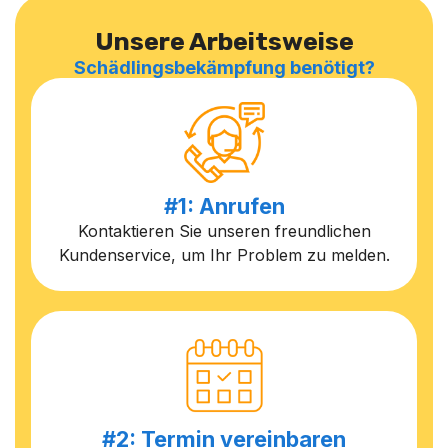
Unsere Arbeitsweise
Schädlingsbekämpfung benötigt?
#1: Anrufen
Kontaktieren Sie unseren freundlichen
Kundenservice, um Ihr Problem zu melden.
#2: Termin vereinbaren