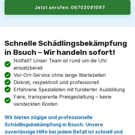
Jetzt anrufen: 06703091097
Schnelle Schädlingsbekämpfung
in Bsuch – Wir handeln sofort!
Notfall? Unser Team ist rund um die Uhr
einsatzbereit
Vor-Ort-Service ohne lange Wartezeiten
Diskret, respektvoll und professionell
Erfahrene Spezialisten mit fundierter Ausbildung
Faire, transparente Preisgestaltung – keine
versteckten Kosten
Wir bieten zügige und professionelle
Schädlingsbekämpfung in Bsuch. Unsere
zuverlässige Hilfe bei jedem Befall ist schnell und