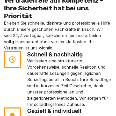
Vertrauen Sie auf Kompetenz –
Ihre Sicherheit hat bei uns
Priorität
Erleben Sie schnelle, diskrete und professionelle Hilfe
durch unsere geschulten Fachkräfte in Bsuch. Wir
sind 24/7 verfügbar, kalkulieren fair und arbeiten
völlig transparent ohne versteckte Kosten. Ihr
Vertrauen ist uns wichtig.
Schnell & nachhaltig
Wir bieten eine strukturierte
Vorgehensweise, schnelle Reaktion und
dauerhafte Lösungen gegen jeglichen
Schädlingsbefall in Bsuch. Ihre Schädlinge
sind in kürzester Zeit Geschichte, dank
unserer professionellen und
zielgerichteten Methoden. Wir sorgen für
Ihr schädlingsfreies Zuhause.
Gezielt & individuell