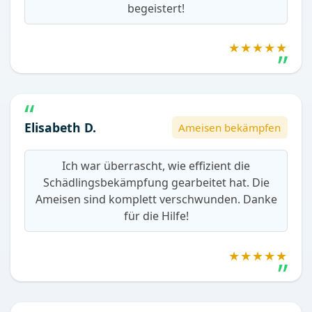
begeistert!
★★★★★
Elisabeth D.
Ameisen bekämpfen
Ich war überrascht, wie effizient die
Schädlingsbekämpfung gearbeitet hat. Die
Ameisen sind komplett verschwunden. Danke
für die Hilfe!
★★★★★