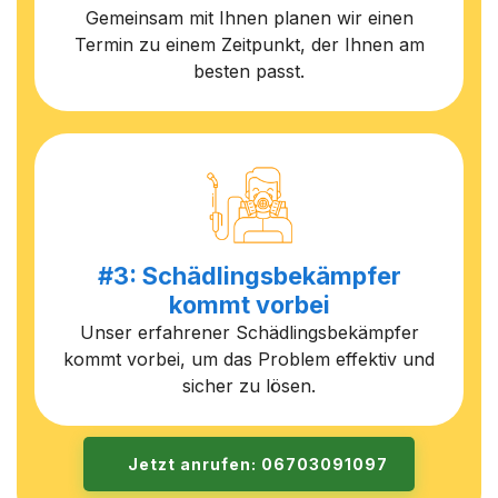
Gemeinsam mit Ihnen planen wir einen
Termin zu einem Zeitpunkt, der Ihnen am
besten passt.
#3: Schädlingsbekämpfer
kommt vorbei
Unser erfahrener Schädlingsbekämpfer
kommt vorbei, um das Problem effektiv und
sicher zu lösen.
Jetzt anrufen: 06703091097