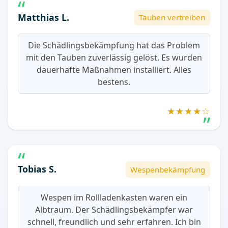
Matthias L.
Tauben vertreiben
Die Schädlingsbekämpfung hat das Problem
mit den Tauben zuverlässig gelöst. Es wurden
dauerhafte Maßnahmen installiert. Alles
bestens.
★★★★☆
Tobias S.
Wespenbekämpfung
Wespen im Rollladenkasten waren ein
Albtraum. Der Schädlingsbekämpfer war
schnell, freundlich und sehr erfahren. Ich bin