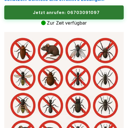
Jetzt anrufen: 06703091097
Zur Zeit verfügbar