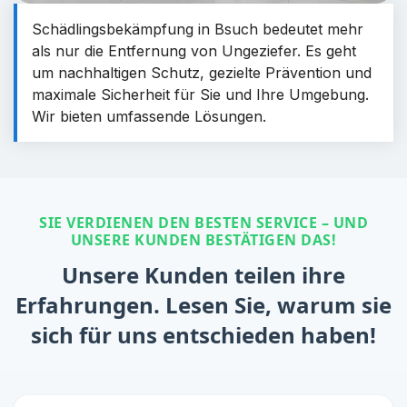
Schädlingsbekämpfung in Bsuch bedeutet mehr
als nur die Entfernung von Ungeziefer. Es geht
um nachhaltigen Schutz, gezielte Prävention und
maximale Sicherheit für Sie und Ihre Umgebung.
Wir bieten umfassende Lösungen.
SIE VERDIENEN DEN BESTEN SERVICE – UND
UNSERE KUNDEN BESTÄTIGEN DAS!
Unsere Kunden teilen ihre
Erfahrungen. Lesen Sie, warum sie
sich für uns entschieden haben!