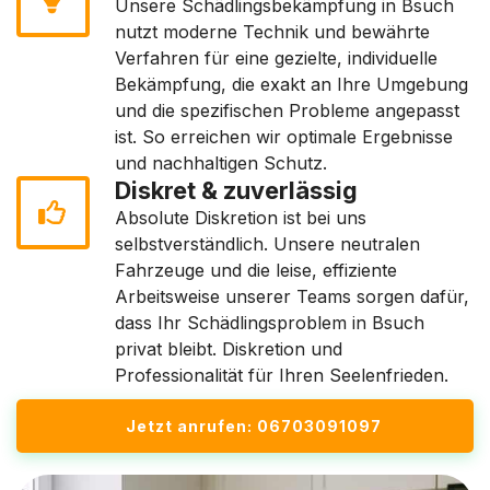
Unsere Schädlingsbekämpfung in Bsuch
nutzt moderne Technik und bewährte
Verfahren für eine gezielte, individuelle
Bekämpfung, die exakt an Ihre Umgebung
und die spezifischen Probleme angepasst
ist. So erreichen wir optimale Ergebnisse
und nachhaltigen Schutz.
Diskret & zuverlässig
Absolute Diskretion ist bei uns
selbstverständlich. Unsere neutralen
Fahrzeuge und die leise, effiziente
Arbeitsweise unserer Teams sorgen dafür,
dass Ihr Schädlingsproblem in Bsuch
privat bleibt. Diskretion und
Professionalität für Ihren Seelenfrieden.
Jetzt anrufen: 06703091097