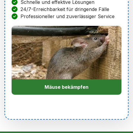
Schnelle und effektive Lösungen
24/7-Erreichbarkeit für dringende Fälle
Professioneller und zuverlässiger Service
Mäuse bekämpfen