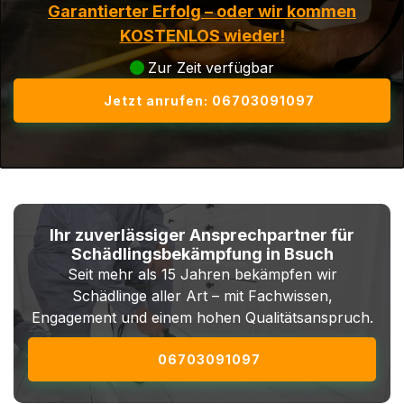
Garantierter Erfolg – oder wir kommen
KOSTENLOS wieder!
Zur Zeit verfügbar
Jetzt anrufen: 06703091097
Ihr zuverlässiger Ansprechpartner für
Schädlingsbekämpfung in Bsuch
Seit mehr als 15 Jahren bekämpfen wir
Schädlinge aller Art – mit Fachwissen,
Engagement und einem hohen Qualitätsanspruch.
06703091097