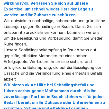
wirkungsvoll. Verlassen Sie sich auf unsere
Expertise, um schnell wieder Herr der Lage zu
werden und Ihr Zuhause zu schützen.
Wir entwickeln nachhaltige, schonende und gründliche
Lösungen gegen Schädlinge in Bsuch. Damit Sie sich
entspannt zurücklehnen können, kümmern wir uns
um die Beseitigung und Vorbeugung, damit Sie wieder
Ruhe finden.
Unsere Schädlingsbekämpfung in Bsuch setzt auf
geprüfte, effektive Methoden mit einer hohen
Erfolgsquote. Wir bieten Ihnen eine sichere und
erfolgreiche Bekämpfung, die auf die Beseitigung der
Ursache und die Verhinderung eines erneuten Befalls
abzielt.
Wir bieten akute Hilfe bei Schädlingsbefall und
führen vorbeugende Maßnahmen durch. Als Ihr
zuverlässiger Partner in Bsuch stehen wir für jeden
Bedarf bereit, um Ihr Zuhause oder Unternehmen zu
schützen. Schnelle und effektive Lösungen.