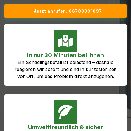
Jetzt anrufen: 06703091097
In nur 30 Minuten bei Ihnen
Ein Schädlingsbefall ist belastend – deshalb
reagieren wir sofort und sind in kürzester Zeit
vor Ort, um das Problem direkt anzugehen.
Umweltfreundlich & sicher