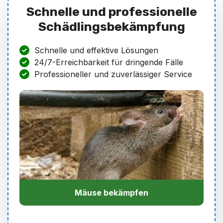
Schnelle und professionelle
Schädlingsbekämpfung
Schnelle und effektive Lösungen
24/7-Erreichbarkeit für dringende Fälle
Professioneller und zuverlässiger Service
Mäuse bekämpfen