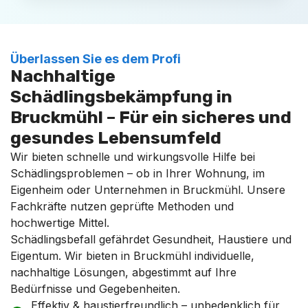
Überlassen Sie es dem Profi
Nachhaltige
Schädlingsbekämpfung in
Bruckmühl – Für ein sicheres und
gesundes Lebensumfeld
Wir bieten schnelle und wirkungsvolle Hilfe bei
Schädlingsproblemen – ob in Ihrer Wohnung, im
Eigenheim oder Unternehmen in Bruckmühl. Unsere
Fachkräfte nutzen geprüfte Methoden und
hochwertige Mittel.
Schädlingsbefall gefährdet Gesundheit, Haustiere und
Eigentum. Wir bieten in Bruckmühl individuelle,
nachhaltige Lösungen, abgestimmt auf Ihre
Bedürfnisse und Gegebenheiten.
Effektiv & haustierfreundlich – unbedenklich für