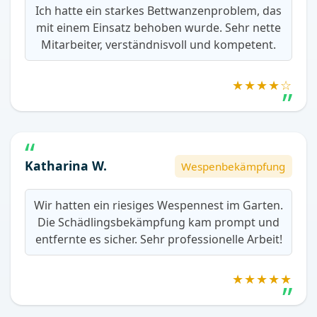
Ich hatte ein starkes Bettwanzenproblem, das
mit einem Einsatz behoben wurde. Sehr nette
Mitarbeiter, verständnisvoll und kompetent.
★★★★☆
Katharina W.
Wespenbekämpfung
Wir hatten ein riesiges Wespennest im Garten.
Die Schädlingsbekämpfung kam prompt und
entfernte es sicher. Sehr professionelle Arbeit!
★★★★★