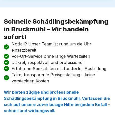
Schnelle Schädlingsbekämpfung
in Bruckmühl – Wir handeln
sofort!
Notfall? Unser Team ist rund um die Uhr
einsatzbereit
Vor-Ort-Service ohne lange Wartezeiten
Diskret, respektvoll und professionell
Erfahrene Spezialisten mit fundierter Ausbildung
Faire, transparente Preisgestaltung – keine
versteckten Kosten
Wir bieten zügige und professionelle
Schädlingsbekämpfung in Bruckmühl. Verlassen Sie
sich auf unsere zuverlässige Hilfe bei jedem Befall –
schnell und wirkungsvoll.