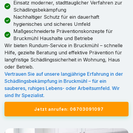
Einsatz moderner, stadttauglicher Verfahren zur
Schädlingsbekämpfung
Nachhaltiger Schutz für ein dauerhaft
hygienisches und sicheres Umfeld
Maßgeschneiderte Präventionskonzepte für
Bruckmühl Haushalte und Betriebe
Wir bieten Rundum-Service in Bruckmühl – schnelle
Hilfe, gezielte Beratung und effektive Prävention für
langfristige Schädlingssicherheit in Wohnung, Haus
oder Betrieb.
Vertrauen Sie auf unsere langjährige Erfahrung in der
Schädlingsbekämpfung in Bruckmühl – für ein
sauberes, ruhiges Lebens- oder Arbeitsumfeld. Wir
sind Ihr Spezialist.
Jetzt anrufen: 06703091097