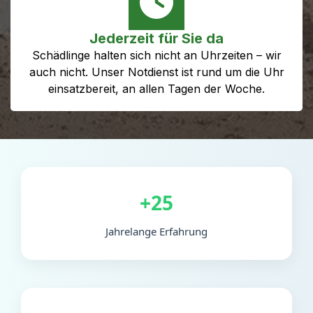
Jederzeit für Sie da
Schädlinge halten sich nicht an Uhrzeiten – wir
auch nicht. Unser Notdienst ist rund um die Uhr
einsatzbereit, an allen Tagen der Woche.
+25
Jahrelange Erfahrung