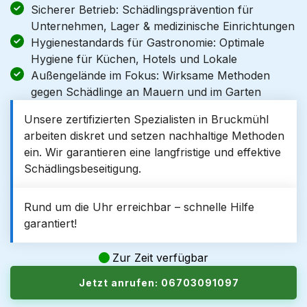
Sicherer Betrieb: Schädlingsprävention für
Unternehmen, Lager & medizinische Einrichtungen
Hygienestandards für Gastronomie: Optimale
Hygiene für Küchen, Hotels und Lokale
Außengelände im Fokus: Wirksame Methoden
gegen Schädlinge an Mauern und im Garten
Unsere zertifizierten Spezialisten in Bruckmühl
arbeiten diskret und setzen nachhaltige Methoden
ein. Wir garantieren eine langfristige und effektive
Schädlingsbeseitigung.
Rund um die Uhr erreichbar – schnelle Hilfe
garantiert!
Zur Zeit verfügbar
Jetzt anrufen: 06703091097