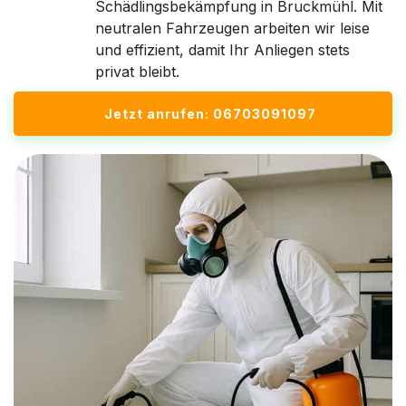
Schädlingsbekämpfung in Bruckmühl. Mit
neutralen Fahrzeugen arbeiten wir leise
und effizient, damit Ihr Anliegen stets
privat bleibt.
Jetzt anrufen: 06703091097