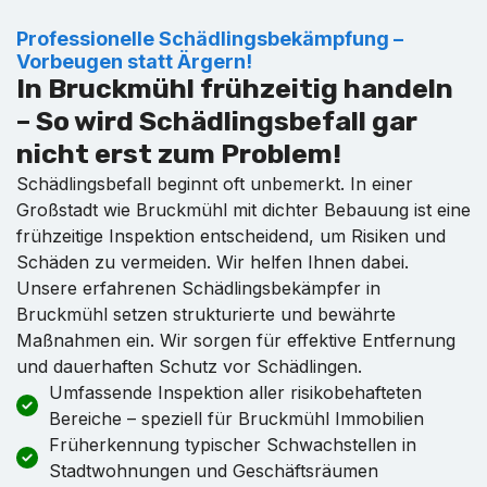
Professionelle Schädlingsbekämpfung –
Vorbeugen statt Ärgern!
In Bruckmühl frühzeitig handeln
– So wird Schädlingsbefall gar
nicht erst zum Problem!
Schädlingsbefall beginnt oft unbemerkt. In einer
Großstadt wie Bruckmühl mit dichter Bebauung ist eine
frühzeitige Inspektion entscheidend, um Risiken und
Schäden zu vermeiden. Wir helfen Ihnen dabei.
Unsere erfahrenen Schädlingsbekämpfer in
Bruckmühl setzen strukturierte und bewährte
Maßnahmen ein. Wir sorgen für effektive Entfernung
und dauerhaften Schutz vor Schädlingen.
Umfassende Inspektion aller risikobehafteten
Bereiche – speziell für Bruckmühl Immobilien
Früherkennung typischer Schwachstellen in
Stadtwohnungen und Geschäftsräumen