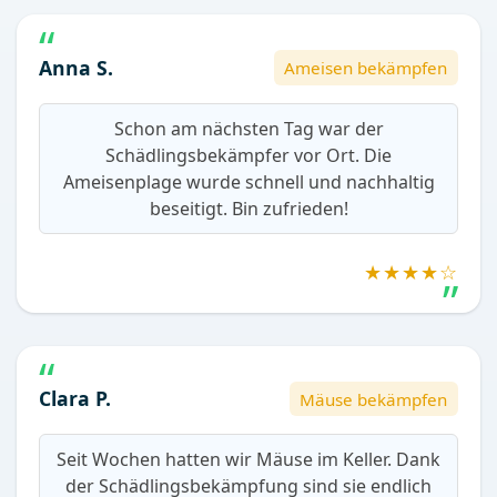
Anna S.
Ameisen bekämpfen
Schon am nächsten Tag war der
Schädlingsbekämpfer vor Ort. Die
Ameisenplage wurde schnell und nachhaltig
beseitigt. Bin zufrieden!
★★★★☆
Clara P.
Mäuse bekämpfen
Seit Wochen hatten wir Mäuse im Keller. Dank
der Schädlingsbekämpfung sind sie endlich