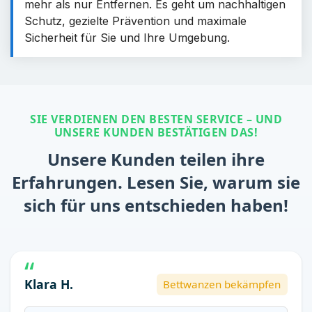
mehr als nur Entfernen. Es geht um nachhaltigen
Schutz, gezielte Prävention und maximale
Sicherheit für Sie und Ihre Umgebung.
SIE VERDIENEN DEN BESTEN SERVICE – UND
UNSERE KUNDEN BESTÄTIGEN DAS!
Unsere Kunden teilen ihre
Erfahrungen. Lesen Sie, warum sie
sich für uns entschieden haben!
Klara H.
Bettwanzen bekämpfen