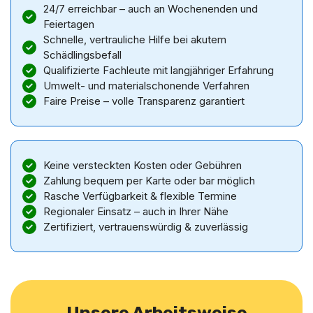
24/7 erreichbar – auch an Wochenenden und
Feiertagen
Schnelle, vertrauliche Hilfe bei akutem
Schädlingsbefall
Qualifizierte Fachleute mit langjähriger Erfahrung
Umwelt- und materialschonende Verfahren
Faire Preise – volle Transparenz garantiert
Keine versteckten Kosten oder Gebühren
Zahlung bequem per Karte oder bar möglich
Rasche Verfügbarkeit & flexible Termine
Regionaler Einsatz – auch in Ihrer Nähe
Zertifiziert, vertrauenswürdig & zuverlässig
Unsere Arbeitsweise