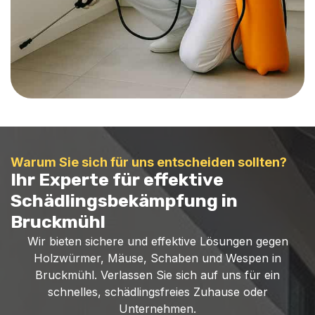
Warum Sie sich für uns entscheiden sollten?
Ihr Experte für effektive
Schädlingsbekämpfung in
Bruckmühl
Wir bieten sichere und effektive Lösungen gegen
Holzwürmer, Mäuse, Schaben und Wespen in
Bruckmühl. Verlassen Sie sich auf uns für ein
schnelles, schädlingsfreies Zuhause oder
Unternehmen.