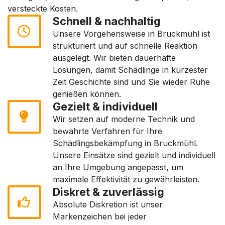
versteckte Kosten.
Schnell & nachhaltig
Unsere Vorgehensweise in Bruckmühl ist
strukturiert und auf schnelle Reaktion
ausgelegt. Wir bieten dauerhafte
Lösungen, damit Schädlinge in kürzester
Zeit Geschichte sind und Sie wieder Ruhe
genießen können.
Gezielt & individuell
Wir setzen auf moderne Technik und
bewährte Verfahren für Ihre
Schädlingsbekämpfung in Bruckmühl.
Unsere Einsätze sind gezielt und individuell
an Ihre Umgebung angepasst, um
maximale Effektivität zu gewährleisten.
Diskret & zuverlässig
Absolute Diskretion ist unser
Markenzeichen bei jeder