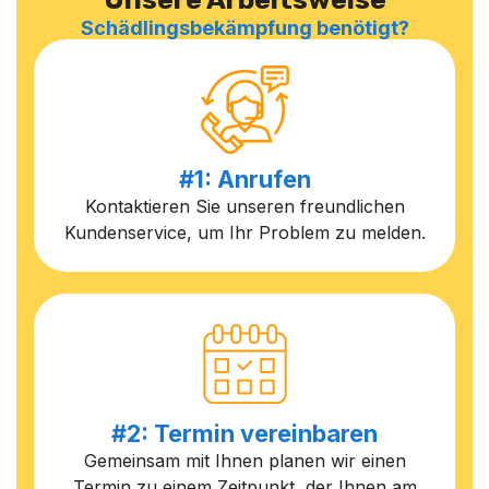
Schädlingsbekämpfung benötigt?
#1: Anrufen
Kontaktieren Sie unseren freundlichen
Kundenservice, um Ihr Problem zu melden.
#2: Termin vereinbaren
Gemeinsam mit Ihnen planen wir einen
Termin zu einem Zeitpunkt, der Ihnen am