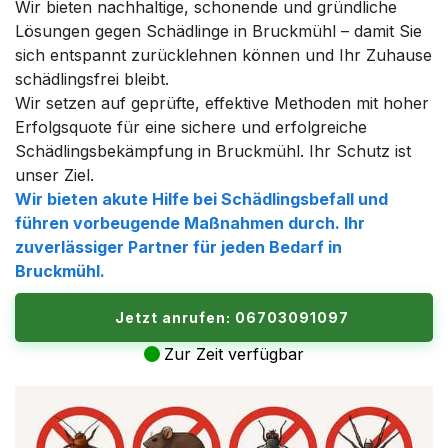
Wir bieten nachhaltige, schonende und gründliche
Lösungen gegen Schädlinge in Bruckmühl – damit Sie
sich entspannt zurücklehnen können und Ihr Zuhause
schädlingsfrei bleibt.
Wir setzen auf geprüfte, effektive Methoden mit hoher
Erfolgsquote für eine sichere und erfolgreiche
Schädlingsbekämpfung in Bruckmühl. Ihr Schutz ist
unser Ziel.
Wir bieten akute Hilfe bei Schädlingsbefall und
führen vorbeugende Maßnahmen durch. Ihr
zuverlässiger Partner für jeden Bedarf in
Bruckmühl.
Jetzt anrufen: 06703091097
Zur Zeit verfügbar