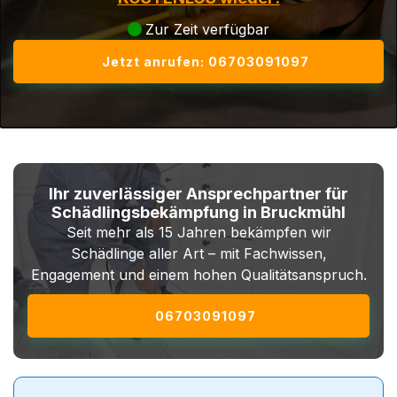
Zur Zeit verfügbar
Jetzt anrufen: 06703091097
Ihr zuverlässiger Ansprechpartner für
Schädlingsbekämpfung in Bruckmühl
Seit mehr als 15 Jahren bekämpfen wir
Schädlinge aller Art – mit Fachwissen,
Engagement und einem hohen Qualitätsanspruch.
06703091097