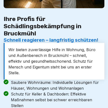
Ihre Profis für
Schädlingsbekämpfung in
Bruckmühl
Schnell reagieren – langfristig schützen!
Wir bieten zuverlässige Hilfe in Wohnung, Büro
und Außenbereich in Bruckmühl – schnell,
effektiv und gesundheitsschonend. Schutz für
Mensch und Eigentum steht bei uns an erster
Stelle.
Saubere Wohnräume: Individuelle Lösungen für
Häuser, Wohnungen und Wohnanlagen
Schutz für Keller & Dachboden: Effektive
Maßnahmen selbst bei schwer erreichbaren
Stellen