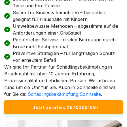
Tiere und Ihre Familie
Sicher für Kinder & Immobilien – besonders
geeignet für Haushalte mit Kindern
Umweltbewusste Methoden – abgestimmt auf die
Anforderungen einer Großstadt
Persönlicher Service – direkte Betreuung durch
Bruckmühl Fachpersonal
Präventive Strategien – für langfristigen Schutz
vor erneutem Befall
Wir sind Ihr Partner für Schädlingsbekämpfung in
Bruckmühl mit über 10 Jahren Erfahrung,
Professionalität und ehrlichen Preisen. Wir arbeiten
rund um die Uhr für Sie. Auch in Sonnseite sind wir
für Sie da:
Schädlingsbekämpfung Sonnseite
.
Jetzt anrufen: 06703091097