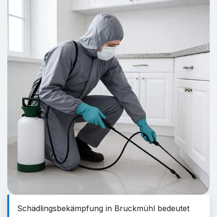
Schädlingsbekämpfung in Bruckmühl bedeutet