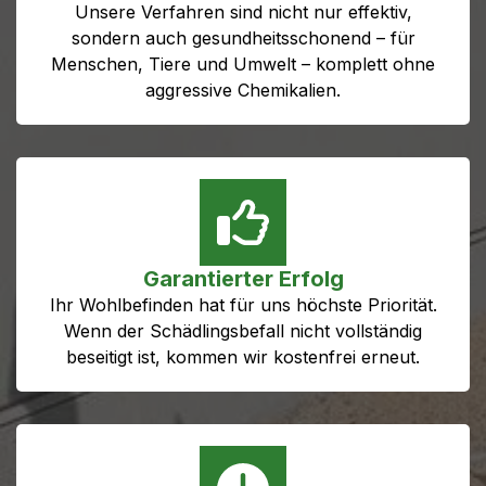
Unsere Verfahren sind nicht nur effektiv,
sondern auch gesundheitsschonend – für
Menschen, Tiere und Umwelt – komplett ohne
aggressive Chemikalien.
Garantierter Erfolg
Ihr Wohlbefinden hat für uns höchste Priorität.
Wenn der Schädlingsbefall nicht vollständig
beseitigt ist, kommen wir kostenfrei erneut.