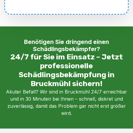
Benötigen Sie dringend einen
Schädlingsbekämpfer?
24/7 für Sie im Einsatz – Jetzt
professionelle
Schädlingsbekämpfung in
Bruckmühl sichern!
Akuter Befall? Wir sind in Bruckmühl 24/7 erreichbar
und in 30 Minuten bei Ihnen – schnell, diskret und
zuverlässig, damit das Problem gar nicht erst größer
wird.