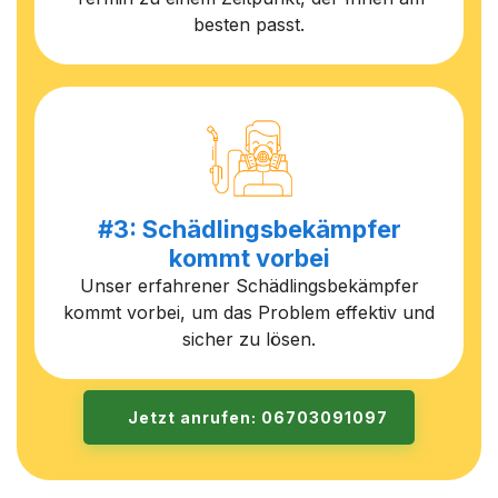
besten passt.
#3: Schädlingsbekämpfer
kommt vorbei
Unser erfahrener Schädlingsbekämpfer
kommt vorbei, um das Problem effektiv und
sicher zu lösen.
Jetzt anrufen: 06703091097