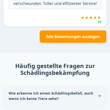
verschwunden. Toller und effizienter Service!
★★★★★
Alle Bewertungen anzeigen
Häufig gestellte Fragen zur
Schädlingsbekämpfung
Wie erkenne ich einen Schädlingsbefall, auch
wenn ich keine Tiere sehe?
Schädlinge hinterlassen oft eindeutige Spuren: