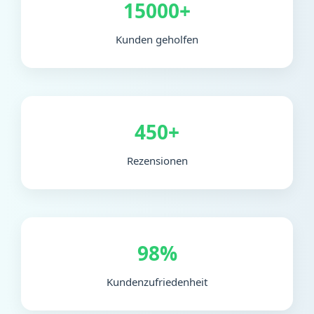
15000+
Kunden geholfen
450+
Rezensionen
98%
Kundenzufriedenheit