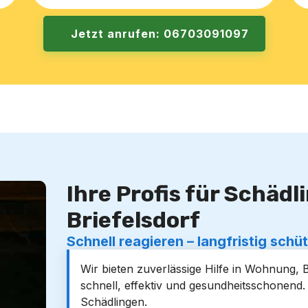
Jetzt anrufen: 06703091097
Ihre Profis für Schäd
Briefelsdorf
Schnell reagieren – langfristig schü
Wir bieten zuverlässige Hilfe in Wohnung, 
schnell, effektiv und gesundheitsschonen
Schädlingen.