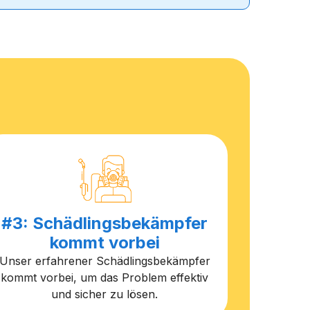
#3: Schädlingsbekämpfer
kommt vorbei
Unser erfahrener Schädlingsbekämpfer
kommt vorbei, um das Problem effektiv
und sicher zu lösen.