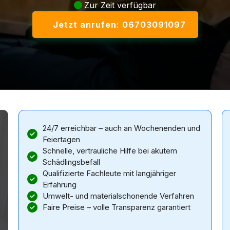
Zur Zeit verfügbar
Jetzt anrufen: 06703091097
24/7 erreichbar – auch an Wochenenden und
Feiertagen
Schnelle, vertrauliche Hilfe bei akutem
Schädlingsbefall
Qualifizierte Fachleute mit langjähriger
Erfahrung
Umwelt- und materialschonende Verfahren
Faire Preise – volle Transparenz garantiert