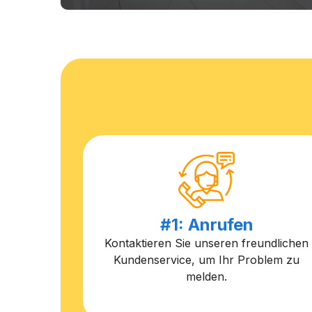
#1: Anrufen
Kontaktieren Sie unseren freundlichen
Kundenservice, um Ihr Problem zu
melden.