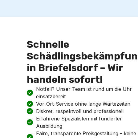
Schnelle
Schädlingsbekämpfun
in Briefelsdorf – Wir
handeln sofort!
Notfall? Unser Team ist rund um die Uhr
einsatzbereit
Vor-Ort-Service ohne lange Wartezeiten
Diskret, respektvoll und professionell
Erfahrene Spezialisten mit fundierter
Ausbildung
Faire, transparente Preisgestaltung – keine