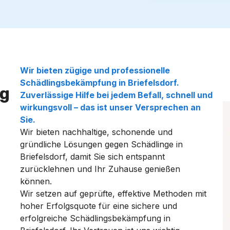
Wir bieten zügige und professionelle
Schädlingsbekämpfung in Briefelsdorf.
g
Zuverlässige Hilfe bei jedem Befall, schnell und
wirkungsvoll – das ist unser Versprechen an
Sie.
Wir bieten nachhaltige, schonende und
gründliche Lösungen gegen Schädlinge in
Briefelsdorf, damit Sie sich entspannt
zurücklehnen und Ihr Zuhause genießen
können.
Wir setzen auf geprüfte, effektive Methoden mit
hoher Erfolgsquote für eine sichere und
erfolgreiche Schädlingsbekämpfung in