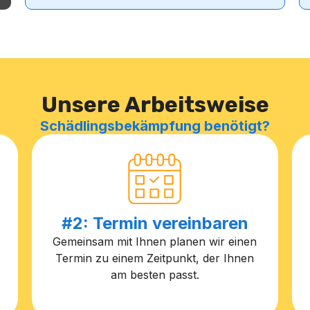
Unsere Arbeitsweise
Schädlingsbekämpfung benötigt?
#2: Termin vereinbaren
Gemeinsam mit Ihnen planen wir einen
Termin zu einem Zeitpunkt, der Ihnen
am besten passt.