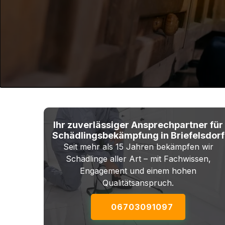
Ihr zuverlässiger Ansprechpartner für
Schädlingsbekämpfung in Briefelsdorf
Seit mehr als 15 Jahren bekämpfen wir
Schädlinge aller Art – mit Fachwissen,
Engagement und einem hohen
Qualitätsanspruch.
06703091097