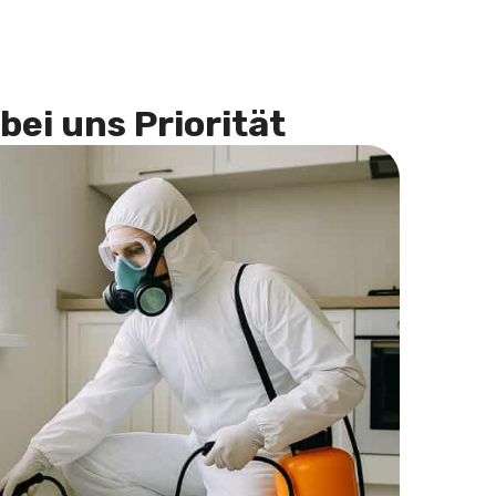
bei uns Priorität