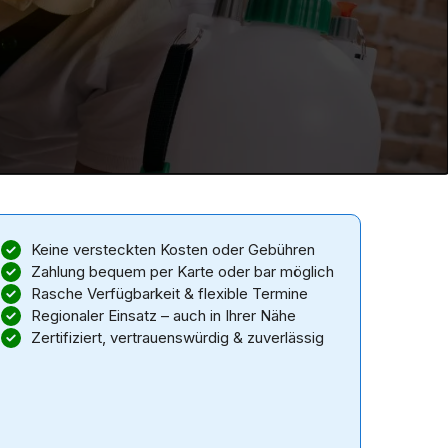
Keine versteckten Kosten oder Gebühren
Zahlung bequem per Karte oder bar möglich
Rasche Verfügbarkeit & flexible Termine
Regionaler Einsatz – auch in Ihrer Nähe
Zertifiziert, vertrauenswürdig & zuverlässig