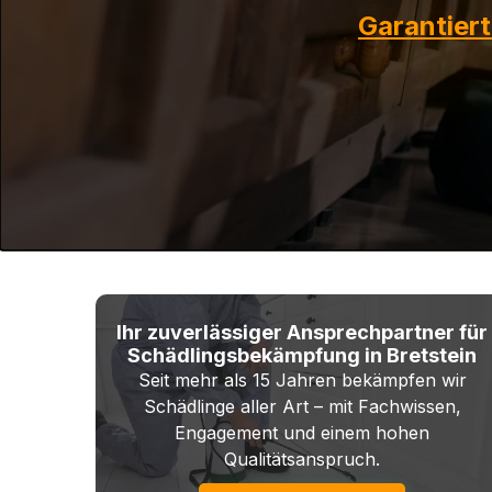
Garantier
Ihr zuverlässiger Ansprechpartner für
Schädlingsbekämpfung in Bretstein
Seit mehr als 15 Jahren bekämpfen wir
Schädlinge aller Art – mit Fachwissen,
Engagement und einem hohen
Qualitätsanspruch.