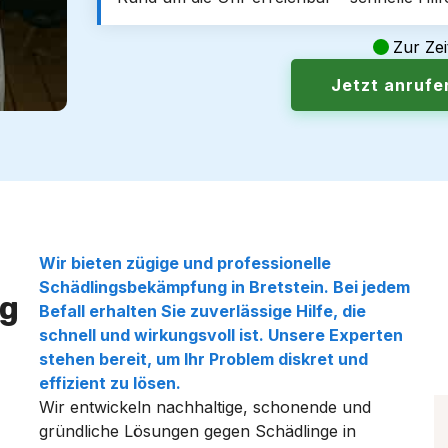
Zur Zei
Jetzt anruf
Wir bieten zügige und professionelle
Schädlingsbekämpfung in Bretstein. Bei jedem
g
Befall erhalten Sie zuverlässige Hilfe, die
schnell und wirkungsvoll ist. Unsere Experten
stehen bereit, um Ihr Problem diskret und
effizient zu lösen.
Wir entwickeln nachhaltige, schonende und
gründliche Lösungen gegen Schädlinge in