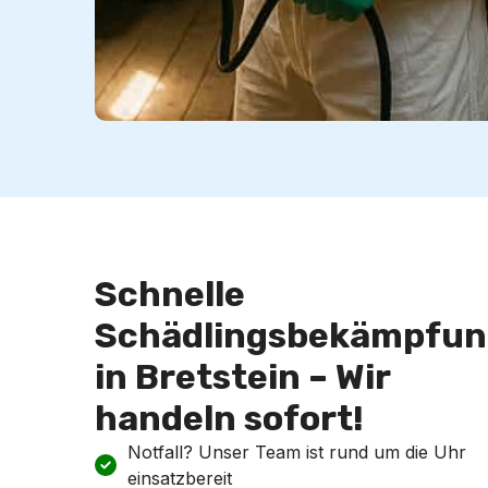
Schnelle
Schädlingsbekämpfun
in Bretstein – Wir
handeln sofort!
Notfall? Unser Team ist rund um die Uhr
einsatzbereit