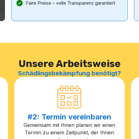
Faire Preise – volle Transparenz garantiert
Unsere Arbeitsweise
Schädlingsbekämpfung benötigt?
#2: Termin vereinbaren
Gemeinsam mit Ihnen planen wir einen
Termin zu einem Zeitpunkt, der Ihnen