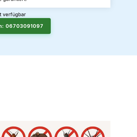
t verfügbar
en: 06703091097