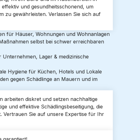
 effektiv und gesundheitsschonend, um
zu gewährleisten. Verlassen Sie sich auf
gen für Häuser, Wohnungen und Wohnanlagen
e Maßnahmen selbst bei schwer erreichbaren
ür Unternehmen, Lager & medizinische
ale Hygiene für Küchen, Hotels und Lokale
den gegen Schädlinge an Mauern und im
ein arbeiten diskret und setzen nachhaltige
ige und effektive Schädlingsbeseitigung, die
. Vertrauen Sie auf unsere Expertise für Ihr
 garantiert!