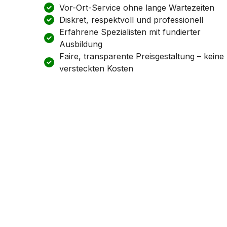
Vor-Ort-Service ohne lange Wartezeiten
Diskret, respektvoll und professionell
Erfahrene Spezialisten mit fundierter
Ausbildung
Faire, transparente Preisgestaltung – keine
versteckten Kosten