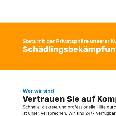
Stets mit der Privatsphäre unserer 
Schädlingsbekämpfung 
Wer wir sind
Vertrauen Sie auf Komp
Schnelle, diskrete und professionelle Hilfe dur
ist unser Versprechen. Wir sind 24/7 verfügbar, 