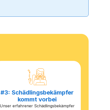
#3: Schädlingsbekämpfer
kommt vorbei
Unser erfahrener Schädlingsbekämpfer