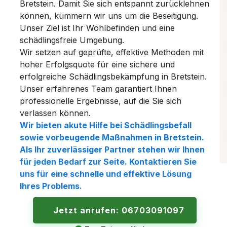
Bretstein. Damit Sie sich entspannt zurücklehnen
können, kümmern wir uns um die Beseitigung.
Unser Ziel ist Ihr Wohlbefinden und eine
schädlingsfreie Umgebung.
Wir setzen auf geprüfte, effektive Methoden mit
hoher Erfolgsquote für eine sichere und
erfolgreiche Schädlingsbekämpfung in Bretstein.
Unser erfahrenes Team garantiert Ihnen
professionelle Ergebnisse, auf die Sie sich
verlassen können.
Wir bieten akute Hilfe bei Schädlingsbefall
sowie vorbeugende Maßnahmen in Bretstein.
Als Ihr zuverlässiger Partner stehen wir Ihnen
für jeden Bedarf zur Seite. Kontaktieren Sie
uns für eine schnelle und effektive Lösung
Ihres Problems.
Jetzt anrufen: 06703091097