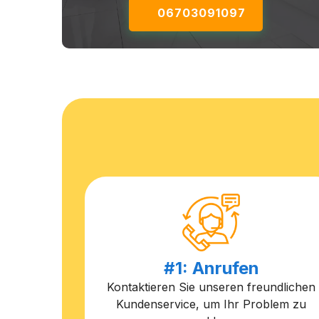
06703091097
#1: Anrufen
Kontaktieren Sie unseren freundlichen
Kundenservice, um Ihr Problem zu