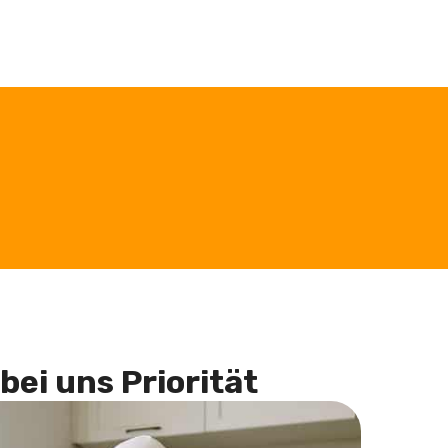
bei uns Priorität