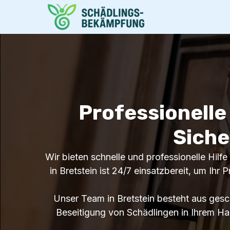
Professionelle
Siche
Wir bieten schnelle und professionelle Hilf
in Bretstein ist 24/7 einsatzbereit, um Ihr
Unser Team in Bretstein besteht aus ges
Beseitigung von Schädlingen in Ihrem Ha